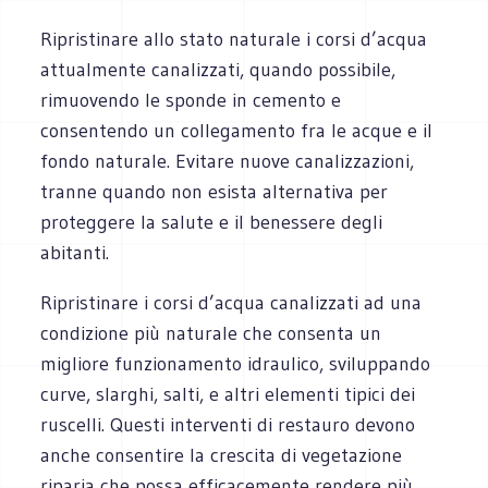
Ripristinare allo stato naturale i corsi d’acqua
attualmente canalizzati, quando possibile,
rimuovendo le sponde in cemento e
consentendo un collegamento fra le acque e il
fondo naturale. Evitare nuove canalizzazioni,
tranne quando non esista alternativa per
proteggere la salute e il benessere degli
abitanti.
Ripristinare i corsi d’acqua canalizzati ad una
condizione più naturale che consenta un
migliore funzionamento idraulico, sviluppando
curve, slarghi, salti, e altri elementi tipici dei
ruscelli. Questi interventi di restauro devono
anche consentire la crescita di vegetazione
riparia che possa efficacemente rendere più