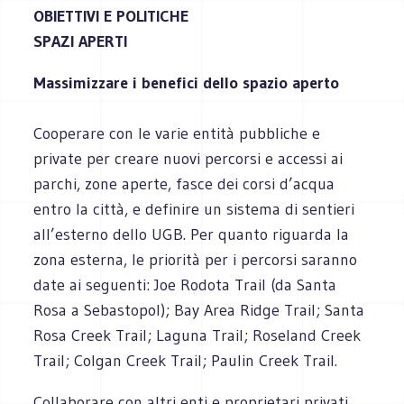
OBIETTIVI E POLITICHE
SPAZI APERTI
Massimizzare i benefici dello spazio aperto
Cooperare con le varie entità pubbliche e
private per creare nuovi percorsi e accessi ai
parchi, zone aperte, fasce dei corsi d’acqua
entro la città, e definire un sistema di sentieri
all’esterno dello UGB. Per quanto riguarda la
zona esterna, le priorità per i percorsi saranno
date ai seguenti: Joe Rodota Trail (da Santa
Rosa a Sebastopol); Bay Area Ridge Trail; Santa
Rosa Creek Trail; Laguna Trail; Roseland Creek
Trail; Colgan Creek Trail; Paulin Creek Trail.
Collaborare con altri enti e proprietari privati