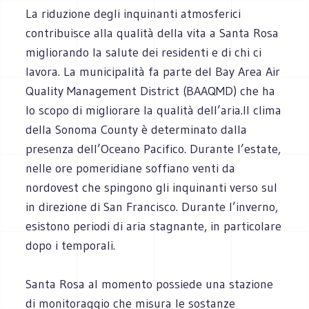
La riduzione degli inquinanti atmosferici
contribuisce alla qualità della vita a Santa Rosa
migliorando la salute dei residenti e di chi ci
lavora. La municipalità fa parte del Bay Area Air
Quality Management District (BAAQMD) che ha
lo scopo di migliorare la qualità dell’aria.Il clima
della Sonoma County è determinato dalla
presenza dell’Oceano Pacifico. Durante l’estate,
nelle ore pomeridiane soffiano venti da
nordovest che spingono gli inquinanti verso sul
in direzione di San Francisco. Durante l’inverno,
esistono periodi di aria stagnante, in particolare
dopo i temporali.
Santa Rosa al momento possiede una stazione
di monitoraggio che misura le sostanze