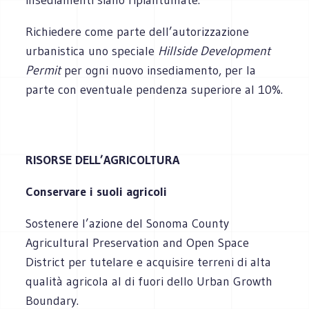
Richiedere come parte dell’autorizzazione
urbanistica uno speciale
Hillside Development
Permit
per ogni nuovo insediamento, per la
parte con eventuale pendenza superiore al 10%.
RISORSE DELL’AGRICOLTURA
Conservare i suoli agricoli
Sostenere l’azione del Sonoma County
Agricultural Preservation and Open Space
District per tutelare e acquisire terreni di alta
qualità agricola al di fuori dello Urban Growth
Boundary.