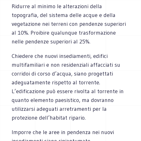
Ridurre al minimo le alterazioni della
topografia, del sistema delle acque e della
vegetazione nei terreni con pendenze superiori
al 10%. Proibire qualunque trasformazione
nelle pendenze superiori al 25%.
Chiedere che nuovi insediamenti, edifici
multifamiliari e non residenziali affacciati su
corridoi di corso d’acqua, siano progettati
adeguatamente rispetto al torrente.
L’edificazione può essere rivolta al torrente in
quanto elemento paesistico, ma dovranno
utilizzarsi adeguati arretramenti per la
protezione dell’habitat ripario.
Imporre che le aree in pendenza nei nuovi
insediamenti siano ripiantumate.