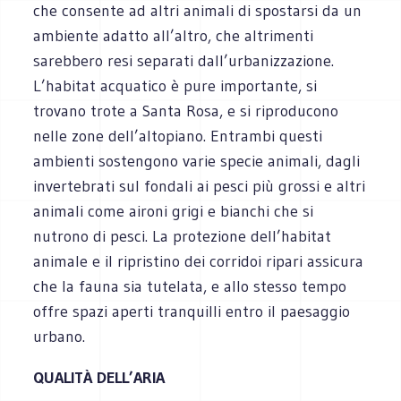
che consente ad altri animali di spostarsi da un
ambiente adatto all’altro, che altrimenti
sarebbero resi separati dall’urbanizzazione.
L’habitat acquatico è pure importante, si
trovano trote a Santa Rosa, e si riproducono
nelle zone dell’altopiano. Entrambi questi
ambienti sostengono varie specie animali, dagli
invertebrati sul fondali ai pesci più grossi e altri
animali come aironi grigi e bianchi che si
nutrono di pesci. La protezione dell’habitat
animale e il ripristino dei corridoi ripari assicura
che la fauna sia tutelata, e allo stesso tempo
offre spazi aperti tranquilli entro il paesaggio
urbano.
QUALITÀ DELL’ARIA