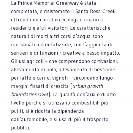
La Prince Memorial Greenway è stata
completata, e risistemato il Santa Rosa Creek,
offrendo un corridoio ecologico ripario a
residenti e altri visitatori. Le caratteristiche
naturali di molti altri corsi d’acqua sono
ripristinate ed enfatizzate, con l’aggiunta di
sentieri e di funzioni ricreative a basso impatto.
Gli usi agricoli – che comprendono coltivazioni,
allevamento di polli, allevamento di bestiame
per latte e carne, vigneti – circondano lungo i
margini fissati di crescita [
urban growth
boundaries
UGB]. La qualità dell’aria è di alto
livello perché si utilizzano combustibili più
puliti, si è ridotta la dipendenza
dall’automobile, e si usa di più il trasporto
pubblico.