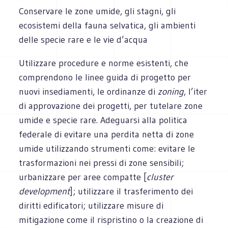
Conservare le zone umide, gli stagni, gli
ecosistemi della fauna selvatica, gli ambienti
delle specie rare e le vie d’acqua
Utilizzare procedure e norme esistenti, che
comprendono le linee guida di progetto per
nuovi insediamenti, le ordinanze di
zoning
, l’iter
di approvazione dei progetti, per tutelare zone
umide e specie rare. Adeguarsi alla politica
federale di evitare una perdita netta di zone
umide utilizzando strumenti come: evitare le
trasformazioni nei pressi di zone sensibili;
urbanizzare per aree compatte [
cluster
development
]; utilizzare il trasferimento dei
diritti edificatori; utilizzare misure di
mitigazione come il rispristino o la creazione di