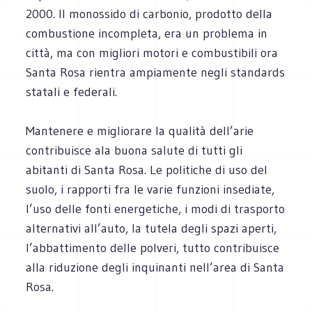
2000. Il monossido di carbonio, prodotto della
combustione incompleta, era un problema in
città, ma con migliori motori e combustibili ora
Santa Rosa rientra ampiamente negli standards
statali e federali.
Mantenere e migliorare la qualità dell’arie
contribuisce ala buona salute di tutti gli
abitanti di Santa Rosa. Le politiche di uso del
suolo, i rapporti fra le varie funzioni insediate,
l’uso delle fonti energetiche, i modi di trasporto
alternativi all’auto, la tutela degli spazi aperti,
l’abbattimento delle polveri, tutto contribuisce
alla riduzione degli inquinanti nell’area di Santa
Rosa.