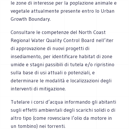
le zone di interesse per la poplazione animale e
vegetale attualmente presente entro lo Urban
Growth Boundary.
Consultare le competenze del North Coast
Regional Water Quality Control Board nell’iter
di approvazione di nuovi progetti di
insediamento, per identificare habitat di zone
umide e stagni passibili di tutela e/o ripristino
sulla base di usi attuali o potenziali, e
determinare le modalità e localizzazioni degli
interventi di mitigazione.
Tutelare i corsi d’acqua informando gli abitanti
sugli effetti ambientali degli scarichi solidi o di
altro tipo (come rovesciare l’olio da motore in
un tombino) nei torrenti.