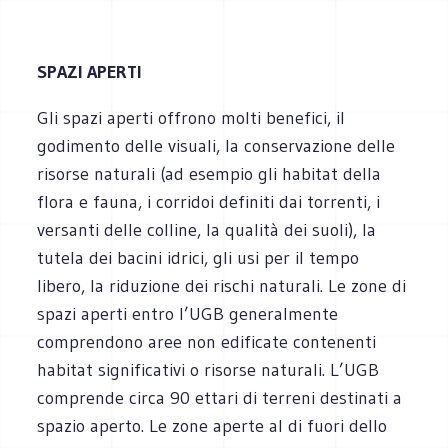
SPAZI APERTI
Gli spazi aperti offrono molti benefici, il
godimento delle visuali, la conservazione delle
risorse naturali (ad esempio gli habitat della
flora e fauna, i corridoi definiti dai torrenti, i
versanti delle colline, la qualità dei suoli), la
tutela dei bacini idrici, gli usi per il tempo
libero, la riduzione dei rischi naturali. Le zone di
spazi aperti entro l’UGB generalmente
comprendono aree non edificate contenenti
habitat significativi o risorse naturali. L’UGB
comprende circa 90 ettari di terreni destinati a
spazio aperto. Le zone aperte al di fuori dello