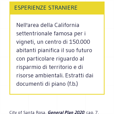
ESPERIENZE STRANIERE
Nell'area della California
settentrionale famosa per i
vigneti, un centro di 150.000
abitanti pianifica il suo futuro
con particolare riguardo al
risparmio di territorio e di
risorse ambientali. Estratti dai
documenti di piano (f.b.)
City of Santa Rosa,
General Plan 2020
: cap. 7,