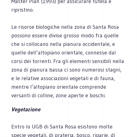
Master Plan (1993) per assicurare tutela e
ripristino.
Le risorse biologiche nella zona di Santa Rosa
possono essere divise grosso modo fra quelle
che si collocano nella pianura occidentale, e
quelle dell’altopiano orientale, connesse dal
corsi dei torrenti. Fra gli elementi sensibili nella
zona di pianura bassa ci sono numerosi stagni,
e le relative associazioni vegetali e di fauna,
mentre l’altopiano orientale comprende
versanti di colline, zone aperte e boschi.
Vegetazione
Entro lo UGB di Santa Rosa esistono molte
specie vegetali, di prateria, bosco, riparie, di