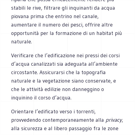
stabili le rive, filtrare gli inquinanti da acqua
piovana prima che entrino nel canale,
aumentare il numero dei pesci, offrire altre
opportunità per la formazione di un habitat più
naturale.
Verificare che l’edificazione nei pressi dei corsi
d’acqua canalizzati sia adeguata all’ambiente
circostante. Assicurarsi che la topografia
naturale e la vegetazione siano conservate, e
che le attività edilizie non danneggino o
inquinino il corso d’acqua.
Orientare l’edificato verso i torrenti,
provvedendo contemporaneamente alla
privacy
,
alla sicurezza e al libero passaggio fra le zone