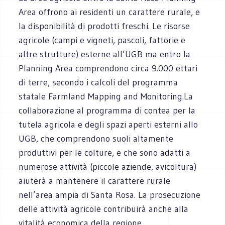
Area offrono ai residenti un carattere rurale, e
la disponibilità di prodotti freschi. Le risorse
agricole (campi e vigneti, pascoli, fattorie e
altre strutture) esterne all’UGB ma entro la
Planning Area comprendono circa 9.000 ettari
di terre, secondo i calcoli del programma
statale Farmland Mapping and Monitoring.La
collaborazione al programma di contea per la
tutela agricola e degli spazi aperti esterni allo
UGB, che comprendono suoli altamente
produttivi per le colture, e che sono adatti a
numerose attività (piccole aziende, avicoltura)
aiuterà a mantenere il carattere rurale
nell’area ampia di Santa Rosa. La prosecuzione
delle attività agricole contribuirà anche alla
vitalità economica della regione.