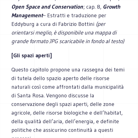
Open Space and Conservation
; cap. 8,
Growth
Management
– Estratti e traduzione per
Eddyburg a cura di Fabrizio Bottini
(per
orientarsi meglio, è disponibile una mappa di
grande formato JPG scaricabile in fondo al testo)
[Gli spazi aperti]
Questo capitolo propone una rassegna dei temi
di tutela dello spazio aperto delle risorse
naturali così come affrontati dalla municipalità
di Santa Rosa. Vengono discusse la
conservazione degli spazi aperti, delle zone
agricole, delle risorse biologiche e dell’habitat,
della qualità dell’aria, dell’energia, e definite
politiche che assicurino continuità a questi