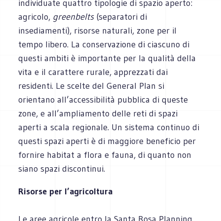
individuate quattro tipologie di spazio aperto:
agricolo,
greenbelts
(separatori di
insediamenti), risorse naturali, zone per il
tempo libero. La conservazione di ciascuno di
questi ambiti è importante per la qualità della
vita e il carattere rurale, apprezzati dai
residenti. Le scelte del General Plan si
orientano all’accessibilità pubblica di queste
zone, e all’ampliamento delle reti di spazi
aperti a scala regionale. Un sistema continuo di
questi spazi aperti è di maggiore beneficio per
fornire habitat a flora e fauna, di quanto non
siano spazi discontinui.
Risorse per l’agricoltura
Le aree agricole entro la Santa Rosa Planning