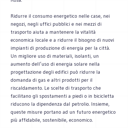
Ridurre il consumo energetico nelle case, nei
negozi, negli uffici pubblici e nei mezzi di
trasporto aiuta a mantenere la vitalità
economica locale e a ridurre il bisogno di nuovi
impianti di produzione di energia per la città.
Un migliore uso di materiali, isolanti, un
aumento dell’uso di energia solare nella
progettazione degli edifici può ridurre la
domanda di gas e altri prodotti per il
riscaldamento. Le scelte di trasporto che
facilitano gli spostamenti a piedi o in bicicletta
riducono la dipendenza dal petrolio. Insieme,
queste misure portano ad un futuro energetico
più affidabile, sostenibile, economico.