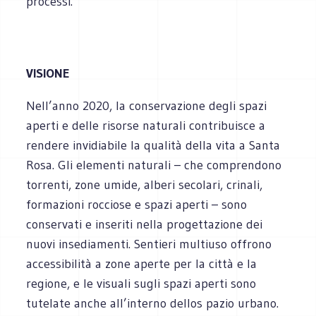
processi.
VISIONE
Nell’anno 2020, la conservazione degli spazi
aperti e delle risorse naturali contribuisce a
rendere invidiabile la qualità della vita a Santa
Rosa. Gli elementi naturali – che comprendono
torrenti, zone umide, alberi secolari, crinali,
formazioni rocciose e spazi aperti – sono
conservati e inseriti nella progettazione dei
nuovi insediamenti. Sentieri multiuso offrono
accessibilità a zone aperte per la città e la
regione, e le visuali sugli spazi aperti sono
tutelate anche all’interno dellos pazio urbano.