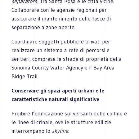
separators
] fra Santa Rosa e le città vicine.
Collaborare con le agenzie regionali per
assicurare il mantenimento delle fasce di
separazione a zone aperte.
Coordinare soggetti pubblici e privati per
realizzare un sistema a rete di percorsi e
sentieri, comprese le strade di proprietà della
Sonoma County Water Agency e il Bay Area
Ridge Trail.
Conservare gli spazi aperti urbani e le
caratteristiche naturali significative
Proibire l’edificazione sui versanti delle colline e
le linee di crinale, ove le strutture edilizie
interrompano lo
skyline
.