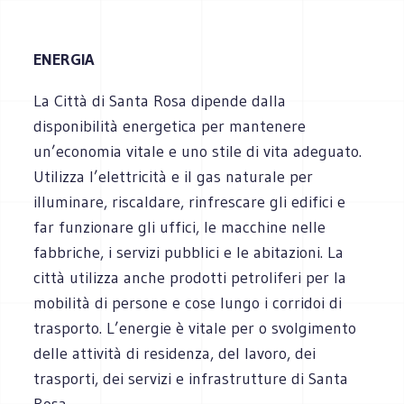
ENERGIA
La Città di Santa Rosa dipende dalla
disponibilità energetica per mantenere
un’economia vitale e uno stile di vita adeguato.
Utilizza l’elettricità e il gas naturale per
illuminare, riscaldare, rinfrescare gli edifici e
far funzionare gli uffici, le macchine nelle
fabbriche, i servizi pubblici e le abitazioni. La
città utilizza anche prodotti petroliferi per la
mobilità di persone e cose lungo i corridoi di
trasporto. L’energie è vitale per o svolgimento
delle attività di residenza, del lavoro, dei
trasporti, dei servizi e infrastrutture di Santa
Rosa.