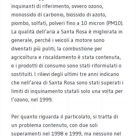
inquinanti di riferimento, ovvero ozono,
monossido di carbonio, biossido di azoto,
piombo, solfati, polveri fino a 10 micron (PM10).
La qualità dell’aria a Santa Rosa è migliorata in
generale, perché i veicoli a motore sono
diventati più puliti, la combustione per
agricoltura e riscaldamento è stata contenuta,
e i prodotti di consumo sono stati riformulati o
sostituiti. I rilievi degli ultimi tre anni indicano
che nell’area di Santa Rosa sono stati superati i
limiti di inquinamento statali solo una volta per
l’ozono, nel 1999.
Per quanto riguarda il particolato, si tratta di
un problema contenuto, con due soli
superamenti nel 1998 e 1999, ma nessuno nel