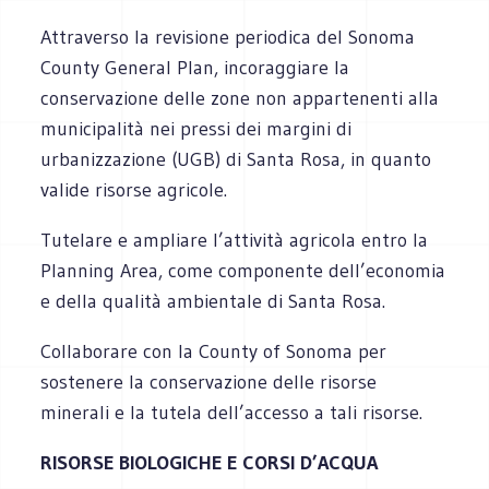
Attraverso la revisione periodica del Sonoma
County General Plan, incoraggiare la
conservazione delle zone non appartenenti alla
municipalità nei pressi dei margini di
urbanizzazione (UGB) di Santa Rosa, in quanto
valide risorse agricole.
Tutelare e ampliare l’attività agricola entro la
Planning Area, come componente dell’economia
e della qualità ambientale di Santa Rosa.
Collaborare con la County of Sonoma per
sostenere la conservazione delle risorse
minerali e la tutela dell’accesso a tali risorse.
RISORSE BIOLOGICHE E CORSI D’ACQUA