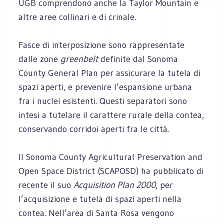
UGB comprendono anche la Taylor Mountain e
altre aree collinari e di crinale.
Fasce di interposizione sono rappresentate
dalle zone
greenbelt
definite dal Sonoma
County General Plan per assicurare la tutela di
spazi aperti, e prevenire l’espansione urbana
fra i nuclei esistenti. Questi separatori sono
intesi a tutelare il carattere rurale della contea,
conservando corridoi aperti fra le città.
Il Sonoma County Agricultural Preservation and
Open Space District (SCAPOSD) ha pubblicato di
recente il suo
Acquisition Plan 2000
, per
l’acquisizione e tutela di spazi aperti nella
contea. Nell’area di Santa Rosa vengono