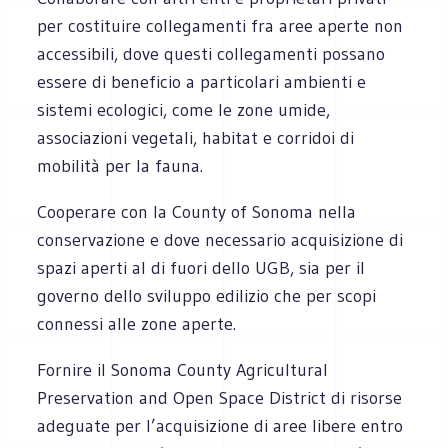
per costituire collegamenti fra aree aperte non
accessibili, dove questi collegamenti possano
essere di beneficio a particolari ambienti e
sistemi ecologici, come le zone umide,
associazioni vegetali, habitat e corridoi di
mobilità per la fauna.
Cooperare con la County of Sonoma nella
conservazione e dove necessario acquisizione di
spazi aperti al di fuori dello UGB, sia per il
governo dello sviluppo edilizio che per scopi
connessi alle zone aperte.
Fornire il Sonoma County Agricultural
Preservation and Open Space District di risorse
adeguate per l’acquisizione di aree libere entro