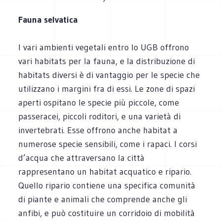
Fauna selvatica
I vari ambienti vegetali entro lo UGB offrono
vari habitats per la fauna, e la distribuzione di
habitats diversi è di vantaggio per le specie che
utilizzano i margini fra di essi. Le zone di spazi
aperti ospitano le specie più piccole, come
passeracei, piccoli roditori, e una varietà di
invertebrati. Esse offrono anche habitat a
numerose specie sensibili, come i rapaci. I corsi
d’acqua che attraversano la città
rappresentano un habitat acquatico e ripario.
Quello ripario contiene una specifica comunità
di piante e animali che comprende anche gli
anfibi, e può costituire un corridoio di mobilità