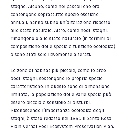
stagno. Alcune, come nei pascoli che ora
contengono soprattutto specie esotiche
annuali, hanno subito un’alterazione rispetto
allo stato naturale. Altre, come negli stagni,
rimangono o allo stato naturale (in termini di
composizione delle specie e funzione ecologica)
o sono stati solo lievemente alterati.
Le zone di habitat più piccole, come le aree
degli stagni, sostengono le proprie specie
caratteristiche. In queste zone di dimensione
limitata, la popolazione delle varie specie può
essere piccola e sensibile ai disturbi.
Riconoscendo l’importanza ecologica degli
stagni, è stato redatto nel 1995 il Santa Rosa
Plain Vernal Pool Ecosystem Preservation Plan.