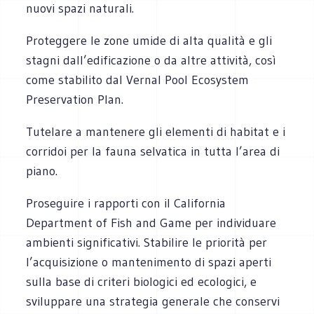
nuovi spazi naturali.
Proteggere le zone umide di alta qualità e gli
stagni dall’edificazione o da altre attività, così
come stabilito dal Vernal Pool Ecosystem
Preservation Plan.
Tutelare a mantenere gli elementi di habitat e i
corridoi per la fauna selvatica in tutta l’area di
piano.
Proseguire i rapporti con il California
Department of Fish and Game per individuare
ambienti significativi. Stabilire le priorità per
l’acquisizione o mantenimento di spazi aperti
sulla base di criteri biologici ed ecologici, e
sviluppare una strategia generale che conservi