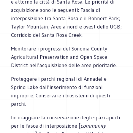
e attorno la città di Santa Rosa. Le priorità di
acquisizione sono le seguenti: Fascia di
interposizione fra Santa Rosa e il Rohnert Park;
Taylor Mountain; Aree a nord e ovest dello UGB;
Corridoio del Santa Rosa Creek.
Monitorare i progressi del Sonoma County
Agricultural Preservation and Open Space
District nell’acquisizione delle aree prioritarie.
Proteggere i parchi regionali di Annadel e
Spring Lake dall’inserimento di funzioni
improprie. Conservare i biosistemi di questi
parchi.
Incoraggiare la conservazione degli spazi aperti
per le fasce di interposizione [
community