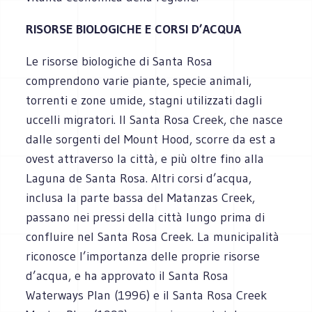
RISORSE BIOLOGICHE E CORSI D’ACQUA
Le risorse biologiche di Santa Rosa
comprendono varie piante, specie animali,
torrenti e zone umide, stagni utilizzati dagli
uccelli migratori. Il Santa Rosa Creek, che nasce
dalle sorgenti del Mount Hood, scorre da est a
ovest attraverso la città, e più oltre fino alla
Laguna de Santa Rosa. Altri corsi d’acqua,
inclusa la parte bassa del Matanzas Creek,
passano nei pressi della città lungo prima di
confluire nel Santa Rosa Creek. La municipalità
riconosce l’importanza delle proprie risorse
d’acqua, e ha approvato il Santa Rosa
Waterways Plan (1996) e il Santa Rosa Creek