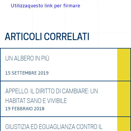
Utilizzaquesto link per firmare
ARTICOLI CORRELATI
UN ALBERO IN PIÙ
15 SETTEMBRE 2019
APPELLO: IL DIRITTO DI CAMBIARE: UN
HABITAT SANO E VIVIBILE
19 FEBBRAIO 2018
GIUSTIZIA ED EGUAGLIANZA CONTRO IL