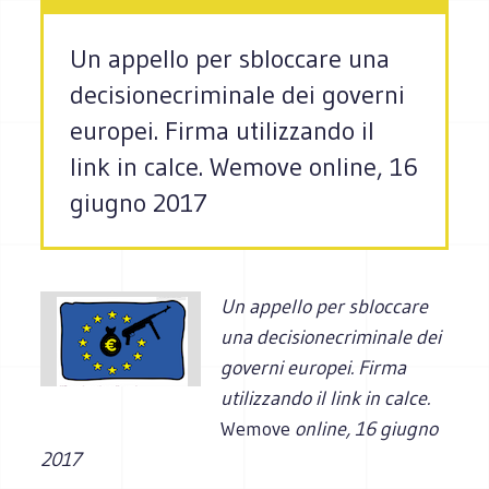
Un appello per sbloccare una
decisionecriminale dei governi
europei. Firma utilizzando il
link in calce. Wemove online, 16
giugno 2017
Un appello per sbloccare
una decisionecriminale dei
governi europei. Firma
utilizzando il link in calce.
Wemove
online, 16 giugno
2017