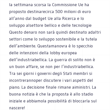
la settimana scorsa la Commissione Ue ha
proposto destinarecirca 500 milioni di euro
all’anno dal budget Ue alla Ricerca e lo
sviluppo alsettore bellico e delle tecnologie
Questo denaro non sarà quindi destinato adaltri
settori come lo sviluppo sostenibile e la tutela
dell’ambiente. Questamanovra è lo specchio
delle intenzioni della lobby europea
dell’industriabellica. La guerra di solito non è
un buon affare, se non per l’industriabellica.
Tra sei giorni i governi degli Stati membri si
incontrerannoper discutere i vari aspetti del
piano. La decisione finale rimane aiministri. La
buona notizia è che la proposta è allo stadio
iniziale e abbiamola possibilità di bloccarla sul
nascere!