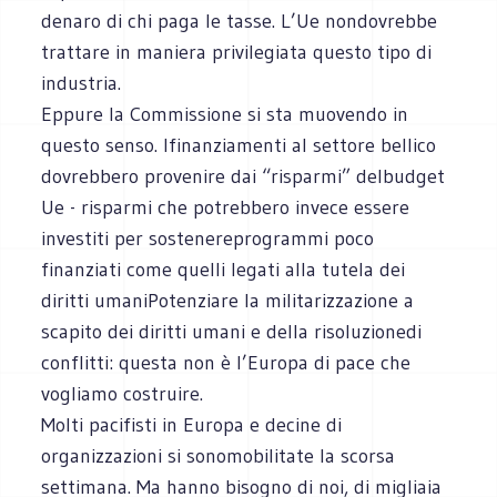
denaro di chi paga le tasse. L’Ue nondovrebbe
trattare in maniera privilegiata questo tipo di
industria.
Eppure la Commissione si sta muovendo in
questo senso. Ifinanziamenti al settore bellico
dovrebbero provenire dai “risparmi” delbudget
Ue - risparmi che potrebbero invece essere
investiti per sostenereprogrammi poco
finanziati come quelli legati alla tutela dei
diritti umaniPotenziare la militarizzazione a
scapito dei diritti umani e della risoluzionedi
conflitti: questa non è l’Europa di pace che
vogliamo costruire.
Molti pacifisti in Europa e decine di
organizzazioni si sonomobilitate la scorsa
settimana. Ma hanno bisogno di noi, di migliaia