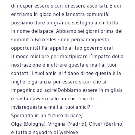
di noi,per essere sicuri di essere ascoltati. E qui
entriamo in gioco noi e lanostra comunità:
possiamo dare un grande sostegno a chi lotta
in nome dellapace. Abbiamo sei giorni prima del
summit a Bruxelles - non perdiamoquesta
opportunità! Fai appello al tuo governo ora!
Il modo migliore per moltiplicare l’impatto della
nostraazione è inoltrare questa e-mail ai tuoi
contatti. I tuoi amici si fidano di tee questa è la
migliore garanzia per essere sicuri che si
impegnino ad agire!Dobbiamo essere in migliaia
e basta davvero solo un clic: ti va di
inviarequesta e-mail ai tuoi amici?
Sperando in un futuro di pace,
Olga (Bologna), Virginia (Madrid), Oliver (Berlino)
e tuttala squadra di WeMove