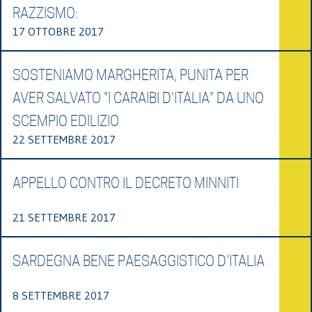
RAZZISMO:
17 OTTOBRE 2017
SOSTENIAMO MARGHERITA, PUNITA PER
AVER SALVATO "I CARAIBI D'ITALIA" DA UNO
SCEMPIO EDILIZIO
22 SETTEMBRE 2017
APPELLO CONTRO IL DECRETO MINNITI
21 SETTEMBRE 2017
SARDEGNA BENE PAESAGGISTICO D'ITALIA
8 SETTEMBRE 2017