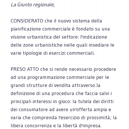
La Giunto regionale,
CONSIDERATO che il nuovo sistema della
pianificazione commerciale è fondato su una
visione urbanistica del settore: l'indicazione
delle zone urbanistiche nelle quali insediare le
varie tipologie di esercizi commerciali.
PRESO ATTO che si rende necessario procedere
ad una programmazione commerciale per le
grandi strutture di vendita attraverso la
definizione di una procedura che faccia salvi i
principali interessi in gioco: la tutela dei diritti
dei consumatore ad avere un'offerta ampia e
varia che comprenda l'esercizio di prossimità; la
libera concorrenza e la libertà d'impresa.