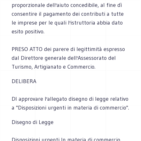
proporzionale dell'aiuto concedibile, al fine dì
consentire il pagamento dei contributi a tutte
le imprese per le quali l'istruttoria abbia dato
esito positivo.
PRESO ATTO dei parere di legittimità espresso
dal Direttore generale dell'Assessorato del
Turismo, Artigianato e Commercio.
DELIBERA
DI approvare l'allegato disegno di legge relativo
a "Disposizioni urgenti in materia di commercio".
Disegno di Legge
Disposizioni urgenti In materia di commercio