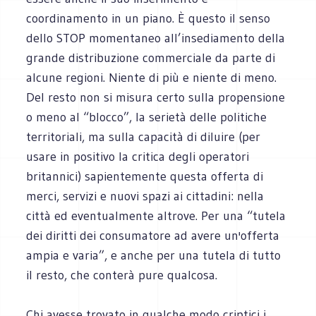
coordinamento in un piano. È questo il senso
dello STOP momentaneo all’insediamento della
grande distribuzione commerciale da parte di
alcune regioni. Niente di più e niente di meno.
Del resto non si misura certo sulla propensione
o meno al “blocco”, la serietà delle politiche
territoriali, ma sulla capacità di diluire (per
usare in positivo la critica degli operatori
britannici) sapientemente questa offerta di
merci, servizi e nuovi spazi ai cittadini: nella
città ed eventualmente altrove. Per una “tutela
dei diritti dei consumatore ad avere un'offerta
ampia e varia”, e anche per una tutela di tutto
il resto, che conterà pure qualcosa.
Chi avesse trovato in qualche modo criptici i