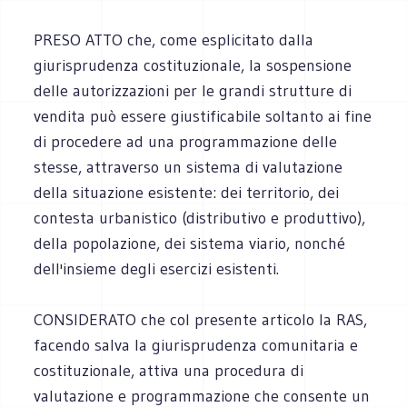
PRESO ATTO che, come esplicitato dalla
giurisprudenza costituzionale, la sospensione
delle autorizzazioni per le grandi strutture di
vendita può essere giustificabile soltanto ai fine
di procedere ad una programmazione delle
stesse, attraverso un sistema di valutazione
della situazione esistente: dei territorio, dei
contesta urbanistico (distributivo e produttivo),
della popolazione, dei sistema viario, nonché
dell'insieme degli esercizi esistenti.
CONSIDERATO che col presente articolo la RAS,
facendo salva la giurisprudenza comunitaria e
costituzionale, attiva una procedura di
valutazione e programmazione che consente un