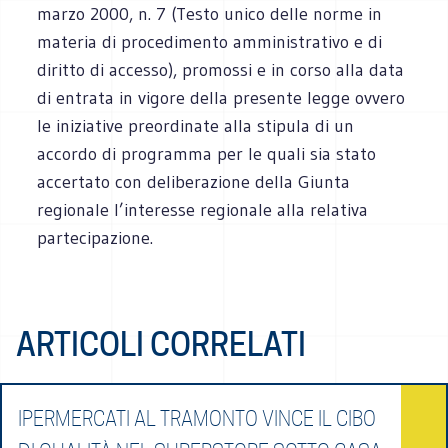
marzo 2000, n. 7 (Testo unico delle norme in
materia di procedimento amministrativo e di
diritto di accesso), promossi e in corso alla data
di entrata in vigore della presente legge ovvero
le iniziative preordinate alla stipula di un
accordo di programma per le quali sia stato
accertato con deliberazione della Giunta
regionale l’interesse regionale alla relativa
partecipazione.
ARTICOLI CORRELATI
IPERMERCATI AL TRAMONTO VINCE IL CIBO