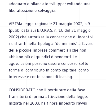
adeguato e bilanciato sviluppo; evitando una
liberalizzazione selvaggia.
VISTAla legge regionale 21 maggio 2002, n.9
(pubblicata sui B.U.R.A.S. n. 16 del 31 maggio
2002) che autorizza la concessione dl Incentivi
rientranti nella tipologia "de minimis" a favore
delle piccole Imprese commerciali che non
abbiano più di quindici dipendenti. Le
agevolazioni possono essere concesse sotto
forma di contributo In conto capitale, conto
Interesse e conto canoni di leasing.
CONSIDERATO che il perdurare della fase
transitoria di prima attivazione della legge,
Iniziata nel 2003, ha finora impedito l'avvio