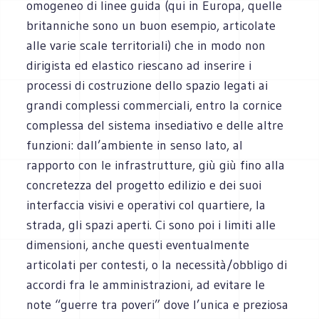
omogeneo di linee guida (qui in Europa, quelle
britanniche sono un buon esempio, articolate
alle varie scale territoriali) che in modo non
dirigista ed elastico riescano ad inserire i
processi di costruzione dello spazio legati ai
grandi complessi commerciali, entro la cornice
complessa del sistema insediativo e delle altre
funzioni: dall’ambiente in senso lato, al
rapporto con le infrastrutture, giù giù fino alla
concretezza del progetto edilizio e dei suoi
interfaccia visivi e operativi col quartiere, la
strada, gli spazi aperti. Ci sono poi i limiti alle
dimensioni, anche questi eventualmente
articolati per contesti, o la necessità/obbligo di
accordi fra le amministrazioni, ad evitare le
note “guerre tra poveri” dove l’unica e preziosa