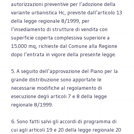
autorizzazioni preventive per l’adozione della
variante urbanistica Hc, previste dall’articolo 13
della legge regionale 8/1999, per
l’insediamento di strutture di vendita con
superficie coperta complessiva superiore a
15.000 mq, richieste dal Comune alla Regione
dopo l’entrata in vigore della presente legge.
5. A seguito dell’approvazione del Piano per la
grande distribuzione sono apportate le
necessarie modifiche al regolamento di
esecuzione degli articoli 7 e 8 della legge
regionale 8/1999.
6. Sono fatti salvi gli accordi di programma di
cui agli articoli 19 e 20 della legge regionale 20