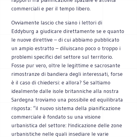
commerciali e per il tempo libero.
Ovviamente lascio che siano i lettori di
Eddyburg a giudicare direttamente se e quanto
le nuove direttive – di cui abbiamo pubblicato
un ampio estratto – diluiscano poco o troppo i
problemi specifici del settore sul territorio.
Fosse pur vero, oltre le legittime e sacrosante
rimostranze di bandiera degli interessati, forse
è il caso di chiedersi: e allora? Se saltiamo
idealmente dalle isole britanniche alla nostra
Sardegna troviamo una possibile ed equilibrata
risposta: “il nuovo sistema della pianificazione
commerciale è fondato su una visione
urbanistica del settore: l'indicazione delle zone
urbanistiche nelle quali insediare le varie