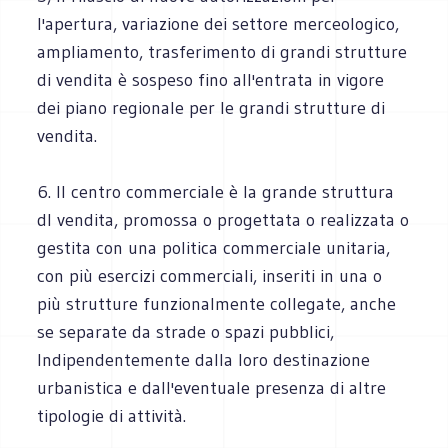
l'apertura, variazione dei settore merceologico,
ampliamento, trasferimento di grandi strutture
di vendita è sospeso fino all'entrata in vigore
dei piano regionale per le grandi strutture di
vendita.
6. II centro commerciale è la grande struttura
dl vendita, promossa o progettata o realizzata o
gestita con una politica commerciale unitaria,
con più esercizi commerciali, inseriti in una o
più strutture funzionalmente collegate, anche
se separate da strade o spazi pubblici,
Indipendentemente dalla loro destinazione
urbanistica e dall'eventuale presenza di altre
tipologie di attività.