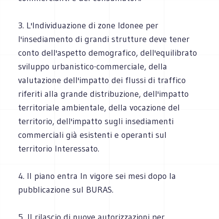
3. L'Individuazione di zone Idonee per
l'insediamento di grandi strutture deve tener
conto dell'aspetto demografico, dell'equilibrato
sviluppo urbanistico-commerciale, della
valutazione dell'impatto dei flussi di traffico
riferiti alla grande distribuzione, dell'impatto
territoriale ambientale, della vocazione del
territorio, dell'impatto sugli insediamenti
commerciali già esistenti e operanti sul
territorio Interessato.
4. Il piano entra In vigore sei mesi dopo la
pubblicazione sul BURAS.
5, Il rilascio di nuove autorizzazioni per