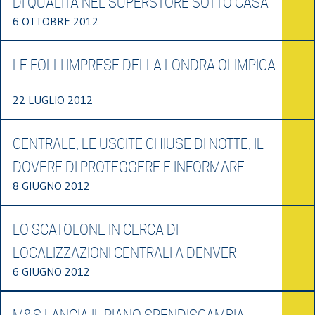
DI QUALITÀ NEL SUPERSTORE SOTTO CASA
6 OTTOBRE 2012
LE FOLLI IMPRESE DELLA LONDRA OLIMPICA
22 LUGLIO 2012
CENTRALE, LE USCITE CHIUSE DI NOTTE, IL
DOVERE DI PROTEGGERE E INFORMARE
8 GIUGNO 2012
LO SCATOLONE IN CERCA DI
LOCALIZZAZIONI CENTRALI A DENVER
6 GIUGNO 2012