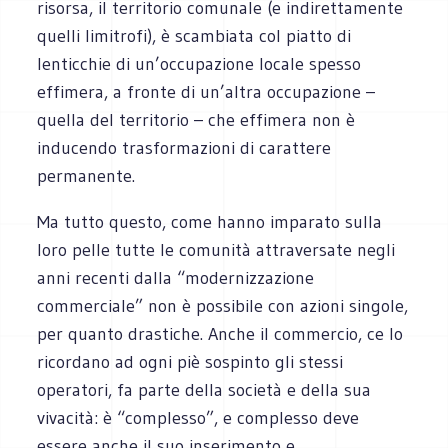
risorsa, il territorio comunale (e indirettamente
quelli limitrofi), è scambiata col piatto di
lenticchie di un’occupazione locale spesso
effimera, a fronte di un’altra occupazione –
quella del territorio – che effimera non è
inducendo trasformazioni di carattere
permanente.
Ma tutto questo, come hanno imparato sulla
loro pelle tutte le comunità attraversate negli
anni recenti dalla “modernizzazione
commerciale” non è possibile con azioni singole,
per quanto drastiche. Anche il commercio, ce lo
ricordano ad ogni piè sospinto gli stessi
operatori, fa parte della società e della sua
vivacità: è “complesso”, e complesso deve
essere anche il suo inserimento e