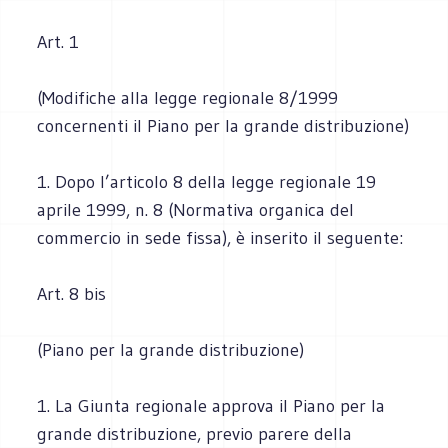
Art. 1
(Modifiche alla legge regionale 8/1999
concernenti il Piano per la grande distribuzione)
1. Dopo l’articolo 8 della legge regionale 19
aprile 1999, n. 8 (Normativa organica del
commercio in sede fissa), è inserito il seguente:
Art. 8 bis
(Piano per la grande distribuzione)
1. La Giunta regionale approva il Piano per la
grande distribuzione, previo parere della