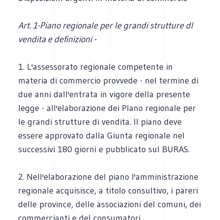
Art. 1-Piano regionale per le grandi strutture dl
vendita e definizioni -
1. L'assessorato regionale competente in
materia di commercio provvede - nel termine di
due anni dall'entrata in vigore della presente
legge - all'elaborazione dei Plano regionale per
le grandi strutture di vendita. II piano deve
essere approvato dalla Giunta regionale nel
successivi 180 giorni e pubblicato sul BURAS.
2. Nell'elaborazione del piano l'amministrazione
regionale acquisisce, a titolo consultivo, i pareri
delle province, delle associazioni del comuni, dei
commercianti e del consumatori.