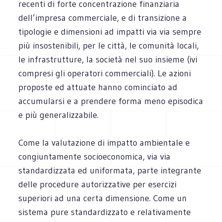
recenti di forte concentrazione finanziaria
dell’impresa commerciale, e di transizione a
tipologie e dimensioni ad impatti via via sempre
più insostenibili, per le città, le comunità locali,
le infrastrutture, la società nel suo insieme (ivi
compresi gli operatori commerciali). Le azioni
proposte ed attuate hanno cominciato ad
accumularsi e a prendere forma meno episodica
e più generalizzabile.
Come la valutazione di impatto ambientale e
congiuntamente socioeconomica, via via
standardizzata ed uniformata, parte integrante
delle procedure autorizzative per esercizi
superiori ad una certa dimensione. Come un
sistema pure standardizzato e relativamente