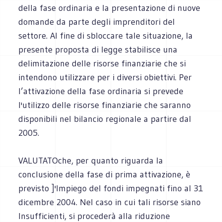
della fase ordinaria e la presentazione di nuove
domande da parte degli imprenditori del
settore. AI fine di sbloccare tale situazione, la
presente proposta di legge stabilisce una
delimitazione delle risorse finanziarie che si
intendono utilizzare per i diversi obiettivi. Per
l’attivazione della fase ordinaria si prevede
l'utilizzo delle risorse finanziarie che saranno
disponibili nel bilancio regionale a partire dal
2005.
VALUTATOche, per quanto riguarda la
conclusione della fase di prima attivazione, è
previsto ]'Impiego del fondi impegnati fino al 31
dicembre 2004. Nel caso in cui tali risorse siano
Insufficienti, si procederà alla riduzione