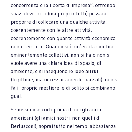
concorrenza e la libertà di impresa”, offrendo
spazi dove tutti (ma proprio tutti) possano
proporre di collocare una qualche attività,
coerentemente con le altre attività,
coerentemente con quanto attività economica
non è, ecc. ecc. Quando si è un’entità con fini
eminentemente collettivi, non si ha o non si
vuole avere una chiara idea di spazio, di
ambiente, e si inseguono le idee altrui
(legittime, ma necessariamente parziali), non si
fa il proprio mestiere, e di solito si combinano
guai.
Se ne sono accorti prima di noi gli amici
americani (gli amici nostri, non quelli di
Berlusconi), soprattutto nei tempi abbastanza