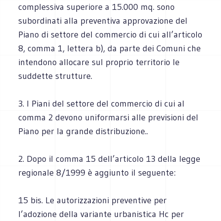
complessiva superiore a 15.000 mq. sono
subordinati alla preventiva approvazione del
Piano di settore del commercio di cui all’articolo
8, comma 1, lettera b), da parte dei Comuni che
intendono allocare sul proprio territorio le
suddette strutture.
3. I Piani del settore del commercio di cui al
comma 2 devono uniformarsi alle previsioni del
Piano per la grande distribuzione..
2. Dopo il comma 15 dell’articolo 13 della legge
regionale 8/1999 è aggiunto il seguente:
15 bis. Le autorizzazioni preventive per
l’adozione della variante urbanistica Hc per