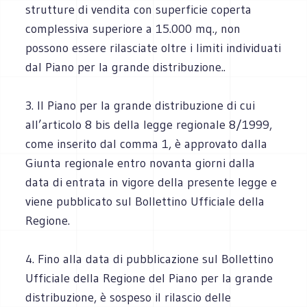
strutture di vendita con superficie coperta
complessiva superiore a 15.000 mq., non
possono essere rilasciate oltre i limiti individuati
dal Piano per la grande distribuzione..
3. Il Piano per la grande distribuzione di cui
all’articolo 8 bis della legge regionale 8/1999,
come inserito dal comma 1, è approvato dalla
Giunta regionale entro novanta giorni dalla
data di entrata in vigore della presente legge e
viene pubblicato sul Bollettino Ufficiale della
Regione.
4. Fino alla data di pubblicazione sul Bollettino
Ufficiale della Regione del Piano per la grande
distribuzione, è sospeso il rilascio delle