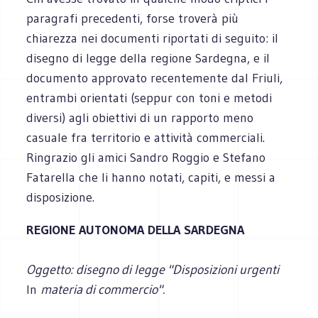
paragrafi precedenti, forse troverà più
chiarezza nei documenti riportati di seguito: il
disegno di legge della regione Sardegna, e il
documento approvato recentemente dal Friuli,
entrambi orientati (seppur con toni e metodi
diversi) agli obiettivi di un rapporto meno
casuale fra territorio e attività commerciali.
Ringrazio gli amici Sandro Roggio e Stefano
Fatarella che li hanno notati, capiti, e messi a
disposizione.
REGIONE AUTONOMA DELLA SARDEGNA
Oggetto: disegno di legge "Disposizioni urgenti
In
materia di commercio".