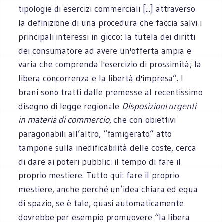
tipologie di esercizi commerciali [...] attraverso
la definizione di una procedura che faccia salvi i
principali interessi in gioco: la tutela dei diritti
dei consumatore ad avere un'offerta ampia e
varia che comprenda l'esercizio di prossimità; la
libera concorrenza e la libertà d'impresa”. I
brani sono tratti dalle premesse al recentissimo
disegno di legge regionale
Disposizioni urgenti
in materia di commercio
, che con obiettivi
paragonabili all’altro, “famigerato” atto
tampone sulla inedificabilità delle coste, cerca
di dare ai poteri pubblici il tempo di fare il
proprio mestiere. Tutto qui: fare il proprio
mestiere, anche perché un’idea chiara ed equa
di spazio, se è tale, quasi automaticamente
dovrebbe per esempio promuovere “la libera