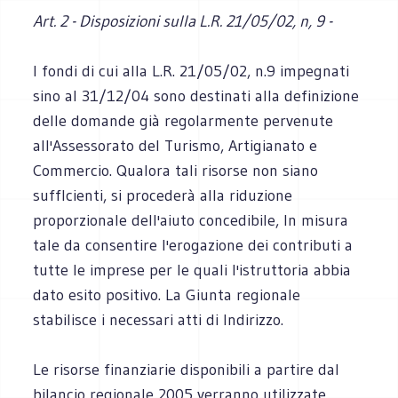
Art. 2 - Disposizioni sulla L.R. 21/05/02, n, 9 -
I fondi di cui alla L.R. 21/05/02, n.9 impegnati
sino al 31/12/04 sono destinati alla definizione
delle domande già regolarmente pervenute
all'Assessorato del Turismo, Artigianato e
Commercio. Qualora tali risorse non siano
suffIcienti, si procederà alla riduzione
proporzionale dell'aiuto concedibile, In misura
tale da consentire l'erogazione dei contributi a
tutte le imprese per le quali l'istruttoria abbia
dato esito positivo. La Giunta regionale
stabilisce i necessari atti di Indirizzo.
Le risorse finanziarie disponibili a partire dal
bilancio regionale 2005 verranno utilizzate