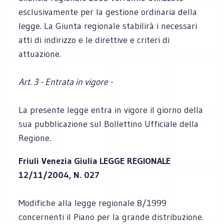
esclusivamente per la gestione ordinaria della
legge. La Giunta regionale stabilirà i necessari
atti di indirizzo e le direttive e criteri di
attuazione.
Art. 3 - Entrata in vigore -
La presente legge entra in vigore il giorno della
sua pubblicazione sul Bollettino Ufficiale della
Regione.
Friuli Venezia Giulia
LEGGE REGIONALE
12/11/2004, N. 027
Modifiche alla legge regionale 8/1999
concernenti il Piano per la grande distribuzione.