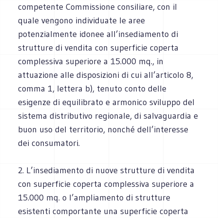
competente Commissione consiliare, con il
quale vengono individuate le aree
potenzialmente idonee all’insediamento di
strutture di vendita con superficie coperta
complessiva superiore a 15.000 mq., in
attuazione alle disposizioni di cui all’articolo 8,
comma 1, lettera b), tenuto conto delle
esigenze di equilibrato e armonico sviluppo del
sistema distributivo regionale, di salvaguardia e
buon uso del territorio, nonché dell’interesse
dei consumatori.
2. L’insediamento di nuove strutture di vendita
con superficie coperta complessiva superiore a
15.000 mq. o l’ampliamento di strutture
esistenti comportante una superficie coperta