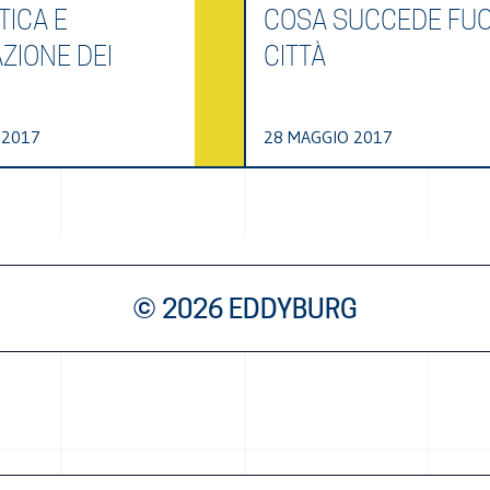
TICA E
COSA SUCCEDE FUO
ZIONE DEI
CITTÀ
 2017
28 MAGGIO 2017
© 2026 EDDYBURG