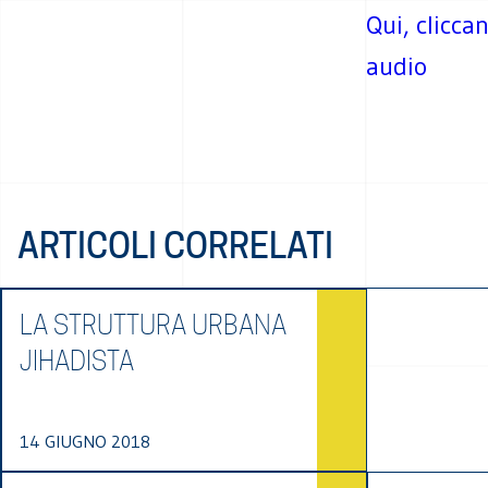
Qui, clicca
audio
ARTICOLI CORRELATI
LA STRUTTURA URBANA
JIHADISTA
14 GIUGNO 2018