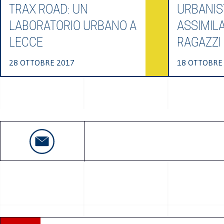
TRAX ROAD: UN
URBANIS
LABORATORIO URBANO A
ASSIMILA
LECCE
RAGAZZI
28 OTTOBRE 2017
18 OTTOBRE