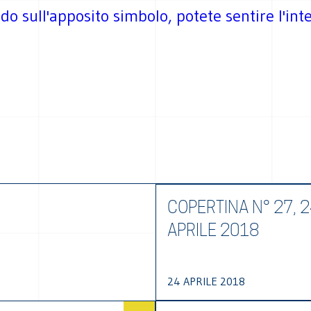
ndo sull'apposito simbolo, potete sentire l'int
COPERTINA N° 27, 
APRILE 2018
24 APRILE 2018