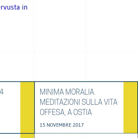
ervusta in
24
MINIMA MORALIA.
MEDITAZIONI SULLA VITA
OFFESA, A OSTIA
15 NOVEMBRE 2017