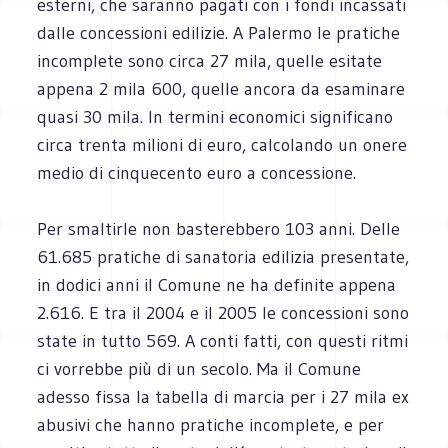
esterni, che saranno pagati con i fondi incassati
dalle concessioni edilizie. A Palermo le pratiche
incomplete sono circa 27 mila, quelle esitate
appena 2 mila 600, quelle ancora da esaminare
quasi 30 mila. In termini economici significano
circa trenta milioni di euro, calcolando un onere
medio di cinquecento euro a concessione.
Per smaltirle non basterebbero 103 anni. Delle
61.685 pratiche di sanatoria edilizia presentate,
in dodici anni il Comune ne ha definite appena
2.616. E tra il 2004 e il 2005 le concessioni sono
state in tutto 569. A conti fatti, con questi ritmi
ci vorrebbe più di un secolo. Ma il Comune
adesso fissa la tabella di marcia per i 27 mila ex
abusivi che hanno pratiche incomplete, e per