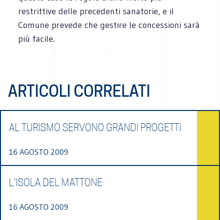
restrittive delle precedenti sanatorie, e il
Comune prevede che gestire le concessioni sarà
più facile.
ARTICOLI CORRELATI
AL TURISMO SERVONO GRANDI PROGETTI
16 AGOSTO 2009
L'ISOLA DEL MATTONE
16 AGOSTO 2009