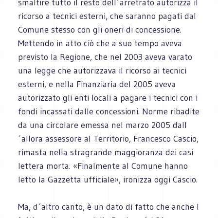
smaltire tutto il resto dell´arretrato autorizza il
ricorso a tecnici esterni, che saranno pagati dal
Comune stesso con gli oneri di concessione.
Mettendo in atto ciò che a suo tempo aveva
previsto la Regione, che nel 2003 aveva varato
una legge che autorizzava il ricorso ai tecnici
esterni, e nella Finanziaria del 2005 aveva
autorizzato gli enti locali a pagare i tecnici con i
fondi incassati dalle concessioni. Norme ribadite
da una circolare emessa nel marzo 2005 dall
´allora assessore al Territorio, Francesco Cascio,
rimasta nella stragrande maggioranza dei casi
lettera morta. «Finalmente al Comune hanno
letto la Gazzetta ufficiale», ironizza oggi Cascio.
Ma, d´altro canto, è un dato di fatto che anche l