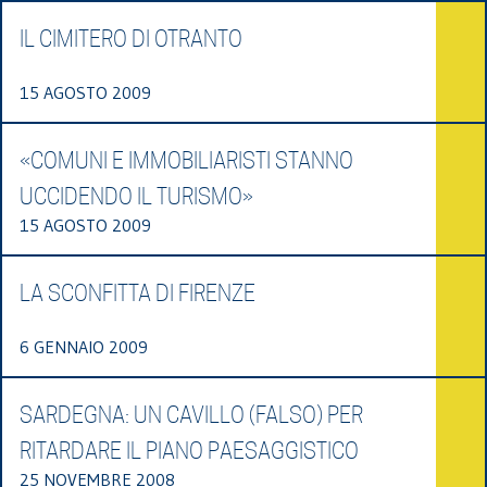
IL CIMITERO DI OTRANTO
15 AGOSTO 2009
«COMUNI E IMMOBILIARISTI STANNO
UCCIDENDO IL TURISMO»
15 AGOSTO 2009
LA SCONFITTA DI FIRENZE
6 GENNAIO 2009
SARDEGNA: UN CAVILLO (FALSO) PER
RITARDARE IL PIANO PAESAGGISTICO
25 NOVEMBRE 2008