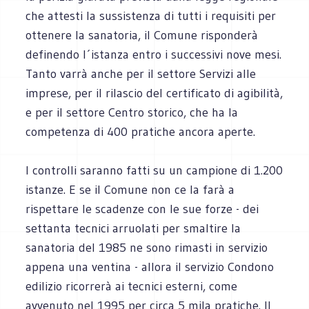
che attesti la sussistenza di tutti i requisiti per
ottenere la sanatoria, il Comune risponderà
definendo l´istanza entro i successivi nove mesi.
Tanto varrà anche per il settore Servizi alle
imprese, per il rilascio del certificato di agibilità,
e per il settore Centro storico, che ha la
competenza di 400 pratiche ancora aperte.
I controlli saranno fatti su un campione di 1.200
istanze. E se il Comune non ce la farà a
rispettare le scadenze con le sue forze - dei
settanta tecnici arruolati per smaltire la
sanatoria del 1985 ne sono rimasti in servizio
appena una ventina - allora il servizio Condono
edilizio ricorrerà ai tecnici esterni, come
avvenuto nel 1995 per circa 5 mila pratiche. Il