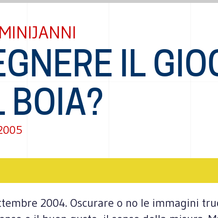
MINIJANNI
GNERE IL GIO
 BOIA?
 2005
ettembre 2004. Oscurare o no le immagini tru