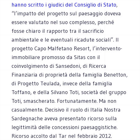
hanno scritto i giudici del Consiglio di Stato
,
“l’impatto del progetto sul paesaggio doveva
essere valutato nel suo complesso, perché
fosse chiaro il rapporto tra il sacrificio
ambientale e le eventuali ricadute sociali”. Il
progetto Capo Malfetano Resort, l’intervento-
immobiliare promosso da Sitas con il
coinvolgimento di Sansedoni, di Ricerca
Finanziaria di proprietà della famiglia Benetton,
di Progetto Teulada, invece della famiglia
Toffano, e della Silvano Toti, società del gruppo
Toti, smascherato. Fortunatamente. Ma non
casualmente. Decisivo il ruolo di Italia Nostra
Sardegnache aveva presentato ricorso sulla
legittimità delle concessioni paesaggistiche.
Ricorso accolto dal Tar nel febbraio 2012.