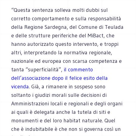
“Questa sentenza solleva molti dubbi sul
corretto comportamento e sulla responsabilità
della Regione Sardegna, del Comune di Teulada
e delle strutture periferiche del MiBact, che
hanno autorizzato questo intervento, e troppi
altri, interpretando la normativa regionale,
nazionale ed europea con scarsa competenza e
tanta “superficialità”,
il commento
dell’associazione dopo il felice esito della
vicenda
. Già, a rimanere in sospeso sono
soltanto i giudizi morali sulle decisioni di
Amministrazioni locali e regionali e degli organi
ai quali è delegata anche la tutela di siti e
monumenti e del loro habitat naturale. Quel
che è indubitabile è che non si governa così un