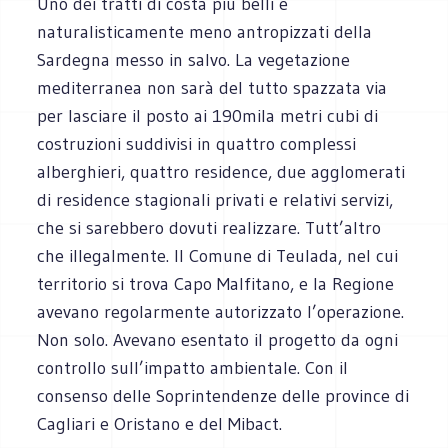
Uno dei tratti di costa più belli e
naturalisticamente meno antropizzati della
Sardegna messo in salvo. La vegetazione
mediterranea non sarà del tutto spazzata via
per lasciare il posto ai 190mila metri cubi di
costruzioni suddivisi in quattro complessi
alberghieri, quattro residence, due agglomerati
di residence stagionali privati e relativi servizi,
che si sarebbero dovuti realizzare. Tutt’altro
che illegalmente. Il Comune di Teulada, nel cui
territorio si trova Capo Malfitano, e la Regione
avevano regolarmente autorizzato l’operazione.
Non solo. Avevano esentato il progetto da ogni
controllo sull’impatto ambientale. Con il
consenso delle Soprintendenze delle province di
Cagliari e Oristano e del Mibact.