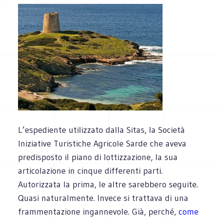
L’espediente utilizzato dalla Sitas, la Società
Iniziative Turistiche Agricole Sarde che aveva
predisposto il piano di lottizzazione, la sua
articolazione in cinque differenti parti.
Autorizzata la prima, le altre sarebbero seguite.
Quasi naturalmente. Invece si trattava di una
frammentazione ingannevole. Già, perché,
come