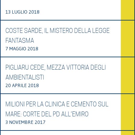
13 LUGLIO 2018
COSTE SARDE, IL MISTERO DELLA LEGGE
FANTASMA
7 MAGGIO 2018
PIGLIARU CEDE, MEZZA VITTORIA DEGLI
AMBIENTALISTI
20 APRILE 2018
MILIONI PER LA CLINICA E CEMENTO SUL
MARE: CORTE DEL PD ALL’EMIRO
3 NOVEMBRE 2017