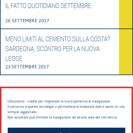
IL FATTO QUOTIDIANO SETTEMBRE
26 SETTEMBRE 2017
MENO LIMITI AL CEMENTO SULLA COSTA?
SARDEGNA, SCONTRO PER LA NUOVA
LEGGE
23 SETTEMBRE 2017
Utilizziamo i cookie per migliorare la tua esperienza di navigazione.
Il consenso a queste tecnologie ci permetterà di elaborare dati e avere un sito
sempre aggiornato.
Non accettare può limitare la navigazione ad alcune aree del sito stesso.
© 2026 EDDYBURG