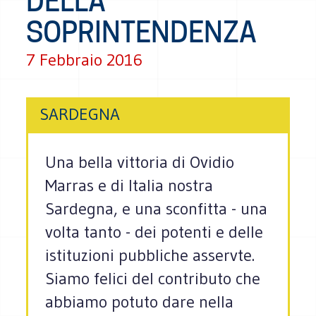
DELLA
SOPRINTENDENZA
7 Febbraio 2016
SARDEGNA
Una bella vittoria di Ovidio
Marras e di Italia nostra
Sardegna, e una sconfitta - una
volta tanto - dei potenti e delle
istituzioni pubbliche asservte.
Siamo felici del contributo che
abbiamo potuto dare nella