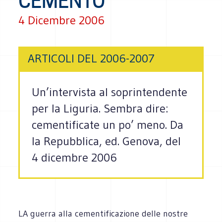
CEMENTO"
4 Dicembre 2006
ARTICOLI DEL 2006-2007
Un’intervista al soprintendente
per la Liguria. Sembra dire:
cementificate un po’ meno. Da
la Repubblica, ed. Genova, del
4 dicembre 2006
LA guerra alla cementificazione delle nostre