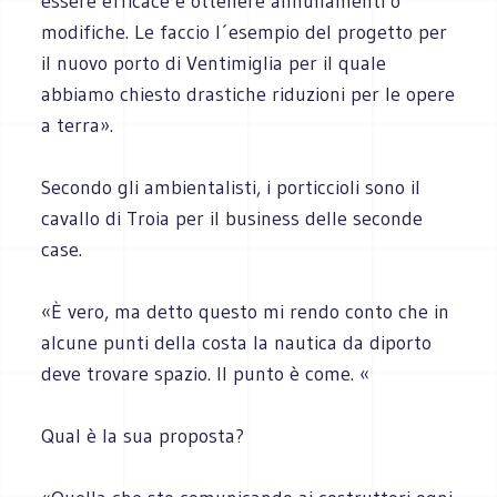
essere efficace e ottenere annullamenti o
modifiche. Le faccio l´esempio del progetto per
il nuovo porto di Ventimiglia per il quale
abbiamo chiesto drastiche riduzioni per le opere
a terra».
Secondo gli ambientalisti, i porticcioli sono il
cavallo di Troia per il business delle seconde
case.
«È vero, ma detto questo mi rendo conto che in
alcune punti della costa la nautica da diporto
deve trovare spazio. Il punto è come. «
Qual è la sua proposta?