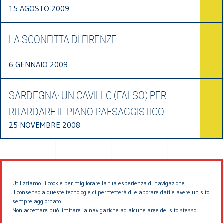
15 AGOSTO 2009
LA SCONFITTA DI FIRENZE
6 GENNAIO 2009
SARDEGNA: UN CAVILLO (FALSO) PER
RITARDARE IL PIANO PAESAGGISTICO
25 NOVEMBRE 2008
Utilizziamo i cookie per migliorare la tua esperienza di navigazione.
Il consenso a queste tecnologie ci permetterà di elaborare dati e avere un sito
sempre aggiornato.
Non accettare può limitare la navigazione ad alcune aree del sito stesso.