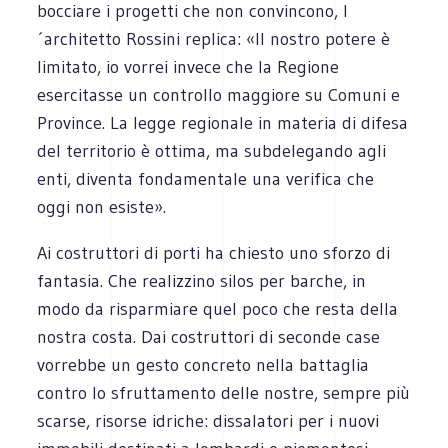
bocciare i progetti che non convincono, l
´architetto Rossini replica: «Il nostro potere è
limitato, io vorrei invece che la Regione
esercitasse un controllo maggiore su Comuni e
Province. La legge regionale in materia di difesa
del territorio è ottima, ma subdelegando agli
enti, diventa fondamentale una verifica che
oggi non esiste».
Ai costruttori di porti ha chiesto uno sforzo di
fantasia. Che realizzino silos per barche, in
modo da risparmiare quel poco che resta della
nostra costa. Dai costruttori di seconde case
vorrebbe un gesto concreto nella battaglia
contro lo sfruttamento delle nostre, sempre più
scarse, risorse idriche: dissalatori per i nuovi