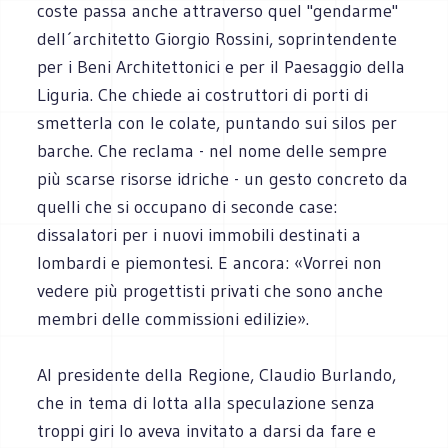
coste passa anche attraverso quel "gendarme"
dell´architetto Giorgio Rossini, soprintendente
per i Beni Architettonici e per il Paesaggio della
Liguria. Che chiede ai costruttori di porti di
smetterla con le colate, puntando sui silos per
barche. Che reclama - nel nome delle sempre
più scarse risorse idriche - un gesto concreto da
quelli che si occupano di seconde case:
dissalatori per i nuovi immobili destinati a
lombardi e piemontesi. E ancora: «Vorrei non
vedere più progettisti privati che sono anche
membri delle commissioni edilizie».
Al presidente della Regione, Claudio Burlando,
che in tema di lotta alla speculazione senza
troppi giri lo aveva invitato a darsi da fare e