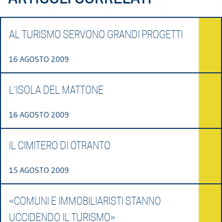
AL TURISMO SERVONO GRANDI PROGETTI
16 AGOSTO 2009
L'ISOLA DEL MATTONE
16 AGOSTO 2009
IL CIMITERO DI OTRANTO
15 AGOSTO 2009
«COMUNI E IMMOBILIARISTI STANNO
UCCIDENDO IL TURISMO»