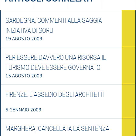
SARDEGNA. COMMENTI ALLA SAGGIA
INIZIATIVA DI SORU
19 AGOSTO 2009
PER ESSERE DAVVERO UNA RISORSA IL
TURISMO DEVE ESSERE GOVERNATO
15 AGOSTO 2009
FIRENZE. L'ASSEDIO DEGLI ARCHITETTI
6 GENNAIO 2009
MARGHERA, CANCELLATA LA SENTENZA