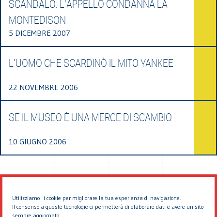
SCANDALO. L'APPELLO CONDANNA LA
MONTEDISON
5 DICEMBRE 2007
L’UOMO CHE SCARDINÒ IL MITO YANKEE
22 NOVEMBRE 2006
SE IL MUSEO È UNA MERCE DI SCAMBIO
10 GIUGNO 2006
Utilizziamo i cookie per migliorare la tua esperienza di navigazione.
Il consenso a queste tecnologie ci permetterà di elaborare dati e avere un sito
sempre aggiornato.