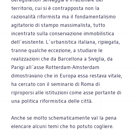
territorio, cui si è contrapposta non la
razionalità riformista ma il fondamentalismo
agitatorio di stampo massimalista, tutto
incentrato sulla conservazione immobilistica
dell´esistente. L´urbanistica italiana, ripiegata,
tranne qualche eccezione, a studiare le
realizzazioni che da Barcellona a Siviglia, da
Parigi all´asse Rotterdam-Amsterdam
dimostravano che in Europa essa restava vitale,
ha cercato con il seminario di Roma di
riproporsi alle istituzioni come asse portante di
una politica riformistica delle città.
Anche se molto schematicamente val la pena
elencare alcuni temi che ho potuto cogliere.