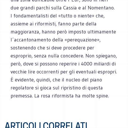
due grandi parchi sulla Cassia e al Nomentano.
I fondamentalisti del «tutto o niente» che,
assieme ai riformisti, fanno parte della
maggioranza, hanno però imposto ultimamente
l´accantonamento della «perequazione»,
sostenendo che si deve procedere per
esproprio, senza nulla concedere. Non spiegano,
però, dove si possono reperire i 4000 miliardi di
vecchie lire occorrenti per gli eventuali espropri.
È evidente, quindi, che il nucleo del piano
regolatore si gioca sul ripristino di questa
premessa. La rosa riformista ha molte spine.
ARTICOLI CORRELATI