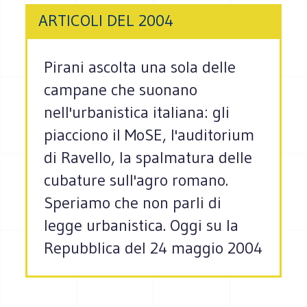
ARTICOLI DEL 2004
Pirani ascolta una sola delle
campane che suonano
nell'urbanistica italiana: gli
piacciono il MoSE, l'auditorium
di Ravello, la spalmatura delle
cubature sull'agro romano.
Speriamo che non parli di
legge urbanistica. Oggi su la
Repubblica del 24 maggio 2004