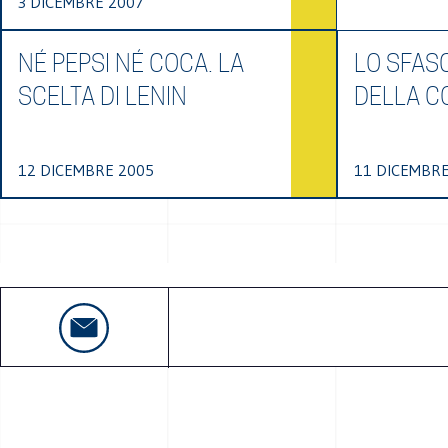
3 DICEMBRE 2007
NÉ PEPSI NÉ COCA. LA
LO SFAS
SCELTA DI LENIN
DELLA C
12 DICEMBRE 2005
11 DICEMBRE