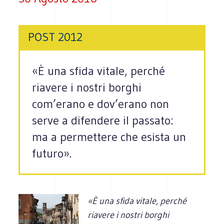
POST 2012
«È una sfida vitale, perché
riavere i nostri borghi
com’erano e dov’erano non
serve a difendere il passato:
ma a permettere che esista un
futuro».
«È una sfida vitale, perché
riavere i nostri borghi