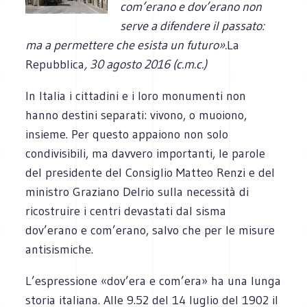
com’erano e dov’erano non
serve a difendere il passato:
ma a permettere che esista un futuro».
La
Repubblica
,
30 agosto 2016 (c.m.c.)
In Italia i cittadini e i loro monumenti non
hanno destini separati: vivono, o muoiono,
insieme. Per questo appaiono non solo
condivisibili, ma davvero importanti, le parole
del presidente del Consiglio Matteo Renzi e del
ministro Graziano Delrio sulla necessità di
ricostruire i centri devastati dal sisma
dov’erano e com’erano, salvo che per le misure
antisismiche.
L’espressione «dov’era e com’era» ha una lunga
storia italiana. Alle 9.52 del 14 luglio del 1902 il