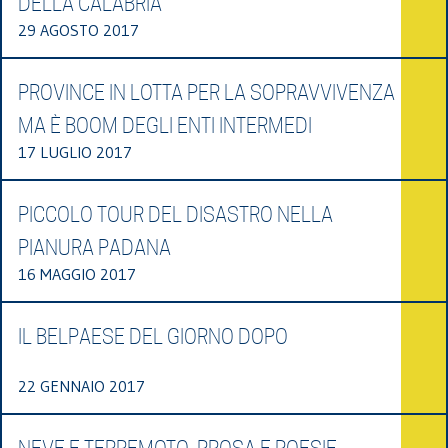
DELLA CALABRIA
29 AGOSTO 2017
PROVINCE IN LOTTA PER LA SOPRAVVIVENZA
MA È BOOM DEGLI ENTI INTERMEDI
17 LUGLIO 2017
PICCOLO TOUR DEL DISASTRO NELLA
PIANURA PADANA
16 MAGGIO 2017
IL BELPAESE DEL GIORNO DOPO
22 GENNAIO 2017