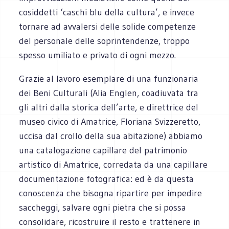
cosiddetti ‘caschi blu della cultura’, e invece
tornare ad avvalersi delle solide competenze
del personale delle soprintendenze, troppo
spesso umiliato e privato di ogni mezzo.
Grazie al lavoro esemplare di una funzionaria
dei Beni Culturali (Alia Englen, coadiuvata tra
gli altri dalla storica dell’arte, e direttrice del
museo civico di Amatrice, Floriana Svizzeretto,
uccisa dal crollo della sua abitazione) abbiamo
una catalogazione capillare del patrimonio
artistico di Amatrice, corredata da una capillare
documentazione fotografica: ed è da questa
conoscenza che bisogna ripartire per impedire
saccheggi, salvare ogni pietra che si possa
consolidare, ricostruire il resto e trattenere in