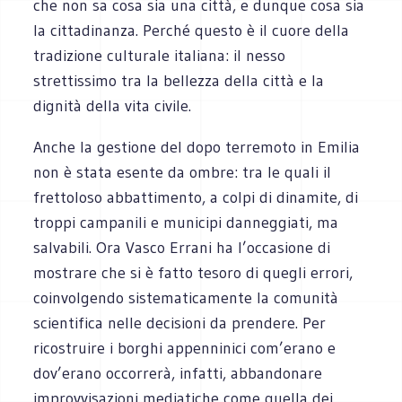
che non sa cosa sia una città, e dunque cosa sia
la cittadinanza. Perché questo è il cuore della
tradizione culturale italiana: il nesso
strettissimo tra la bellezza della città e la
dignità della vita civile.
Anche la gestione del dopo terremoto in Emilia
non è stata esente da ombre: tra le quali il
frettoloso abbattimento, a colpi di dinamite, di
troppi campanili e municipi danneggiati, ma
salvabili. Ora Vasco Errani ha l’occasione di
mostrare che si è fatto tesoro di quegli errori,
coinvolgendo sistematicamente la comunità
scientifica nelle decisioni da prendere. Per
ricostruire i borghi appenninici com’erano e
dov’erano occorrerà, infatti, abbandonare
improvvisazioni mediatiche come quella dei