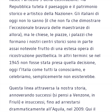
Repubblica tutela il paesaggio e il patrimonio
storico e artistico della Nazione». Gli italiani di
oggi non lo sanno (il che non fa che dimostrare
l’eccezionale bravura delle maestranze di
allora), ma le chiese, le piazze, i palazzi che
formano i nostri centri storici sono in parte
assai notevole frutto di una estesa opera di
ricostruzione postbellica. In altri termini: se nel
1945 non fosse stata presa quella decisione,
oggi l’Italia come tutti la conosciamo, e
celebriamo, semplicemente non esisterebbe.
Questa linea attraversa la nostra storia,
annoverando successi (si pensi a Venzone, in
Friuli) e insuccessi, fino ad arrestarsi
drammaticamente all’Aquila, nel 2009. Qui il