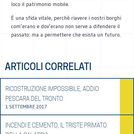
loco il patrimonio mobile.
È una sfida vitale, perché riavere i nostri borghi
com’erano e dov’erano non serve a difendere il
passato: ma a permettere che esista un futuro.
ARTICOLI CORRELATI
RICOSTRUZIONE IMPOSSIBILE, ADDIO
PESCARA DEL TRONTO
1 SETTEMBRE 2017
INCENDI E CEMENTO, IL TRISTE PRIMATO