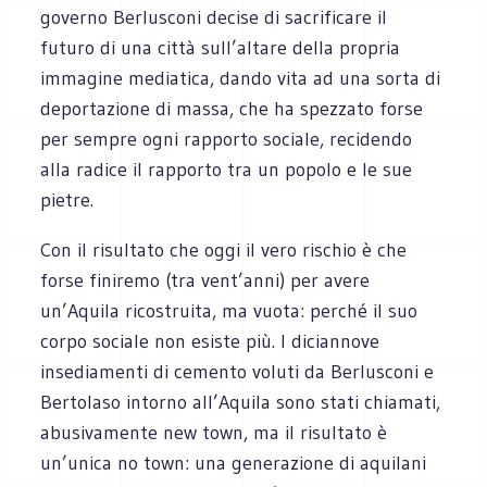
governo Berlusconi decise di sacrificare il
futuro di una città sull’altare della propria
immagine mediatica, dando vita ad una sorta di
deportazione di massa, che ha spezzato forse
per sempre ogni rapporto sociale, recidendo
alla radice il rapporto tra un popolo e le sue
pietre.
Con il risultato che oggi il vero rischio è che
forse finiremo (tra vent’anni) per avere
un’Aquila ricostruita, ma vuota: perché il suo
corpo sociale non esiste più. I diciannove
insediamenti di cemento voluti da Berlusconi e
Bertolaso intorno all’Aquila sono stati chiamati,
abusivamente new town, ma il risultato è
un’unica no town: una generazione di aquilani