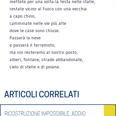
mettete per una volta la testa nelle stalle,
restate vicino al fuoco con una vecchia
a capo chino,
camminate nelle vie più alte
dove le case sono chiuse.
Passerà la neve
e passerà il terremoto,
ma noi resteremo al nostro posto,
alberi, fontane, strade abbandonate,
cielo di stelle e di poiane.
ARTICOLI CORRELATI
RICOSTRUZIONE IMPOSSIBILE, ADDIO