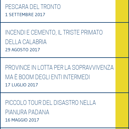
PESCARA DEL TRONTO
1 SETTEMBRE 2017
INCENDI E CEMENTO, IL TRISTE PRIMATO
DELLA CALABRIA
29 AGOSTO 2017
PROVINCE IN LOTTA PER LA SOPRAVVIVENZA
MA È BOOM DEGLI ENTI INTERMEDI
17 LUGLIO 2017
PICCOLO TOUR DEL DISASTRO NELLA
PIANURA PADANA
16 MAGGIO 2017