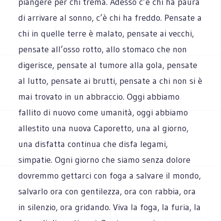
piangere per chi trema. Adesso c’è chi ha paura
di arrivare al sonno, c’è chi ha freddo. Pensate a
chi in quelle terre è malato, pensate ai vecchi,
pensate all’osso rotto, allo stomaco che non
digerisce, pensate al tumore alla gola, pensate
al lutto, pensate ai brutti, pensate a chi non si è
mai trovato in un abbraccio. Oggi abbiamo
fallito di nuovo come umanità, oggi abbiamo
allestito una nuova Caporetto, una al giorno,
una disfatta continua che disfa legami,
simpatie. Ogni giorno che siamo senza dolore
dovremmo gettarci con foga a salvare il mondo,
salvarlo ora con gentilezza, ora con rabbia, ora
in silenzio, ora gridando. Viva la foga, la furia, la