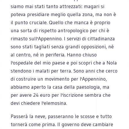
siamo mai stati tanto attrezzati: magari si
poteva presidiare meglio quella zona, ma non è
il punto cruciale. Quello che manca è proprio
una sorta di rispetto antropologico per chi è
rimasto sull'Appennino. I servizi di cittadinanza
sono stati tagliati senza grandi opposizioni, né
al centro, né in periferia. Hanno chiuso
l'ospedale del mio paese e poi scopri che a Nola
stendono i malati per terra. Sono anni che cerco
di costruire un movimento per l'Appennino,
abbiamo aperto la casa della paesologia, ma
per avere 24 euro per l'iscrizione sembra che
devi chiedere l'elemosina.
Passerà la neve, passeranno le scosse e tutto
tornerà come prima. Il governo deve cambiare