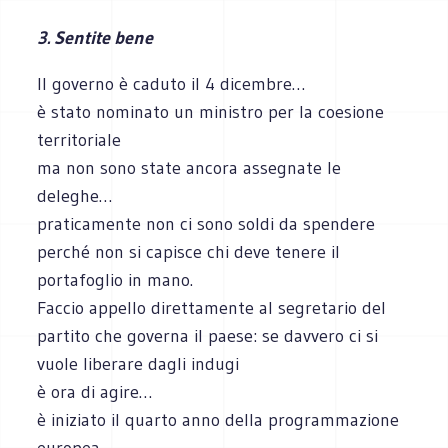
3. Sentite bene
Il governo è caduto il 4 dicembre…
è stato nominato un ministro per la coesione
territoriale
ma non sono state ancora assegnate le
deleghe…
praticamente non ci sono soldi da spendere
perché non si capisce chi deve tenere il
portafoglio in mano.
Faccio appello direttamente al segretario del
partito che governa il paese: se davvero ci si
vuole liberare dagli indugi
è ora di agire…
è iniziato il quarto anno della programmazione
europea