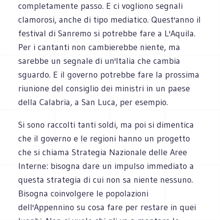
completamente passo. E ci vogliono segnali
clamorosi, anche di tipo mediatico. Quest'anno il
festival di Sanremo si potrebbe fare a L'Aquila.
Per i cantanti non cambierebbe niente, ma
sarebbe un segnale di un'Italia che cambia
sguardo. E il governo potrebbe fare la prossima
riunione del consiglio dei ministri in un paese
della Calabria, a San Luca, per esempio.
Si sono raccolti tanti soldi, ma poi si dimentica
che il governo e le regioni hanno un progetto
che si chiama Strategia Nazionale delle Aree
Interne: bisogna dare un impulso immediato a
questa strategia di cui non sa niente nessuno.
Bisogna coinvolgere le popolazioni
dell'Appennino su cosa fare per restare in quei