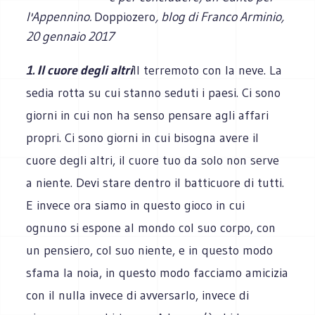
l'Appennino.
Doppiozero
, blog di Franco Arminio,
20 gennaio 2017
1. Il cuore degli altri
Il terremoto con la neve. La
sedia rotta su cui stanno seduti i paesi. Ci sono
giorni in cui non ha senso pensare agli affari
propri. Ci sono giorni in cui bisogna avere il
cuore degli altri, il cuore tuo da solo non serve
a niente. Devi stare dentro il batticuore di tutti.
E invece ora siamo in questo gioco in cui
ognuno si espone al mondo col suo corpo, con
un pensiero, col suo niente, e in questo modo
sfama la noia, in questo modo facciamo amicizia
con il nulla invece di avversarlo, invece di