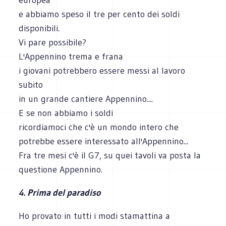
e abbiamo speso il tre per cento dei soldi
disponibili.
Vi pare possibile?
L'Appennino trema e frana
i giovani potrebbero essere messi al lavoro
subito
in un grande cantiere Appennino....
E se non abbiamo i soldi
ricordiamoci che c'è un mondo intero che
potrebbe essere interessato all'Appennino...
Fra tre mesi c'è il G7, su quei tavoli va posta la
questione Appennino.
4. Prima del paradiso
Ho provato in tutti i modi stamattina a