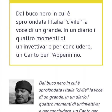
Dal buco nero in cui è
sprofondata l'Italia "civile" la
voce di un grande. In un diario i
quattro momenti di
un'invettiva; e per concludere,
un Canto per l'Appennino.
Dal buco nero in cui è
sprofondata l'Italia "civile" la voce
di un grande. In un diario i
quattro momenti di un'invettiva;
e per concludere, un Canto per