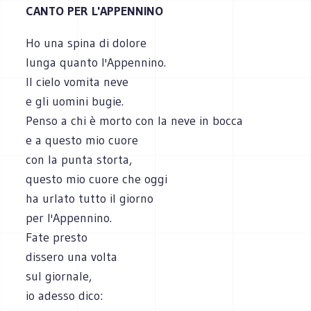
CANTO PER L'APPENNINO
Ho una spina di dolore
lunga quanto l'Appennino.
Il cielo vomita neve
e gli uomini bugie.
Penso a chi è morto con la neve in bocca
e a questo mio cuore
con la punta storta,
questo mio cuore che oggi
ha urlato tutto il giorno
per l'Appennino.
Fate presto
dissero una volta
sul giornale,
io adesso dico: