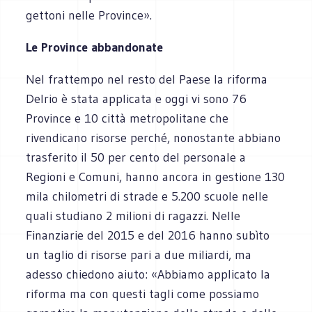
gettoni nelle Province».
Le Province abbandonate
Nel frattempo nel resto del Paese la riforma
Delrio è stata applicata e oggi vi sono 76
Province e 10 città metropolitane che
rivendicano risorse perché, nonostante abbiano
trasferito il 50 per cento del personale a
Regioni e Comuni, hanno ancora in gestione 130
mila chilometri di strade e 5.200 scuole nelle
quali studiano 2 milioni di ragazzi. Nelle
Finanziarie del 2015 e del 2016 hanno subìto
un taglio di risorse pari a due miliardi, ma
adesso chiedono aiuto: «Abbiamo applicato la
riforma ma con questi tagli come possiamo