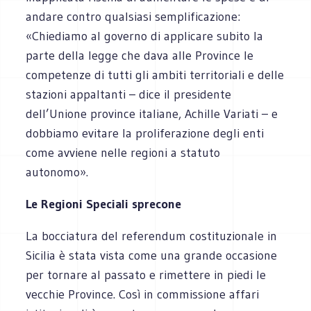
andare contro qualsiasi semplificazione:
«Chiediamo al governo di applicare subito la
parte della legge che dava alle Province le
competenze di tutti gli ambiti territoriali e delle
stazioni appaltanti – dice il presidente
dell’Unione province italiane, Achille Variati – e
dobbiamo evitare la proliferazione degli enti
come avviene nelle regioni a statuto
autonomo».
Le Regioni Speciali sprecone
La bocciatura del referendum costituzionale in
Sicilia è stata vista come una grande occasione
per tornare al passato e rimettere in piedi le
vecchie Province. Così in commissione affari