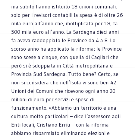
ma subito hanno istituito 18 unioni comunali:
solo per i revisori contabili la spesa è di oltre 26
mila euro all’anno che, moltiplicata per 18, fa
500 mila euro all’anno. La Sardegna dieci anni
fa aveva raddoppiato le Province da 4 a 8. Lo
scorso anno ha applicato la riforma: le Province
sono scese a cinque, con quella di Cagliari che
però si è sdoppiata in Città metropolitana e
Provincia Sud Sardegna. Tutto bene? Certo, se
non si considera che nell’Isola vi sono ben 42
Unioni dei Comuni che ricevono ogni anno 20
milioni di euro per servizi e spese di
funzionamento. «Abbiamo un territorio e una
cultura molto particolari – dice l’assessore agli
Enti locali, Cristiano Erriu – con la riforma
abbiamo risparmiato eliminando elezioni e