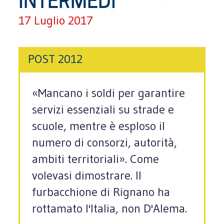
INTERMEDI
17 Luglio 2017
POST 2012
«Mancano i soldi per garantire
servizi essenziali su strade e
scuole, mentre è esploso il
numero di consorzi, autorità,
ambiti territoriali». Come
volevasi dimostrare. Il
furbacchione di Rignano ha
rottamato l'Italia, non D'Alema.