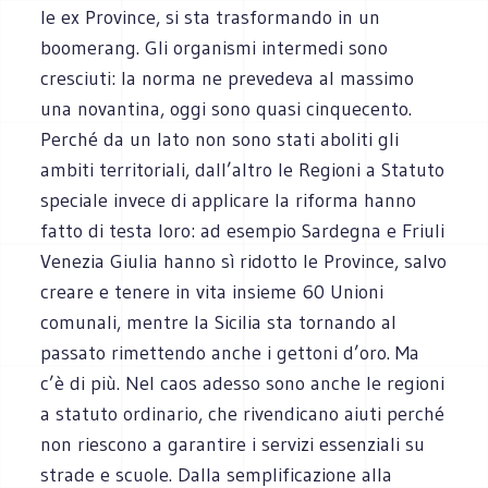
le ex Province, si sta trasformando in un
boomerang. Gli organismi intermedi sono
cresciuti: la norma ne prevedeva al massimo
una novantina, oggi sono quasi cinquecento.
Perché da un lato non sono stati aboliti gli
ambiti territoriali, dall’altro le Regioni a Statuto
speciale invece di applicare la riforma hanno
fatto di testa loro: ad esempio Sardegna e Friuli
Venezia Giulia hanno sì ridotto le Province, salvo
creare e tenere in vita insieme 60 Unioni
comunali, mentre la Sicilia sta tornando al
passato rimettendo anche i gettoni d’oro. Ma
c’è di più. Nel caos adesso sono anche le regioni
a statuto ordinario, che rivendicano aiuti perché
non riescono a garantire i servizi essenziali su
strade e scuole. Dalla semplificazione alla