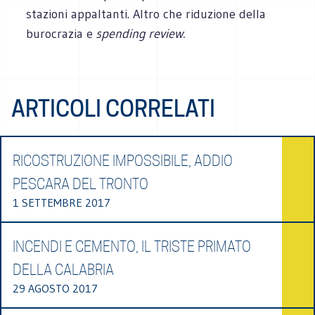
stazioni appaltanti. Altro che riduzione della
burocrazia e
spending review.
ARTICOLI CORRELATI
RICOSTRUZIONE IMPOSSIBILE, ADDIO
PESCARA DEL TRONTO
1 SETTEMBRE 2017
INCENDI E CEMENTO, IL TRISTE PRIMATO
DELLA CALABRIA
29 AGOSTO 2017