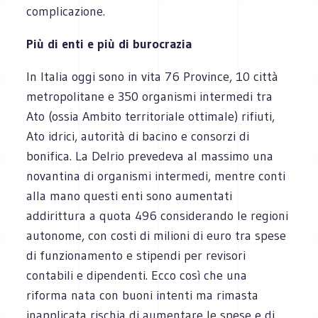
complicazione.
Più di enti e più di burocrazia
In Italia oggi sono in vita 76 Province, 10 città
metropolitane e 350 organismi intermedi tra
Ato (ossia Ambito territoriale ottimale) rifiuti,
Ato idrici, autorità di bacino e consorzi di
bonifica. La Delrio prevedeva al massimo una
novantina di organismi intermedi, mentre conti
alla mano questi enti sono aumentati
addirittura a quota 496 considerando le regioni
autonome, con costi di milioni di euro tra spese
di funzionamento e stipendi per revisori
contabili e dipendenti. Ecco così che una
riforma nata con buoni intenti ma rimasta
inapplicata rischia di aumentare le spese e di