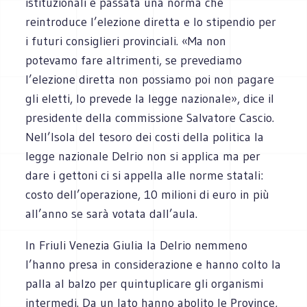
istituzionali è passata una norma che
reintroduce l’elezione diretta e lo stipendio per
i futuri consiglieri provinciali. «Ma non
potevamo fare altrimenti, se prevediamo
l’elezione diretta non possiamo poi non pagare
gli eletti, lo prevede la legge nazionale», dice il
presidente della commissione Salvatore Cascio.
Nell’Isola del tesoro dei costi della politica la
legge nazionale Delrio non si applica ma per
dare i gettoni ci si appella alle norme statali:
costo dell’operazione, 10 milioni di euro in più
all’anno se sarà votata dall’aula.
In Friuli Venezia Giulia la Delrio nemmeno
l’hanno presa in considerazione e hanno colto la
palla al balzo per quintuplicare gli organismi
intermedi. Da un lato hanno abolito le Province,