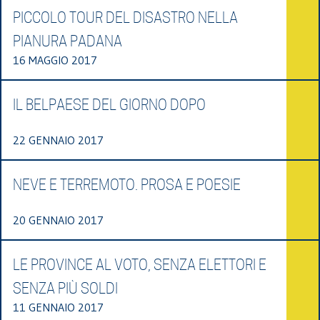
PICCOLO TOUR DEL DISASTRO NELLA
PIANURA PADANA
16 MAGGIO 2017
IL BELPAESE DEL GIORNO DOPO
22 GENNAIO 2017
NEVE E TERREMOTO. PROSA E POESIE
20 GENNAIO 2017
LE PROVINCE AL VOTO, SENZA ELETTORI E
SENZA PIÙ SOLDI
11 GENNAIO 2017