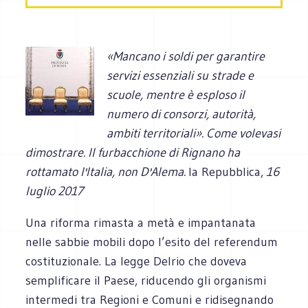
«Mancano i soldi per garantire
servizi essenziali su strade e
scuole, mentre è esploso il
numero di consorzi, autorità,
ambiti territoriali». Come volevasi
dimostrare. Il furbacchione di Rignano ha
rottamato l'Italia, non D'Alema.
la Repubblica,
16
luglio 2017
Una riforma rimasta a metà e impantanata
nelle sabbie mobili dopo l’esito del referendum
costituzionale. La legge Delrio che doveva
semplificare il Paese, riducendo gli organismi
intermedi tra Regioni e Comuni e ridisegnando