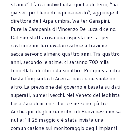
stiamo”. L’area individuata, quella di Terni, “ha
già seri problemi di inquinamento”, aggiunge il
direttore dell’Arpa umbra, Walter Ganapini.
Pure la Campania di Vincenzo De Luca dice no.
Dal suo staff arriva una risposta netta: per
costruire un termovalorizzatore a trazione
secca servono almeno quattro anni. Tra quattro
anni, secondo le stime, ci saranno 700 mila
tonnellate di rifiuti da smaltire. Per questa cifra
basta l’impianto di Acerra: non ce ne vuole un
altro. La previsione del governo è basata su dati
superati, numeri vecchi. Nel Veneto del leghista
Luca Zaia di inceneritori ce ne sono già tre.
Anche qui, degli inceneritori di Renzi nessuno sa
nulla: “Il 25 maggio c’è stata inviata una
comunicazione sul monitoraggio degli impianti