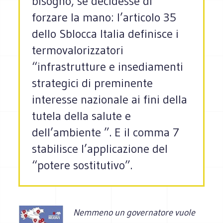
bisogno, se decidesse di
forzare la mano: l’articolo 35
dello Sblocca Italia definisce i
termovalorizzatori
“infrastrutture e insediamenti
strategici di preminente
interesse nazionale ai fini della
tutela della salute e
dell’ambiente ”. E il comma 7
stabilisce l’applicazione del
“potere sostitutivo”.
Nemmeno un governatore vuole