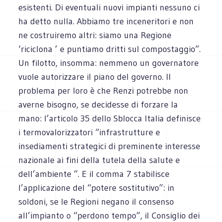
esistenti. Di eventuali nuovi impianti nessuno ci
ha detto nulla. Abbiamo tre inceneritori e non
ne costruiremo altri: siamo una Regione
‘riciclona ’ e puntiamo dritti sul compostaggio”.
Un filotto, insomma: nemmeno un governatore
vuole autorizzare il piano del governo. Il
problema per loro è che Renzi potrebbe non
averne bisogno, se decidesse di forzare la
mano: l’articolo 35 dello Sblocca Italia definisce
i termovalorizzatori “infrastrutture e
insediamenti strategici di preminente interesse
nazionale ai fini della tutela della salute e
dell’ambiente ”. E il comma 7 stabilisce
l’applicazione del “potere sostitutivo”: in
soldoni, se le Regioni negano il consenso
all’impianto o “perdono tempo”, il Consiglio dei