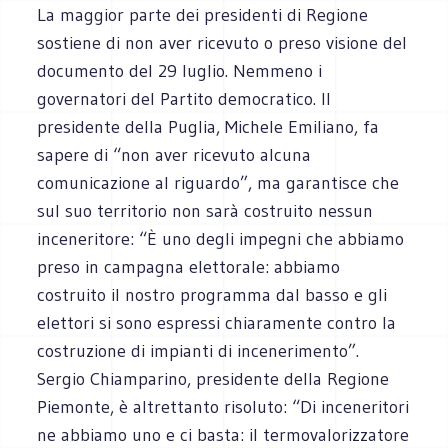
La maggior parte dei presidenti di Regione
sostiene di non aver ricevuto o preso visione del
documento del 29 luglio. Nemmeno i
governatori del Partito democratico. Il
presidente della Puglia, Michele Emiliano, fa
sapere di “non aver ricevuto alcuna
comunicazione al riguardo”, ma garantisce che
sul suo territorio non sarà costruito nessun
inceneritore: “È uno degli impegni che abbiamo
preso in campagna elettorale: abbiamo
costruito il nostro programma dal basso e gli
elettori si sono espressi chiaramente contro la
costruzione di impianti di incenerimento”.
Sergio Chiamparino, presidente della Regione
Piemonte, è altrettanto risoluto: “Di inceneritori
ne abbiamo uno e ci basta: il termovalorizzatore