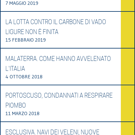
7 MAGGIO 2019
LA LOTTA CONTRO IL CARBONE DI VADO
LIGURE NON È FINITA
15 FEBBRAIO 2019
MALATERRA. COME HANNO AVVELENATO
L'ITALIA
4 OTTOBRE 2018
PORTOSCUSO, CONDANNATI A RESPIRARE
PIOMBO
11 MARZO 2018
ESCLUSIVA. NAVI DEI VELENI, NUOVE