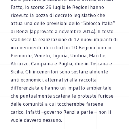
Fatto, lo scorso 29 luglio le Regioni hanno
ricevuto la bozza di decreto legislativo che
attua una delle previsioni dello “Sblocca Italia”
di Renzi (approvato a novembre 2014). Il testo
stabilisce la realizzazione di 12 nuovi impianti di
incenerimento dei rifiuti in 10 Regioni: uno in
Piemonte, Veneto, Liguria, Umbria, Marche,
Abruzzo, Campania e Puglia, due in Toscana e
Sicilia. Gli inceneritori sono sostanzialmente
anti-economici, alternativi alla raccolta
differenziata e hanno un impatto ambientale
che puntualmente scatena le proteste furiose
delle comunità a cui toccherebbe farsene
carico. Infatti –governo Renzi a parte – non li
vuole davvero nessuno.