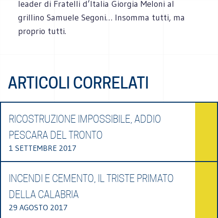
leader di Fratelli d’Italia Giorgia Meloni al
grillino Samuele Segoni… Insomma tutti, ma
proprio tutti.
ARTICOLI CORRELATI
RICOSTRUZIONE IMPOSSIBILE, ADDIO
PESCARA DEL TRONTO
1 SETTEMBRE 2017
INCENDI E CEMENTO, IL TRISTE PRIMATO
DELLA CALABRIA
29 AGOSTO 2017