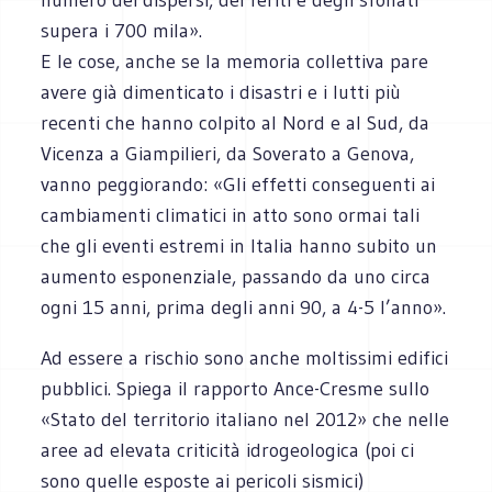
supera i 700 mila».
E le cose, anche se la memoria collettiva pare
avere già dimenticato i disastri e i lutti più
recenti che hanno colpito al Nord e al Sud, da
Vicenza a Giampilieri, da Soverato a Genova,
vanno peggiorando: «Gli effetti conseguenti ai
cambiamenti climatici in atto sono ormai tali
che gli eventi estremi in Italia hanno subito un
aumento esponenziale, passando da uno circa
ogni 15 anni, prima degli anni 90, a 4-5 l’anno».
Ad essere a rischio sono anche moltissimi edifici
pubblici. Spiega il rapporto Ance-Cresme sullo
«Stato del territorio italiano nel 2012» che nelle
aree ad elevata criticità idrogeologica (poi ci
sono quelle esposte ai pericoli sismici)