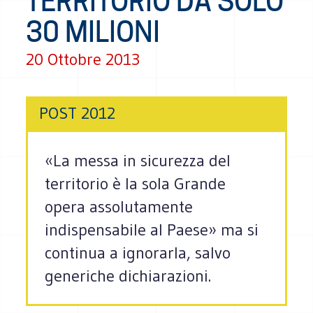
TERRITORIO DÀ SOLO
30 MILIONI
20 Ottobre 2013
POST 2012
«La messa in sicurezza del
territorio è la sola Grande
opera assolutamente
indispensabile al Paese» ma si
continua a ignorarla, salvo
generiche dichiarazioni.