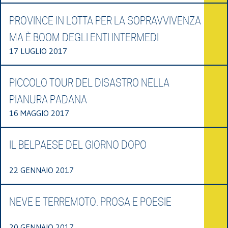
PROVINCE IN LOTTA PER LA SOPRAVVIVENZA
MA È BOOM DEGLI ENTI INTERMEDI
17 LUGLIO 2017
PICCOLO TOUR DEL DISASTRO NELLA
PIANURA PADANA
16 MAGGIO 2017
IL BELPAESE DEL GIORNO DOPO
22 GENNAIO 2017
NEVE E TERREMOTO. PROSA E POESIE
20 GENNAIO 2017