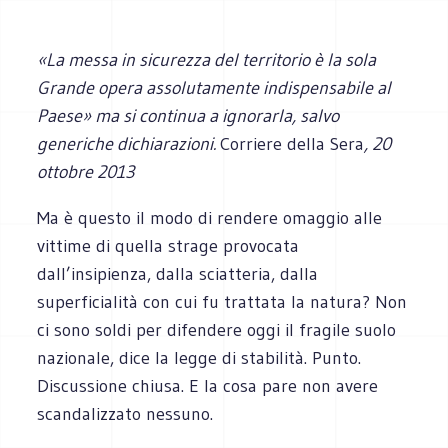
«La messa in sicurezza del territorio è la sola
Grande opera assolutamente indispensabile al
Paese» ma si continua a ignorarla, salvo
generiche dichiarazioni.
Corriere della Sera
, 20
ottobre 2013
Ma è questo il modo di rendere omaggio alle
vittime di quella strage provocata
dall’insipienza, dalla sciatteria, dalla
superficialità con cui fu trattata la natura? Non
ci sono soldi per difendere oggi il fragile suolo
nazionale, dice la legge di stabilità. Punto.
Discussione chiusa. E la cosa pare non avere
scandalizzato nessuno.