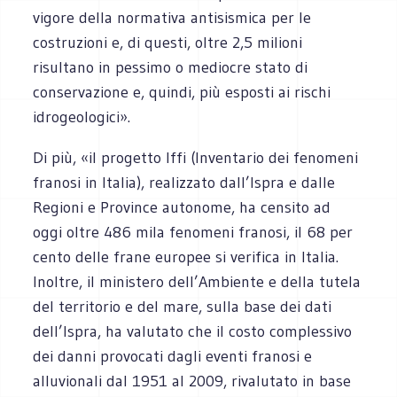
vigore della normativa antisismica per le
costruzioni e, di questi, oltre 2,5 milioni
risultano in pessimo o mediocre stato di
conservazione e, quindi, più esposti ai rischi
idrogeologici».
Di più, «il progetto Iffi (Inventario dei fenomeni
franosi in Italia), realizzato dall’Ispra e dalle
Regioni e Province autonome, ha censito ad
oggi oltre 486 mila fenomeni franosi, il 68 per
cento delle frane europee si verifica in Italia.
Inoltre, il ministero dell’Ambiente e della tutela
del territorio e del mare, sulla base dei dati
dell’Ispra, ha valutato che il costo complessivo
dei danni provocati dagli eventi franosi e
alluvionali dal 1951 al 2009, rivalutato in base