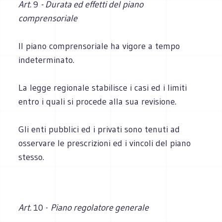
Art.
9
- Durata ed effetti del piano
comprensoriale
Il piano comprensoriale ha vigore a tempo
indeterminato.
La legge regionale stabilisce i casi ed i limiti
entro i quali si procede alla sua revisione.
Gli enti pubblici ed i privati sono tenuti ad
osservare le prescrizioni ed i vincoli del piano
stesso.
Art.
10 -
Piano regolatore generale