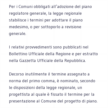
Per i Comuni obbligati all’adozione del piano
regolatore generale, la legge regionale
stabilisce i termini per adottare il piano
medesimo, o per sottoporlo a revisione
generale.
I relativi provvedimenti sono pubblicati nel
Bollettino Ufficiale della Regione e per estratto
nella Gazzetta Ufficiale della Repubblica.
Decorso inutilmente il termine assegnato a
norma del primo comma, è nominato, secondo
le disposizioni della legge regionale, un
progettista al quale è fissato il termine per la
presentazione al Comune del progetto di piano.