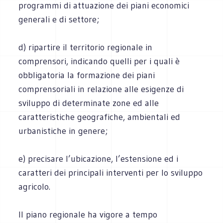
programmi di attuazione dei piani economici
generali e di settore;
d) ripartire il territorio regionale in
comprensori, indicando quelli per i quali è
obbligatoria la formazione dei piani
comprensoriali in relazione alle esigenze di
sviluppo di determinate zone ed alle
caratteristiche geografiche, ambientali ed
urbanistiche in genere;
e) precisare l’ubicazione, l’estensione ed i
caratteri dei principali interventi per lo sviluppo
agricolo.
Il piano regionale ha vigore a tempo