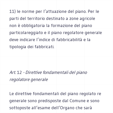
11) le norme per l’attuazione del piano. Per le
parti del territorio destinato a zone agricole
non è obbligatoria la formazione del piano
particolareggiato e il piano regolatore generale
deve indicare l’indice di fabbricabilità e la
tipologia dei fabbricati.
Art.
12
- Direttive fondamentali del piano
regolatore generale
Le direttive fondamentali del piano regolato re
generale sono predisposte dal Comune e sono
sottoposte all’esame dell’Organo che sarà