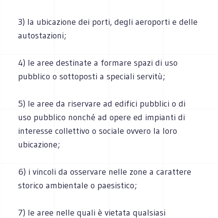
3) la ubicazione dei porti, degli aeroporti e delle
autostazioni;
4) le aree destinate a formare spazi di uso
pubblico o sottoposti a speciali servitù;
5) le aree da riservare ad edifici pubblici o di
uso pubblico nonché ad opere ed impianti di
interesse collettivo o sociale ovvero la loro
ubicazione;
6) i vincoli da osservare nelle zone a carattere
storico ambientale o paesistico;
7) le aree nelle quali è vietata qualsiasi