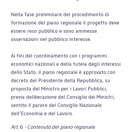
Nella fase preliminare del procedimento di
formazione del piano regionale il progetto deve
essere reso pubblico e sono ammesse
osservazioni nel pubblico interesse.
Ai fini del coordinamento con i programmi
economici nazionali e della tutela degli interessi
dello Stato, il piano regionale è approvato con
decreto del Presidente della Repubblica, su
proposta del Ministro per i Lavori Pubblici,
previa deliberazione del Consiglio dei Ministri,
sentito il parere del Consiglio Nazionale
dell’Economia e del Lavoro.
Art.
6
- Contenuto del piano regionale