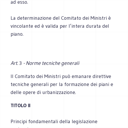
ad esso.
La determinazione del Comitato dei Ministri è
vincolante ed è valida per l’intera durata del
piano.
Art.
3
- Norme tecniche generali
Il Comitato dei Ministri può emanare direttive
tecniche generali per la formazione dei piani e
delle opere di urbanizzazione.
TITOLO II
Principi fondamentali della legislazione