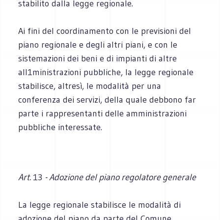
stabilito dalla legge regionale.
Ai fini del coordinamento con le previsioni del
piano regionale e degli altri piani, e con le
sistemazioni dei beni e di impianti di altre
aIl1ministrazioni pubbliche, la legge regionale
stabilisce, altresì, le modalità per una
conferenza dei servizi, della quale debbono far
parte i rappresentanti delle amministrazioni
pubbliche interessate.
Art.
13
- Adozione del piano regolatore generale
La legge regionale stabilisce le modalità di
adozione del piano da parte del Comune,