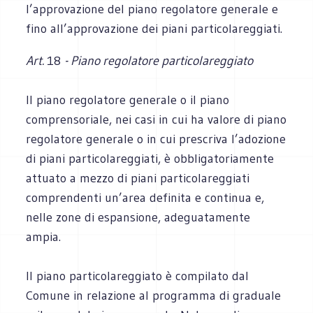
l’approvazione del piano regolatore generale e
fino all’approvazione dei piani particolareggiati.
Art.
18
- Piano regolatore particolareggiato
Il piano regolatore generale o il piano
comprensoriale, nei casi in cui ha valore di piano
regolatore generale o in cui prescriva l’adozione
di piani particolareggiati, è obbligatoriamente
attuato a mezzo di piani particolareggiati
comprendenti un’area definita e continua e,
nelle zone di espansione, adeguatamente
ampia.
Il piano particolareggiato è compilato dal
Comune in relazione al programma di graduale