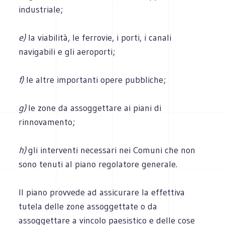
industriale;
e)
la viabilità, le ferrovie, i porti, i canali
navigabili e gli aeroporti;
f)
le altre importanti opere pubbliche;
g)
le zone da assoggettare ai piani di
rinnovamento;
h)
gli interventi necessari nei Comuni che non
sono tenuti al piano regolatore generale.
Il piano provvede ad assicurare la effettiva
tutela delle zone assoggettate o da
assoggettare a vincolo paesistico e delle cose