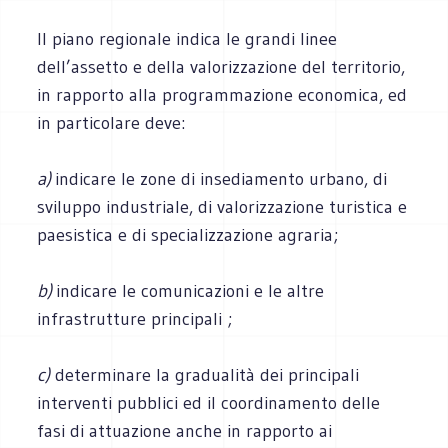
Il piano regionale indica le grandi linee
dell’assetto e della valorizzazione del territorio,
in rapporto alla programmazione economica, ed
in particolare deve:
a)
indicare le zone di insediamento urbano, di
sviluppo industriale, di valorizzazione turistica e
paesistica e di specializzazione agraria;
b)
indicare le comunicazioni e le altre
infrastrutture principali ;
c)
determinare la gradualità dei principali
interventi pubblici ed il coordinamento delle
fasi di attuazione anche in rapporto ai