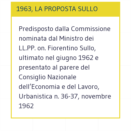
1963, LA PROPOSTA SULLO
Predisposto dalla Commissione
nominata dal Ministro dei
LL.PP. on. Fiorentino Sullo,
ultimato nel giugno 1962 e
presentato al parere del
Consiglio Nazionale
dell’Economia e del Lavoro,
Urbanistica n. 36-37, novembre
1962