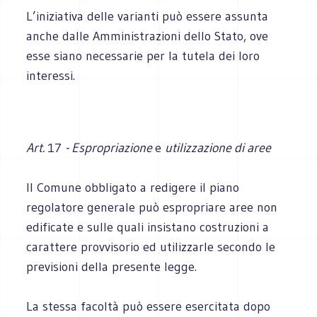
L’iniziativa delle varianti può essere assunta
anche dalle Amministrazioni dello Stato, ove
esse siano necessarie per la tutela dei loro
interessi.
Art.
17
- Espropriazione
e
utilizzazione di aree
Il Comune obbligato a redigere il piano
regolatore generale può espropriare aree non
edificate e sulle quali insistano costruzioni a
carattere provvisorio ed utilizzarle secondo le
previsioni della presente legge.
La stessa facoltà può essere esercitata dopo