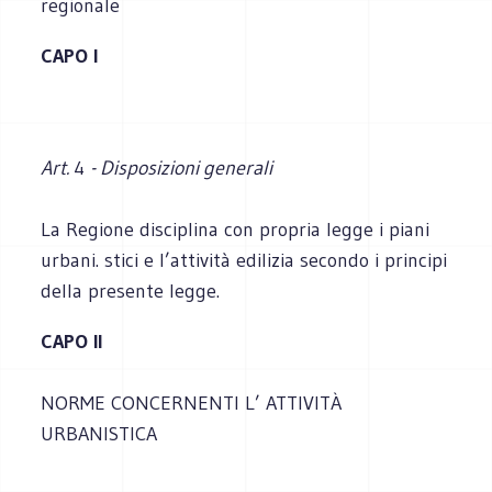
regionale
CAPO I
Art.
4
- Disposizioni generali
La Regione disciplina con propria legge i piani
urbani. stici e l’attività edilizia secondo i principi
della presente legge.
CAPO II
NORME CONCERNENTI L’ ATTIVITÀ
URBANISTICA