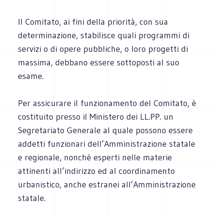
Il Comitato, ai fini della priorità, con sua
determinazione, stabilisce quali programmi di
servizi o di opere pubbliche, o loro progetti di
massima, debbano essere sottoposti al suo
esame.
Per assicurare il funzionamento del Comitato, è
costituito presso il Ministero dei LL.PP. un
Segretariato Generale al quale possono essere
addetti funzionari dell’Amministrazione statale
e regionale, nonché esperti nelle materie
attinenti all’indirizzo ed al coordinamento
urbanistico, anche estranei all’Amministrazione
statale.