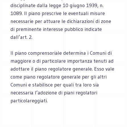
disciplinate dalla legge 10 giugno 1939, n.
1089. Il piano prescrive le eventuali misure
necessarie per attuare le dichiarazioni di zone
di preminente interesse pubblico indicate
dall’art. 2.
Il piano comprensoriale determina i Comuni di
maggiore o di particolare importanza tenuti ad
adottare il piano regolatore generale. Esso vale
come piano regolatore generale per gli altri
Comuni e stabilisce per quali tra loro sia
necessaria l’adozione di piani regolatori
particolareggiati.