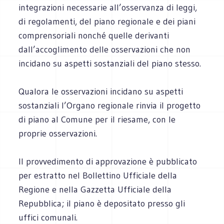
integrazioni necessarie all’osservanza di leggi,
di regolamenti, del piano regionale e dei piani
comprensoriali nonché quelle derivanti
dall’accoglimento delle osservazioni che non
incidano su aspetti sostanziali del piano stesso.
Qualora le osservazioni incidano su aspetti
sostanziali l’Organo regionale rinvia il progetto
di piano al Comune per il riesame, con le
proprie osservazioni.
Il provvedimento di approvazione è pubblicato
per estratto nel Bollettino Ufficiale della
Regione e nella Gazzetta Ufficiale della
Repubblica; il piano è depositato presso gli
uffici comunali.