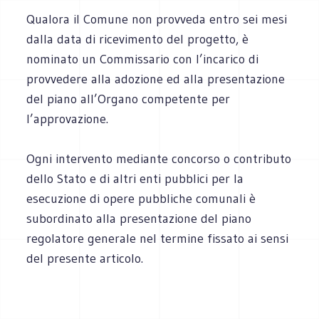
Qualora il Comune non provveda entro sei mesi
dalla data di ricevimento del progetto, è
nominato un Commissario con l’incarico di
provvedere alla adozione ed alla presentazione
del piano all’Organo competente per
l’approvazione.
Ogni intervento mediante concorso o contributo
dello Stato e di altri enti pubblici per la
esecuzione di opere pubbliche comunali è
subordinato alla presentazione del piano
regolatore generale nel termine fissato ai sensi
del presente articolo.