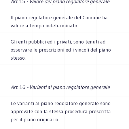
Art.
15
- Valore del piano regolatore generale
Il piano regolatore generale del Comune ha
valore a tempo indeterminato.
Gli enti pubblici ed i privati, sono tenuti ad
osservare le prescrizioni ed i vincoli del piano
stesso.
Art.
16
- Varianti al piano regolatore generale
Le varianti al piano regolatore generale sono
approvate con la stessa procedura prescritta
per il piano originario.