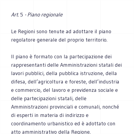
Art.
5
- Piano regionale
Le Regioni sono tenute ad adottare il piano
regolatore generale del proprio territorio.
Il piano è formato con la partecipazione dei
rappresentanti delle Amministrazioni statali dei
lavori pubblici, della pubblica istruzione, della
difesa, dell’agricoltura e foreste, dell’industria
e commercio, del lavoro e previdenza sociale e
delle partecipazioni statali, delle
Amministrazioni provinciali e comunali, nonché
di esperti in materia di indirizzo e
coordinamento urbanistico ed è adottato con
atto amministrativo della Regione.