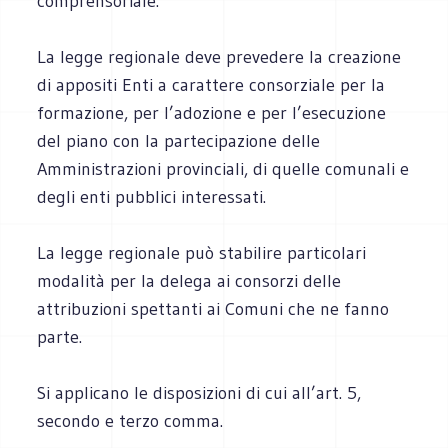
comprensoriale.
La legge regionale deve prevedere la creazione
di appositi Enti a carattere consorziale per la
formazione, per l’adozione e per l’esecuzione
del piano con la partecipazione delle
Amministrazioni provinciali, di quelle comunali e
degli enti pubblici interessati.
La legge regionale può stabilire particolari
modalità per la delega ai consorzi delle
attribuzioni spettanti ai Comuni che ne fanno
parte.
Si applicano le disposizioni di cui all’art. 5,
secondo e terzo comma.