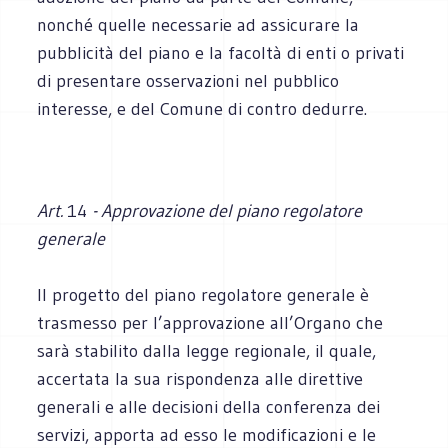
nonché quelle necessarie ad assicurare la
pubblicità del piano e la facoltà di enti o privati
di presentare osservazioni nel pubblico
interesse, e del Comune di contro dedurre.
Art.
14
- Approvazione del piano regolatore
generale
Il progetto del piano regolatore generale è
trasmesso per l’approvazione all’Organo che
sarà stabilito dalla legge regionale, il quale,
accertata la sua rispondenza alle direttive
generali e alle decisioni della conferenza dei
servizi, apporta ad esso le modificazioni e le