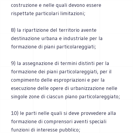
costruzione e nelle quali devono essere
rispettate particolari limitazioni;
8) la ripartizione del territorio avente
destinazione urbana e industriale per la
formazione di piani particolareggiati;
9) la assegnazione di termini distinti per la
formazione dei piani particolareggiati, per il
compimento delle espropriazioni e per la
esecuzione delle opere di urbanizzazione nelle
singole zone di ciascun piano particolareggiato;
10) le parti nelle quali si deve provvedere alla
formazione di comprensori aventi speciali
funzioni di interesse pubblico;