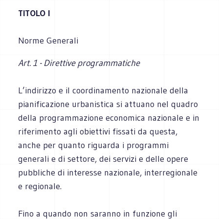
TITOLO
I
Norme Generali
Art. 1 - Direttive programmatiche
L’indirizzo e il coordinamento nazionale della
pianificazione urbanistica si attuano nel quadro
della programmazione economica nazionale e in
riferimento agli obiettivi fissati da questa,
anche per quanto riguarda i programmi
generali e di settore, dei servizi e delle opere
pubbliche di interesse nazionale, interregionale
e regionale.
Fino a quando non saranno in funzione gli