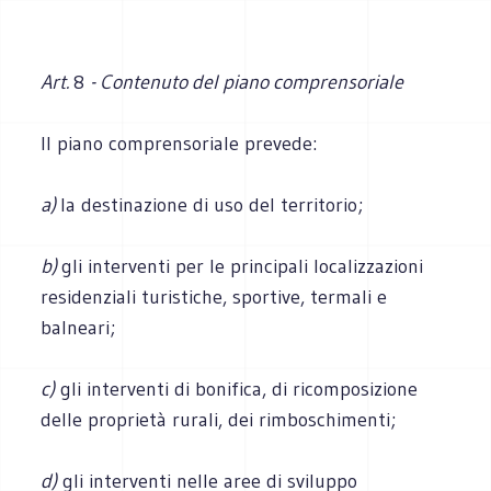
Art.
8
- Contenuto del piano comprensoriale
Il piano comprensoriale prevede:
a)
la destinazione di uso del territorio;
b)
gli interventi per le principali localizzazioni
residenziali turistiche, sportive, termali e
balneari;
c)
gli interventi di bonifica, di ricomposizione
delle proprietà rurali, dei rimboschimenti;
d)
gli interventi nelle aree di sviluppo