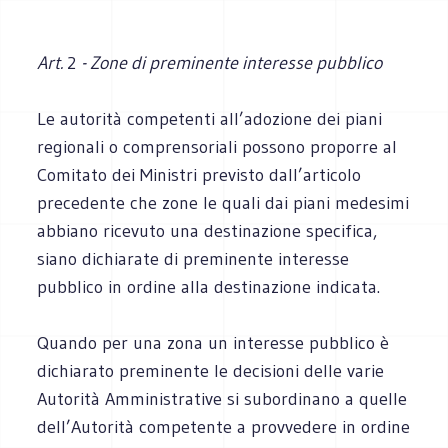
Art.
2
- Zone di preminente interesse pubblico
Le autorità competenti all’adozione dei piani
regionali o comprensoriali possono proporre al
Comitato dei Ministri previsto dall’articolo
precedente che zone le quali dai piani medesimi
abbiano ricevuto una destinazione specifica,
siano dichiarate di preminente interesse
pubblico in ordine alla destinazione indicata.
Quando per una zona un interesse pubblico è
dichiarato preminente le decisioni delle varie
Autorità Amministrative si subordinano a quelle
dell’Autorità competente a provvedere in ordine