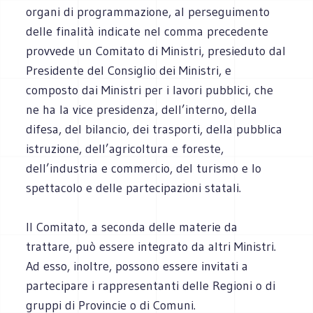
organi di programmazione, al perseguimento
delle finalità indicate nel comma precedente
provvede un Comitato di Ministri, presieduto dal
Presidente del Consiglio dei Ministri, e
composto dai Ministri per i lavori pubblici, che
ne ha la vice presidenza, dell’interno, della
difesa, del bilancio, dei trasporti, della pubblica
istruzione, dell’agricoltura e foreste,
dell’industria e commercio, del turismo e lo
spettacolo e delle partecipazioni statali.
Il Comitato, a seconda delle materie da
trattare, può essere integrato da altri Ministri.
Ad esso, inoltre, possono essere invitati a
partecipare i rappresentanti delle Regioni o di
gruppi di Provincie o di Comuni.