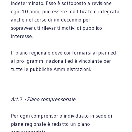
indeterminato. Esso è sottoposto a revisione
ogni 10 anni; può essere modificato o integrato
anche nel corso di un decennio per
sopravvenuti rilevanti motivi di pubblico
interesse.
Il piano regionale deve conformarsi ai piani ed
ai pro- grammi nazionali ed è vincolante per
tutte le pubbliche Amministrazioni.
Art.
7
- Piano comprensoriale
Per ogni comprensorio individuato in sede di
piane regionale è redatto un piano