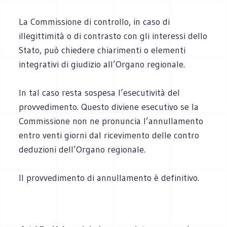
La Commissione di controllo, in caso di
illegittimità o di contrasto con gli interessi dello
Stato, può chiedere chiarimenti o elementi
integrativi di giudizio all’Organo regionale.
In tal caso resta sospesa l’esecutività del
provvedimento. Questo diviene esecutivo se la
Commissione non ne pronuncia l’annullamento
entro venti giorni dal ricevimento delle contro
deduzioni dell’Organo regionale.
Il provvedimento di annullamento è definitivo.