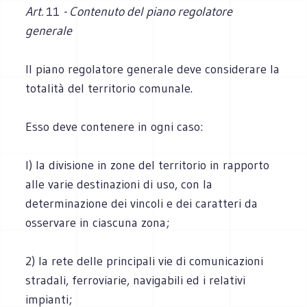
Art.
11
- Contenuto del piano regolatore
generale
Il piano regolatore generale deve considerare la
totalità del territorio comunale.
Esso deve contenere in ogni caso:
l) la divisione in zone del territorio in rapporto
alle varie destinazioni di uso, con la
determinazione dei vincoli e dei caratteri da
osservare in ciascuna zona;
2) la rete delle principali vie di comunicazioni
stradali, ferroviarie, navigabili ed i relativi
impianti;