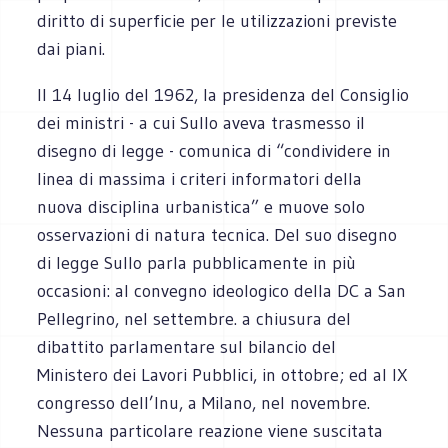
diritto di superficie per le utilizzazioni previste
dai piani.
Il 14 luglio del 1962, la presidenza del Consiglio
dei ministri - a cui Sullo aveva trasmesso il
disegno di legge - comunica di “condividere in
linea di massima i criteri informatori della
nuova disciplina urbanistica” e muove solo
osservazioni di natura tecnica. Del suo disegno
di legge Sullo parla pubblicamente in più
occasioni: al convegno ideologico della DC a San
Pellegrino, nel settembre. a chiusura del
dibattito parlamentare sul bilancio del
Ministero dei Lavori Pubblici, in ottobre; ed al IX
congresso dell’Inu, a Milano, nel novembre.
Nessuna particolare reazione viene suscitata