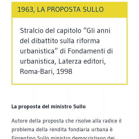
1963, LA PROPOSTA SULLO
Stralcio del capitolo “Gli anni
del dibattito sulla riforma
urbanistica” di Fondamenti di
urbanistica, Laterza editori,
Roma-Bari, 1998
La proposta del ministro Sullo
Autore della proposta che risolve alla radice il
problema della rendita fondiaria urbana è
Fiorentino Sullo ministro democristiano dei