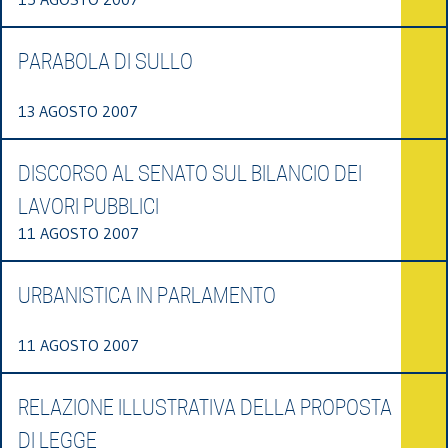
PARABOLA DI SULLO
13 AGOSTO 2007
DISCORSO AL SENATO SUL BILANCIO DEI
LAVORI PUBBLICI
11 AGOSTO 2007
URBANISTICA IN PARLAMENTO
11 AGOSTO 2007
RELAZIONE ILLUSTRATIVA DELLA PROPOSTA
DI LEGGE