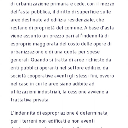
di urbanizzazione primaria e cede, con il mezzo
dell’asta pubblica, il diritto di superficie sulle
aree destinate ad edilizia residenziale, che
restano di proprietà del comune. A base d’asta
viene assunto un prezzo pari all’indennità di
esproprio maggiorata del costo delle opere di
urbanizzazione e di una quota per spese
generali. Quando si tratta di aree richieste da
enti pubblici operanti nel settore edilizio, da
società cooperative aventi gli stessi fini, ovvero
nel caso in cui le aree siano adibite ad
utilizzazioni industriali, la cessione avviene a
trattativa privata.
L’indennità di espropriazione è determinata,
per i terreni non edificati e non aventi