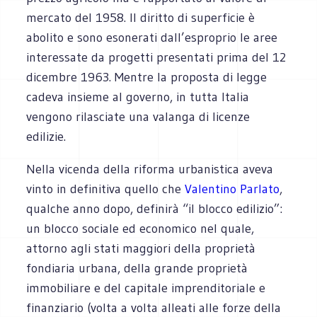
mercato del 1958. Il diritto di superficie è
abolito e sono esonerati dall’esproprio le aree
interessate da progetti presentati prima del 12
dicembre 1963. Mentre la proposta di legge
cadeva insieme al governo, in tutta Italia
vengono rilasciate una valanga di licenze
edilizie.
Nella vicenda della riforma urbanistica aveva
vinto in definitiva quello che
Valentino Parlato
,
qualche anno dopo, definirà “il blocco edilizio”:
un blocco sociale ed economico nel quale,
attorno agli stati maggiori della proprietà
fondiaria urbana, della grande proprietà
immobiliare e del capitale imprenditoriale e
finanziario (volta a volta alleati alle forze della