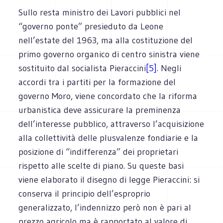
Sullo resta ministro dei Lavori pubblici nel
“governo ponte” presieduto da Leone
nell’estate del 1963, ma alla costituzione del
primo governo organico di centro sinistra viene
sostituito dal socialista Pieraccini
[5]
. Negli
accordi tra i partiti per la formazione del
governo Moro, viene concordato che la riforma
urbanistica deve assicurare la preminenza
dell’interesse pubblico, attraverso l’acquisizione
alla collettività delle plusvalenze fondiarie e la
posizione di “indifferenza” dei proprietari
rispetto alle scelte di piano. Su queste basi
viene elaborato il disegno di legge Pieraccini: si
conserva il principio dell’esproprio
generalizzato, l’indennizzo però non è pari al
prezzo agricolo ma è rapportato al valore di