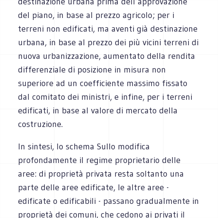
destinazione urbana prima dell’approvazione
del piano, in base al prezzo agricolo; per i
terreni non edificati, ma aventi già destinazione
urbana, in base al prezzo dei più vicini terreni di
nuova urbanizzazione, aumentato della rendita
differenziale di posizione in misura non
superiore ad un coefficiente massimo fissato
dal comitato dei ministri, e infine, per i terreni
edificati, in base al valore di mercato della
costruzione.
In sintesi, lo schema Sullo modifica
profondamente il regime proprietario delle
aree: di proprietà privata resta soltanto una
parte delle aree edificate, le altre aree -
edificate o edificabili - passano gradualmente in
proprietà dei comuni, che cedono ai privati il