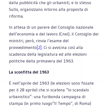
dalla pubblicità che gli urbanisti, e lo stesso
Sullo, organizzano intorno alla proposta di
riforma.
In attesa di un parere del Consiglio nazionale
dell’economia e del lavoro (Cnel), il Consiglio dei
ministri, però, rinvia l’esame del
provvedimento
[2]
. Ci si avvicina così alla
scadenza della legislatura ed alle elezioni
politiche della primavera del 1963.
La sconfitta del 1963
È nell’aprile del 1963 (le elezioni sono fissate
per il 28 aprile) che si scatena “lo scandalo
urbanistico”: una furibonda campagna di
stampa (in primo luogo
“Il Tempo”, di Roma)