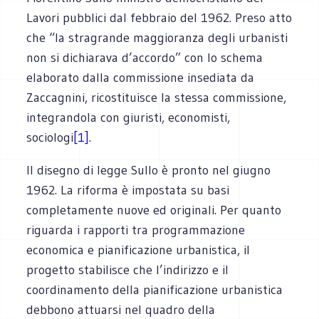
Lavori pubblici dal febbraio del 1962. Preso atto
che “la stragrande maggioranza degli urbanisti
non si dichiarava d’accordo” con lo schema
elaborato dalla commissione insediata da
Zaccagnini, ricostituisce la stessa commissione,
integrandola con giuristi, economisti,
sociologi
[1]
.
Il disegno di legge Sullo è pronto nel giugno
1962. La riforma è impostata su basi
completamente nuove ed originali. Per quanto
riguarda i rapporti tra programmazione
economica e pianificazione urbanistica, il
progetto stabilisce che l’indirizzo e il
coordinamento della pianificazione urbanistica
debbono attuarsi nel quadro della