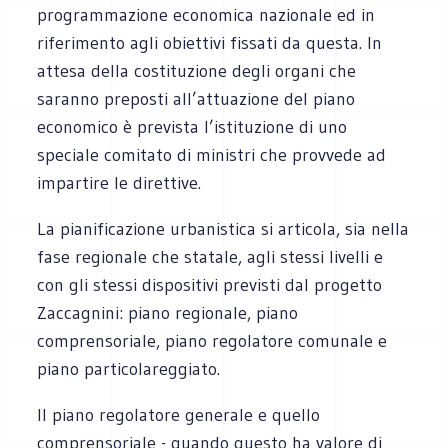
programmazione economica nazionale ed in
riferimento agli obiettivi fissati da questa. In
attesa della costituzione degli organi che
saranno preposti all’attuazione del piano
economico è prevista l’istituzione di uno
speciale comitato di ministri che provvede ad
impartire le direttive.
La pianificazione urbanistica si articola, sia nella
fase regionale che statale, agli stessi livelli e
con gli stessi dispositivi previsti dal progetto
Zaccagnini: piano regionale, piano
comprensoriale, piano regolatore comunale e
piano particolareggiato.
Il piano regolatore generale e quello
comprensoriale - quando questo ha valore di