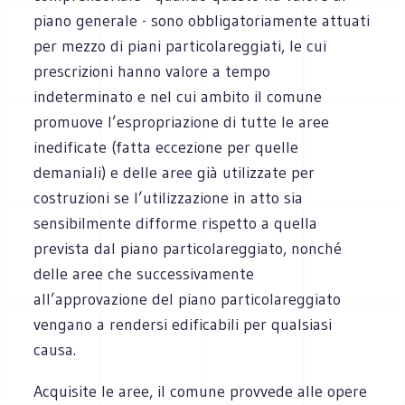
piano generale - sono obbligatoriamente attuati
per mezzo di piani particolareggiati, le cui
prescrizioni hanno valore a tempo
indeterminato e nel cui ambito il comune
promuove l’espropriazione di tutte le aree
inedificate (fatta eccezione per quelle
demaniali) e delle aree già utilizzate per
costruzioni se l’utilizzazione in atto sia
sensibilmente difforme rispetto a quella
prevista dal piano particolareggiato, nonché
delle aree che successivamente
all’approvazione del piano particolareggiato
vengano a rendersi edificabili per qualsiasi
causa.
Acquisite le aree, il comune provvede alle opere