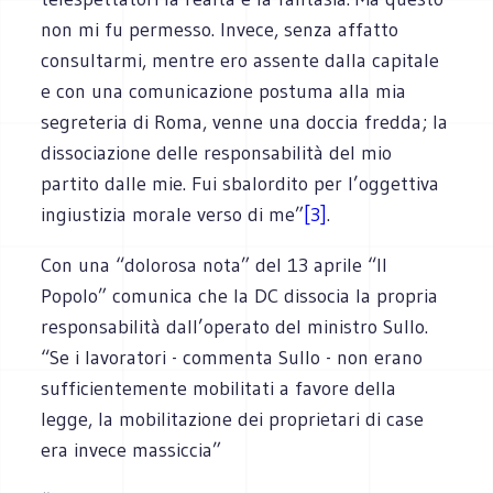
non mi fu permesso. Invece, senza affatto
consultarmi, mentre ero assente dalla capitale
e con una comunicazione postuma alla mia
segreteria di Roma, venne una doccia fredda; la
dissociazione delle responsabilità del mio
partito dalle mie. Fui sbalordito per l’oggettiva
ingiustizia morale verso di me”
[3]
.
Con una “dolorosa nota” del 13 aprile “Il
Popolo” comunica che la DC dissocia la propria
responsabilità dall’operato del ministro Sullo.
“Se i lavoratori - commenta Sullo - non erano
sufficientemente mobilitati a favore della
legge, la mobilitazione dei proprietari di case
era invece massiccia”