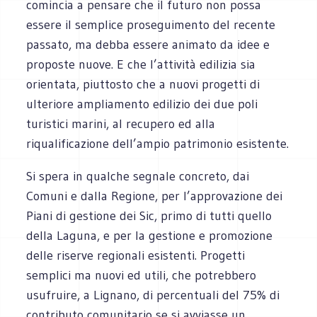
comincia a pensare che il futuro non possa
essere il semplice proseguimento del recente
passato, ma debba essere animato da idee e
proposte nuove. E che l’attività edilizia sia
orientata, piuttosto che a nuovi progetti di
ulteriore ampliamento edilizio dei due poli
turistici marini, al recupero ed alla
riqualificazione dell’ampio patrimonio esistente.
Si spera in qualche segnale concreto, dai
Comuni e dalla Regione, per l’approvazione dei
Piani di gestione dei Sic, primo di tutti quello
della Laguna, e per la gestione e promozione
delle riserve regionali esistenti. Progetti
semplici ma nuovi ed utili, che potrebbero
usufruire, a Lignano, di percentuali del 75% di
contributo comunitario se si avviasse un