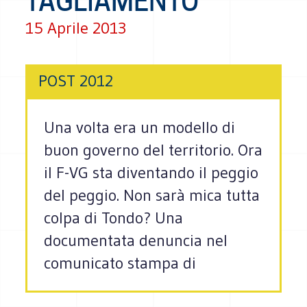
TAGLIAMENTO
15 Aprile 2013
POST 2012
Una volta era un modello di
buon governo del territorio. Ora
il F-VG sta diventando il peggio
del peggio. Non sarà mica tutta
colpa di Tondo? Una
documentata denuncia nel
comunicato stampa di