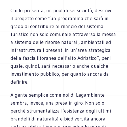
Chi lo presenta, un pool di sei società, descrive
il progetto come “un programma che sarà in
grado di contribuire al rilancio del sistema
turistico non solo comunale attraverso la messa
a sistema delle risorse naturali, ambientali ed
infrastrutturali presenti in un’area strategica
della fascia litoranea dell’alto Adriatico”, per il
quale, quindi, sarà necessario anche qualche
investimento pubblico, per quanto ancora da
definire.
A gente semplice come noi di Legambiente
sembra, invece, una presa in giro. Non solo
perché strumentalizza l’esistenza degli ultimi
brandelli di naturalità e biodiversità ancora
rintracciabili a Lignano, prevedendo pure di