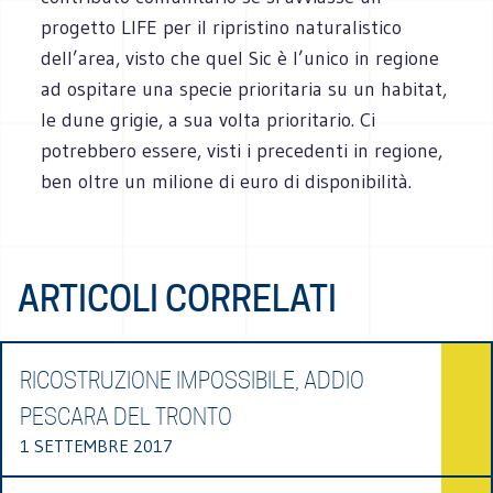
progetto LIFE per il ripristino naturalistico
dell’area, visto che quel Sic è l’unico in regione
ad ospitare una specie prioritaria su un habitat,
le dune grigie, a sua volta prioritario. Ci
potrebbero essere, visti i precedenti in regione,
ben oltre un milione di euro di disponibilità.
ARTICOLI CORRELATI
RICOSTRUZIONE IMPOSSIBILE, ADDIO
PESCARA DEL TRONTO
1 SETTEMBRE 2017