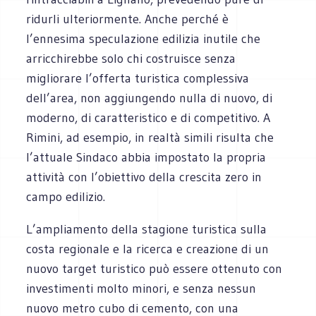
ridurli ulteriormente. Anche perché è
l’ennesima speculazione edilizia inutile che
arricchirebbe solo chi costruisce senza
migliorare l’offerta turistica complessiva
dell’area, non aggiungendo nulla di nuovo, di
moderno, di caratteristico e di competitivo. A
Rimini, ad esempio, in realtà simili risulta che
l’attuale Sindaco abbia impostato la propria
attività con l’obiettivo della crescita zero in
campo edilizio.
L’ampliamento della stagione turistica sulla
costa regionale e la ricerca e creazione di un
nuovo target turistico può essere ottenuto con
investimenti molto minori, e senza nessun
nuovo metro cubo di cemento, con una