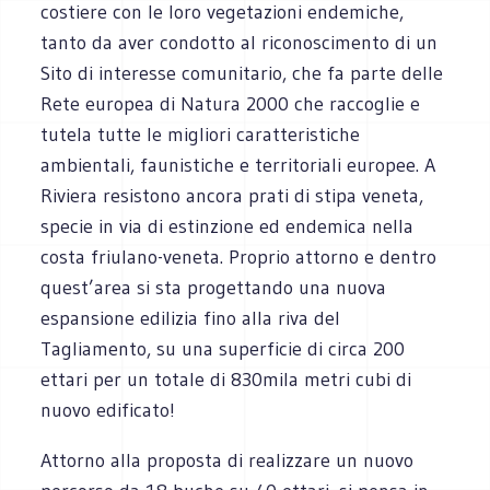
costiere con le loro vegetazioni endemiche,
tanto da aver condotto al riconoscimento di un
Sito di interesse comunitario, che fa parte delle
Rete europea di Natura 2000 che raccoglie e
tutela tutte le migliori caratteristiche
ambientali, faunistiche e territoriali europee. A
Riviera resistono ancora prati di stipa veneta,
specie in via di estinzione ed endemica nella
costa friulano-veneta. Proprio attorno e dentro
quest’area si sta progettando una nuova
espansione edilizia fino alla riva del
Tagliamento, su una superficie di circa 200
ettari per un totale di 830mila metri cubi di
nuovo edificato!
Attorno alla proposta di realizzare un nuovo