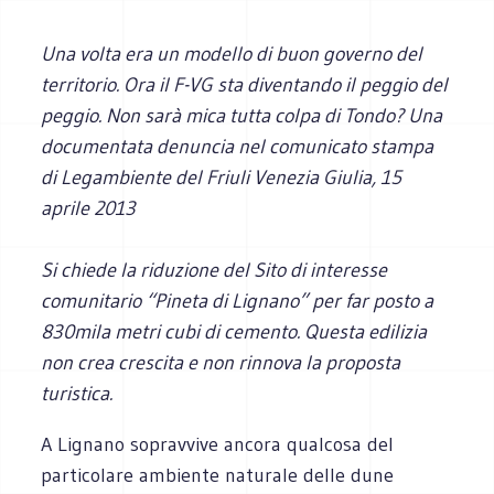
Una volta era un modello di buon governo del
territorio. Ora il F-VG sta diventando il peggio del
peggio. Non sarà mica tutta colpa di Tondo? Una
documentata denuncia nel comunicato stampa
di
Legambiente del Friuli Venezia Giulia, 15
aprile 2013
Si chiede la riduzione del Sito di interesse
comunitario “Pineta di Lignano” per far posto a
830mila metri cubi di cemento. Questa edilizia
non crea crescita e non rinnova la proposta
turistica.
A Lignano sopravvive ancora qualcosa del
particolare ambiente naturale delle dune