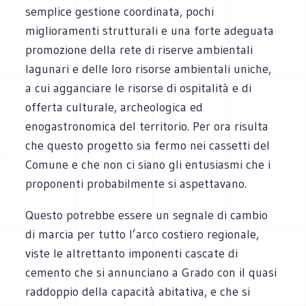
semplice gestione coordinata, pochi
miglioramenti strutturali e una forte adeguata
promozione della rete di riserve ambientali
lagunari e delle loro risorse ambientali uniche,
a cui agganciare le risorse di ospitalità e di
offerta culturale, archeologica ed
enogastronomica del territorio. Per ora risulta
che questo progetto sia fermo nei cassetti del
Comune e che non ci siano gli entusiasmi che i
proponenti probabilmente si aspettavano.
Questo potrebbe essere un segnale di cambio
di marcia per tutto l’arco costiero regionale,
viste le altrettanto imponenti cascate di
cemento che si annunciano a Grado con il quasi
raddoppio della capacità abitativa, e che si