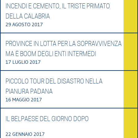
INCENDI E CEMENTO, IL TRISTE PRIMATO
DELLA CALABRIA
29 AGOSTO 2017
PROVINCE IN LOTTA PER LA SOPRAVVIVENZA
MA È BOOM DEGLI ENTI INTERMEDI
17 LUGLIO 2017
PICCOLO TOUR DEL DISASTRO NELLA
PIANURA PADANA
16 MAGGIO 2017
IL BELPAESE DEL GIORNO DOPO
22 GENNAIO 2017