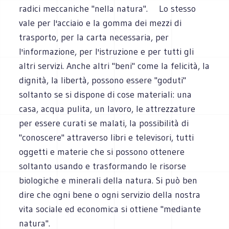
radici meccaniche "nella natura". Lo stesso
vale per l'acciaio e la gomma dei mezzi di
trasporto, per la carta necessaria, per
l'informazione, per l'istruzione e per tutti gli
altri servizi. Anche altri "beni" come la felicità, la
dignità, la libertà, possono essere "goduti"
soltanto se si dispone di cose materiali: una
casa, acqua pulita, un lavoro, le attrezzature
per essere curati se malati, la possibilità di
"conoscere" attraverso libri e televisori, tutti
oggetti e materie che si possono ottenere
soltanto usando e trasformando le risorse
biologiche e minerali della natura. Si può ben
dire che ogni bene o ogni servizio della nostra
vita sociale ed economica si ottiene "mediante
natura".