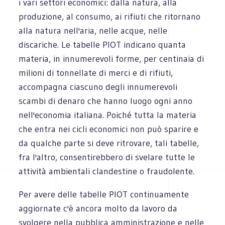
i vari settori economici: dalla natura, alla
produzione, al consumo, ai rifiuti che ritornano
alla natura nell'aria, nelle acque, nelle
discariche. Le tabelle PIOT indicano quanta
materia, in innumerevoli forme, per centinaia di
milioni di tonnellate di merci e di rifiuti,
accompagna ciascuno degli innumerevoli
scambi di denaro che hanno luogo ogni anno
nell'economia italiana. Poiché tutta la materia
che entra nei cicli economici non può sparire e
da qualche parte si deve ritrovare, tali tabelle,
fra l'altro, consentirebbero di svelare tutte le
attività ambientali clandestine o fraudolente.
Per avere delle tabelle PIOT continuamente
aggiornate c'è ancora molto da lavoro da
svolgere nella pubblica amministrazione e nelle