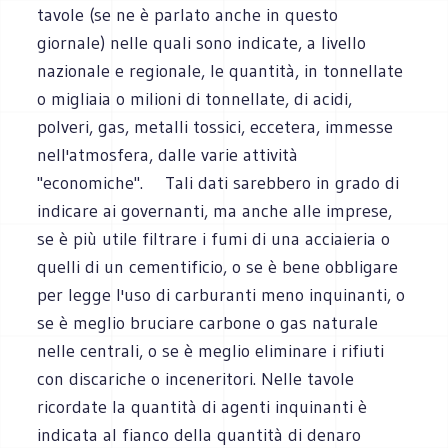
tavole (se ne è parlato anche in questo
giornale) nelle quali sono indicate, a livello
nazionale e regionale, le quantità, in tonnellate
o migliaia o milioni di tonnellate, di acidi,
polveri, gas, metalli tossici, eccetera, immesse
nell'atmosfera, dalle varie attività
"economiche". Tali dati sarebbero in grado di
indicare ai governanti, ma anche alle imprese,
se è più utile filtrare i fumi di una acciaieria o
quelli di un cementificio, o se è bene obbligare
per legge l'uso di carburanti meno inquinanti, o
se è meglio bruciare carbone o gas naturale
nelle centrali, o se è meglio eliminare i rifiuti
con discariche o inceneritori. Nelle tavole
ricordate la quantità di agenti inquinanti è
indicata al fianco della quantità di denaro