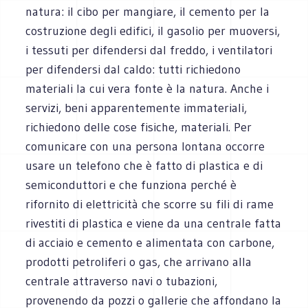
natura: il cibo per mangiare, il cemento per la
costruzione degli edifici, il gasolio per muoversi,
i tessuti per difendersi dal freddo, i ventilatori
per difendersi dal caldo: tutti richiedono
materiali la cui vera fonte è la natura. Anche i
servizi, beni apparentemente immateriali,
richiedono delle cose fisiche, materiali. Per
comunicare con una persona lontana occorre
usare un telefono che è fatto di plastica e di
semiconduttori e che funziona perché è
rifornito di elettricità che scorre su fili di rame
rivestiti di plastica e viene da una centrale fatta
di acciaio e cemento e alimentata con carbone,
prodotti petroliferi o gas, che arrivano alla
centrale attraverso navi o tubazioni,
provenendo da pozzi o gallerie che affondano la