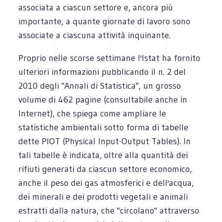
associata a ciascun settore e, ancora più
importante, a quante giornate di lavoro sono
associate a ciascuna attività inquinante.
Proprio nelle scorse settimane l'Istat ha fornito
ulteriori informazioni pubblicando il n. 2 del
2010 degli "Annali di Statistica", un grosso
volume di 462 pagine (consultabile anche in
Internet), che spiega come ampliare le
statistiche ambientali sotto forma di tabelle
dette PIOT (Physical Input-Output Tables). In
tali tabelle è indicata, oltre alla quantità dei
rifiuti generati da ciascun settore economico,
anche il peso dei gas atmosferici e dell'acqua,
dei minerali e dei prodotti vegetali e animali
estratti dalla natura, che "circolano" attraverso