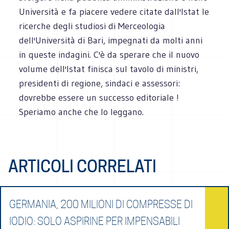
Università e fa piacere vedere citate dall'Istat le
ricerche degli studiosi di Merceologia
dell'Università di Bari, impegnati da molti anni
in queste indagini. C'è da sperare che il nuovo
volume dell'Istat finisca sul tavolo di ministri,
presidenti di regione, sindaci e assessori:
dovrebbe essere un successo editoriale !
Speriamo anche che lo leggano.
ARTICOLI CORRELATI
GERMANIA, 200 MILIONI DI COMPRESSE DI
IODIO: SOLO ASPIRINE PER IMPENSABILI