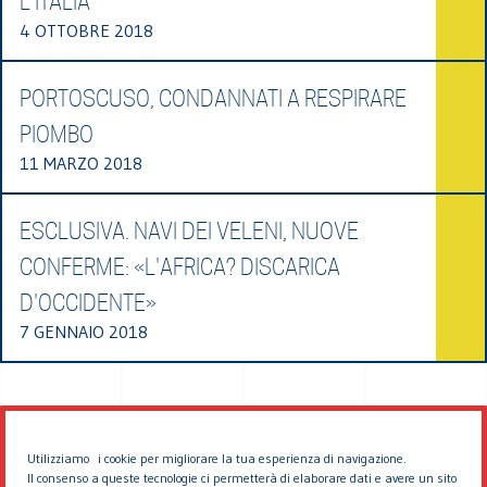
L'ITALIA
4 OTTOBRE 2018
PORTOSCUSO, CONDANNATI A RESPIRARE
PIOMBO
11 MARZO 2018
ESCLUSIVA. NAVI DEI VELENI, NUOVE
CONFERME: «L'AFRICA? DISCARICA
D'OCCIDENTE»
7 GENNAIO 2018
Utilizziamo i cookie per migliorare la tua esperienza di navigazione.
Il consenso a queste tecnologie ci permetterà di elaborare dati e avere un sito