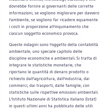
dovrebbe fornire ai governanti delle corrette
informazioni, se vogliono migliorare per davvero
l'ambiente, se vogliono far ricadere equamente
i costi in proporzione all'inquinamento che
ciascun soggetto economico provoca.
Queste indagini sono l'oggetto della contabilità
ambientale, uno speciale capitolo delle
discipline economiche e ambientali. Si tratta di
integrare le statistiche monetarie, che
riportano le quantità di denaro prodotto o
richiesto dall'agricoltura, dall'industria, dai
commerci, dai trasporti, dalle famiglie, con
statistiche sulle rispettive emissioni ambientali.
L'Istituto Nazionale di Statistica italiano (Istat)
in questi ultimi anni ha pubblicato delle utili