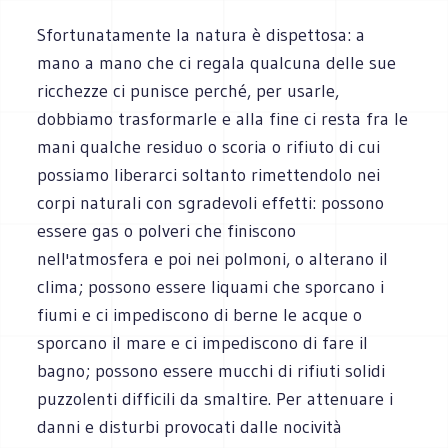
Sfortunatamente la natura è dispettosa: a
mano a mano che ci regala qualcuna delle sue
ricchezze ci punisce perché, per usarle,
dobbiamo trasformarle e alla fine ci resta fra le
mani qualche residuo o scoria o rifiuto di cui
possiamo liberarci soltanto rimettendolo nei
corpi naturali con sgradevoli effetti: possono
essere gas o polveri che finiscono
nell'atmosfera e poi nei polmoni, o alterano il
clima; possono essere liquami che sporcano i
fiumi e ci impediscono di berne le acque o
sporcano il mare e ci impediscono di fare il
bagno; possono essere mucchi di rifiuti solidi
puzzolenti difficili da smaltire. Per attenuare i
danni e disturbi provocati dalle nocività