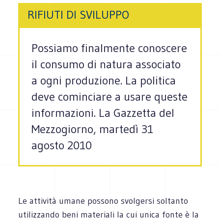
RIFIUTI DI SVILUPPO
Possiamo finalmente conoscere
il consumo di natura associato
a ogni produzione. La politica
deve cominciare a usare queste
informazioni. La Gazzetta del
Mezzogiorno, martedì 31
agosto 2010
Le attività umane possono svolgersi soltanto
utilizzando beni materiali la cui unica fonte è la