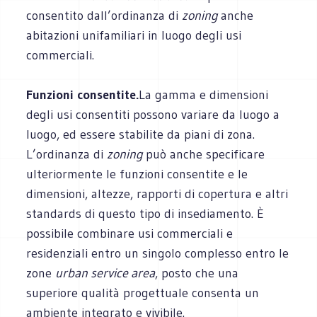
consentito dall’ordinanza di
zoning
anche
abitazioni unifamiliari in luogo degli usi
commerciali.
Funzioni consentite.
La gamma e dimensioni
degli usi consentiti possono variare da luogo a
luogo, ed essere stabilite da piani di zona.
L’ordinanza di
zoning
può anche specificare
ulteriormente le funzioni consentite e le
dimensioni, altezze, rapporti di copertura e altri
standards di questo tipo di insediamento. È
possibile combinare usi commerciali e
residenziali entro un singolo complesso entro le
zone
urban service area
, posto che una
superiore qualità progettuale consenta un
ambiente integrato e vivibile.