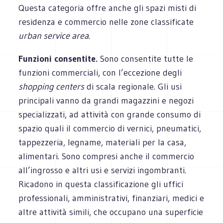
Questa categoria offre anche gli spazi misti di
residenza e commercio nelle zone classificate
urban service area
.
Funzioni consentite.
Sono consentite tutte le
funzioni commerciali, con l’eccezione degli
shopping centers
di scala regionale. Gli usi
principali vanno da grandi magazzini e negozi
specializzati, ad attività con grande consumo di
spazio quali il commercio di vernici, pneumatici,
tappezzeria, legname, materiali per la casa,
alimentari. Sono compresi anche il commercio
all’ingrosso e altri usi e servizi ingombranti.
Ricadono in questa classificazione gli uffici
professionali, amministrativi, finanziari, medici e
altre attività simili, che occupano una superficie