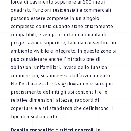
lorda di pavimento superiore ai 500 metri
quadrati. Funzioni residenziali e commerciali
possono essere comprese in un singolo
complesso edilizio quando siano chiaramente
compatibili, e venga offerta una qualità di
progettazione superiore, tale da consentire un
ambiente vivibile e integrato. In queste zone si
può considerare anche l’introduzione di
abitazioni unifamiliari, invece delle funzioni
commerciali, se ammesse dall’azzonamento.
Nell’ordinanza di
zoning
dovranno essere più
precisamente definiti gli usi consentiti e le
relative dimensioni, altezze, rapporti di
copertura e altri standards che definiscono il
tipo di insediamento.
Densità consentite e criteri generali.
In