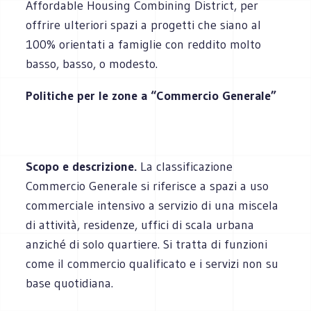
Affordable Housing Combining District, per
offrire ulteriori spazi a progetti che siano al
100% orientati a famiglie con reddito molto
basso, basso, o modesto.
Politiche per le zone a “Commercio Generale”
Scopo e descrizione.
La classificazione
Commercio Generale si riferisce a spazi a uso
commerciale intensivo a servizio di una miscela
di attività, residenze, uffici di scala urbana
anziché di solo quartiere. Si tratta di funzioni
come il commercio qualificato e i servizi non su
base quotidiana.