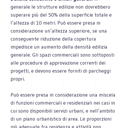
generale le strutture edilizie non dovrebbero
superare più del 50% della superficie totale e
l’altezza di 10 metri. Può essere presa in
considerazione un’altezza superiore, se una
conseguente riduzione della copertura
impedisce un aumento della densità edilizia
generale. Gli spazi commerciali sono sottoposti
alle procedure di approvazione correnti dei
progetti, e devono essere forniti di parcheggi
propri.
Può essere presa in considerazione una miscela
di funzioni commerciali e residenziali nei casi in
cui sono disponibili servizi urbani, e nell’ambito
di un piano urbanistico di area. Le proporzioni
più adeguate fra residenza e attività non