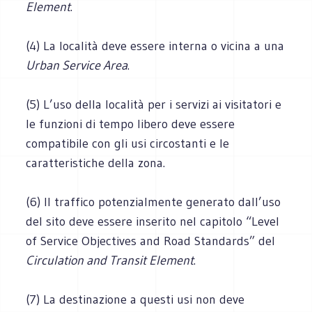
Element
.
(4) La località deve essere interna o vicina a una
Urban Service Area
.
(5) L’uso della località per i servizi ai visitatori e
le funzioni di tempo libero deve essere
compatibile con gli usi circostanti e le
caratteristiche della zona.
(6) Il traffico potenzialmente generato dall’uso
del sito deve essere inserito nel capitolo “Level
of Service Objectives and Road Standards” del
Circulation and Transit Element
.
(7) La destinazione a questi usi non deve