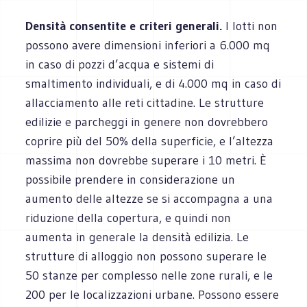
Densità consentite e criteri generali.
I lotti non
possono avere dimensioni inferiori a 6.000 mq
in caso di pozzi d’acqua e sistemi di
smaltimento individuali, e di 4.000 mq in caso di
allacciamento alle reti cittadine. Le strutture
edilizie e parcheggi in genere non dovrebbero
coprire più del 50% della superficie, e l’altezza
massima non dovrebbe superare i 10 metri. È
possibile prendere in considerazione un
aumento delle altezze se si accompagna a una
riduzione della copertura, e quindi non
aumenta in generale la densità edilizia. Le
strutture di alloggio non possono superare le
50 stanze per complesso nelle zone rurali, e le
200 per le localizzazioni urbane. Possono essere