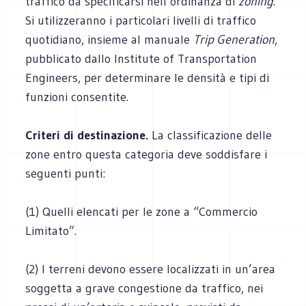
traffico da specificarsi nell’ordinanza di
zoning
.
Si utilizzeranno i particolari livelli di traffico
quotidiano, insieme al manuale
Trip Generation
,
pubblicato dallo Institute of Transportation
Engineers, per determinare le densità e tipi di
funzioni consentite.
Criteri di destinazione.
La classificazione delle
zone entro questa categoria deve soddisfare i
seguenti punti:
(1) Quelli elencati per le zone a “Commercio
Limitato”.
(2) I terreni devono essere localizzati in un’area
soggetta a grave congestione da traffico, nei