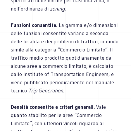
specificati nelle norme per ciascuna zona, o
nell’ordinanza di
zoning
.
Funzioni consentite.
La gamma e/o dimensioni
delle funzioni consentite variano a seconda
delle località e dei problemi di traffico, in modo
simile alla categoria “Commercio Limitato”. Il
traffico medio prodotto quotidianamente da
alcune aree a commercio limitato, è calcolato
dallo Institute of Transportation Engineers, e
viene pubblicato periodicamente nel manuale
tecnico
Trip Generation
.
Densità consentite e criteri generali.
Vale
quanto stabilito per le aree “Commercio
Limitato”, con ulteriori vincoli riguardo al