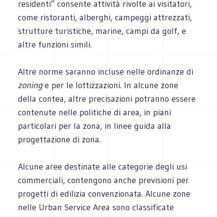
residenti” consente attività rivolte ai visitatori,
come ristoranti, alberghi, campeggi attrezzati,
strutture turistiche, marine, campi da golf, e
altre funzioni simili.
Altre norme saranno incluse nelle ordinanze di
zoning
e per le lottizzazioni. In alcune zone
della contea, altre precisazioni potranno essere
contenute nelle politiche di area, in piani
particolari per la zona, in linee guida alla
progettazione di zona.
Alcune aree destinate alle categorie degli usi
commerciali, contengono anche previsioni per
progetti di edilizia convenzionata. Alcune zone
nelle Urban Service Area sono classificate