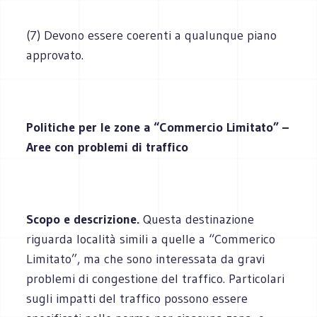
(7) Devono essere coerenti a qualunque piano
approvato.
Politiche per le zone a “Commercio Limitato” –
Aree con problemi di traffico
Scopo e descrizione.
Questa destinazione
riguarda località simili a quelle a “Commerico
Limitato”, ma che sono interessata da gravi
problemi di congestione del traffico. Particolari
sugli impatti del traffico possono essere