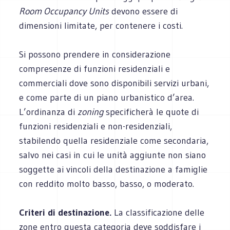
Room Occupancy Units
devono essere di
dimensioni limitate, per contenere i costi.
Si possono prendere in considerazione
compresenze di funzioni residenziali e
commerciali dove sono disponibili servizi urbani,
e come parte di un piano urbanistico d’area.
L’ordinanza di
zoning
specificherà le quote di
funzioni residenziali e non-residenziali,
stabilendo quella residenziale come secondaria,
salvo nei casi in cui le unità aggiunte non siano
soggette ai vincoli della destinazione a famiglie
con reddito molto basso, basso, o moderato.
Criteri di destinazione.
La classificazione delle
zone entro questa categoria deve soddisfare i