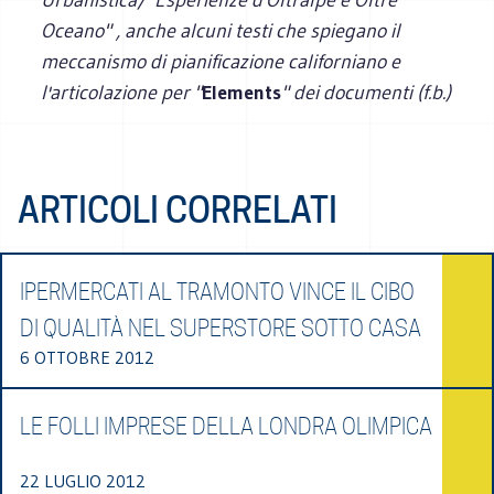
Oceano" , anche alcuni testi che spiegano il
meccanismo di pianificazione californiano e
l'articolazione per "
Elements
" dei documenti (f.b.)
ARTICOLI CORRELATI
IPERMERCATI AL TRAMONTO VINCE IL CIBO
DI QUALITÀ NEL SUPERSTORE SOTTO CASA
6 OTTOBRE 2012
LE FOLLI IMPRESE DELLA LONDRA OLIMPICA
22 LUGLIO 2012