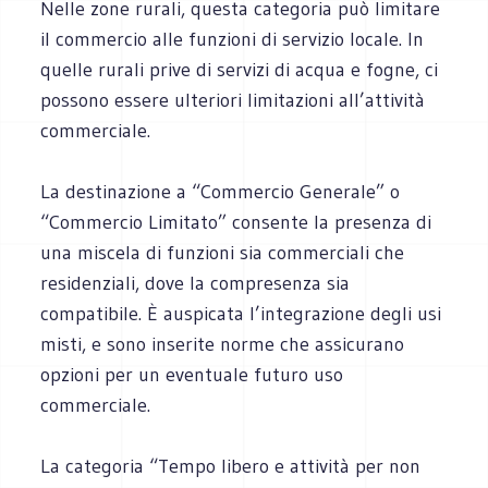
Nelle zone rurali, questa categoria può limitare
il commercio alle funzioni di servizio locale. In
quelle rurali prive di servizi di acqua e fogne, ci
possono essere ulteriori limitazioni all’attività
commerciale.
La destinazione a “Commercio Generale” o
“Commercio Limitato” consente la presenza di
una miscela di funzioni sia commerciali che
residenziali, dove la compresenza sia
compatibile. È auspicata l’integrazione degli usi
misti, e sono inserite norme che assicurano
opzioni per un eventuale futuro uso
commerciale.
La categoria “Tempo libero e attività per non