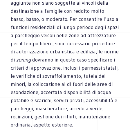
aggiunte non siano soggette ai vincoli della
destinazione a famiglie con reddito molto
basso, basso, o moderato. Per consentire l’uso a
funzioni residenziali di lungo periodo degli spazi
a parcheggio veicoli nelle zone ad attrezzature
per il tempo libero, sono necessarie procedure
di autorizzazione urbanistica e edilizia; le norme
di
zoning
dovranno in questo caso specificare i
criteri di approvazione, inclusi i permessi statali,
le verifiche di sovraffollamento, tutela dei
minori, la collocazione al di fuori delle aree di
esondazione, accertata disponibilità di acqua
potabile e scarichi, servizi privati, accessibilità e
parcheggi, mascherature, arredo a verde,
recinzioni, gestione dei rifiuti, manutenzione
ordinaria, aspetto esteriore.