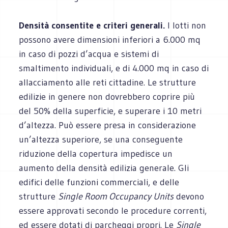
Densità consentite e criteri generali.
I lotti non
possono avere dimensioni inferiori a 6.000 mq
in caso di pozzi d’acqua e sistemi di
smaltimento individuali, e di 4.000 mq in caso di
allacciamento alle reti cittadine. Le strutture
edilizie in genere non dovrebbero coprire più
del 50% della superficie, e superare i 10 metri
d’altezza. Può essere presa in considerazione
un’altezza superiore, se una conseguente
riduzione della copertura impedisce un
aumento della densità edilizia generale. Gli
edifici delle funzioni commerciali, e delle
strutture
Single Room Occupancy Units
devono
essere approvati secondo le procedure correnti,
ed essere dotati di parcheggi propri. Le
Single