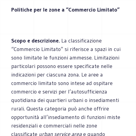
Politiche per le zone a “Commercio Limitato”
Scopo e descrizione.
La classificazione
“Commercio Limitato” si riferisce a spazi in cui
sono limitate le funzioni ammesse. Limitazioni
particolari possono essere specificate nelle
indicazioni per ciascuna zona. Le aree a
commercio limitato sono intese ad ospitare
commercio e servizi per l’autosufficienza
quotidiana dei quartieri urbani o insediamenti
rurali. Questa categoria può anche offrire
opportunità all’insediamento di funzioni miste
residenziali e commerciali nelle zone
classificate
urban service area
e quando