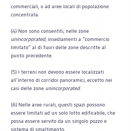
commerciali, o ad aree locali di popolazione
concentrata.
(4) Non sono consentiti, nelle zone
unincorporated
, insediamenti a “commercio
limitato” al di fuori delle zone descritte al
punto precedente.
(5) I terreni non devono essere localizzati
all’interno di corridoi panoramici, eccetto nei
casi delle zone
unincorporated
.
(6) Nelle aree rurali, questi spazi possono
essere limitati ad un solo lotto edificabile, che
possa essere servito da un singolo pozzo e
sistema di smaltimento.