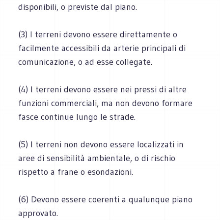
disponibili, o previste dal piano.
(3) I terreni devono essere direttamente o
facilmente accessibili da arterie principali di
comunicazione, o ad esse collegate.
(4) I terreni devono essere nei pressi di altre
funzioni commerciali, ma non devono formare
fasce continue lungo le strade.
(5) I terreni non devono essere localizzati in
aree di sensibilità ambientale, o di rischio
rispetto a frane o esondazioni.
(6) Devono essere coerenti a qualunque piano
approvato.