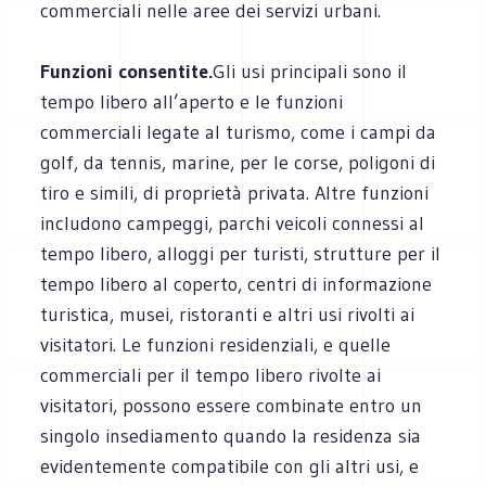
commerciali nelle aree dei servizi urbani.
Funzioni consentite.
Gli usi principali sono il
tempo libero all’aperto e le funzioni
commerciali legate al turismo, come i campi da
golf, da tennis, marine, per le corse, poligoni di
tiro e simili, di proprietà privata. Altre funzioni
includono campeggi, parchi veicoli connessi al
tempo libero, alloggi per turisti, strutture per il
tempo libero al coperto, centri di informazione
turistica, musei, ristoranti e altri usi rivolti ai
visitatori. Le funzioni residenziali, e quelle
commerciali per il tempo libero rivolte ai
visitatori, possono essere combinate entro un
singolo insediamento quando la residenza sia
evidentemente compatibile con gli altri usi, e