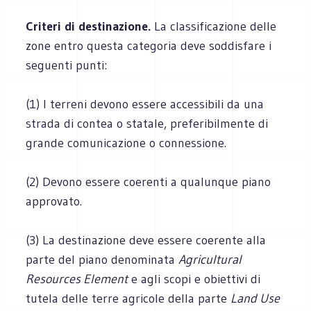
Criteri di destinazione.
La classificazione delle
zone entro questa categoria deve soddisfare i
seguenti punti:
(1) I terreni devono essere accessibili da una
strada di contea o statale, preferibilmente di
grande comunicazione o connessione.
(2) Devono essere coerenti a qualunque piano
approvato.
(3) La destinazione deve essere coerente alla
parte del piano denominata
Agricultural
Resources Element
e agli scopi e obiettivi di
tutela delle terre agricole della parte
Land Use