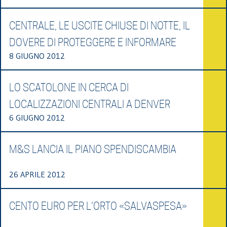
CENTRALE, LE USCITE CHIUSE DI NOTTE, IL
DOVERE DI PROTEGGERE E INFORMARE
8 GIUGNO 2012
LO SCATOLONE IN CERCA DI
LOCALIZZAZIONI CENTRALI A DENVER
6 GIUGNO 2012
M&S LANCIA IL PIANO SPENDISCAMBIA
26 APRILE 2012
CENTO EURO PER L'ORTO «SALVASPESA»