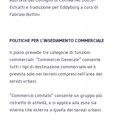
Estratti e traduzione per Eddyburg a cura di
Fabrizio Bottini
POLITICHE PER L’INSEDIAMENTO COMMERCIALE
Il piano prevede tre categorie di funzioni
commerciali: “Commercio Generale” consente
tutti i tipi di destinazione commerciale ed è
prevista sole nei terreni compresi nell’area dei
servizi urbani.
”Commercio Limitato” consente un gruppo più
ristretto di attività, e si applica alla zona sia
interna che esterna a quella dei servizi urbani.