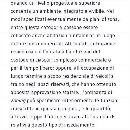
quando un livello progettuale superiore
consenta un ambiente integrato e vivibile. Nei
modi specificati eventualmente da piani di zona,
entro questa categoria possono essere
collocate anche abitazioni unifamiliari in luogo
di funzioni commerciali. Altrimenti, la funzione
residenziale è limitata all’abitazione del
custode di ciascun complesso commerciale o
per il tempo libero; oppure, all’occupazione di
lungo termine a scopo residenziale di veicoli a
traino negli spazi riservati, che hanno ottenuto
apposita approvazione statale. L’ordinanza di
zoning
può specificare ulteriormente le funzioni
consentite in questa categoria, e le quantità,
altezze, rapporti di copertura e altri standards
relativi a questo tipo di insediamento.