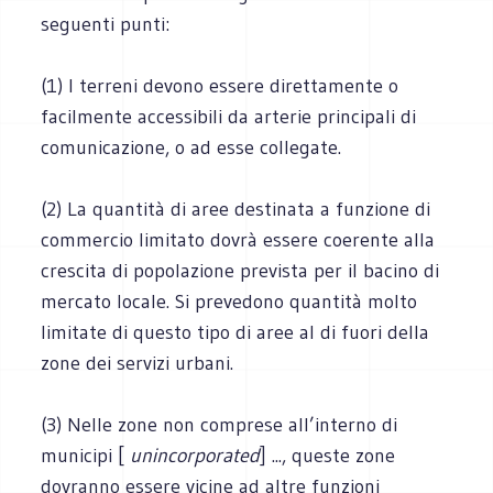
seguenti punti:
(1) I terreni devono essere direttamente o
facilmente accessibili da arterie principali di
comunicazione, o ad esse collegate.
(2) La quantità di aree destinata a funzione di
commercio limitato dovrà essere coerente alla
crescita di popolazione prevista per il bacino di
mercato locale. Si prevedono quantità molto
limitate di questo tipo di aree al di fuori della
zone dei servizi urbani.
(3) Nelle zone non comprese all’interno di
municipi [
unincorporated
] ..., queste zone
dovranno essere vicine ad altre funzioni