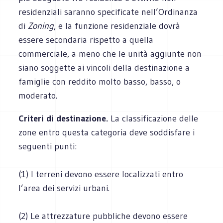
residenziali saranno specificate nell’Ordinanza
di
Zoning
, e la funzione residenziale dovrà
essere secondaria rispetto a quella
commerciale, a meno che le unità aggiunte non
siano soggette ai vincoli della destinazione a
famiglie con reddito molto basso, basso, o
moderato.
Criteri di destinazione.
La classificazione delle
zone entro questa categoria deve soddisfare i
seguenti punti:
(1) I terreni devono essere localizzati entro
l’area dei servizi urbani.
(2) Le attrezzature pubbliche devono essere