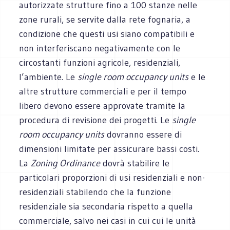
autorizzate strutture fino a 100 stanze nelle
zone rurali, se servite dalla rete fognaria, a
condizione che questi usi siano compatibili e
non interferiscano negativamente con le
circostanti funzioni agricole, residenziali,
l’ambiente. Le
single room occupancy units
e le
altre strutture commerciali e per il tempo
libero devono essere approvate tramite la
procedura di revisione dei progetti. Le
single
room occupancy units
dovranno essere di
dimensioni limitate per assicurare bassi costi.
La
Zoning Ordinance
dovrà stabilire le
particolari proporzioni di usi residenziali e non-
residenziali stabilendo che la funzione
residenziale sia secondaria rispetto a quella
commerciale, salvo nei casi in cui cui le unità