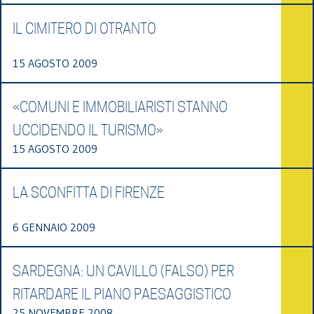
IL CIMITERO DI OTRANTO
15 AGOSTO 2009
«COMUNI E IMMOBILIARISTI STANNO
UCCIDENDO IL TURISMO»
15 AGOSTO 2009
LA SCONFITTA DI FIRENZE
6 GENNAIO 2009
SARDEGNA: UN CAVILLO (FALSO) PER
RITARDARE IL PIANO PAESAGGISTICO
25 NOVEMBRE 2008