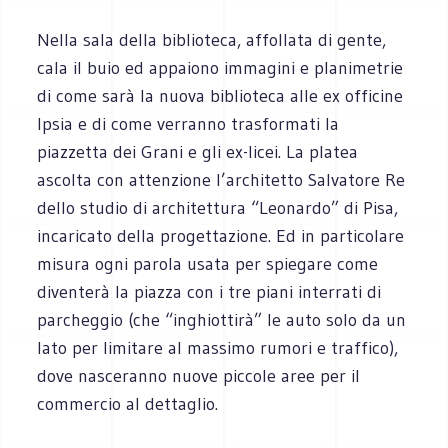
Nella sala della biblioteca, affollata di gente,
cala il buio ed appaiono immagini e planimetrie
di come sarà la nuova biblioteca alle ex officine
Ipsia e di come verranno trasformati la
piazzetta dei Grani e gli ex-licei. La platea
ascolta con attenzione l’architetto Salvatore Re
dello studio di architettura “Leonardo” di Pisa,
incaricato della progettazione. Ed in particolare
misura ogni parola usata per spiegare come
diventerà la piazza con i tre piani interrati di
parcheggio (che “inghiottirà” le auto solo da un
lato per limitare al massimo rumori e traffico),
dove nasceranno nuove piccole aree per il
commercio al dettaglio.