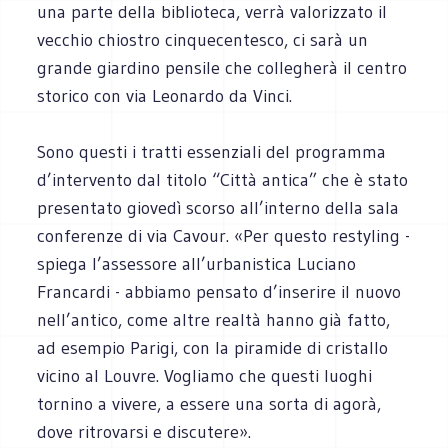
una parte della biblioteca, verrà valorizzato il
vecchio chiostro cinquecentesco, ci sarà un
grande giardino pensile che collegherà il centro
storico con via Leonardo da Vinci.
Sono questi i tratti essenziali del programma
d’intervento dal titolo “Città antica” che è stato
presentato giovedì scorso all’interno della sala
conferenze di via Cavour. «Per questo restyling -
spiega l’assessore all’urbanistica Luciano
Francardi - abbiamo pensato d’inserire il nuovo
nell’antico, come altre realtà hanno già fatto,
ad esempio Parigi, con la piramide di cristallo
vicino al Louvre. Vogliamo che questi luoghi
tornino a vivere, a essere una sorta di agorà,
dove ritrovarsi e discutere».