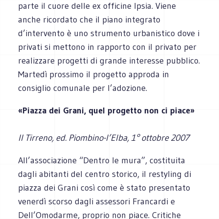
parte il cuore delle ex officine Ipsia. Viene
anche ricordato che il piano integrato
d’intervento è uno strumento urbanistico dove i
privati si mettono in rapporto con il privato per
realizzare progetti di grande interesse pubblico.
Martedì prossimo il progetto approda in
consiglio comunale per l’adozione.
«Piazza dei Grani, quel progetto non ci piace»
Il Tirreno, ed. Piombino-l’Elba, 1° ottobre 2007
All’associazione “Dentro le mura”, costituita
dagli abitanti del centro storico, il restyling di
piazza dei Grani così come è stato presentato
venerdì scorso dagli assessori Francardi e
Dell’Omodarme, proprio non piace. Critiche