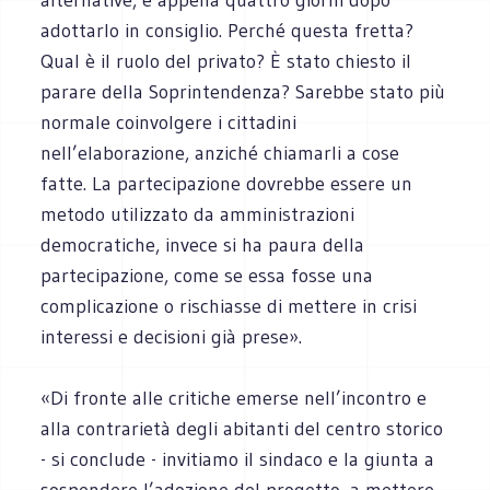
adottarlo in consiglio. Perché questa fretta?
Qual è il ruolo del privato? È stato chiesto il
parare della Soprintendenza? Sarebbe stato più
normale coinvolgere i cittadini
nell’elaborazione, anziché chiamarli a cose
fatte. La partecipazione dovrebbe essere un
metodo utilizzato da amministrazioni
democratiche, invece si ha paura della
partecipazione, come se essa fosse una
complicazione o rischiasse di mettere in crisi
interessi e decisioni già prese».
«Di fronte alle critiche emerse nell’incontro e
alla contrarietà degli abitanti del centro storico
- si conclude - invitiamo il sindaco e la giunta a
sospendere l’adozione del progetto, a mettere