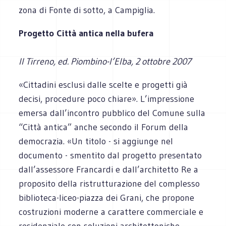
zona di Fonte di sotto, a Campiglia.
Progetto Città antica nella bufera
Il Tirreno, ed. Piombino-l’Elba, 2 ottobre 2007
«Cittadini esclusi dalle scelte e progetti già
decisi, procedure poco chiare». L’impressione
emersa dall’incontro pubblico del Comune sulla
“Città antica” anche secondo il Forum della
democrazia. «Un titolo - si aggiunge nel
documento - smentito dal progetto presentato
dall’assessore Francardi e dall’architetto Re a
proposito della ristrutturazione del complesso
biblioteca-liceo-piazza dei Grani, che propone
costruzioni moderne a carattere commerciale e
residenziale con soluzioni architettoniche