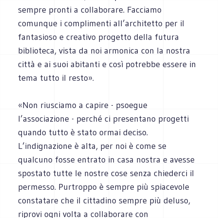
sempre pronti a collaborare. Facciamo
comunque i complimenti all’architetto per il
fantasioso e creativo progetto della futura
biblioteca, vista da noi armonica con la nostra
città e ai suoi abitanti e così potrebbe essere in
tema tutto il resto».
«Non riusciamo a capire - psoegue
l’associazione - perché ci presentano progetti
quando tutto è stato ormai deciso.
L’indignazione è alta, per noi è come se
qualcuno fosse entrato in casa nostra e avesse
spostato tutte le nostre cose senza chiederci il
permesso. Purtroppo è sempre più spiacevole
constatare che il cittadino sempre più deluso,
riprovi ogni volta a collaborare con