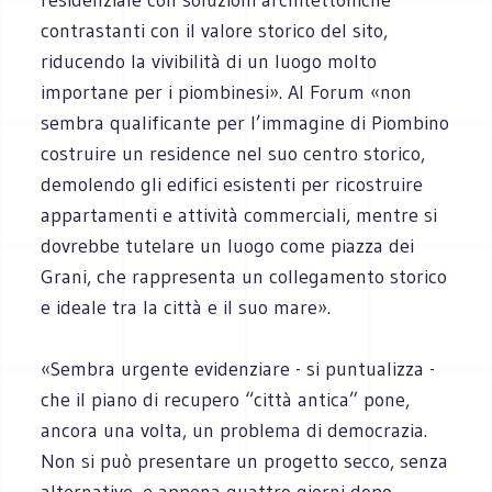
contrastanti con il valore storico del sito,
riducendo la vivibilità di un luogo molto
importane per i piombinesi». Al Forum «non
sembra qualificante per l’immagine di Piombino
costruire un residence nel suo centro storico,
demolendo gli edifici esistenti per ricostruire
appartamenti e attività commerciali, mentre si
dovrebbe tutelare un luogo come piazza dei
Grani, che rappresenta un collegamento storico
e ideale tra la città e il suo mare».
«Sembra urgente evidenziare - si puntualizza -
che il piano di recupero “città antica” pone,
ancora una volta, un problema di democrazia.
Non si può presentare un progetto secco, senza
alternative, e appena quattro giorni dopo