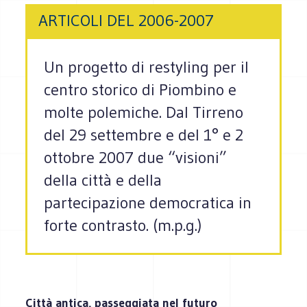
ARTICOLI DEL 2006-2007
Un progetto di restyling per il
centro storico di Piombino e
molte polemiche. Dal Tirreno
del 29 settembre e del 1° e 2
ottobre 2007 due “visioni”
della città e della
partecipazione democratica in
forte contrasto. (m.p.g.)
Città antica, passeggiata nel futuro