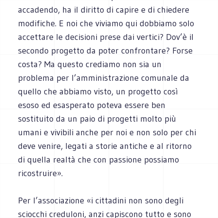
accadendo, ha il diritto di capire e di chiedere
modifiche. E noi che viviamo qui dobbiamo solo
accettare le decisioni prese dai vertici? Dov’è il
secondo progetto da poter confrontare? Forse
costa? Ma questo crediamo non sia un
problema per l’amministrazione comunale da
quello che abbiamo visto, un progetto così
esoso ed esasperato poteva essere ben
sostituito da un paio di progetti molto più
umani e vivibili anche per noi e non solo per chi
deve venire, legati a storie antiche e al ritorno
di quella realtà che con passione possiamo
ricostruire».
Per l’associazione «i cittadini non sono degli
sciocchi creduloni, anzi capiscono tutto e sono