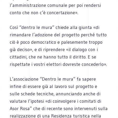
l’amministrazione comunale per poi rendersi
conto che non c’è concertazione».
Così “dentro le mura” chiede alla giunta «di
rimandare l’adozione del progetto perché tutto
ciò è poco democratico e palesemente troppo
già deciso», e di riprendere «il dialogo con i
cittadini, che ne hanno tutto il diritto. E se
rispettate i vostri elettori dovreste concederlo».
L’associazione “Dentro le mura” fa sapere
infine di essere già al lavoro sul progetto e
sulle schede tecniche, annunciando anche di
valutare l’ipotesi «di coinvolgere i comitati di
Asor Rosa” che di recente sono intervenuti sulla
realizzazione di una Residenza turistica nella