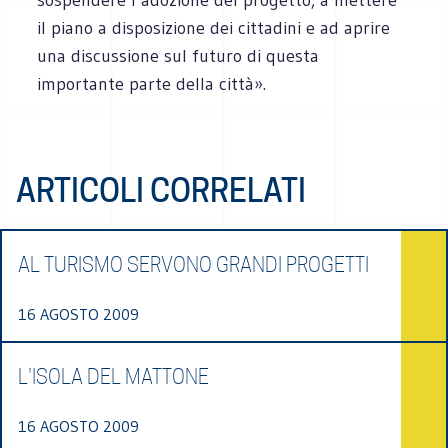
il piano a disposizione dei cittadini e ad aprire
una discussione sul futuro di questa
importante parte della città».
ARTICOLI CORRELATI
AL TURISMO SERVONO GRANDI PROGETTI
16 AGOSTO 2009
L'ISOLA DEL MATTONE
16 AGOSTO 2009