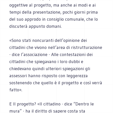
oggettive al progetto, ma anche ai modi e ai
tempi della presentazione, pochi giorni prima
del suo approdo in consiglio comunale, che lo
discuterà appunto domani.
«Sono stati noncuranti dell’opinione dei
cittadini che vivono nell’area di ristrutturazione
- dice l’associazione - Alle contestazioni dei
cittadini che spiegavano i loro dubbi e
chiedevano quindi ulteriori spiegazioni gli
assessori hanno risposto con leggerezza
sostenendo che quello è il progetto e così verrà
fatto».
E Il progetto? «Il cittadino - dice “Dentro le
mura” - ha il diritto di sapere costa sta