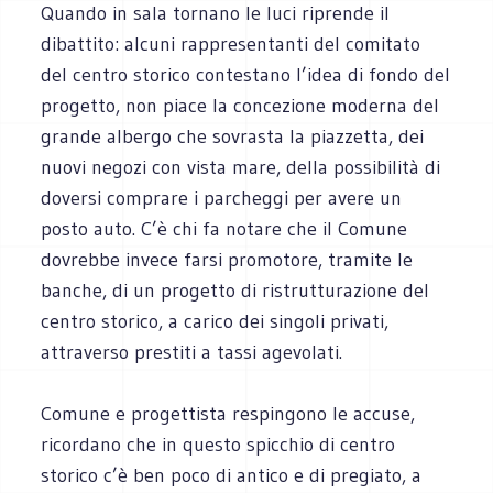
Quando in sala tornano le luci riprende il
dibattito: alcuni rappresentanti del comitato
del centro storico contestano l’idea di fondo del
progetto, non piace la concezione moderna del
grande albergo che sovrasta la piazzetta, dei
nuovi negozi con vista mare, della possibilità di
doversi comprare i parcheggi per avere un
posto auto. C’è chi fa notare che il Comune
dovrebbe invece farsi promotore, tramite le
banche, di un progetto di ristrutturazione del
centro storico, a carico dei singoli privati,
attraverso prestiti a tassi agevolati.
Comune e progettista respingono le accuse,
ricordano che in questo spicchio di centro
storico c’è ben poco di antico e di pregiato, a