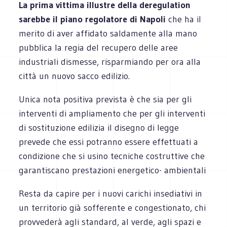
La prima vittima illustre della deregulation
sarebbe il piano regolatore di Napoli
che ha il
merito di aver affidato saldamente alla mano
pubblica la regia del recupero delle aree
industriali dismesse, risparmiando per ora alla
città un nuovo sacco edilizio.
Unica nota positiva prevista è che sia per gli
interventi di ampliamento che per gli interventi
di sostituzione edilizia il disegno di legge
prevede che essi potranno essere effettuati a
condizione che si usino tecniche costruttive che
garantiscano prestazioni energetico- ambientali
Resta da capire per i nuovi carichi insediativi in
un territorio già sofferente e congestionato, chi
provvederà agli standard, al verde, agli spazi e