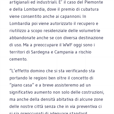
artigianali ed industriali. E’ il caso del Piemonte
e della Lombardia, dove il premio di cubatura
viene consentito anche ai capannoni. In
Lombardia poi viene autorizzato il recupero e
riutilizzo a scopo residenziale delle volumetrie
abbandonate anche se con diversa destinazione
di uso. Ma a preoccupare il WWF oggi sono i
territori di Sardegna e Campania a rischio
cemento.
“L’effetto domino che si sta verificando sta
portando le regioni ben oltre il concetto di
“piano casa” e a breve assisteremo ad un
significativo aumento non solo delle costruzioni,
ma anche della densità abitativa di alcune zone
delle nostre città senza che in via preventiva ci
si sia preoccupati di adeguare standard