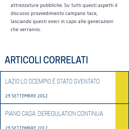
attrezzature pubbliche. Su tutti questi aspetti il
discusso provvedimento campano tace,
lasciando questi oneri in capo alle generazioni
che verranno.
ARTICOLI CORRELATI
LAZIO LO SCEMPIO È STATO SVENTATO
29 SETTEMBRE 2012
PIANO CASA: DEREGULATION CONTINUA
29 SETTEMBRE 2012