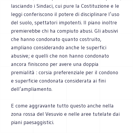
lasciando i Sindaci, cui pure la Costituzione e le
leggi conferiscono il potere di disciplinare l’uso
del suolo, spettatori impotenti. Il piano inoltre
premierebbe chi ha compiuto abusi. Gli abusivi
che hanno condonato quanto costruito,
ampliano considerando anche le superfici
abusive; e quelli che non hanno condonato
ancora finiscono per avere una doppia
premialità : corsia preferenziale per il condono
e superficie condonata considerata ai fini
dell’ampliamento.
E come aggravante tutto questo anche nella
zona rossa del Vesuvio e nelle aree tutelate dai
piani paesaggistici.