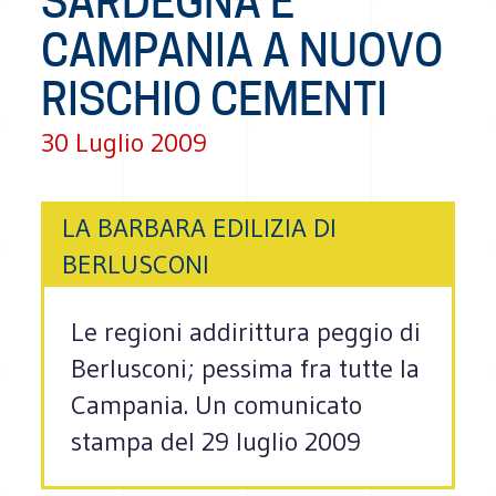
SARDEGNA E
CAMPANIA A NUOVO
RISCHIO CEMENTI
30 Luglio 2009
LA BARBARA EDILIZIA DI
BERLUSCONI
Le regioni addirittura peggio di
Berlusconi; pessima fra tutte la
Campania. Un comunicato
stampa del 29 luglio 2009