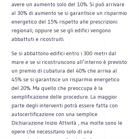
avere un aumento solo del 10%. Si può arrivare
al 30% di aumento se si garantisce un risparmio
energetico del 15% rispetto alle prescrizioni
regionali, oppure se se gli edifici vengono
abbattuti e ricostruiti.
Se si abbattono edifici entro i 300 metri dal
mare e se si ricostruiscono all’interno è previsto
un premio di cubatura del 40% che arriva al
45% se si garantisce un risparmio energetico
del 20%. Ma quello che preoccupa è la
semplificazione delle procedure. La maggior
parte degli interventi potrà essere fatta con
autocertificazione con una semplice
Dichiarazione Inizio Attività , ma molte sono le
opere che necessitano solo di una