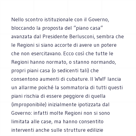
Nello scontro istituzionale con il Governo,
bloccando la proposta del “piano casa”
avanzata dal Presidente Berlusconi, sembra che
le Regioni si siano accorte di avere un potere
che non esercitavano. Ecco così che tutte le
Regioni hanno normato, o stanno normando,
propri piani casa (o sedicenti tali) che
consentono aumenti di cubature. Il WWF lancia
un allarme poiché la sommatoria di tutti questi
piani rischia di essere peggiore di quella
(improponibile) inizialmente ipotizzata dal
Governo: infatti molte Regioni non si sono
limitata alle case, ma hanno consentito
interventi anche sulle strutture edilizie