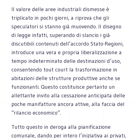
Il valore delle aree industriali dismesse è
triplicato in pochi giorni, a riprova che gli
speculatori si stanno già muovendo. Il disegno
di legge infatti, superando di slancio i già
discutibili contenuti dell’accordo Stato-Regioni,
introduce una vera e propria liberalizzazione a
tempo indeterminato delle destinazioni d’uso,
consentendo tout court la trasformazione in
abitazioni delle strutture produttive anche se
funzionanti. Questo costituisce pertanto un
allettante invito alla cessazione anticipata delle
poche manifatture ancora attive, alla faccia del
“rilancio economico”.
Tutto questo in deroga alla pianificazione
comunale, dando per intero l’iniziativa ai privati,