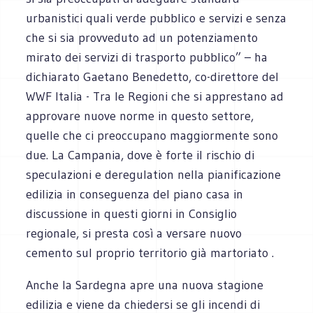
urbanistici quali verde pubblico e servizi e senza
che si sia provveduto ad un potenziamento
mirato dei servizi di trasporto pubblico” – ha
dichiarato Gaetano Benedetto, co-direttore del
WWF Italia - Tra le Regioni che si apprestano ad
approvare nuove norme in questo settore,
quelle che ci preoccupano maggiormente sono
due. La Campania, dove è forte il rischio di
speculazioni e deregulation nella pianificazione
edilizia in conseguenza del piano casa in
discussione in questi giorni in Consiglio
regionale, si presta così a versare nuovo
cemento sul proprio territorio già martoriato .
Anche la Sardegna apre una nuova stagione
edilizia e viene da chiedersi se gli incendi di