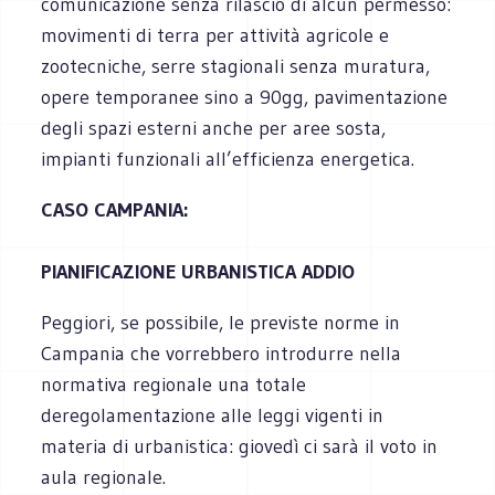
comunicazione senza rilascio di alcun permesso:
movimenti di terra per attività agricole e
zootecniche, serre stagionali senza muratura,
opere temporanee sino a 90gg, pavimentazione
degli spazi esterni anche per aree sosta,
impianti funzionali all’efficienza energetica.
CASO CAMPANIA:
PIANIFICAZIONE URBANISTICA ADDIO
Peggiori, se possibile, le previste norme in
Campania che vorrebbero introdurre nella
normativa regionale una totale
deregolamentazione alle leggi vigenti in
materia di urbanistica: giovedì ci sarà il voto in
aula regionale.