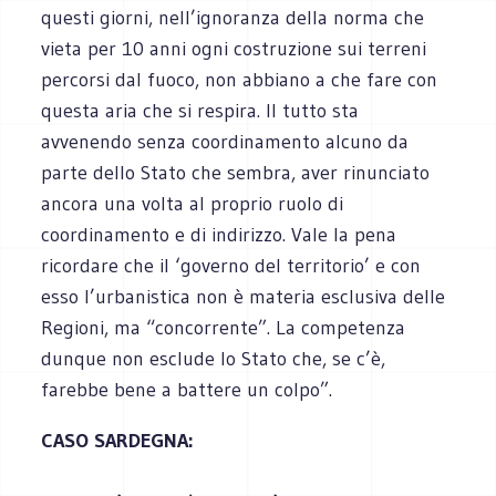
questi giorni, nell’ignoranza della norma che
vieta per 10 anni ogni costruzione sui terreni
percorsi dal fuoco, non abbiano a che fare con
questa aria che si respira. Il tutto sta
avvenendo senza coordinamento alcuno da
parte dello Stato che sembra, aver rinunciato
ancora una volta al proprio ruolo di
coordinamento e di indirizzo. Vale la pena
ricordare che il ‘governo del territorio’ e con
esso l’urbanistica non è materia esclusiva delle
Regioni, ma “concorrente”. La competenza
dunque non esclude lo Stato che, se c’è,
farebbe bene a battere un colpo”.
CASO SARDEGNA: