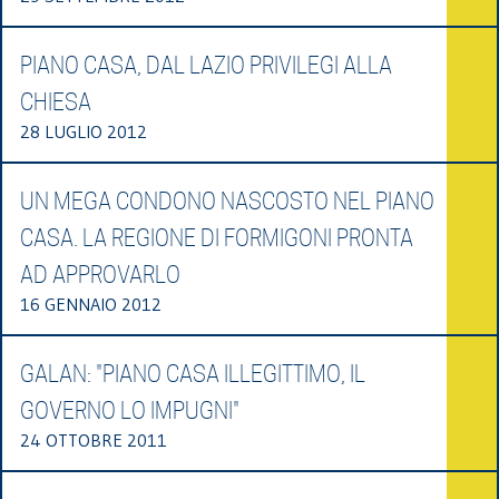
PIANO CASA, DAL LAZIO PRIVILEGI ALLA
CHIESA
28 LUGLIO 2012
UN MEGA CONDONO NASCOSTO NEL PIANO
CASA. LA REGIONE DI FORMIGONI PRONTA
AD APPROVARLO
16 GENNAIO 2012
GALAN: "PIANO CASA ILLEGITTIMO, IL
GOVERNO LO IMPUGNI"
24 OTTOBRE 2011