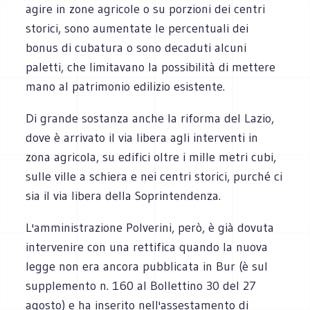
agire in zone agricole o su porzioni dei centri
storici, sono aumentate le percentuali dei
bonus di cubatura o sono decaduti alcuni
paletti, che limitavano la possibilità di mettere
mano al patrimonio edilizio esistente.
Di grande sostanza anche la riforma del Lazio,
dove è arrivato il via libera agli interventi in
zona agricola, su edifici oltre i mille metri cubi,
sulle ville a schiera e nei centri storici, purché ci
sia il via libera della Soprintendenza.
L'amministrazione Polverini, però, è già dovuta
intervenire con una rettifica quando la nuova
legge non era ancora pubblicata in Bur (è sul
supplemento n. 160 al Bollettino 30 del 27
agosto) e ha inserito nell'assestamento di