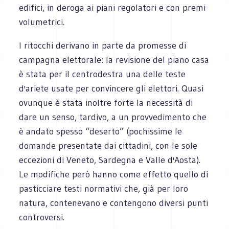
edifici, in deroga ai piani regolatori e con premi
volumetrici.
I ritocchi derivano in parte da promesse di
campagna elettorale: la revisione del piano casa
è stata per il centrodestra una delle teste
d'ariete usate per convincere gli elettori. Quasi
ovunque è stata inoltre forte la necessità di
dare un senso, tardivo, a un provvedimento che
è andato spesso “deserto” (pochissime le
domande presentate dai cittadini, con le sole
eccezioni di Veneto, Sardegna e Valle d'Aosta).
Le modifiche però hanno come effetto quello di
pasticciare testi normativi che, già per loro
natura, contenevano e contengono diversi punti
controversi.