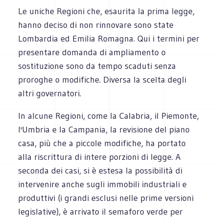
Le uniche Regioni che, esaurita la prima legge,
hanno deciso di non rinnovare sono state
Lombardia ed Emilia Romagna. Qui i termini per
presentare domanda di ampliamento o
sostituzione sono da tempo scaduti senza
proroghe o modifiche. Diversa la scelta degli
altri governatori.
In alcune Regioni, come la Calabria, il Piemonte,
l'Umbria e la Campania, la revisione del piano
casa, più che a piccole modifiche, ha portato
alla riscrittura di intere porzioni di legge. A
seconda dei casi, si è estesa la possibilità di
intervenire anche sugli immobili industriali e
produttivi (i grandi esclusi nelle prime versioni
legislative), è arrivato il semaforo verde per