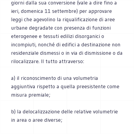
giorni dalla sua conversione (vale a dire fino a
ieri, domenica 11 settembre) per approvare
leggi che agevolino la riqualificazione di aree
urbane degradate con presenza di funzioni
eterogenee e tessuti edilizi disorganici o
incompiuti, nonché di edifici a destinazione non
residenziale dismessi o in via di dismissione o da
rilocalizzare. Il tutto attraverso:
a) il riconoscimento di una volumetria
aggiuntiva rispetto a quella preesistente come
misura premiale;
b) la delocalizzazione delle relative volumetrie
in area o aree diverse;