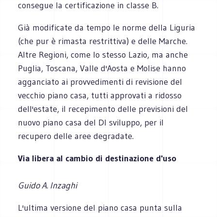
consegue la certificazione in classe B.
Già modificate da tempo le norme della Liguria
(che pur è rimasta restrittiva) e delle Marche.
Altre Regioni, come lo stesso Lazio, ma anche
Puglia, Toscana, Valle d'Aosta e Molise hanno
agganciato ai provvedimenti di revisione del
vecchio piano casa, tutti approvati a ridosso
dell'estate, il recepimento delle previsioni del
nuovo piano casa del Dl sviluppo, per il
recupero delle aree degradate.
Via libera al cambio di destinazione d'uso
Guido A. Inzaghi
L'ultima versione del piano casa punta sulla