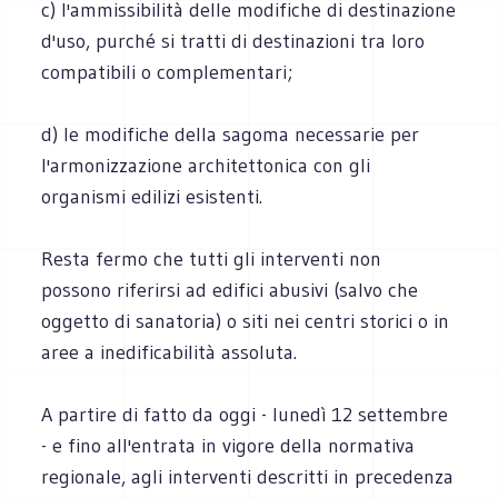
c) l'ammissibilità delle modifiche di destinazione
d'uso, purché si tratti di destinazioni tra loro
compatibili o complementari;
d) le modifiche della sagoma necessarie per
l'armonizzazione architettonica con gli
organismi edilizi esistenti.
Resta fermo che tutti gli interventi non
possono riferirsi ad edifici abusivi (salvo che
oggetto di sanatoria) o siti nei centri storici o in
aree a inedificabilità assoluta.
A partire di fatto da oggi - lunedì 12 settembre
- e fino all'entrata in vigore della normativa
regionale, agli interventi descritti in precedenza