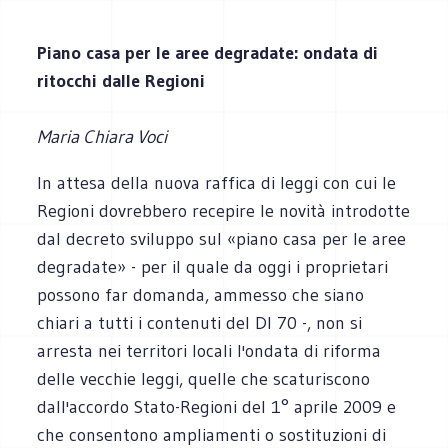
Piano casa per le aree degradate: ondata di
ritocchi dalle Regioni
Maria Chiara Voci
In attesa della nuova raffica di leggi con cui le
Regioni dovrebbero recepire le novità introdotte
dal decreto sviluppo sul «piano casa per le aree
degradate» - per il quale da oggi i proprietari
possono far domanda, ammesso che siano
chiari a tutti i contenuti del Dl 70 -, non si
arresta nei territori locali l'ondata di riforma
delle vecchie leggi, quelle che scaturiscono
dall'accordo Stato-Regioni del 1° aprile 2009 e
che consentono ampliamenti o sostituzioni di