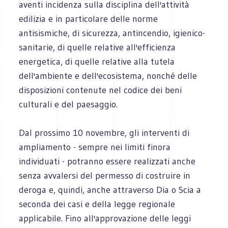
aventi incidenza sulla disciplina dell'attività
edilizia e in particolare delle norme
antisismiche, di sicurezza, antincendio, igienico-
sanitarie, di quelle relative all'efficienza
energetica, di quelle relative alla tutela
dell'ambiente e dell'ecosistema, nonché delle
disposizioni contenute nel codice dei beni
culturali e del paesaggio.
Dal prossimo 10 novembre, gli interventi di
ampliamento - sempre nei limiti finora
individuati - potranno essere realizzati anche
senza avvalersi del permesso di costruire in
deroga e, quindi, anche attraverso Dia o Scia a
seconda dei casi e della legge regionale
applicabile. Fino all'approvazione delle leggi