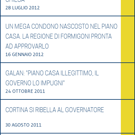
28 LUGLIO 2012
UN MEGA CONDONO NASCOSTO NEL PIANO
CASA. LA REGIONE DI FORMIGONI PRONTA
AD APPROVARLO
16 GENNAIO 2012
GALAN: "PIANO CASA ILLEGITTIMO, IL
GOVERNO LO IMPUGNI"
24 OTTOBRE 2011
CORTINA SI RIBELLA AL GOVERNATORE
30 AGOSTO 2011