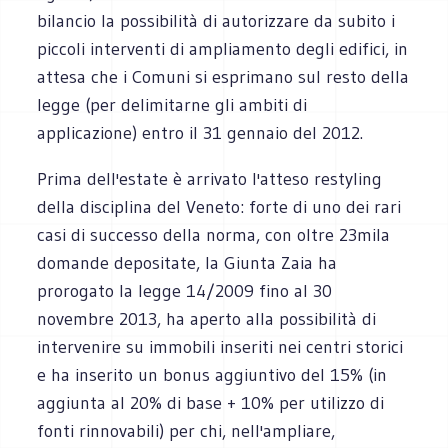
bilancio la possibilità di autorizzare da subito i
piccoli interventi di ampliamento degli edifici, in
attesa che i Comuni si esprimano sul resto della
legge (per delimitarne gli ambiti di
applicazione) entro il 31 gennaio del 2012.
Prima dell'estate è arrivato l'atteso restyling
della disciplina del Veneto: forte di uno dei rari
casi di successo della norma, con oltre 23mila
domande depositate, la Giunta Zaia ha
prorogato la legge 14/2009 fino al 30
novembre 2013, ha aperto alla possibilità di
intervenire su immobili inseriti nei centri storici
e ha inserito un bonus aggiuntivo del 15% (in
aggiunta al 20% di base + 10% per utilizzo di
fonti rinnovabili) per chi, nell'ampliare,