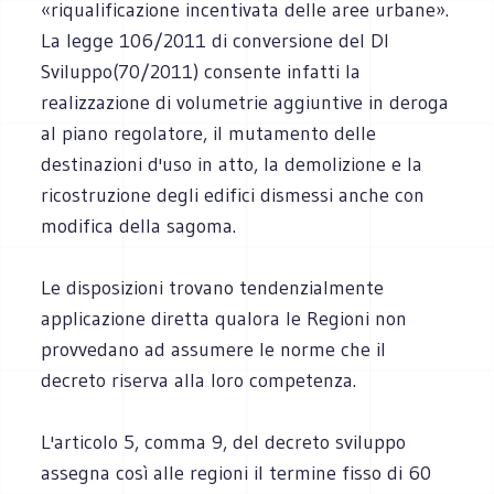
«riqualificazione incentivata delle aree urbane».
La legge 106/2011 di conversione del Dl
Sviluppo(70/2011) consente infatti la
realizzazione di volumetrie aggiuntive in deroga
al piano regolatore, il mutamento delle
destinazioni d'uso in atto, la demolizione e la
ricostruzione degli edifici dismessi anche con
modifica della sagoma.
Le disposizioni trovano tendenzialmente
applicazione diretta qualora le Regioni non
provvedano ad assumere le norme che il
decreto riserva alla loro competenza.
L'articolo 5, comma 9, del decreto sviluppo
assegna così alle regioni il termine fisso di 60