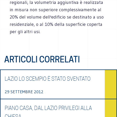
regionali, la volumetria aggiuntiva è realizzata
in misura non superiore complessivamente al
20% del volume dell'edificio se destinato a uso
residenziale, o al 10% della superficie coperta
per gli altri usi.
ARTICOLI CORRELATI
LAZIO LO SCEMPIO È STATO SVENTATO
29 SETTEMBRE 2012
PIANO CASA, DAL LAZIO PRIVILEGI ALLA
CHIESA