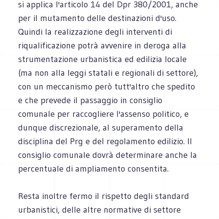
si applica l'articolo 14 del Dpr 380/2001, anche
per il mutamento delle destinazioni d'uso.
Quindi la realizzazione degli interventi di
riqualificazione potrà avvenire in deroga alla
strumentazione urbanistica ed edilizia locale
(ma non alla leggi statali e regionali di settore),
con un meccanismo però tutt'altro che spedito
e che prevede il passaggio in consiglio
comunale per raccogliere l'assenso politico, e
dunque discrezionale, al superamento della
disciplina del Prg e del regolamento edilizio. Il
consiglio comunale dovrà determinare anche la
percentuale di ampliamento consentita.
Resta inoltre fermo il rispetto degli standard
urbanistici, delle altre normative di settore