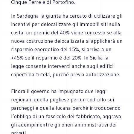
Cinque Terre e di Portofino.
In Sardegna la giunta ha cercato di utilizzare gli
incentivi per delocalizzare gli immobili siti sulla
costa: un premio del 40% viene concesso se alla
nuova costruzione delocalizzata si applicherà un
risparmio energetico del 15%, si arriva a un
+45% se il risparmio è del 20%. In Sicilia la
legge consente interventi anche sugli edifici
coperti da tutela, purché previa autorizzazione.
Finora il governo ha impugnato due leggi
regionali: quella pugliese per un codicillo sui
parcheggi e quella lucana perché introducendo
l’obbligo di un fascicolo del fabbricato, aggrava
gli adempimenti e gli oneri amministrativi dei
privati.