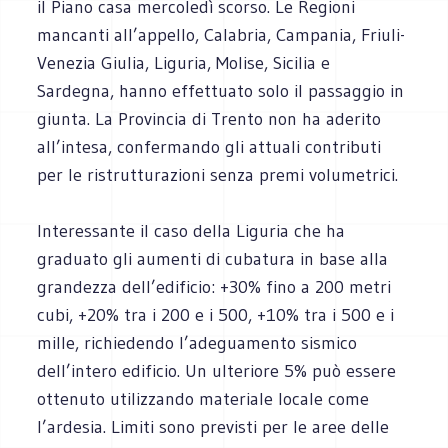
il Piano casa mercoledì scorso. Le Regioni
mancanti all’appello, Calabria, Campania, Friuli-
Venezia Giulia, Liguria, Molise, Sicilia e
Sardegna, hanno effettuato solo il passaggio in
giunta. La Provincia di Trento non ha aderito
all’intesa, confermando gli attuali contributi
per le ristrutturazioni senza premi volumetrici.
Interessante il caso della Liguria che ha
graduato gli aumenti di cubatura in base alla
grandezza dell’edificio: +30% fino a 200 metri
cubi, +20% tra i 200 e i 500, +10% tra i 500 e i
mille, richiedendo l’adeguamento sismico
dell’intero edificio. Un ulteriore 5% può essere
ottenuto utilizzando materiale locale come
l’ardesia. Limiti sono previsti per le aree delle