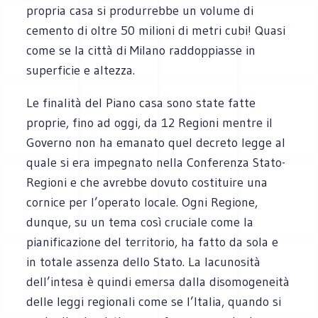
propria casa si produrrebbe un volume di
cemento di oltre 50 milioni di metri cubi! Quasi
come se la città di Milano raddoppiasse in
superficie e altezza.
Le finalità del Piano casa sono state fatte
proprie, fino ad oggi, da 12 Regioni mentre il
Governo non ha emanato quel decreto legge al
quale si era impegnato nella Conferenza Stato-
Regioni e che avrebbe dovuto costituire una
cornice per l’operato locale. Ogni Regione,
dunque, su un tema così cruciale come la
pianificazione del territorio, ha fatto da sola e
in totale assenza dello Stato. La lacunosità
dell’intesa è quindi emersa dalla disomogeneità
delle leggi regionali come se l’Italia, quando si