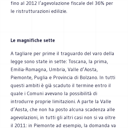
fino al 2012 l’agevolazione fiscale del 36% per
le ristrutturazioni edilizie.
Le magnifiche sette
A tagliare per prime il traguardo del varo della
legge sono state in sette: Toscana, la prima,
Emilia-Romagna, Umbria, Valle d’Aosta,
Piemonte, Puglia e Provincia di Bolzano. In tutti
questi ambiti è già scaduto il termine entro il
quale i Comuni avevano la possibilità di
introdurre proprie limitazioni. A parte la Valle
d’Aosta, che non ha posto alcuna scadenza alle
agevolazioni, in tutti gli altri casi non si va oltre
il 2011: in Piemonte ad esempio, la domanda va