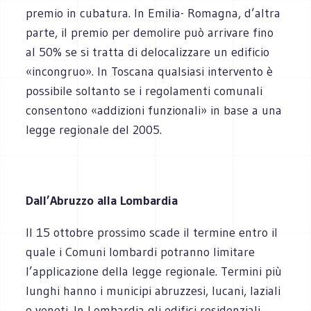
premio in cubatura. In Emilia- Romagna, d’altra
parte, il premio per demolire può arrivare fino
al 50% se si tratta di delocalizzare un edificio
«incongruo». In Toscana qualsiasi intervento è
possibile soltanto se i regolamenti comunali
consentono «addizioni funzionali» in base a una
legge regionale del 2005.
Dall’Abruzzo alla Lombardia
Il 15 ottobre prossimo scade il termine entro il
quale i Comuni lombardi potranno limitare
l’applicazione della legge regionale. Termini più
lunghi hanno i municipi abruzzesi, lucani, laziali
e veneti. In Lombardia gli edifici residenziali