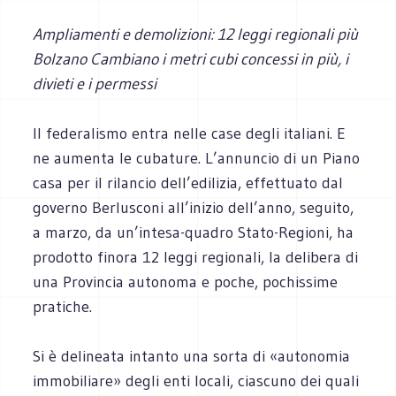
Ampliamenti e demolizioni: 12 leggi regionali più
Bolzano Cambiano i metri cubi concessi in più, i
divieti e i permessi
Il
federalismo entra nelle case degli italiani. E
ne aumenta le cubature. L’annuncio di un Piano
casa per il rilancio dell’edilizia, effettuato dal
governo Berlusconi all’inizio dell’anno, seguito,
a marzo, da un’intesa-quadro Stato-Regioni, ha
prodotto finora 12 leggi regionali, la delibera di
una Provincia autonoma e poche, pochissime
pratiche.
Si è delineata intanto una sorta di «autonomia
immobiliare» degli enti locali, ciascuno dei quali