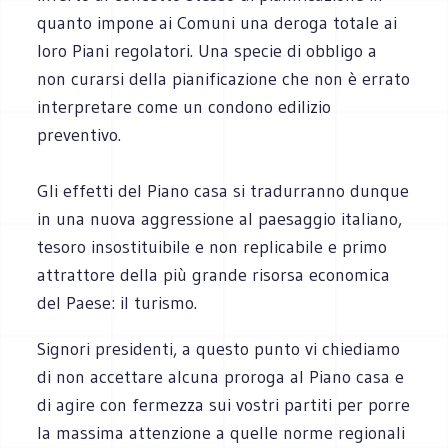
quanto impone ai Comuni una deroga totale ai
loro Piani regolatori. Una specie di obbligo a
non curarsi della pianificazione che non è errato
interpretare come un condono edilizio
preventivo.
Gli effetti del Piano casa si tradurranno dunque
in una nuova aggressione al paesaggio italiano,
tesoro insostituibile e non replicabile e primo
attrattore della più grande risorsa economica
del Paese: il turismo.
Signori presidenti, a questo punto vi chiediamo
di non accettare alcuna proroga al Piano casa e
di agire con fermezza sui vostri partiti per porre
la massima attenzione a quelle norme regionali