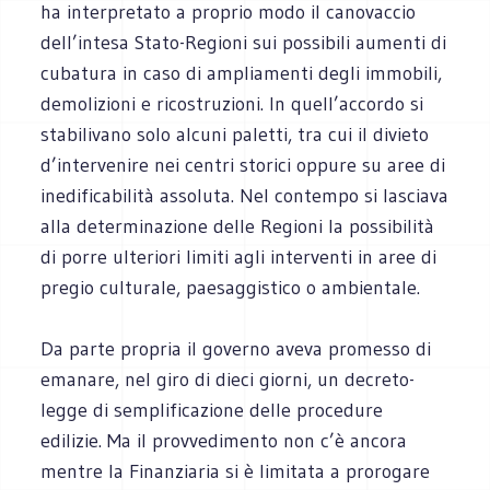
ha interpretato a proprio modo il canovaccio
dell’intesa Stato-Regioni sui possibili aumenti di
cubatura in caso di ampliamenti degli immobili,
demolizioni e ricostruzioni. In quell’accordo si
stabilivano solo alcuni paletti, tra cui il divieto
d’intervenire nei centri storici oppure su aree di
inedificabilità assoluta. Nel contempo si lasciava
alla determinazione delle Regioni la possibilità
di porre ulteriori limiti agli interventi in aree di
pregio culturale, paesaggistico o ambientale.
Da parte propria il governo aveva promesso di
emanare, nel giro di dieci giorni, un decreto-
legge di semplificazione delle procedure
edilizie. Ma il provvedimento non c’è ancora
mentre la Finanziaria si è limitata a prorogare