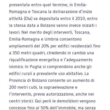
presentata entro quel termine, in Emilia-
Romagna e Toscana la dichiarazione d’inizio
attività (Dia) va depositata entro il 2010, entro
la stessa data a Bolzano vanno invece iniziati i
lavori. Nel merito degli interventi, Toscana,
Emilia-Romagna e Umbria consentono
ampliamenti del 20% per edifici residenziali fino
a 350 metri quadri, chiedendo in cambio una
riqualificazione energetica e l’adeguamento
sismico. In Puglia si comprendono anche gli
edifici rurali a prevalente uso abitativo. La
Provincia di Bolzano consente un aumento di
200 metri cubi, la sopraelevazione e
l’intervento, previa autorizzazione, anche nei
centri storici. Qui però le demolizioni vengono
concesse fino al 50% dell’immobile, ma senza