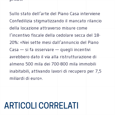
Sullo stato dell’arte del Piano Casa interviene
Confedilizia stigmatizzando il mancato rilancio
della locazione attraverso misure come
l’incentivo fiscale della cedolare secca del 18-
20%: «Nei sette mesi dall’annuncio del Piano
Casa — si fa osservare — quegli incentivi
avrebbero dato il via alla ristrutturazione di
almeno 500 mila dei 700-800 mila immobili
inabitabili, attivando lavori di recupero per 7,5
miliardi di euro».
ARTICOLI CORRELATI