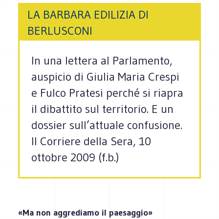
LA BARBARA EDILIZIA DI
BERLUSCONI
In una lettera al Parlamento,
auspicio di Giulia Maria Crespi
e Fulco Pratesi perché si riapra
il dibattito sul territorio. E un
dossier sull’attuale confusione.
Il Corriere della Sera, 10
ottobre 2009 (f.b.)
«Ma non aggrediamo il paesaggio»