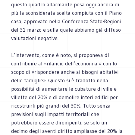
questo quadro allarmante pesa oggi ancora di
più la sconsiderata scelta compiuta con il Piano
casa, approvato nella Conferenza Stato-Regioni
del 31 marzo e sulla quale abbiamo già diffuso
valutazioni negative.
L’intervento, come è noto, si proponeva di
contribuire al «rilancio dell’economia » con lo
scopo di «rispondere anche ai bisogni abitativi
delle famiglie». Questo si è tradotto nella
possibilità di aumentare le cubature di ville e
villette del 20% e di demolire interi edifici per
ricostruirli più grandi del 30%. Tutto senza
previsioni sugli impatti territoriali che
potrebbero essere dirompenti: se solo un
decimo degli aventi diritto ampliasse del 20% la