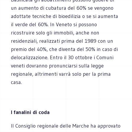
un aumento di cubatura del 60% se vengono
adottate tecniche di bioedilizia o se si aumenta
il verde del 60%. In Veneto si possono
ricostruire solo gli immobili, anche non
residenziali, realizzati prima del 1989 con un
premio del 40%, che diventa del 50% in caso di
delocalizzazione. Entro il 30 ottobre i Comuni
veneti dovranno pronunciarsi sulla legge
regionale, altrimenti varrà solo per la prima
casa.
I fanalini di coda
Il Consiglio regionale delle Marche ha approvato