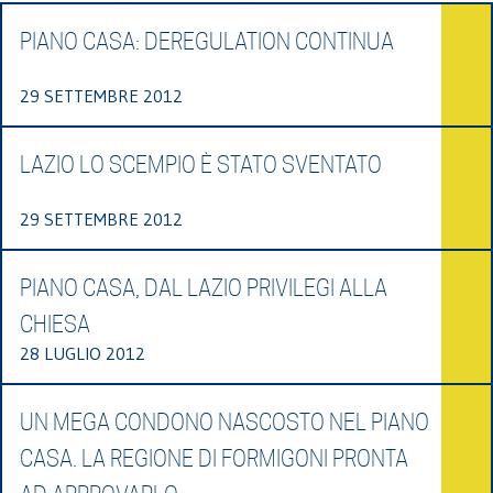
PIANO CASA: DEREGULATION CONTINUA
29 SETTEMBRE 2012
LAZIO LO SCEMPIO È STATO SVENTATO
29 SETTEMBRE 2012
PIANO CASA, DAL LAZIO PRIVILEGI ALLA
CHIESA
28 LUGLIO 2012
UN MEGA CONDONO NASCOSTO NEL PIANO
CASA. LA REGIONE DI FORMIGONI PRONTA