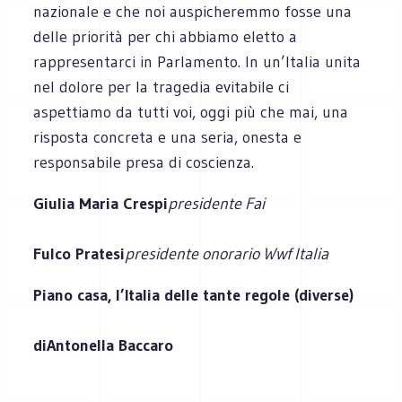
nazionale e che noi auspicheremmo fosse una
delle priorità per chi abbiamo eletto a
rappresentarci in Parlamento. In un’Italia unita
nel dolore per la tragedia evitabile ci
aspettiamo da tutti voi, oggi più che mai, una
risposta concreta e una seria, onesta e
responsabile presa di coscienza.
Giulia Maria Crespi
presidente Fai
Fulco Pratesi
presidente onorario Wwf Italia
Piano casa, l’Italia delle tante regole (diverse)
di
Antonella Baccaro