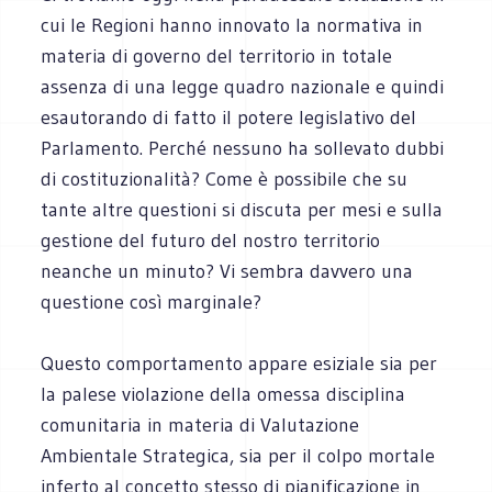
cui le Regioni hanno innovato la normativa in
materia di governo del territorio in totale
assenza di una legge quadro nazionale e quindi
esautorando di fatto il potere legislativo del
Parlamento. Perché nessuno ha sollevato dubbi
di costituzionalità? Come è possibile che su
tante altre questioni si discuta per mesi e sulla
gestione del futuro del nostro territorio
neanche un minuto? Vi sembra davvero una
questione così marginale?
Questo comportamento appare esiziale sia per
la palese violazione della omessa disciplina
comunitaria in materia di Valutazione
Ambientale Strategica, sia per il colpo mortale
inferto al concetto stesso di pianificazione in