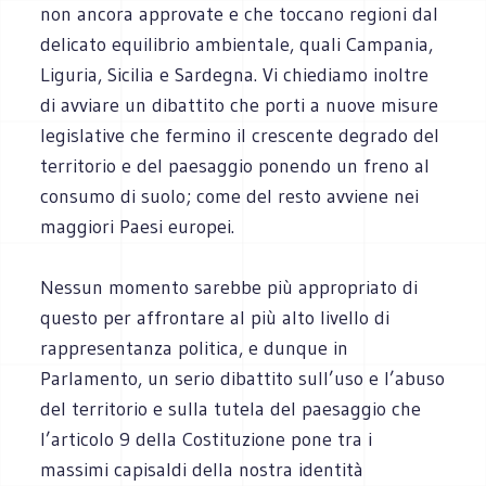
non ancora approvate e che toccano regioni dal
delicato equilibrio ambientale, quali Campania,
Liguria, Sicilia e Sardegna. Vi chiediamo inoltre
di avviare un dibattito che porti a nuove misure
legislative che fermino il crescente degrado del
territorio e del paesaggio ponendo un freno al
consumo di suolo; come del resto avviene nei
maggiori Paesi europei.
Nessun momento sarebbe più appropriato di
questo per affrontare al più alto livello di
rappresentanza politica, e dunque in
Parlamento, un serio dibattito sull’uso e l’abuso
del territorio e sulla tutela del paesaggio che
l’articolo 9 della Costituzione pone tra i
massimi capisaldi della nostra identità