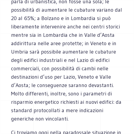
parla di urbanistica, non fosse una sola; le
possibilità di aumentare le cubature variano dal
20 al 65%; a Bolzano e in Lombardia si può
liberamente intervenire anche nei centri storici
mentre sia in Lombardia che in Valle d’Aosta
addirittura nelle aree protette; in Veneto e in
Umbria sarà possibile aumentare le cubature
degli edifici industriali e nel Lazio di edifici
commerciali, con possibilità di cambi nelle
destinazioni d’uso per Lazio, Veneto e Valle
d’Aosta; le conseguenze saranno devastanti.
Molto differenti, inoltre, sono i parametri di
risparmio energetico richiesti ai nuovi edifici: da
standard protocollati a mere indicazioni
generiche non vincolanti.
Ci troviamo oggi nella paradossale situazione in