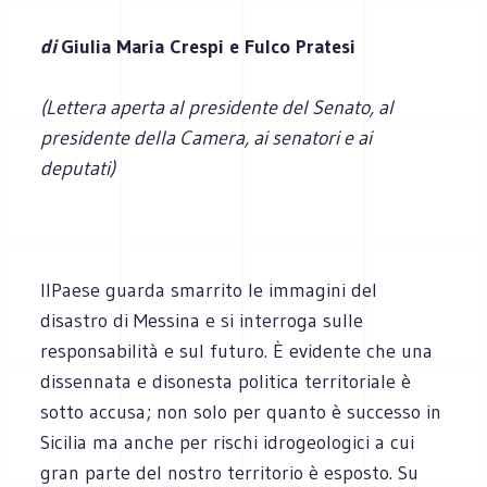
di
Giulia Maria Crespi e Fulco Pratesi
(Lettera aperta al presidente del Senato, al
presidente della Camera, ai senatori e ai
deputati)
IlPaese guarda smarrito le immagini del
disastro di Messina e si interroga sulle
responsabilità e sul futuro. È evidente che una
dissennata e disonesta politica territoriale è
sotto accusa; non solo per quanto è successo in
Sicilia ma anche per rischi idrogeologici a cui
gran parte del nostro territorio è esposto. Su