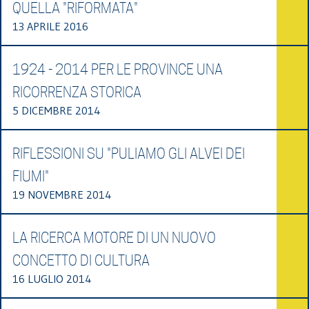
QUELLA "RIFORMATA"
13 APRILE 2016
1924 - 2014 PER LE PROVINCE UNA
RICORRENZA STORICA
5 DICEMBRE 2014
RIFLESSIONI SU "PULIAMO GLI ALVEI DEI
FIUMI"
19 NOVEMBRE 2014
LA RICERCA MOTORE DI UN NUOVO
CONCETTO DI CULTURA
16 LUGLIO 2014