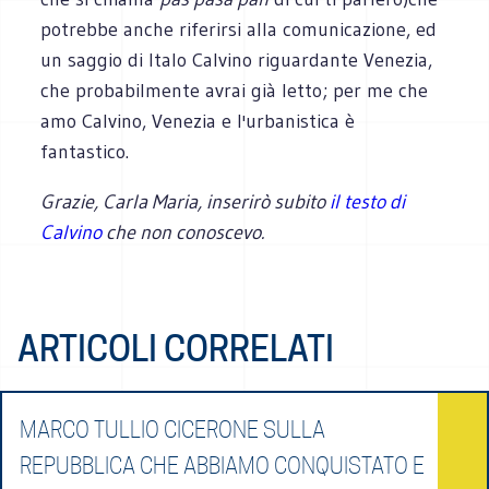
potrebbe anche riferirsi alla comunicazione, ed
un saggio di Italo Calvino riguardante Venezia,
che probabilmente avrai già letto; per me che
amo Calvino, Venezia e l'urbanistica è
fantastico.
Grazie, Carla Maria, inserirò subito
il testo di
Calvino
che non conoscevo.
ARTICOLI CORRELATI
MARCO TULLIO CICERONE SULLA
REPUBBLICA CHE ABBIAMO CONQUISTATO E