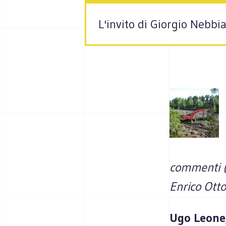
L'invito di Giorgio Nebbia
commenti 
Enrico Otto
Ugo Leone