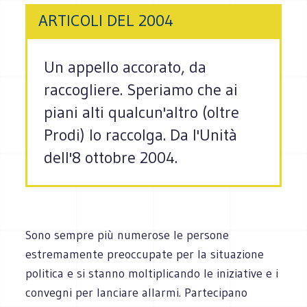
ARTICOLI DEL 2004
Un appello accorato, da
raccogliere. Speriamo che ai
piani alti qualcun'altro (oltre
Prodi) lo raccolga. Da l'Unità
dell'8 ottobre 2004.
Sono sempre più numerose le persone
estremamente preoccupate per la situazione
politica e si stanno moltiplicando le iniziative e i
convegni per lanciare allarmi. Partecipano