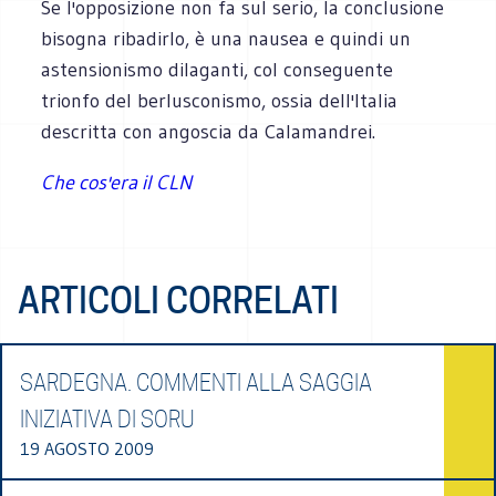
Se l'opposizione non fa sul serio, la conclusione
bisogna ribadirlo, è una nausea e quindi un
astensionismo dilaganti, col conseguente
trionfo del berlusconismo, ossia dell'Italia
descritta con angoscia da Calamandrei.
Che cos'era il CLN
ARTICOLI CORRELATI
SARDEGNA. COMMENTI ALLA SAGGIA
INIZIATIVA DI SORU
19 AGOSTO 2009