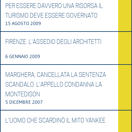
PER ESSERE DAVVERO UNA RISORSA IL
TURISMO DEVE ESSERE GOVERNATO
15 AGOSTO 2009
FIRENZE. L'ASSEDIO DEGLI ARCHITETTI
6 GENNAIO 2009
MARGHERA, CANCELLATA LA SENTENZA
SCANDALO. L'APPELLO CONDANNA LA
MONTEDISON
5 DICEMBRE 2007
L’UOMO CHE SCARDINÒ IL MITO YANKEE