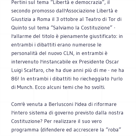
Pertini sul tema “Libertà e democrazia”, il
secondo promosso dall'Associazione Libertà e
Giustizia a Roma il 3 ottobre al Teatro di Tor di
Quinto sul tema “Salviamo la Costituzione” -
l'allarme del titolo è pienamente giustificato: in
entrambi i dibattiti erano numerose le
personalità del nuovo CLN, in entrambi è
intervenuto l'instancabile ex Presidente Oscar
Luigi Scalfaro, che ha due anni più di me - ne ha
86! In entrambi i dibattiti ho riecheggiato l'urlo
di Munch. Ecco alcuni temi che ho svolti.
Com'è venuta a Berlusconi l'idea di riformare
l'intero sistema di governo previsto dalla nostra
Costituzione? Per realizzare il suo vero
programma (difendere ed accrescere la “roba”