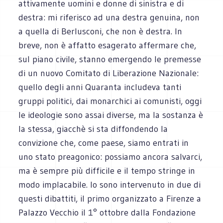
attivamente uomini e donne di sinistra e di
destra: mi riferisco ad una destra genuina, non
a quella di Berlusconi, che non è destra. In
breve, non è affatto esagerato affermare che,
sul piano civile, stanno emergendo le premesse
di un nuovo Comitato di Liberazione Nazionale:
quello degli anni Quaranta includeva tanti
gruppi politici, dai monarchici ai comunisti, oggi
le ideologie sono assai diverse, ma la sostanza è
la stessa, giacchè si sta diffondendo la
convizione che, come paese, siamo entrati in
uno stato preagonico: possiamo ancora salvarci,
ma è sempre più difficile e il tempo stringe in
modo implacabile. Io sono intervenuto in due di
questi dibattiti, il primo organizzato a Firenze a
Palazzo Vecchio il 1° ottobre dalla Fondazione