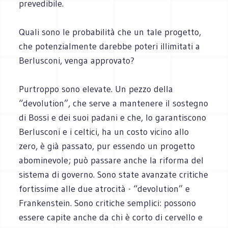
prevedibile.
Quali sono le probabilità che un tale progetto,
che potenzialmente darebbe poteri illimitati a
Berlusconi, venga approvato?
Purtroppo sono elevate. Un pezzo della
“devolution”, che serve a mantenere il sostegno
di Bossi e dei suoi padani e che, lo garantiscono
Berlusconi e i celtici, ha un costo vicino allo
zero, è già passato, pur essendo un progetto
abominevole; può passare anche la riforma del
sistema di governo. Sono state avanzate critiche
fortissime alle due atrocità - “devolution” e
Frankenstein. Sono critiche semplici: possono
essere capite anche da chi è corto di cervello e