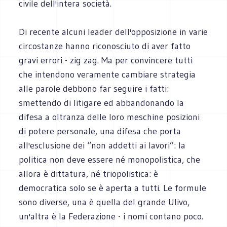
civile dell'intera società.
Di recente alcuni leader dell'opposizione in varie
circostanze hanno riconosciuto di aver fatto
gravi errori - zig zag. Ma per convincere tutti
che intendono veramente cambiare strategia
alle parole debbono far seguire i fatti:
smettendo di litigare ed abbandonando la
difesa a oltranza delle loro meschine posizioni
di potere personale, una difesa che porta
all'esclusione dei “non addetti ai lavori”: la
politica non deve essere né monopolistica, che
allora è dittatura, né triopolistica: è
democratica solo se è aperta a tutti. Le formule
sono diverse, una è quella del grande Ulivo,
un'altra è la Federazione - i nomi contano poco.