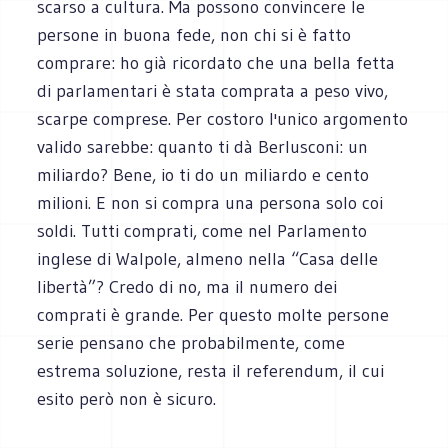
scarso a cultura. Ma possono convincere le
persone in buona fede, non chi si è fatto
comprare: ho già ricordato che una bella fetta
di parlamentari è stata comprata a peso vivo,
scarpe comprese. Per costoro l'unico argomento
valido sarebbe: quanto ti dà Berlusconi: un
miliardo? Bene, io ti do un miliardo e cento
milioni. E non si compra una persona solo coi
soldi. Tutti comprati, come nel Parlamento
inglese di Walpole, almeno nella “Casa delle
libertà”? Credo di no, ma il numero dei
comprati è grande. Per questo molte persone
serie pensano che probabilmente, come
estrema soluzione, resta il referendum, il cui
esito però non è sicuro.