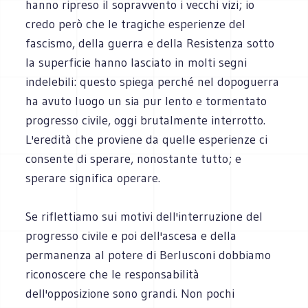
hanno ripreso il sopravvento i vecchi vizi; io
credo però che le tragiche esperienze del
fascismo, della guerra e della Resistenza sotto
la superficie hanno lasciato in molti segni
indelebili: questo spiega perché nel dopoguerra
ha avuto luogo un sia pur lento e tormentato
progresso civile, oggi brutalmente interrotto.
L'eredità che proviene da quelle esperienze ci
consente di sperare, nonostante tutto; e
sperare significa operare.
Se riflettiamo sui motivi dell'interruzione del
progresso civile e poi dell'ascesa e della
permanenza al potere di Berlusconi dobbiamo
riconoscere che le responsabilità
dell'opposizione sono grandi. Non pochi