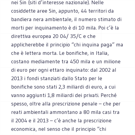
nei Sin (siti d’interesse nazionale). Nelle
cosiddette aree Sin, appunto, 44 territori da
bandiera nera ambientale, il numero stimato di
morti per inquinamento è di 10 mila. Poi c’è la
direttiva europea 20 04/ 35/C e che
applicherebbe il principio “chi inquina paga” ma
che è lettera morta. Le bonifiche, in Italia,
costano mediamente tra 450 mila e un milione
di euro per ogni ettaro inquinato: dal 2002 al
2013 i fondi stanziati dallo Stato per le
bonifiche sono stati 2,3 miliardi di euro, a cui
vanno aggiunti 1,8 miliardi dei privati. Perché
spesso, oltre alla prescrizione penale – che per
reati ambientali ammontano a 80 mila casi tra
il 2004 e il 2013 – c’è anche la prescrizione
economica, nel senso che il principio “chi