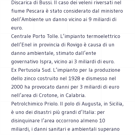
Discarica di Bussi. Il caso dei veleni riversati nel
fiume Pescara è stato considerato dal ministero
dell’Ambiente un danno vicino ai 9 miliardi di
euro.
Centrale Porto Tolle. L’impianto termoelettrico
dell’Enel in provincia di Rovigo è causa di un
danno ambientale, stimato dall’ente
governativo Ispra, vicino ai 3 miliardi di euro.
Ex Pertusola Sud. L’impianto per la produzione
dello zinco costruito nel 1928 e dismesso nel
2000 ha provocato danni per 3 miliardi di euro
nell’area di Crotone, in Calabria.
Petrolchimico Priolo. Il polo di Augusta, in Sicilia,
è uno dei disastri più grandi d’Italia: per
disinquinare l’area occorrono almeno 10
miliardi, i danni sanitari e ambientali superano