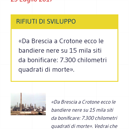
RIFIUTI DI SVILUPPO
«Da Brescia a Crotone ecco le
bandiere nere su 15 mila siti
da bonificare: 7.300 chilometri
quadrati di morte».
«Da Brescia a Crotone ecco le
bandiere nere su 15 mila siti
da bonificare: 7.300 chilometri
quadrati di morte».
Vedrai che