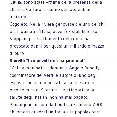
Giulia, sono state vittime della presenza della
chimica Caffaro: il danno stimato è di un
miliardo.
Cogoleto. Nella riviera genovese c’è uno dei siti
più inquinati d’Italia, dove l’ex stabilimento
Stoppani per trattamento del cromo ha
provocato danni per quasi un miliardo e mezzo
di euro.
Bonelli: “I colpevoli non pagano mai”
“Chi ha inquinato – denuncia Angelo Bonelli,
coordinatore dei Verdi e autore di uno degli
esposti che hanno portato al sequestro del
ptrolchimico di Siracusa – e attentato alla
salute degli italiani non ha mai pagato.
Rimangono ancora da bonificare almeno 7.300
chilometri quadrati in Italia e la popolazione