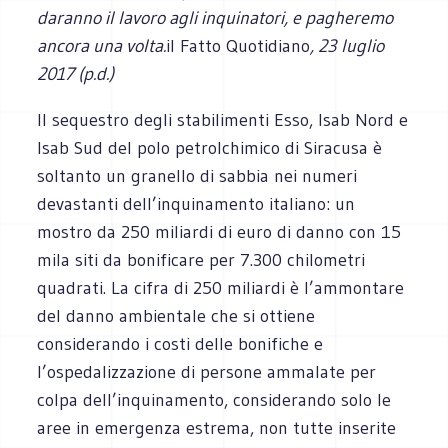
daranno il lavoro agli inquinatori, e pagheremo
ancora una volta.
il Fatto Quotidiano
, 23 luglio
2017 (p.d.)
Il sequestro degli stabilimenti Esso, Isab Nord e
Isab Sud del polo petrolchimico di Siracusa è
soltanto un granello di sabbia nei numeri
devastanti dell’inquinamento italiano: un
mostro da 250 miliardi di euro di danno con 15
mila siti da bonificare per 7.300 chilometri
quadrati. La cifra di 250 miliardi è l’ammontare
del danno ambientale che si ottiene
considerando i costi delle bonifiche e
l’ospedalizzazione di persone ammalate per
colpa dell’inquinamento, considerando solo le
aree in emergenza estrema, non tutte inserite