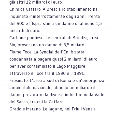
già altri 12 miliardi di euro.
Chimica Caffaro. A Brescia lo stabilimento ha
inquinato ininterrottamente dagli anni Trenta
del 900 e l’Ispra stima un danno di almeno 1,5
miliardi di euro.
Carbone pugliese. Le centrali di Brindisi, area
Sin, provocano un danno di 3,5 miliardi.
Fiume Toce. La Syndial dell’Eni è stata
condannata a pagare quasi 2 miliardi di euro
per aver contaminato il Lago Maggiore
attraverso il Toce tra il 1990 e il 1996.
Frosinate. L’area a sud di Roma è un’emergenza
ambientale nazionale, almeno un miliardo il
danno provocato da diverse industrie nella Valle
del Sacco, tra cui la Caffaro.
Grado e Marano. Le lagune, nel Friuli Venzia-