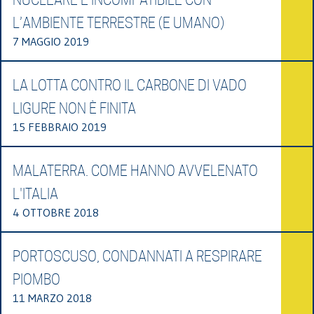
L’AMBIENTE TERRESTRE (E UMANO)
7 MAGGIO 2019
LA LOTTA CONTRO IL CARBONE DI VADO
LIGURE NON È FINITA
15 FEBBRAIO 2019
MALATERRA. COME HANNO AVVELENATO
L'ITALIA
4 OTTOBRE 2018
PORTOSCUSO, CONDANNATI A RESPIRARE
PIOMBO
11 MARZO 2018