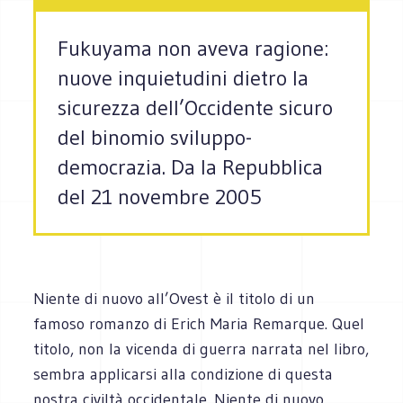
Fukuyama non aveva ragione:
nuove inquietudini dietro la
sicurezza dell’Occidente sicuro
del binomio sviluppo-
democrazia. Da la Repubblica
del 21 novembre 2005
Niente di nuovo all’Ovest è il titolo di un
famoso romanzo di Erich Maria Remarque. Quel
titolo, non la vicenda di guerra narrata nel libro,
sembra applicarsi alla condizione di questa
nostra civiltà occidentale. Niente di nuovo,