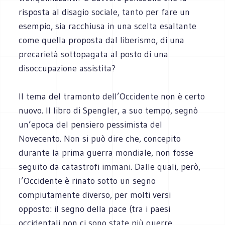
risposta al disagio sociale, tanto per fare un
esempio, sia racchiusa in una scelta esaltante
come quella proposta dal liberismo, di una
precarietà sottopagata al posto di una
disoccupazione assistita?
Il tema del tramonto dell’Occidente non è certo
nuovo. Il libro di Spengler, a suo tempo, segnò
un’epoca del pensiero pessimista del
Novecento. Non si può dire che, concepito
durante la prima guerra mondiale, non fosse
seguito da catastrofi immani. Dalle quali, però,
l’Occidente è rinato sotto un segno
compiutamente diverso, per molti versi
opposto: il segno della pace (tra i paesi
occidentali non ci sono state più guerre