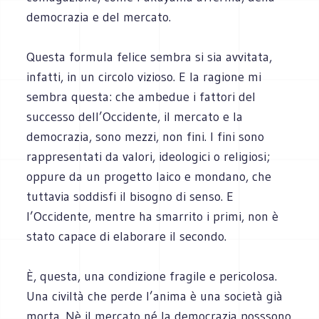
democrazia e del mercato.
Questa formula felice sembra si sia avvitata,
infatti, in un circolo vizioso. E la ragione mi
sembra questa: che ambedue i fattori del
successo dell’Occidente, il mercato e la
democrazia, sono mezzi, non fini. I fini sono
rappresentati da valori, ideologici o religiosi;
oppure da un progetto laico e mondano, che
tuttavia soddisfi il bisogno di senso. E
l’Occidente, mentre ha smarrito i primi, non è
stato capace di elaborare il secondo.
È, questa, una condizione fragile e pericolosa.
Una civiltà che perde l’anima è una società già
morta. Nè il mercato né la democrazia posssono