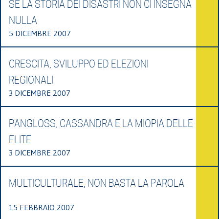
SE LA STORIA DEI DISASTRI NON CI INSEGNA
NULLA
5 DICEMBRE 2007
CRESCITA, SVILUPPO ED ELEZIONI
REGIONALI
3 DICEMBRE 2007
PANGLOSS, CASSANDRA E LA MIOPIA DELLE
ELITE
3 DICEMBRE 2007
MULTICULTURALE, NON BASTA LA PAROLA
15 FEBBRAIO 2007