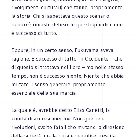
rivolgimenti culturali) che fanno, propriamente,
la storia. Chi si aspettava questo scenario
irenico è rimasto deluso. In questi quindici anni
è successo di tutto.
Eppure, in un certo senso, Fukuyama aveva
ragione. È successo di tutto, in Occidente – che
di questo si trattava nel libro – ma nello stesso
tempo, non è successo niente. Niente che abbia
mutato il senso generale, propriamente
essenziale della sua marcia.
La quale è, avrebbe detto Elias Canetti, la
«muta di accrescimento». Non guerre e
rivoluzioni, svolte fatali che mutano la direzione
della società, ma la pura e semplice crescita