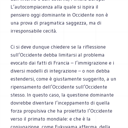
L’autocompiacenza alla quale si ispira il
pensiero oggi dominante in Occidente non è
una prova di pragmatica saggezza, ma di
irresponsabile cecità.
Ci si deve dunque chiedere se la riflessione
sull’Occidente debba limitarsi al problema
evocato dai fatti di Francia – l’immigrazione e i
diversi modelli di integrazione – o non debba
estendersi, come è giustamente suggerito, a un
ripensamento dell’Occidente sull’Occidente
stesso. In questo caso, la questione dominante
dovrebbe diventare l’inceppamento di quella
forza propulsiva che ha proiettato l’Occidente
verso il primato mondiale: e che è la
coniugazione, come Fukuyama afferma, della