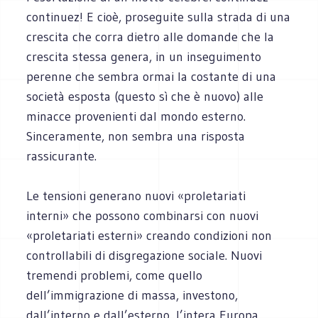
continuez! E cioè, proseguite sulla strada di una
crescita che corra dietro alle domande che la
crescita stessa genera, in un inseguimento
perenne che sembra ormai la costante di una
società esposta (questo sì che è nuovo) alle
minacce provenienti dal mondo esterno.
Sinceramente, non sembra una risposta
rassicurante.
Le tensioni generano nuovi «proletariati
interni» che possono combinarsi con nuovi
«proletariati esterni» creando condizioni non
controllabili di disgregazione sociale. Nuovi
tremendi problemi, come quello
dell’immigrazione di massa, investono,
dall’interno e dall’esterno, l’intera Europa.