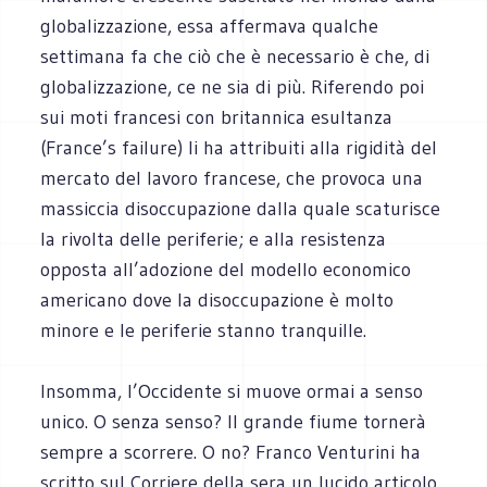
globalizzazione, essa affermava qualche
settimana fa che ciò che è necessario è che, di
globalizzazione, ce ne sia di più. Riferendo poi
sui moti francesi con britannica esultanza
(France’s failure) li ha attribuiti alla rigidità del
mercato del lavoro francese, che provoca una
massiccia disoccupazione dalla quale scaturisce
la rivolta delle periferie; e alla resistenza
opposta all’adozione del modello economico
americano dove la disoccupazione è molto
minore e le periferie stanno tranquille.
Insomma, l’Occidente si muove ormai a senso
unico. O senza senso? Il grande fiume tornerà
sempre a scorrere. O no? Franco Venturini ha
scritto sul Corriere della sera un lucido articolo