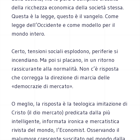
della ricchezza economica della società stessa.
Questa è la legge, questo è il vangelo. Come
legge dell’Occidente e come modello per il
mondo intero.
Certo, tensioni sociali esplodono, periferie si
incendiano. Ma poi si placano, in un ritorno
rassicurante alla normalità. Non c’è risposta
che corregga la direzione di marcia delle
«democrazie di mercato».
O meglio, la risposta è la teologica imitazione di
Cristo (il dio mercato) predicata dalla più
intelligente, informata ironica e mercatistica
rivista del mondo, l’Economist. Osservando il
malumore crescente suscitato nel mondo dalla