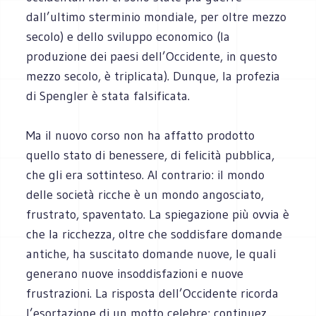
dall’ultimo sterminio mondiale, per oltre mezzo
secolo) e dello sviluppo economico (la
produzione dei paesi dell’Occidente, in questo
mezzo secolo, è triplicata). Dunque, la profezia
di Spengler è stata falsificata.
Ma il nuovo corso non ha affatto prodotto
quello stato di benessere, di felicità pubblica,
che gli era sottinteso. Al contrario: il mondo
delle società ricche è un mondo angosciato,
frustrato, spaventato. La spiegazione più ovvia è
che la ricchezza, oltre che soddisfare domande
antiche, ha suscitato domande nuove, le quali
generano nuove insoddisfazioni e nuove
frustrazioni. La risposta dell’Occidente ricorda
l’esortazione di un motto celebre: continuez