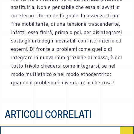
sostituirla. Non è pensabile che essa si avviti in
un eterno ritorno dell’eguale. In assenza di un
fine mobilitante, di una tensione trascendente,
infatti, essa finirà, prima o poi, per disintegrarsi
sotto gli urti degli inevitabili conflitti, interni ed
esterni. Di fronte a problemi come quello di
integrare la nuova immigrazione di massa, è del
tutto frivolo chiedersi come integrarsi, se nel
modo multietnico o nel modo etnocentrico;
quando il problema è diventato: in che cosa?
ARTICOLI CORRELATI