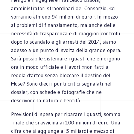
amministratori straordinari del Consorzio, «ci
vorranno almeno 94 milioni di euro». In mezzo
ai problemi di finanziamento, ma anche delle
necessità di trasparenza e di maggiori controlli
dopo lo scandalo e gli arresti del 2014, siamo
adesso a un punto di svolta della grande opera.
Sarà possibile sistemare i guasti che emergono
ora in modo ufficiale e i lavori «non fatti a
regola d'arte» senza bloccare il destino del
Mose? Sono dieci i punti critici segnalati nel
dossier, con schede e fotografie che ne
descrivono la natura e l'entità.
Previsioni di spesa per riparare i guasti, somma
finale che si avvicina ai 100 milioni di euro. Una
cifra che si aggiunge ai 5 miliardi e mezzo di