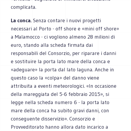
complicata.
La conca.
Senza contare i nuovi progetti
necessari al Porto - off shore e «mini off shore»
a Malamocco - ci vogliono almeno 28 milioni di
euro, stando alla scheda firmata dai
responsabili del Consorzio, per riparare i danni
e sostituire la porta lato mare della conca e
«adeguare» la porta dal lato laguna. Anche in
questo caso la «colpa» del danno viene
attribuita a eventi meteorologici. «In occasione
della mareggiata del 5-6 febbraio 2015», si
legge nella scheda numero 6 - la porta lato
mare della conca ha subito gravi danni, con
conseguente disservizio». Consorzio e
Provveditorato hanno allora dato incarico a