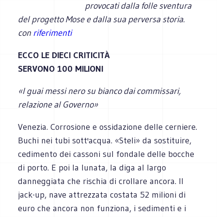
provocati dalla folle sventura
del progetto Mose e dalla sua perversa storia.
con
riferimenti
ECCO LE DIECI CRITICITÀ
SERVONO 100 MILIONI
«I guai messi nero su bianco dai commissari,
relazione al Governo»
Venezia. Corrosione e ossidazione delle cerniere.
Buchi nei tubi sott'acqua. «Steli» da sostituire,
cedimento dei cassoni sul fondale delle bocche
di porto. E poi la lunata, la diga al largo
danneggiata che rischia di crollare ancora. Il
jack-up, nave attrezzata costata 52 milioni di
euro che ancora non funziona, i sedimenti e i