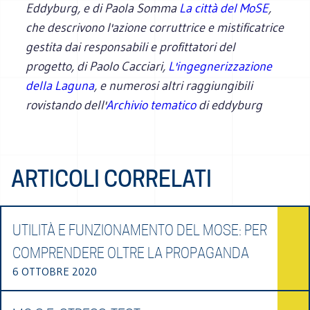
Eddyburg, e di Paola Somma
La città del MoSE
,
che descrivono l'azione corruttrice e mistificatrice
gestita dai responsabili e profittatori del
progetto, di Paolo Cacciari,
L'ingegnerizzazione
della Laguna
, e numerosi altri raggiungibili
rovistando dell'
Archivio tematico
di eddyburg
ARTICOLI CORRELATI
UTILITÀ E FUNZIONAMENTO DEL MOSE: PER
COMPRENDERE OLTRE LA PROPAGANDA
6 OTTOBRE 2020