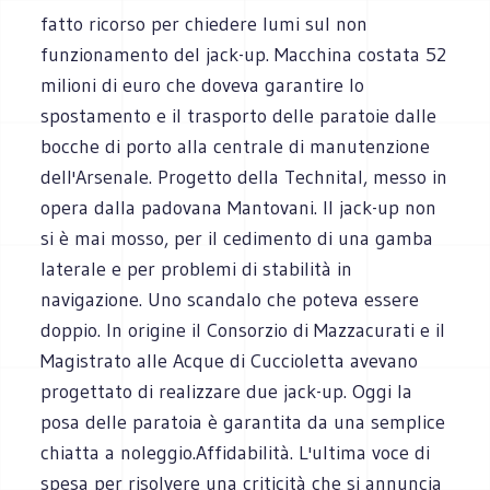
fatto ricorso per chiedere lumi sul non
funzionamento del jack-up. Macchina costata 52
milioni di euro che doveva garantire lo
spostamento e il trasporto delle paratoie dalle
bocche di porto alla centrale di manutenzione
dell'Arsenale. Progetto della Technital, messo in
opera dalla padovana Mantovani. Il jack-up non
si è mai mosso, per il cedimento di una gamba
laterale e per problemi di stabilità in
navigazione. Uno scandalo che poteva essere
doppio. In origine il Consorzio di Mazzacurati e il
Magistrato alle Acque di Cuccioletta avevano
progettato di realizzare due jack-up. Oggi la
posa delle paratoia è garantita da una semplice
chiatta a noleggio.Affidabilità. L'ultima voce di
spesa per risolvere una criticità che si annuncia