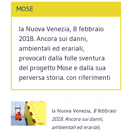
MOSE
la Nuova Venezia, 8 febbraio
2018. Ancora sui danni,
ambientali ed erariali,
provocati dalla folle sventura
del progetto Mose e dalla sua
perversa storia. con riferimenti
la Nuova Venezia,
8 febbraio
2018. Ancora sui danni,
ambientali ed erariali,