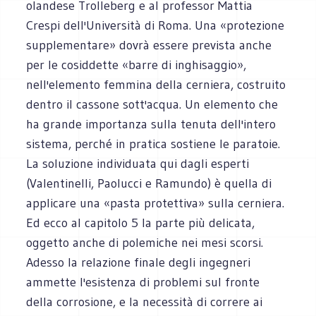
olandese Trolleberg e al professor Mattia
Crespi dell'Università di Roma. Una «protezione
supplementare» dovrà essere prevista anche
per le cosiddette «barre di inghisaggio»,
nell'elemento femmina della cerniera, costruito
dentro il cassone sott'acqua. Un elemento che
ha grande importanza sulla tenuta dell'intero
sistema, perché in pratica sostiene le paratoie.
La soluzione individuata qui dagli esperti
(Valentinelli, Paolucci e Ramundo) è quella di
applicare una «pasta protettiva» sulla cerniera.
Ed ecco al capitolo 5 la parte più delicata,
oggetto anche di polemiche nei mesi scorsi.
Adesso la relazione finale degli ingegneri
ammette l'esistenza di problemi sul fronte
della corrosione, e la necessità di correre ai