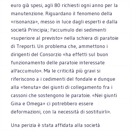
euro già spesi, agli 80 richiesti ogni anno per la
manutenzione. Riguardano il fenomeno della
«risonanza», messo in luce dagli esperti e dalla
società Principia; l'accumulo dei sedimenti
«superiore al previsto» nella schiera di paratoie
di Treporti. Un problema che, ammettono i
dirigenti del Consorzio «ha effetti sul buon
funzionamento delle paratoie interessate
all'accumulo». Ma le criticità più gravi si
riferiscono a i cedimenti del fondale e dunque
alla «tenuta» dei giunti di collegamento fra i
cassoni che sostengono le paratoie. «Nei giunti
Gina e Omega» ci potrebbero essere
deformazioni, con la necessità di sostituirli».
Una perizia è stata affidata alla società