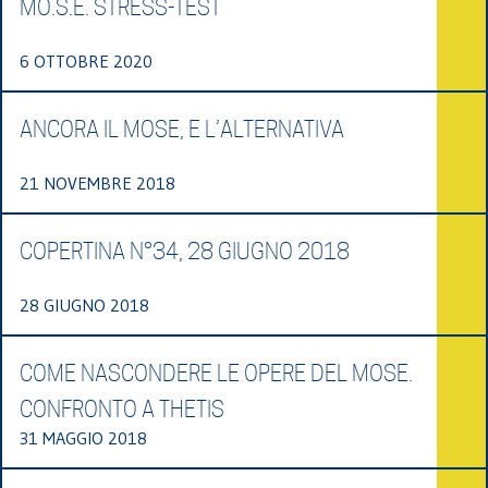
MO.S.E. STRESS-TEST
6 OTTOBRE 2020
ANCORA IL MOSE, E L’ALTERNATIVA
21 NOVEMBRE 2018
COPERTINA N°34, 28 GIUGNO 2018
28 GIUGNO 2018
COME NASCONDERE LE OPERE DEL MOSE.
CONFRONTO A THETIS
31 MAGGIO 2018