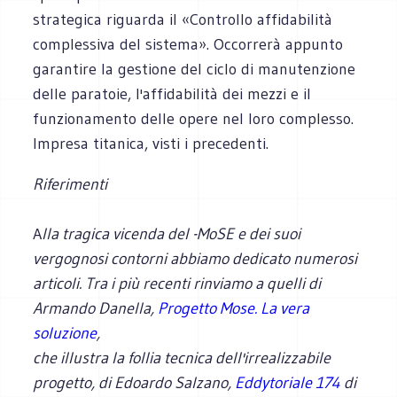
strategica riguarda il «Controllo affidabilità
complessiva del sistema». Occorrerà appunto
garantire la gestione del ciclo di manutenzione
delle paratoie, l'affidabilità dei mezzi e il
funzionamento delle opere nel loro complesso.
Impresa titanica, visti i precedenti.
Riferimenti
A
lla tragica vicenda del -MoSE e dei suoi
vergognosi contorni abbiamo dedicato numerosi
articoli. Tra i più recenti rinviamo a quelli di
Armando Danella,
Progetto Mose. La vera
soluzione
,
che illustra la follia tecnica dell'irrealizzabile
progetto, di Edoardo Salzano,
Eddytoriale 174
di