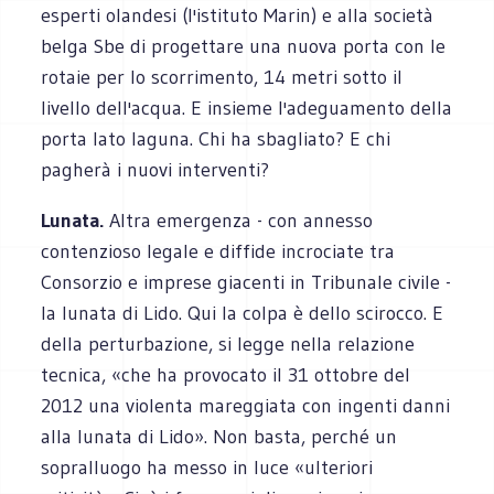
esperti olandesi (l'istituto Marin) e alla società
belga Sbe di progettare una nuova porta con le
rotaie per lo scorrimento, 14 metri sotto il
livello dell'acqua. E insieme l'adeguamento della
porta lato laguna. Chi ha sbagliato? E chi
pagherà i nuovi interventi?
Lunata.
Altra emergenza - con annesso
contenzioso legale e diffide incrociate tra
Consorzio e imprese giacenti in Tribunale civile -
la lunata di Lido. Qui la colpa è dello scirocco. E
della perturbazione, si legge nella relazione
tecnica, «che ha provocato il 31 ottobre del
2012 una violenta mareggiata con ingenti danni
alla lunata di Lido». Non basta, perché un
sopralluogo ha messo in luce «ulteriori