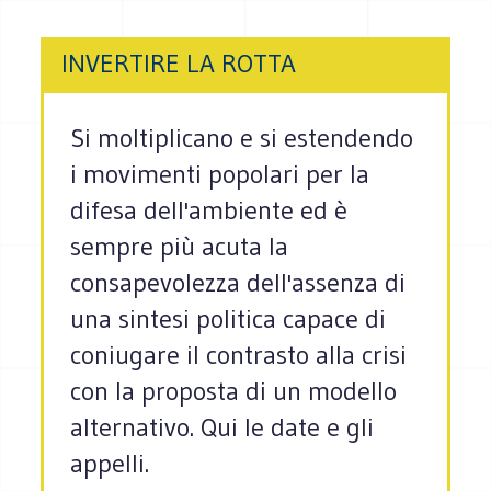
INVERTIRE LA ROTTA
Si moltiplicano e si estendendo
i movimenti popolari per la
difesa dell'ambiente ed è
sempre più acuta la
consapevolezza dell'assenza di
una sintesi politica capace di
coniugare il contrasto alla crisi
con la proposta di un modello
alternativo. Qui le date e gli
appelli.