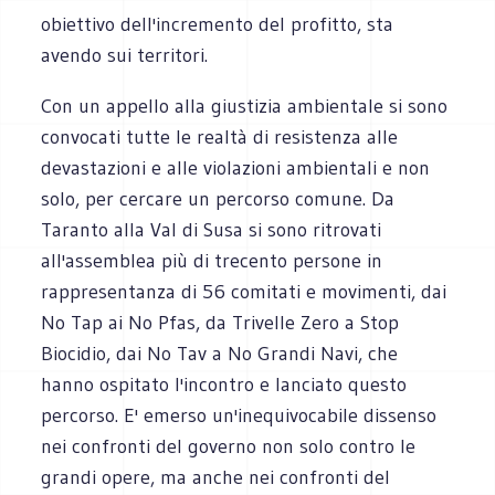
obiettivo dell'incremento del profitto, sta
avendo sui territori.
Con un appello alla giustizia ambientale si sono
convocati tutte le realtà di resistenza alle
devastazioni e alle violazioni ambientali e non
solo, per cercare un percorso comune. Da
Taranto alla Val di Susa si sono ritrovati
all'assemblea più di trecento persone in
rappresentanza di 56 comitati e movimenti, dai
No Tap ai No Pfas, da Trivelle Zero a Stop
Biocidio, dai No Tav a No Grandi Navi, che
hanno ospitato l'incontro e lanciato questo
percorso. E' emerso un'inequivocabile dissenso
nei confronti del governo non solo contro le
grandi opere, ma anche nei confronti del