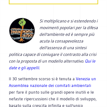
Si moltiplicano e si estendendo i
movimenti popolari per la difesa
dell'ambiente ed è sempre più
acuta la consapevolezza
dell'assenza di una sintesi
politica capace di coniugare il contrasto alla crisi
con la proposta di un modello alternativo.
Qui le
date e gli appelli.
Il 30 settembre scorso si è tenuta a
Venezia un
Assemblea nazionale dei comitati ambientali
per fare il punto sulle grandi opere inutili e le
nefaste ripercussioni che il modello di sviluppo,
basato sulla crescita infinita e sull'unico