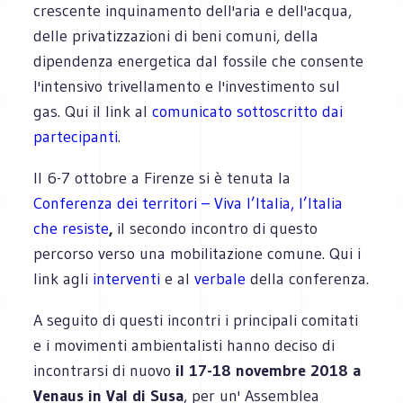
crescente inquinamento dell'aria e dell'acqua,
delle privatizzazioni di beni comuni, della
dipendenza energetica dal fossile che consente
l'intensivo trivellamento e l'investimento sul
gas. Qui il link al
comunicato sottoscritto dai
partecipanti
.
ll 6-7 ottobre a Firenze si è tenuta la
Conferenza dei territori – Viva l’Italia, l’Italia
che resiste
,
il secondo incontro di questo
percorso verso una mobilitazione comune. Qui i
link agli
interventi
e al
verbale
della conferenza.
A seguito di questi incontri i principali comitati
e i movimenti ambientalisti hanno deciso di
incontrarsi di nuovo
il 17-18 novembre 2018 a
Venaus in Val di Susa
, per un' Assemblea