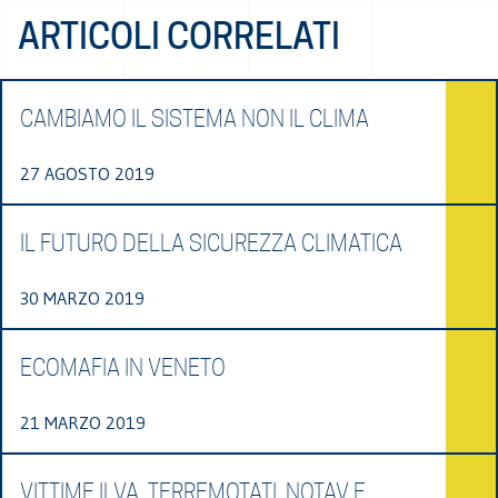
ARTICOLI CORRELATI
CAMBIAMO IL SISTEMA NON IL CLIMA
27 AGOSTO 2019
IL FUTURO DELLA SICUREZZA CLIMATICA
30 MARZO 2019
ECOMAFIA IN VENETO
21 MARZO 2019
VITTIME ILVA, TERREMOTATI, NOTAV E