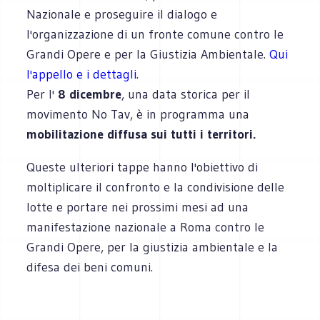
Nazionale e proseguire il dialogo e
l'organizzazione di un fronte comune contro le
Grandi Opere e per la Giustizia Ambientale.
Qui
l'appello e i dettagli
.
Per l'
8 dicembre
, una data storica per il
movimento No Tav, è in programma una
mobilitazione diffusa sui tutti i territori.
Queste ulteriori tappe hanno l'obiettivo di
moltiplicare il confronto e la condivisione delle
lotte e portare nei prossimi mesi ad una
manifestazione nazionale a Roma contro le
Grandi Opere, per la giustizia ambientale e la
difesa dei beni comuni.