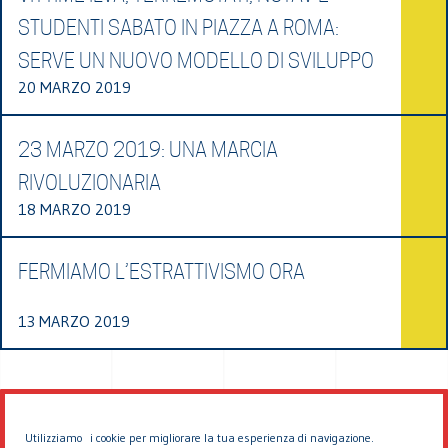
STUDENTI SABATO IN PIAZZA A ROMA:
SERVE UN NUOVO MODELLO DI SVILUPPO
20 MARZO 2019
23 MARZO 2019: UNA MARCIA
RIVOLUZIONARIA
18 MARZO 2019
FERMIAMO L’ESTRATTIVISMO ORA
13 MARZO 2019
Utilizziamo i cookie per migliorare la tua esperienza di navigazione.