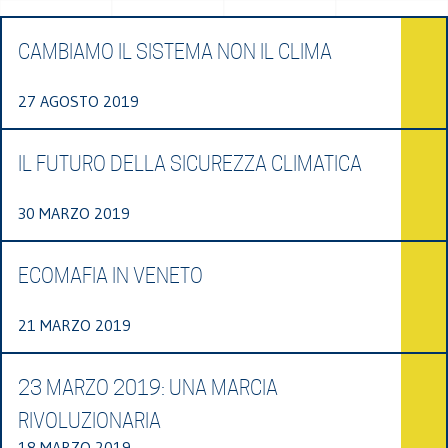
CAMBIAMO IL SISTEMA NON IL CLIMA
27 AGOSTO 2019
IL FUTURO DELLA SICUREZZA CLIMATICA
30 MARZO 2019
ECOMAFIA IN VENETO
21 MARZO 2019
23 MARZO 2019: UNA MARCIA
RIVOLUZIONARIA
18 MARZO 2019