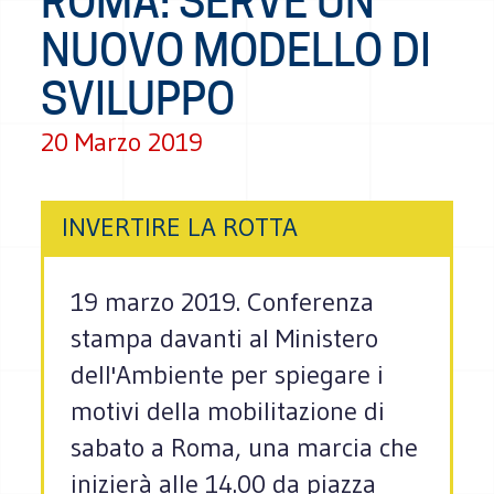
ROMA: SERVE UN
NUOVO MODELLO DI
SVILUPPO
20 Marzo 2019
INVERTIRE LA ROTTA
19 marzo 2019. Conferenza
stampa davanti al Ministero
dell'Ambiente per spiegare i
motivi della mobilitazione di
sabato a Roma, una marcia che
inizierà alle 14.00 da piazza