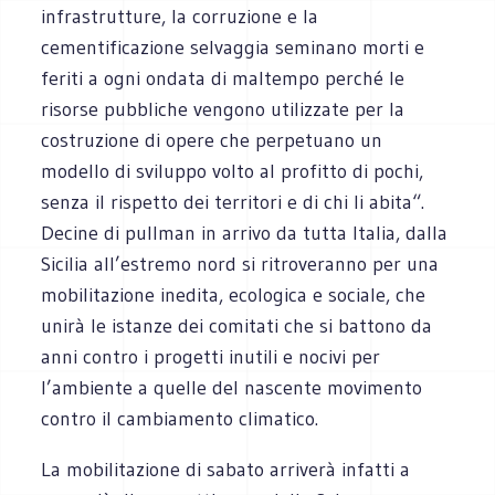
infrastrutture, la corruzione e la
cementificazione selvaggia seminano morti e
feriti a ogni ondata di maltempo perché le
risorse pubbliche vengono utilizzate per la
costruzione di opere che perpetuano un
modello di sviluppo volto al profitto di pochi,
senza il rispetto dei territori e di chi li abita“.
Decine di pullman in arrivo da tutta Italia, dalla
Sicilia all’estremo nord si ritroveranno per una
mobilitazione inedita, ecologica e sociale, che
unirà le istanze dei comitati che si battono da
anni contro i progetti inutili e nocivi per
l’ambiente a quelle del nascente movimento
contro il cambiamento climatico.
La mobilitazione di sabato arriverà infatti a