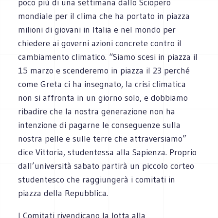
poco più di una settimana dallo Sciopero
mondiale per il clima che ha portato in piazza
milioni di giovani in Italia e nel mondo per
chiedere ai governi azioni concrete contro il
cambiamento climatico. “Siamo scesi in piazza il
15 marzo e scenderemo in piazza il 23 perché
come Greta ci ha insegnato, la crisi climatica
non si affronta in un giorno solo, e dobbiamo
ribadire che la nostra generazione non ha
intenzione di pagarne le conseguenze sulla
nostra pelle e sulle terre che attraversiamo”
dice Vittoria, studentessa alla Sapienza. Proprio
dall’università sabato partirà un piccolo corteo
studentesco che raggiungerà i comitati in
piazza della Repubblica.
I Comitati rivendicano la lotta alla