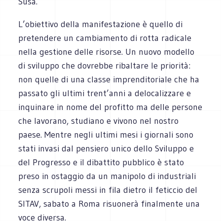
Susa.
L’obiettivo della manifestazione è quello di
pretendere un cambiamento di rotta radicale
nella gestione delle risorse. Un nuovo modello
di sviluppo che dovrebbe ribaltare le priorità:
non quelle di una classe imprenditoriale che ha
passato gli ultimi trent’anni a delocalizzare e
inquinare in nome del profitto ma delle persone
che lavorano, studiano e vivono nel nostro
paese. Mentre negli ultimi mesi i giornali sono
stati invasi dal pensiero unico dello Sviluppo e
del Progresso e il dibattito pubblico è stato
preso in ostaggio da un manipolo di industriali
senza scrupoli messi in fila dietro il feticcio del
SITAV, sabato a Roma risuonerà finalmente una
voce diversa.