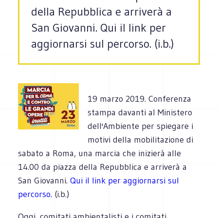
della Repubblica e arriverà a
San Giovanni. Qui il link per
aggiornarsi sul percorso. (i.b.)
19 marzo 2019. Conferenza
stampa davanti al Ministero
dell'Ambiente per spiegare i
motivi della mobilitazione di
sabato a Roma, una marcia che inizierà alle
14.00 da piazza della Repubblica e arriverà a
San Giovanni.
Qui il link per aggiornarsi sul
percorso.
(i.b.)
Oggi, comitati ambientalisti e i comitati