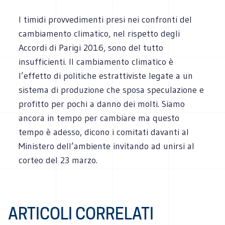
I timidi provvedimenti presi nei confronti del
cambiamento climatico, nel rispetto degli
Accordi di Parigi 2016, sono del tutto
insufficienti. Il cambiamento climatico è
l’effetto di politiche estrattiviste legate a un
sistema di produzione che sposa speculazione e
profitto per pochi a danno dei molti. Siamo
ancora in tempo per cambiare ma questo
tempo è adesso, dicono i comitati davanti al
Ministero dell’ambiente invitando ad unirsi al
corteo del 23 marzo.
ARTICOLI CORRELATI