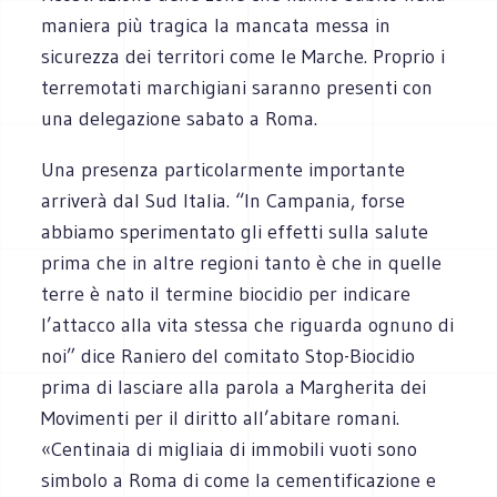
maniera più tragica la mancata messa in
sicurezza dei territori come le Marche. Proprio i
terremotati marchigiani saranno presenti con
una delegazione sabato a Roma.
Una presenza particolarmente importante
arriverà dal Sud Italia. “In Campania, forse
abbiamo sperimentato gli effetti sulla salute
prima che in altre regioni tanto è che in quelle
terre è nato il termine biocidio per indicare
l’attacco alla vita stessa che riguarda ognuno di
noi” dice Raniero del comitato Stop-Biocidio
prima di lasciare alla parola a Margherita dei
Movimenti per il diritto all’abitare romani.
«Centinaia di migliaia di immobili vuoti sono
simbolo a Roma di come la cementificazione e