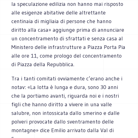
la speculazione edilizia non hanno mai risposto
alle esigenze abitative delle altrettante
centinaia di migliaia di persone che hanno
diritto alla casa» aggiunge prima di annunciare
un concentramento di sfrattati e senza casa al
Ministero delle infrastrutture a Piazza Porta Pia
alle ore 11, come prologo del concentramento
di Piazza della Repubblica.
Tra i tanti comitati ovviamente c’erano anche i
notav: «La lotta è lunga e dura, sono 30 anni
che la portiamo avanti, riguarda noi e i nostri
figli che hanno diritto a vivere in una valle
salubre, non intossicata dallo smerino e dalle
polveri provocate dallo sventramento delle
montagne» dice Emilio arrivato dalla Val di