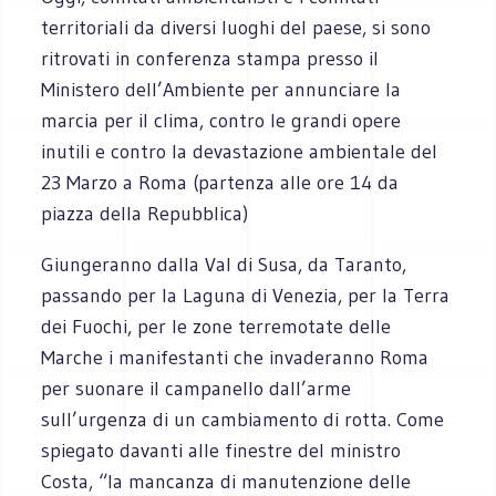
territoriali da diversi luoghi del paese, si sono
ritrovati in conferenza stampa presso il
Ministero dell’Ambiente per annunciare la
marcia per il clima, contro le grandi opere
inutili e contro la devastazione ambientale del
23 Marzo a Roma (partenza alle ore 14 da
piazza della Repubblica)
Giungeranno dalla Val di Susa, da Taranto,
passando per la Laguna di Venezia, per la Terra
dei Fuochi, per le zone terremotate delle
Marche i manifestanti che invaderanno Roma
per suonare il campanello dall’arme
sull’urgenza di un cambiamento di rotta. Come
spiegato davanti alle finestre del ministro
Costa, “la mancanza di manutenzione delle