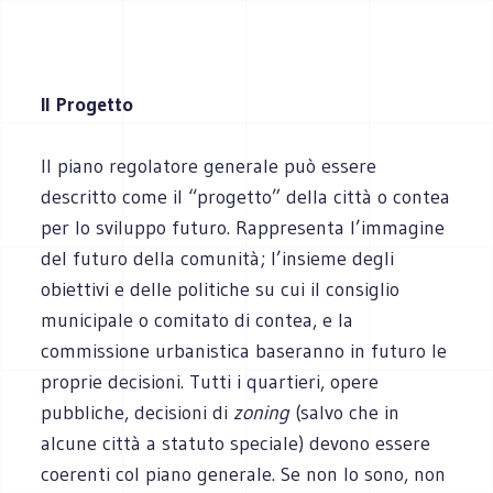
Il Progetto
Il piano regolatore generale può essere
descritto come il “progetto” della città o contea
per lo sviluppo futuro. Rappresenta l’immagine
del futuro della comunità; l’insieme degli
obiettivi e delle politiche su cui il consiglio
municipale o comitato di contea, e la
commissione urbanistica baseranno in futuro le
proprie decisioni. Tutti i quartieri, opere
pubbliche, decisioni di
zoning
(salvo che in
alcune città a statuto speciale) devono essere
coerenti col piano generale. Se non lo sono, non