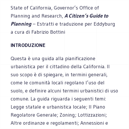
State of California, Governor’s Office of
Planning and Research,
A Citizen’s Guide to
Planning
– Estratti e traduzione per Eddyburg
a cura di Fabrizio Bottini
INTRODUZIONE
Questa è una guida alla pianificazione
urbanistica per il cittadino della California. Il
suo scopo è di spiegare, in termini generali,
come le comunità locali regolano l’uso del
suolo, e definire alcuni termini urbanistici di uso
comune. La guida riguarda i seguenti temi:
Legge statale e urbanistica locale; Il Piano
Regolatore Generale; Zoning; Lottizzazioni;
Altre ordinanze e regolamenti; Annessioni e