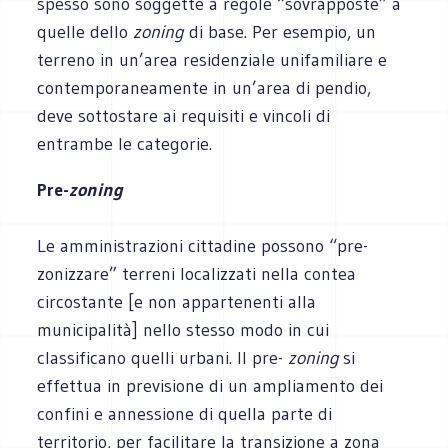
spesso sono soggette a regole “sovrapposte” a
quelle dello
zoning
di base. Per esempio, un
terreno in un’area residenziale unifamiliare e
contemporaneamente in un’area di pendio,
deve sottostare ai requisiti e vincoli di
entrambe le categorie.
Pre-
zoning
Le amministrazioni cittadine possono “pre-
zonizzare” terreni localizzati nella contea
circostante [e non appartenenti alla
municipalità] nello stesso modo in cui
classificano quelli urbani. Il pre-
zoning
si
effettua in previsione di un ampliamento dei
confini e annessione di quella parte di
territorio, per facilitare la transizione a zona