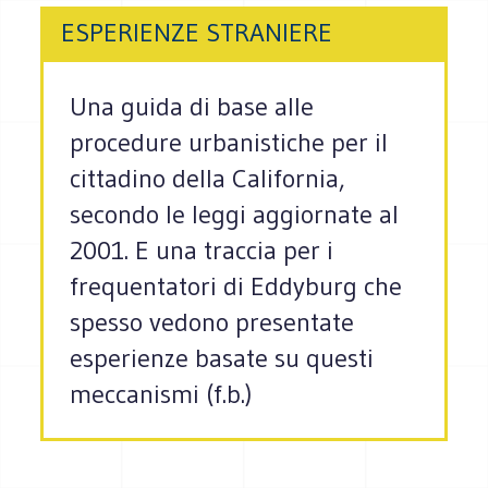
ESPERIENZE STRANIERE
Una guida di base alle
procedure urbanistiche per il
cittadino della California,
secondo le leggi aggiornate al
2001. E una traccia per i
frequentatori di Eddyburg che
spesso vedono presentate
esperienze basate su questi
meccanismi (f.b.)