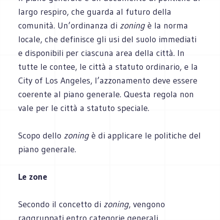
largo respiro, che guarda al futuro della
comunità. Un’ordinanza di
zoning
è la norma
locale, che definisce gli usi del suolo immediati
e disponibili per ciascuna area della città. In
tutte le contee, le città a statuto ordinario, e la
City of Los Angeles, l’azzonamento deve essere
coerente al piano generale. Questa regola non
vale per le città a statuto speciale.
Scopo dello
zoning
è di applicare le politiche del
piano generale.
Le zone
Secondo il concetto di
zoning
, vengono
raggruppati entro categorie generali