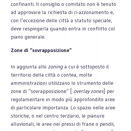
confinanti. Il consiglio o comitato non è tenuto
ad approvare la richiesta di ri-azzonamento e,
con l’eccezione delle città a statuto speciale,
deve respingerla quando entra in conflitto col
piano generale.
Zone di “sovrapposizione”
In aggiunta allo
zoning
a cui è sottoposto il
territorio della città o contea, molte
amministrazioni utilizzano lo strumento delle
zone di “sovrapposizione” [
overlay zones
] per
regolamentare in modo più approfondito aree
di particolare importanza. Lo spazio nelle aree
storiche, o nel centro terziario, le pianure
alluvionali, le aree nei pressi di frane o pendii,