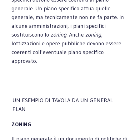
generale. Un piano specifico attua quello
generale, ma tecnicamente non ne fa parte. In
alcune amministrazioni, i piani specifici
sostituiscono lo
zoning
. Anche
zoning
,
lottizzazioni e opere pubbliche devono essere
coerenti coll’eventuale piano specifico
approvato.
UN ESEMPIO DI TAVOLA DA UN GENERAL
PLAN
ZONING
Il piano generale è un documento di politiche di