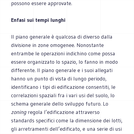
possono essere approvate.
Enfasi sui tempi lunghi
Il piano generale è qualcosa di diverso dalla
divisione in zone omogenee. Nonostante
entrambe le operazioni indichino come possa
essere organizzato lo spazio, lo fanno in modo
differente. Il piano generale e i suoi allegati
hanno un punto di vista di lungo periodo,
identificano i tipi di edificazione consentiti, le
correlazioni spaziali fra i vari usi del suolo, lo
schema generale dello sviluppo futuro. Lo
zoning
regola l’edificazione attraverso
standards specifici come la dimensione dei lotti,
gli arretramenti dell’edificato, e una serie di usi