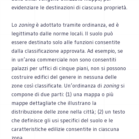
evidenziare le destinazioni di ciascuna proprietà.
Lo
zoning
è adottato tramite ordinanza, ed è
legittimato dalle norme locali. Il suolo può
essere destinato solo alle funzioni consentite
dalla classificazione approvata. Ad esempio, se
in un’area commerciale non sono consentiti
palazzi per uffici di cinque piani, non si possono
costruire edifici del genere in nessuna delle
zone così classificate. Un’ordinanza di
zoning
si
compone di due parti: (1) una mappa o più
mappe dettagliate che illustrano la
distribuzione delle zone nella città; (2) un testo
che definisce gli usi specifici del suolo e le
caratteristiche edilizie consentite in ciascuna
zona.