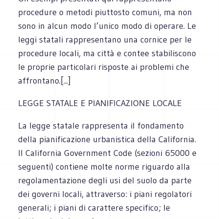
procedure o metodi piuttosto comuni, ma non
sono in alcun modo l’unico modo di operare. Le
leggi statali rappresentano una cornice per le
procedure locali, ma città e contee stabiliscono
le proprie particolari risposte ai problemi che
affrontano.[...]
LEGGE STATALE E PIANIFICAZIONE LOCALE
La legge statale rappresenta il fondamento
della pianificazione urbanistica della California.
Il California Government Code (sezioni 65000 e
seguenti) contiene molte norme riguardo alla
regolamentazione degli usi del suolo da parte
dei governi locali, attraverso: i piani regolatori
generali; i piani di carattere specifico; le