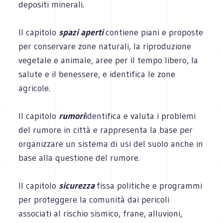
depositi minerali.
Il capitolo
spazi aperti
contiene piani e proposte
per conservare zone naturali, la riproduzione
vegetale e animale, aree per il tempo libero, la
salute e il benessere, e identifica le zone
agricole.
Il capitolo
rumori
identifica e valuta i problemi
del rumore in città e rappresenta la base per
organizzare un sistema di usi del suolo anche in
base alla questione del rumore.
Il capitolo
sicurezza
fissa politiche e programmi
per proteggere la comunità dai pericoli
associati al rischio sismico, frane, alluvioni,