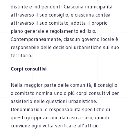
distinte e indipendenti. Ciascuna municipalità
attraverso il suo consiglio, e ciascuna contea
attraverso il suo comitato, adotta il proprio
piano generale e regolamento edilizio.
Contemporaneamente, ciascun governo locale è
responsabile delle decisioni urbanistiche sul suo
territorio.
Corpi consultivi
Nella maggior parte delle comunità, il consiglio
o comitato nomina uno o più corpi consultivi per
assisterlo nelle questioni urbanistiche.
Denominazioni e responsabilità specifiche di
questi gruppi variano da caso a caso, quindi
conviene ogni volta verificare all’ufficio