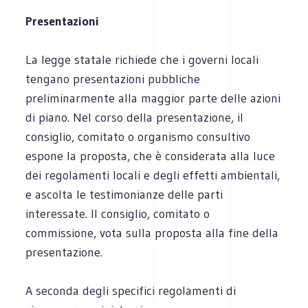
Presentazioni
La legge statale richiede che i governi locali
tengano presentazioni pubbliche
preliminarmente alla maggior parte delle azioni
di piano. Nel corso della presentazione, il
consiglio, comitato o organismo consultivo
espone la proposta, che è considerata alla luce
dei regolamenti locali e degli effetti ambientali,
e ascolta le testimonianze delle parti
interessate. Il consiglio, comitato o
commissione, vota sulla proposta alla fine della
presentazione.
A seconda degli specifici regolamenti di