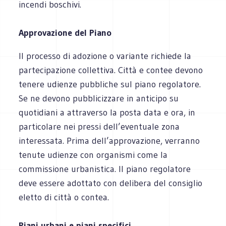
incendi boschivi.
Approvazione del Piano
Il processo di adozione o variante richiede la
partecipazione collettiva. Città e contee devono
tenere udienze pubbliche sul piano regolatore.
Se ne devono pubblicizzare in anticipo su
quotidiani a attraverso la posta data e ora, in
particolare nei pressi dell’eventuale zona
interessata. Prima dell’approvazione, verranno
tenute udienze con organismi come la
commissione urbanistica. Il piano regolatore
deve essere adottato con delibera del consiglio
eletto di città o contea.
Piani urbani e piani specifici