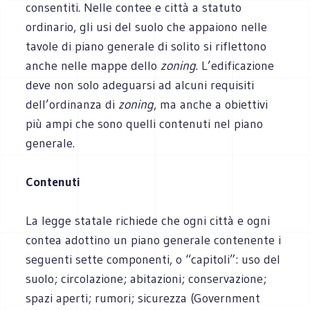
consentiti. Nelle contee e città a statuto
ordinario, gli usi del suolo che appaiono nelle
tavole di piano generale di solito si riflettono
anche nelle mappe dello
zoning
. L’edificazione
deve non solo adeguarsi ad alcuni requisiti
dell’ordinanza di
zoning
, ma anche a obiettivi
più ampi che sono quelli contenuti nel piano
generale.
Contenuti
La legge statale richiede che ogni città e ogni
contea adottino un piano generale contenente i
seguenti sette componenti, o “capitoli”: uso del
suolo; circolazione; abitazioni; conservazione;
spazi aperti; rumori; sicurezza (Government