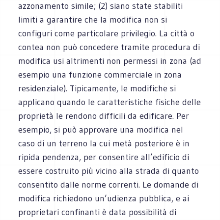
azzonamento simile; (2) siano state stabiliti
limiti a garantire che la modifica non si
configuri come particolare privilegio. La città o
contea non può concedere tramite procedura di
modifica usi altrimenti non permessi in zona (ad
esempio una funzione commerciale in zona
residenziale). Tipicamente, le modifiche si
applicano quando le caratteristiche fisiche delle
proprietà le rendono difficili da edificare. Per
esempio, si può approvare una modifica nel
caso di un terreno la cui metà posteriore è in
ripida pendenza, per consentire all’edificio di
essere costruito più vicino alla strada di quanto
consentito dalle norme correnti. Le domande di
modifica richiedono un’udienza pubblica, e ai
proprietari confinanti è data possibilità di