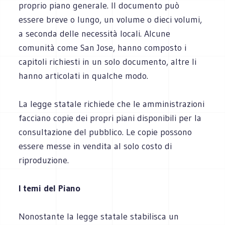
proprio piano generale. Il documento può
essere breve o lungo, un volume o dieci volumi,
a seconda delle necessità locali. Alcune
comunità come San Jose, hanno composto i
capitoli richiesti in un solo documento, altre li
hanno articolati in qualche modo.
La legge statale richiede che le amministrazioni
facciano copie dei propri piani disponibili per la
consultazione del pubblico. Le copie possono
essere messe in vendita al solo costo di
riproduzione.
I temi del Piano
Nonostante la legge statale stabilisca un