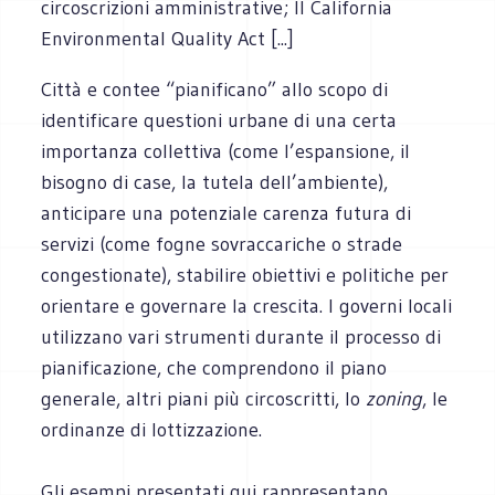
circoscrizioni amministrative; Il California
Environmental Quality Act [...]
Città e contee “pianificano” allo scopo di
identificare questioni urbane di una certa
importanza collettiva (come l’espansione, il
bisogno di case, la tutela dell’ambiente),
anticipare una potenziale carenza futura di
servizi (come fogne sovraccariche o strade
congestionate), stabilire obiettivi e politiche per
orientare e governare la crescita. I governi locali
utilizzano vari strumenti durante il processo di
pianificazione, che comprendono il piano
generale, altri piani più circoscritti, lo
zoning
, le
ordinanze di lottizzazione.
Gli esempi presentati qui rappresentano