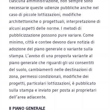
ciascuna amministrazione, non sempre sono
necessarie queste udienze pubbliche anche nel
caso di piccole lottizzazioni, modifiche
architettoniche o progettuali, interpretazione di
alcuni aspetti delle norme. I metodi di
pubblicizzazione possono pure variare. Come
minimo, città e contee devono dare notizia di
adozione del piano generale o variante sulla
stampa. L’avviso di una proposta variante al
piano generale che riguardi gli usi consentiti
del suolo, cambiamenti nelle destinazioni di
zona, permessi condizionali, modifiche dei
progetti, particolari lottizzazioni, è pubblicato
sulla stampa e inviato per posta ai proprietari
dell’area adiacente.
Il PIANO GENERALE