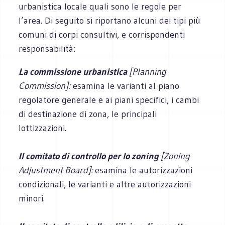
urbanistica locale quali sono le regole per
l’area. Di seguito si riportano alcuni dei tipi più
comuni di corpi consultivi, e corrispondenti
responsabilità:
La commissione urbanistica
[Planning
Commission]:
esamina le varianti al piano
regolatore generale e ai piani specifici, i cambi
di destinazione di zona, le principali
lottizzazioni.
Il comitato di controllo per lo zoning
[Zoning
Adjustment Board]:
esamina le autorizzazioni
condizionali, le varianti e altre autorizzazioni
minori.