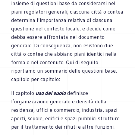
insieme di questioni base da considerarsi nel
piani regolatori generali, ciascuna città o contea
determina l’importanza relativa di ciascuna
questione nel contesto locale, e decide come
debba essere affrontata nel documento
generale. Di conseguenza, non esistono due
città o contee che abbiano piani identici nella
forma o nel contenuto. Qui di seguito
riportiamo un sommario delle questioni base,
capitolo per capitolo:
Il capitolo
uso del suolo
definisce
l’organizzazione generale e densità della
residenza, uffici e commercio, industria, spazi
aperti, scuole, edifici e spazi pubblici strutture
per il trattamento dei rifiuti e altre funzioni.