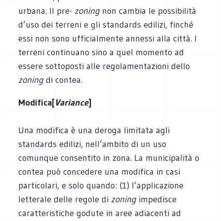
urbana. Il pre-
zoning
non cambia le possibilità
d’uso dei terreni e gli standards edilizi, finché
essi non sono ufficialmente annessi alla città. I
terreni continuano sino a quel momento ad
essere sottoposti alle regolamentazioni dello
zoning
di contea.
Modifica[
Variance
]
Una modifica è una deroga limitata agli
standards edilizi, nell’ambito di un uso
comunque consentito in zona. La municipalità o
contea può concedere una modifica in casi
particolari, e solo quando: (1) l’applicazione
letterale delle regole di
zoning
impedisce
caratteristiche godute in aree adiacenti ad