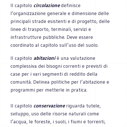
Il capitolo
circolazione
definisce
l’organizzazione generale e dimensione delle
principali strade esistenti e di progetto, delle
linee di trasporto, terminali, servizi e
infrastrutture pubbliche. Deve essere
coordinato al capitolo sull’uso del suolo.
Il capitolo
abitazioni
è una valutazione
complessiva dei bisogni correnti e previsti di
case per i vari segmenti di reddito della
comunità. Delinea politiche per l’abitazione e
programmi per metterle in pratica.
Il capitolo
conservazione
riguarda tutele,
sviluppo, uso delle risorse naturali come
l’acqua, le foreste, i suoli, i fiumi e torrenti,