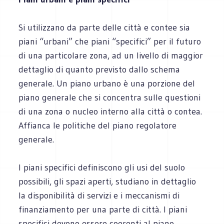
Si utilizzano da parte delle città e contee sia
piani “urbani” che piani “specifici” per il futuro
di una particolare zona, ad un livello di maggior
dettaglio di quanto previsto dallo schema
generale. Un piano urbano è una porzione del
piano generale che si concentra sulle questioni
di una zona o nucleo interno alla città o contea.
Affianca le politiche del piano regolatore
generale.
I piani specifici definiscono gli usi del suolo
possibili, gli spazi aperti, studiano in dettaglio
la disponibilità di servizi e i meccanismi di
finanziamento per una parte di città. I piani
specifici devono essere coerenti al piano