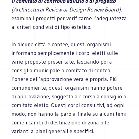
Il comitato di controllo edilizio o di progetto
[Architectural Review or Design Review Board]:
esamina i progetti per verificarne l’adeguatezza
ai criteri condivisi di tipo estetico.
In alcune città e contee, questi organismi
informano semplicemente i corpi eletti sulle
varie proposte presentate, lasciando poi a
consiglio municipale o comitato di contea
l’onere dell’approvazione vera e propria. Più
comunemente, questi organismi hanno potere
di approvazione, soggetto a ricorso a consiglio o
comitato eletto. Questi corpi consultivi, ad ogni
modo, non hanno la parola finale su alcuni temi
come i cambi di destinazione di zona o le
varianti a piani generali e specifici.