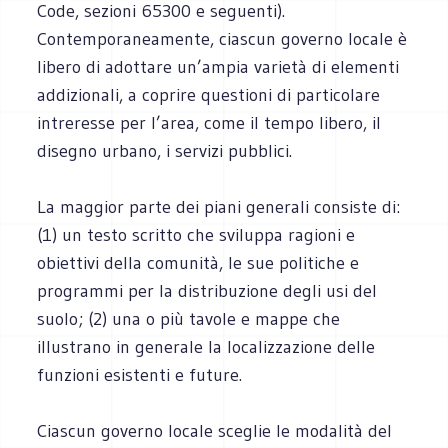
Code, sezioni 65300 e seguenti).
Contemporaneamente, ciascun governo locale è
libero di adottare un’ampia varietà di elementi
addizionali, a coprire questioni di particolare
intreresse per l’area, come il tempo libero, il
disegno urbano, i servizi pubblici.
La maggior parte dei piani generali consiste di:
(1) un testo scritto che sviluppa ragioni e
obiettivi della comunità, le sue politiche e
programmi per la distribuzione degli usi del
suolo; (2) una o più tavole e mappe che
illustrano in generale la localizzazione delle
funzioni esistenti e future.
Ciascun governo locale sceglie le modalità del