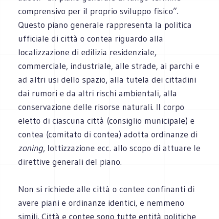
comprensivo per il proprio sviluppo fisico”.
Questo piano generale rappresenta la politica
ufficiale di città o contea riguardo alla
localizzazione di edilizia residenziale,
commerciale, industriale, alle strade, ai parchi e
ad altri usi dello spazio, alla tutela dei cittadini
dai rumori e da altri rischi ambientali, alla
conservazione delle risorse naturali. Il corpo
eletto di ciascuna città (consiglio municipale) e
contea (comitato di contea) adotta ordinanze di
zoning
, lottizzazione ecc. allo scopo di attuare le
direttive generali del piano.
Non si richiede alle città o contee confinanti di
avere piani e ordinanze identici, e nemmeno
simili. Città e contee sono tutte entità politiche