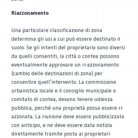
Riazzonamento
Una particolare classificazione di zona
determina gli usi a cui può essere destinato il
suolo. Se gli intenti del proprietario sono diversi
da quelli consentiti, la città o contea possono
eventualmente approvare un ri-azzonamento
(cambio delle destinazioni di zona) per
consentire quell’intervento. La commissione
urbanistica locale e il consiglio municipale o
comitato di contea, devono tenere udienza
pubblica, perché una proprietà possa essere ri-
azzonata. La riunione deve essere pubblicizzata
con anticipo, e ne deve essere data notizia
direttamente tramite posta ai proprietari