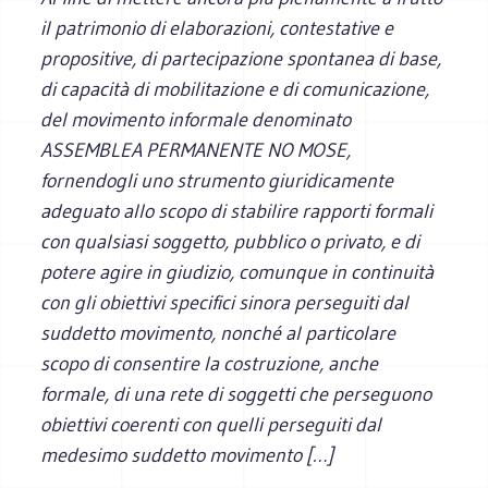
il patrimonio di elaborazioni, contestative e
propositive, di partecipazione spontanea di base,
di capacità di mobilitazione e di comunicazione,
del movimento informale denominato
ASSEMBLEA PERMANENTE NO MOSE,
fornendogli uno strumento giuridicamente
adeguato allo scopo di stabilire rapporti formali
con qualsiasi soggetto, pubblico o privato, e di
potere agire in giudizio, comunque in continuità
con gli obiettivi specifici sinora perseguiti dal
suddetto movimento, nonché al particolare
scopo di consentire la costruzione, anche
formale, di una rete di soggetti che perseguono
obiettivi coerenti con quelli perseguiti dal
medesimo suddetto movimento […]