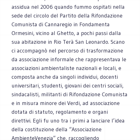
assidua nel 2006 quando fummo ospitati nella
sede del circolo del Partito della Rifondazione
Comunista di Cannaregio in Fondamenta
Ormesini, vicino al Ghetto, a pochi passi dalla
sua abitazione in Rio Terà San Leonardo. Scano
ci accompagnò nel percorso di trasformazione
da associazione informale che rappresentava le
associazioni ambientaliste nazionali e locali, e
composta anche da singoli individui, docenti
universitari, studenti, giovani dei centri sociali,
sindacalisti, militanti di Rifondazione Comunista
e in misura minore dei Verdi, ad associazione
dotata di statuto, regolamento e organi
direttivi. Egli fu uno tra i primi a lanciare l’idea
della costituzione della “Associazione
AmbienteVenezia” che, raccogliendo