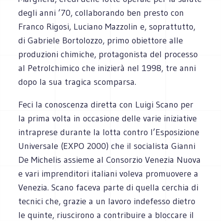
degli anni ’70, collaborando ben presto con
Franco Rigosi, Luciano Mazzolin e, soprattutto,
di Gabriele Bortolozzo, primo obiettore alle
produzioni chimiche, protagonista del processo
al Petrolchimico che inizierà nel 1998, tre anni
dopo la sua tragica scomparsa.
Feci la conoscenza diretta con Luigi Scano per
la prima volta in occasione delle varie iniziative
intraprese durante la lotta contro l’Esposizione
Universale (EXPO 2000) che il socialista Gianni
De Michelis assieme al Consorzio Venezia Nuova
e vari imprenditori italiani voleva promuovere a
Venezia. Scano faceva parte di quella cerchia di
tecnici che, grazie a un lavoro indefesso dietro
le quinte, riuscirono a contribuire a bloccare il