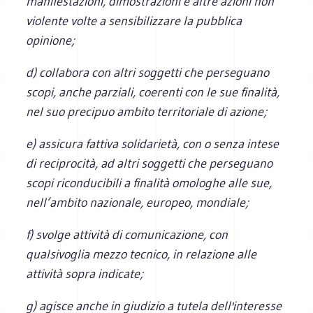
manifestazioni, dimostrazioni e altre azioni non
violente volte a sensibilizzare la pubblica
opinione;
d) collabora con altri soggetti che perseguano
scopi, anche parziali, coerenti con le sue finalità,
nel suo precipuo ambito territoriale di azione;
e) assicura fattiva solidarietà, con o senza intese
di reciprocità, ad altri soggetti che perseguano
scopi riconducibili a finalità omologhe alle sue,
nell’ambito nazionale, europeo, mondiale;
f) svolge attività di comunicazione, con
qualsivoglia mezzo tecnico, in relazione alle
attività sopra indicate;
g) agisce anche in giudizio a tutela dell'interesse