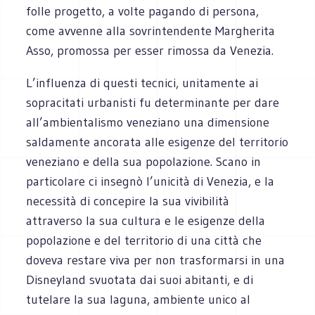
folle progetto, a volte pagando di persona,
come avvenne alla sovrintendente Margherita
Asso, promossa per esser rimossa da Venezia.
L’influenza di questi tecnici, unitamente ai
sopracitati urbanisti fu determinante per dare
all’ambientalismo veneziano una dimensione
saldamente ancorata alle esigenze del territorio
veneziano e della sua popolazione. Scano in
particolare ci insegnò l’unicità di Venezia, e la
necessità di concepire la sua vivibilità
attraverso la sua cultura e le esigenze della
popolazione e del territorio di una città che
doveva restare viva per non trasformarsi in una
Disneyland svuotata dai suoi abitanti, e di
tutelare la sua laguna, ambiente unico al