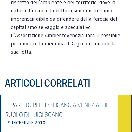
rispetto dell’ambiente e del territorio, dove la
natura, l’uomo e la cultura sono un tutt’uno
imprenscindibile da difendere dalla ferocia del
capitalismo selvaggio e speculativo.
L’Associazione AmbienteVenezia farà il possibile
per onorare la memoria di Gigi continuando la
sua lotta.
ARTICOLI CORRELATI
IL PARTITO REPUBBLICANO A VENEZIA E IL
RUOLO DI LUIGI SCANO
29 DICEMBRE 2010