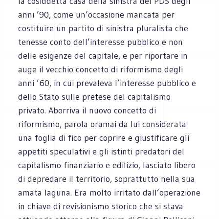
la cosiddetta casa della sinistra del PDS degli
anni ’90, come un’occasione mancata per
costituire un partito di sinistra pluralista che
tenesse conto dell’interesse pubblico e non
delle esigenze del capitale, e per riportare in
auge il vecchio concetto di riformismo degli
anni ’60, in cui prevaleva l’interesse pubblico e
dello Stato sulle pretese del capitalismo
privato. Aborriva il nuovo concetto di
riformismo, parola oramai da lui considerata
una foglia di fico per coprire e giustificare gli
appetiti speculativi e gli istinti predatori del
capitalismo finanziario e edilizio, lasciato libero
di depredare il territorio, soprattutto nella sua
amata laguna. Era molto irritato dall’operazione
in chiave di revisionismo storico che si stava