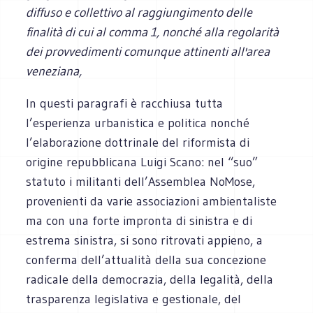
diffuso e collettivo al raggiungimento delle
finalità di cui al comma 1, nonché alla regolarità
dei provvedimenti comunque attinenti all'area
veneziana,
In questi paragrafi è racchiusa tutta
l’esperienza urbanistica e politica nonché
l’elaborazione dottrinale del riformista di
origine repubblicana Luigi Scano: nel “suo”
statuto i militanti dell’Assemblea NoMose,
provenienti da varie associazioni ambientaliste
ma con una forte impronta di sinistra e di
estrema sinistra, si sono ritrovati appieno, a
conferma dell’attualità della sua concezione
radicale della democrazia, della legalità, della
trasparenza legislativa e gestionale, del