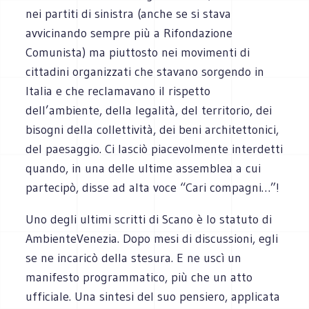
nei partiti di sinistra (anche se si stava
avvicinando sempre più a Rifondazione
Comunista) ma piuttosto nei movimenti di
cittadini organizzati che stavano sorgendo in
Italia e che reclamavano il rispetto
dell’ambiente, della legalità, del territorio, dei
bisogni della collettività, dei beni architettonici,
del paesaggio. Ci lasciò piacevolmente interdetti
quando, in una delle ultime assemblea a cui
partecipò, disse ad alta voce “Cari compagni…”!
Uno degli ultimi scritti di Scano è lo statuto di
AmbienteVenezia. Dopo mesi di discussioni, egli
se ne incaricò della stesura. E ne uscì un
manifesto programmatico, più che un atto
ufficiale. Una sintesi del suo pensiero, applicata