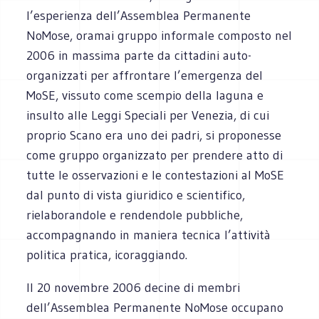
l’esperienza dell’Assemblea Permanente
NoMose, oramai gruppo informale composto nel
2006 in massima parte da cittadini auto-
organizzati per affrontare l’emergenza del
MoSE, vissuto come scempio della laguna e
insulto alle Leggi Speciali per Venezia, di cui
proprio Scano era uno dei padri, si proponesse
come gruppo organizzato per prendere atto di
tutte le osservazioni e le contestazioni al MoSE
dal punto di vista giuridico e scientifico,
rielaborandole e rendendole pubbliche,
accompagnando in maniera tecnica l’attività
politica pratica, icoraggiando.
Il 20 novembre 2006 decine di membri
dell’Assemblea Permanente NoMose occupano