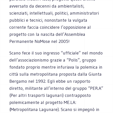
avversato da decenni da ambientalisti,
scienziati, intellettuali, politici, amministratori
pubblici e tecnici, nonostante la vulgata
corrente faccia coincidere l’opposizione al
progetto con la nascita dell’Assemblea
Permanente NoMose nel 2005!
Scano fece il suo ingresso “ufficiale” nel mondo
dell’associazionismo grazie a “Polis”, gruppo
fondato proprio mentre infuriava la polemica in
città sulla metropolitana proposta dalla Giunta
Bergamo nel 1992. Egli ebbe un rapporto
diretto, militante all’interno del gruppo “PER.A”
(Per altri trasporti lagunari) contrapposto
polemicamente al progetto ME.LA:
(Metropolitana Lagunare). Scano si impegnò in