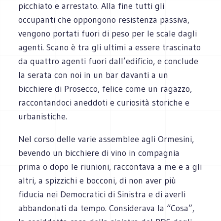
picchiato e arrestato. Alla fine tutti gli
occupanti che oppongono resistenza passiva,
vengono portati fuori di peso per le scale dagli
agenti. Scano è tra gli ultimi a essere trascinato
da quattro agenti fuori dall’edificio, e conclude
la serata con noi in un bar davanti a un
bicchiere di Prosecco, felice come un ragazzo,
raccontandoci aneddoti e curiosità storiche e
urbanistiche.
Nel corso delle varie assemblee agli Ormesini,
bevendo un bicchiere di vino in compagnia
prima o dopo le riunioni, raccontava a me e a gli
altri, a spizzichi e bocconi, di non aver più
fiducia nei Democratici di Sinistra e di averli
abbandonati da tempo. Considerava la “Cosa”,