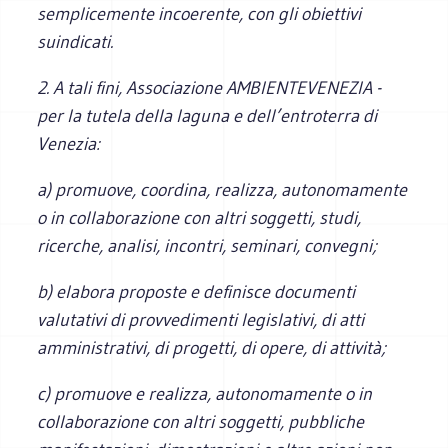
semplicemente incoerente, con gli obiettivi
suindicati.
2. A tali fini, Associazione AMBIENTEVENEZIA -
per la tutela della laguna e dell’entroterra di
Venezia:
a) promuove, coordina, realizza, autonomamente
o in collaborazione con altri soggetti, studi,
ricerche, analisi, incontri, seminari, convegni;
b) elabora proposte e definisce documenti
valutativi di provvedimenti legislativi, di atti
amministrativi, di progetti, di opere, di attività;
c) promuove e realizza, autonomamente o in
collaborazione con altri soggetti, pubbliche