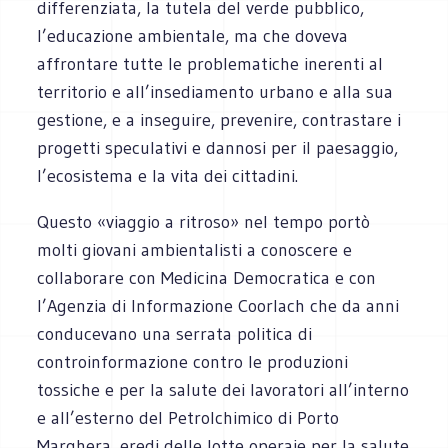
differenziata, la tutela del verde pubblico,
l’educazione ambientale, ma che doveva
affrontare tutte le problematiche inerenti al
territorio e all’insediamento urbano e alla sua
gestione, e a inseguire, prevenire, contrastare i
progetti speculativi e dannosi per il paesaggio,
l’ecosistema e la vita dei cittadini.
Questo «viaggio a ritroso» nel tempo portò
molti giovani ambientalisti a conoscere e
collaborare con Medicina Democratica e con
l’Agenzia di Informazione Coorlach che da anni
conducevano una serrata politica di
controinformazione contro le produzioni
tossiche e per la salute dei lavoratori all’interno
e all’esterno del Petrolchimico di Porto
Marghera, eredi delle lotte operaie per la salute