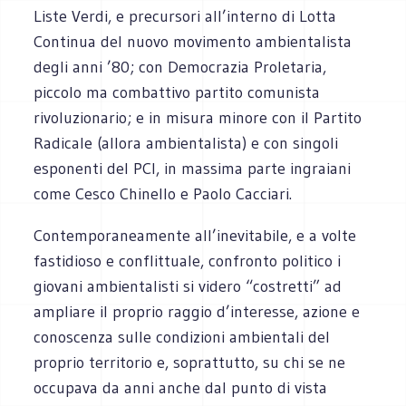
Liste Verdi, e precursori all’interno di Lotta
Continua del nuovo movimento ambientalista
degli anni ’80; con Democrazia Proletaria,
piccolo ma combattivo partito comunista
rivoluzionario; e in misura minore con il Partito
Radicale (allora ambientalista) e con singoli
esponenti del PCI, in massima parte ingraiani
come Cesco Chinello e Paolo Cacciari.
Contemporaneamente all’inevitabile, e a volte
fastidioso e conflittuale, confronto politico i
giovani ambientalisti si videro “costretti” ad
ampliare il proprio raggio d’interesse, azione e
conoscenza sulle condizioni ambientali del
proprio territorio e, soprattutto, su chi se ne
occupava da anni anche dal punto di vista