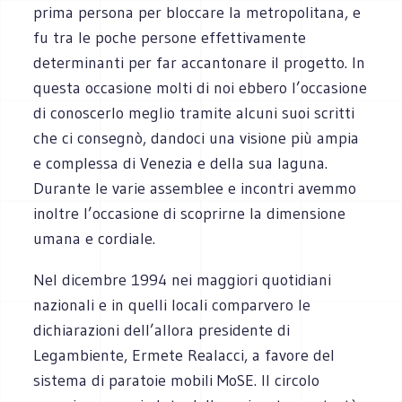
prima persona per bloccare la metropolitana, e
fu tra le poche persone effettivamente
determinanti per far accantonare il progetto. In
questa occasione molti di noi ebbero l’occasione
di conoscerlo meglio tramite alcuni suoi scritti
che ci consegnò, dandoci una visione più ampia
e complessa di Venezia e della sua laguna.
Durante le varie assemblee e incontri avemmo
inoltre l’occasione di scoprirne la dimensione
umana e cordiale.
Nel dicembre 1994 nei maggiori quotidiani
nazionali e in quelli locali comparvero le
dichiarazioni dell’allora presidente di
Legambiente, Ermete Realacci, a favore del
sistema di paratoie mobili MoSE. Il circolo