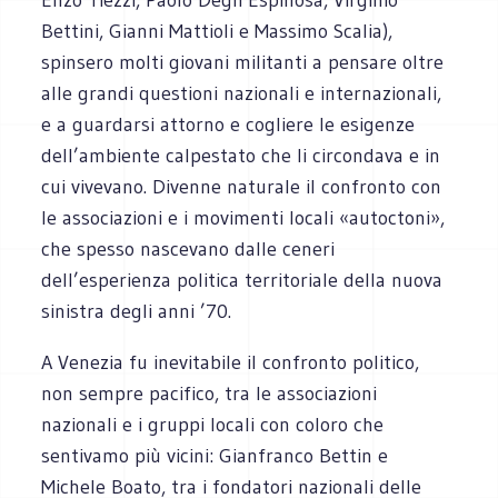
Bettini, Gianni Mattioli e Massimo Scalia),
spinsero molti giovani militanti a pensare oltre
alle grandi questioni nazionali e internazionali,
e a guardarsi attorno e cogliere le esigenze
dell’ambiente calpestato che li circondava e in
cui vivevano. Divenne naturale il confronto con
le associazioni e i movimenti locali «autoctoni»,
che spesso nascevano dalle ceneri
dell’esperienza politica territoriale della nuova
sinistra degli anni ’70.
A Venezia fu inevitabile il confronto politico,
non sempre pacifico, tra le associazioni
nazionali e i gruppi locali con coloro che
sentivamo più vicini: Gianfranco Bettin e
Michele Boato, tra i fondatori nazionali delle