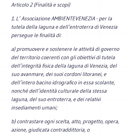
Articolo 2 (Finalità e scopi)
1. L’ Associazione AMBIENTEVENEZIA - per la
tutela della laguna e dell’entroterra di Venezia
persegue le finalità di:
a) promuovere e sostenere le attività di governo
del territorio coerenti con gli obiettivi di tutela
dell’integrità fisica della laguna di Venezia, del
suo avanmare, dei suoi cordoni litoranei, e
dell’intero bacino idrografico in essa scolante,
nonché dell’identità culturale della stessa
laguna, del suo entroterra, e dei relativi
insediamenti umani;
b) contrastare ogni scelta, atto, progetto, opera,
azione, giudicata contraddittoria, o