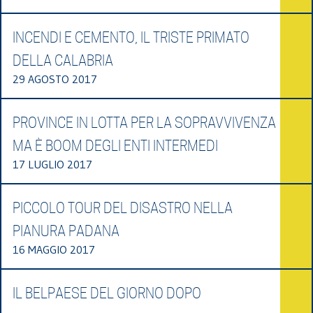
INCENDI E CEMENTO, IL TRISTE PRIMATO
DELLA CALABRIA
29 AGOSTO 2017
PROVINCE IN LOTTA PER LA SOPRAVVIVENZA
MA È BOOM DEGLI ENTI INTERMEDI
17 LUGLIO 2017
PICCOLO TOUR DEL DISASTRO NELLA
PIANURA PADANA
16 MAGGIO 2017
IL BELPAESE DEL GIORNO DOPO