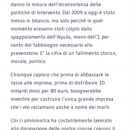
danno la misura dell’inconsistenza delle
politiche di intervento. Dal 2009 a oggi è stato
messo in bilancio, ma solo perché in quel
momento eravamo stati colpiti dallo
spappolamento dell’Aquila, meno dell’1 per
cento del fabbisogno necessario alla
prevenzione. E’ la cifra di un fallimento storico,
morale, politico.
Chiunque capisce che prima di abbassare le
tasse alle imprese, prima di distribuire 10
miliardi divisi per 80 euro, bisognerebbe
investire per costruire l’unica grande impresa
che i vivi reclamano anche a nome dei morti.
Chi ci amministra ha costantemente lavorato
alla dissipazione delle nostre risorse comuni. Il