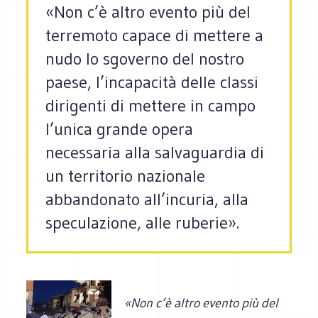
«Non c’è altro evento più del
terremoto capace di mettere a
nudo lo sgoverno del nostro
paese, l’incapacità delle classi
dirigenti di mettere in campo
l’unica grande opera
necessaria alla salvaguardia di
un territorio nazionale
abbandonato all’incuria, alla
speculazione, alle ruberie».
«Non c’è altro evento più del