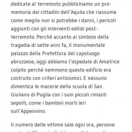
dedicate al terremoto pubblichiamo un pro-
memoria dei cittadini dell’Aquila che riassume
come meglio non si potrebbe i danni, i pericoli
aggiunti con gli interventi edilizi post-
terremoto. Perché accanto al simbolo della
tragedia di sette anni fa, il monumentale
palazzo della Prefettura del capoluogo
abruzzese, oggi abbiamo l’ospedale di Amatrice
colpito perché nemmeno questo edificio era
costruito con criteri antisismici. E nessuno
dimentica le macerie della scuola di San
Giuliano di Puglia con i suoi piccoli rimasti
sepolti, come i bambini morti ieri
sull’Appennino.
Il numero delle vittime sale ogni ora, persone