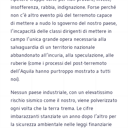
insofferenza, rabbia, indignazione. Forse perché
non c’è altro evento più del terremoto capace
di mettere a nudo lo sgoverno del nostro paese,
l’incapacità delle classi dirigenti di mettere in
campo l’unica grande opera necessaria alla
salvaguardia di un territorio nazionale
abbandonato all’incuria, alla speculazione, alle
ruberie (come i processi del post-terremoto
dell’Aquila hanno purtroppo mostrato a tutti
noi).
Nessun paese industriale, con un elevatissimo
rischio sismico come il nostro, viene polverizzato
ogni volta che la terra trema. Le cifre
imbarazzanti stanziate un anno dopo l’altro per
la sicurezza ambientale nelle leggi finanziarie