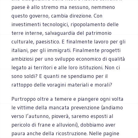
paese è allo stremo ma nessuno, nemmeno
questo governo, cambia direzione. Con
investimenti tecnologici, ripopolamento delle
terre interne, salvaguardia del patrimonio
culturale, paesistico. E finalmente lavoro per gli
italiani, per gli immigrati. Finalmente progetti
ambiziosi per uno sviluppo economico di qualità
legato ai territori e alle loro istituzioni. Non ci
sono soldi? E quanti ne spendiamo per il
rattoppo delle voragini materiali e morali?
Purtroppo oltre a temere e piangere ogni volta
le vittime della mancata prevenzione (andiamo
verso l’autunno, pioverà, saremo esposti al
pericolo di frane e alluvioni), dobbiamo aver
paura anche della ricostruzione. Nelle pagine