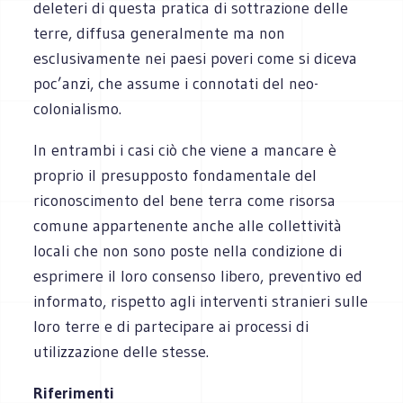
deleteri di questa pratica di sottrazione delle
terre, diffusa generalmente ma non
esclusivamente nei paesi poveri come si diceva
poc’anzi, che assume i connotati del neo-
colonialismo.
In entrambi i casi ciò che viene a mancare è
proprio il presupposto fondamentale del
riconoscimento del bene terra come risorsa
comune appartenente anche alle collettività
locali che non sono poste nella condizione di
esprimere il loro consenso libero, preventivo ed
informato, rispetto agli interventi stranieri sulle
loro terre e di partecipare ai processi di
utilizzazione delle stesse.
Riferimenti