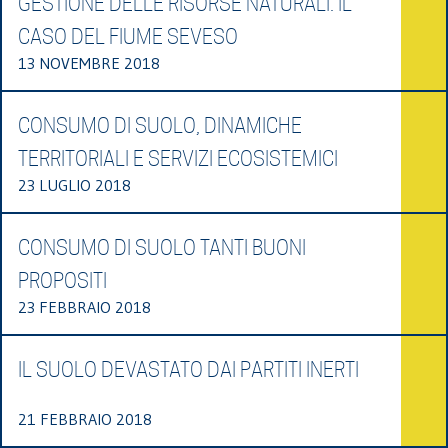
GESTIONE DELLE RISORSE NATURALI. IL
CASO DEL FIUME SEVESO
13 NOVEMBRE 2018
CONSUMO DI SUOLO, DINAMICHE
TERRITORIALI E SERVIZI ECOSISTEMICI
23 LUGLIO 2018
CONSUMO DI SUOLO TANTI BUONI
PROPOSITI
23 FEBBRAIO 2018
IL SUOLO DEVASTATO DAI PARTITI INERTI
21 FEBBRAIO 2018