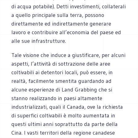
di acqua potabile). Detti investimenti, collaterali
a quello principale sulla terra, possono
direttamente ed indirettamente generare
lavoro e contribuire all’economia del paese ed
alle sue infrastrutture.
Tale visione che induce a giustificare, per alcuni
aspetti, l’attività di sottrazione delle aree
coltivabili ai detentori locali, può essere, in
realtà, facilmente smentita guardando ad
alcune esperienze di Land Grabbing che si
stanno realizzando in paesi altamente
industrializzati, quali il Canada, ove la richiesta
di superfici coltivabili è molto aumentata in
questi ultimi anni soprattutto da parte della
Cina. I vasti territori della regione canadese