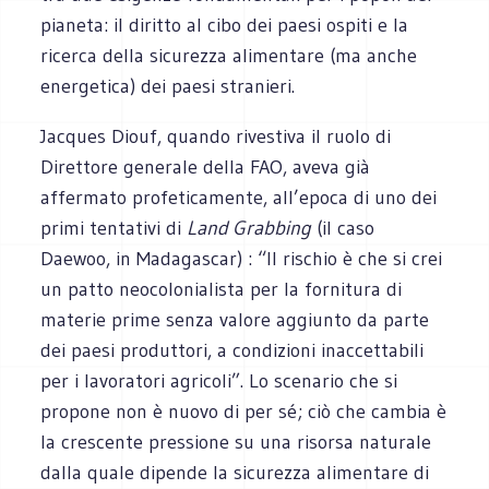
pianeta: il diritto al cibo dei paesi ospiti e la
ricerca della sicurezza alimentare (ma anche
energetica) dei paesi stranieri.
Jacques Diouf, quando rivestiva il ruolo di
Direttore generale della FAO, aveva già
affermato profeticamente, all’epoca di uno dei
primi tentativi di
Land Grabbing
(il caso
Daewoo, in Madagascar) : “Il rischio è che si crei
un patto neocolonialista per la fornitura di
materie prime senza valore aggiunto da parte
dei paesi produttori, a condizioni inaccettabili
per i lavoratori agricoli”. Lo scenario che si
propone non è nuovo di per sé; ciò che cambia è
la crescente pressione su una risorsa naturale
dalla quale dipende la sicurezza alimentare di