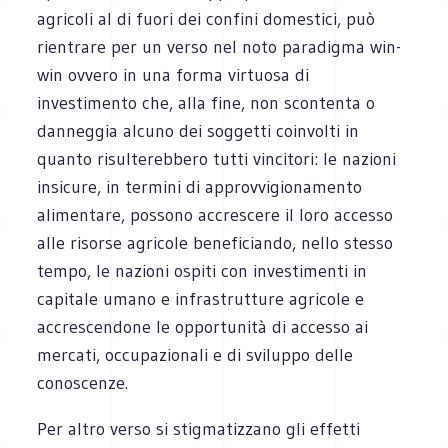
agricoli al di fuori dei confini domestici, può
rientrare per un verso nel noto paradigma win-
win ovvero in una forma virtuosa di
investimento che, alla fine, non scontenta o
danneggia alcuno dei soggetti coinvolti in
quanto risulterebbero tutti vincitori: le nazioni
insicure, in termini di approvvigionamento
alimentare, possono accrescere il loro accesso
alle risorse agricole beneficiando, nello stesso
tempo, le nazioni ospiti con investimenti in
capitale umano e infrastrutture agricole e
accrescendone le opportunità di accesso ai
mercati, occupazionali e di sviluppo delle
conoscenze.
Per altro verso si stigmatizzano gli effetti