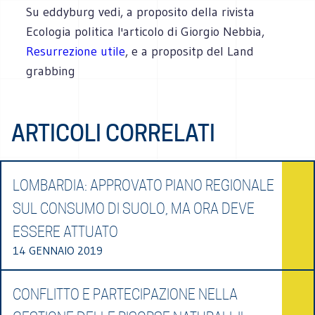
Su eddyburg vedi, a proposito della rivista
Ecologia politica l'articolo di Giorgio Nebbia,
Resurrezione utile
, e a propositp del Land
grabbing
ARTICOLI CORRELATI
LOMBARDIA: APPROVATO PIANO REGIONALE
SUL CONSUMO DI SUOLO, MA ORA DEVE
ESSERE ATTUATO
14 GENNAIO 2019
CONFLITTO E PARTECIPAZIONE NELLA