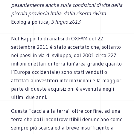
pesantemente anche sulle condizioni di vita della
piccola provincia Italia. dalla risorta rivista
Ecologia politica
, 9 luglio 2013
Nel Rapporto di analisi di OXFAM del 22
settembre 2011 è stato accertato che, soltanto
nei paesi in via di sviluppo, dal 2001 circa 227
milioni di ettari di terra (un’area grande quanto
l’Europa occidentale) sono stati venduti o
affittati a investitori internazionali e la maggior
parte di queste acquisizioni è avvenuta negli
ultimi due anni.
Questa “caccia alla terra” oltre confine, ad una
terra che dati incontrovertibili denunciano come
sempre più scarsa ed a breve insufficiente a