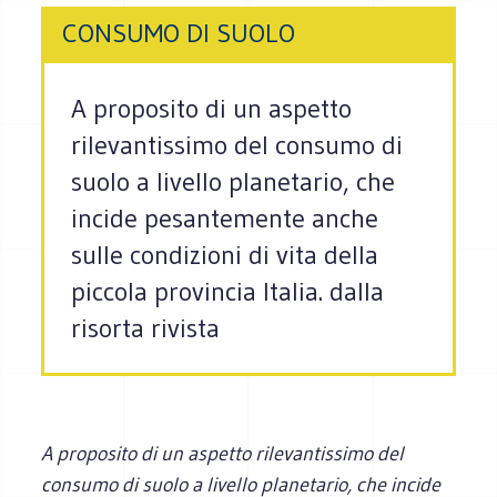
CONSUMO DI SUOLO
A proposito di un aspetto
rilevantissimo del consumo di
suolo a livello planetario, che
incide pesantemente anche
sulle condizioni di vita della
piccola provincia Italia. dalla
risorta rivista
A proposito di un aspetto rilevantissimo del
consumo di suolo a livello planetario, che incide