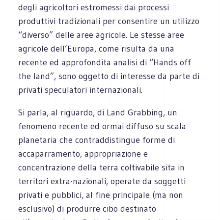
degli agricoltori estromessi dai processi
produttivi tradizionali per consentire un utilizzo
“diverso” delle aree agricole. Le stesse aree
agricole dell’Europa, come risulta da una
recente ed approfondita analisi di “Hands off
the land”, sono oggetto di interesse da parte di
privati speculatori internazionali.
Si parla, al riguardo, di Land Grabbing, un
fenomeno recente ed ormai diffuso su scala
planetaria che contraddistingue forme di
accaparramento, appropriazione e
concentrazione della terra coltivabile sita in
territori extra-nazionali, operate da soggetti
privati e pubblici, al fine principale (ma non
esclusivo) di produrre cibo destinato