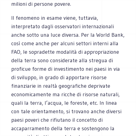
milioni di persone povere.
Il fenomeno in esame viene, tuttavia,
interpretato dagli osservatori internazionali
anche sotto una luce diversa. Per la World Bank,
così come anche per alcuni settori interni alla
FAO, le sopradette modalità di appropriazione
della terra sono considerate alla stregua di
proficue forme di investimento nei paesi in via
di sviluppo, in grado di apportare risorse
finanziarie in realtà geografiche deprivate
economicamente ma ricche di risorse naturali,
quali la terra, l’acqua, le foreste, etc. In linea
con tale orientamento, si trovano anche diversi
paesi poveri che rifiutano il concetto di
accaparramento della terra e sostengono la