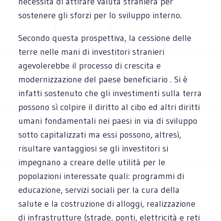
necessità di attirare valuta straniera per
sostenere gli sforzi per lo sviluppo interno.
Secondo questa prospettiva, la cessione delle
terre nelle mani di investitori stranieri
agevolerebbe il processo di crescita e
modernizzazione del paese beneficiario . Si è
infatti sostenuto che gli investimenti sulla terra
possono sì colpire il diritto al cibo ed altri diritti
umani fondamentali nei paesi in via di sviluppo
sotto capitalizzati ma essi possono, altresì,
risultare vantaggiosi se gli investitori si
impegnano a creare delle utilità per le
popolazioni interessate quali: programmi di
educazione, servizi sociali per la cura della
salute e la costruzione di alloggi, realizzazione
di infrastrutture (strade, ponti, elettricità e reti