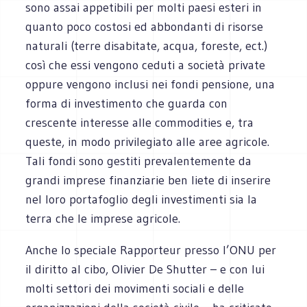
sono assai appetibili per molti paesi esteri in
quanto poco costosi ed abbondanti di risorse
naturali (terre disabitate, acqua, foreste, ect.)
così che essi vengono ceduti a società private
oppure vengono inclusi nei fondi pensione, una
forma di investimento che guarda con
crescente interesse alle commodities e, tra
queste, in modo privilegiato alle aree agricole.
Tali fondi sono gestiti prevalentemente da
grandi imprese finanziarie ben liete di inserire
nel loro portafoglio degli investimenti sia la
terra che le imprese agricole.
Anche lo speciale Rapporteur presso l’ONU per
il diritto al cibo, Olivier De Shutter – e con lui
molti settori dei movimenti sociali e delle