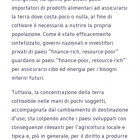
importatori di prodotti alimentari ad assicurarsi
la terra dove costa poco o nulla, al fine di
coltivare il necessario a nutrire la propria
popolazione. Come è stato efficacemente
sintetizzato, governi nazionali e investitori
privati di paesi “finance-rich, resource-poor”
guardano ai paesi “finance-poor, resource-rich”
per assicurarsi cibo ed energia per i bisogni
interni futuri.
Tuttavia, la concentrazione della terra
coltivabile nelle mani di pochi soggetti,
accompagnata dal cambiamento di destinazione
d’uso, sta colpendo anche i paesi sviluppati con
conseguenze rilevanti per l’agricoltura locale e
tipica e, più in generale, per il diritto a produrre