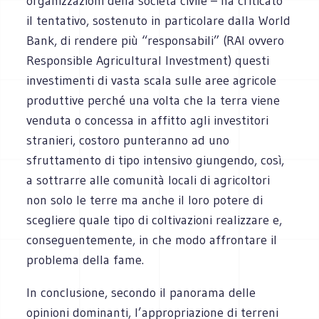
organizzazioni della società civile – ha criticato
il tentativo, sostenuto in particolare dalla World
Bank, di rendere più “responsabili” (RAI ovvero
Responsible Agricultural Investment) questi
investimenti di vasta scala sulle aree agricole
produttive perché una volta che la terra viene
venduta o concessa in affitto agli investitori
stranieri, costoro punteranno ad uno
sfruttamento di tipo intensivo giungendo, così,
a sottrarre alle comunità locali di agricoltori
non solo le terre ma anche il loro potere di
scegliere quale tipo di coltivazioni realizzare e,
conseguentemente, in che modo affrontare il
problema della fame.
In conclusione, secondo il panorama delle
opinioni dominanti, l’appropriazione di terreni