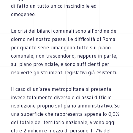
di fatto un tutto unico inscindibile ed
omogeneo.
Le crisi dei bilanci comunali sono all’ordine del
giorno nel nostro paese. Le difficoltà di Roma
per quanto serie rimangono tutte sul piano
comunale, non trascendono, neppure in parte,
sul piano provinciale, e sono sufficienti per
risolverle gli strumenti legislativi già esistenti.
Il caso di un’area metropolitana si presenta
invece totalmente diverso e di assai difficile
risoluzione proprio sul piano amministrativo. Su
una superficie che rappresenta appena lo 0,9%
del totale del territorio nazionale, vivono oggi
oltre 2 milioni e mezzo di persone. Il 7% del