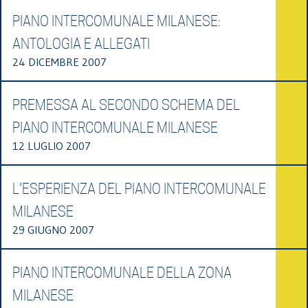
PIANO INTERCOMUNALE MILANESE:
ANTOLOGIA E ALLEGATI
24 DICEMBRE 2007
PREMESSA AL SECONDO SCHEMA DEL
PIANO INTERCOMUNALE MILANESE
12 LUGLIO 2007
L’ESPERIENZA DEL PIANO INTERCOMUNALE
MILANESE
29 GIUGNO 2007
PIANO INTERCOMUNALE DELLA ZONA
MILANESE