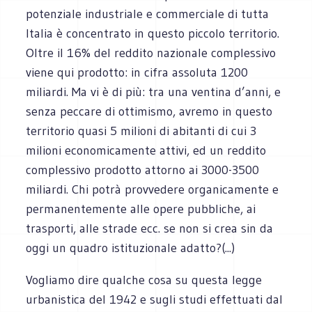
potenziale industriale e commerciale di tutta
Italia è concentrato in questo piccolo territorio.
Oltre il 16% del reddito nazionale complessivo
viene qui prodotto: in cifra assoluta 1200
miliardi. Ma vi è di più: tra una ventina d’anni, e
senza peccare di ottimismo, avremo in questo
territorio quasi 5 milioni di abitanti di cui 3
milioni economicamente attivi, ed un reddito
complessivo prodotto attorno ai 3000-3500
miliardi. Chi potrà provvedere organicamente e
permanentemente alle opere pubbliche, ai
trasporti, alle strade ecc. se non si crea sin da
oggi un quadro istituzionale adatto?(...)
Vogliamo dire qualche cosa su questa legge
urbanistica del 1942 e sugli studi effettuati dal