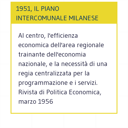
1951, IL PIANO
INTERCOMUNALE MILANESE
Al centro, l'efficienza
economica dell'area regionale
trainante dell'economia
nazionale, e la necessità di una
regia centralizzata per la
programmazione e i servizi.
Rivista di Politica Economica,
marzo 1956