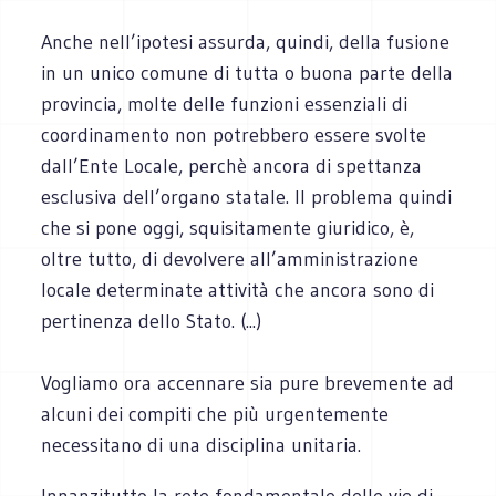
Anche nell’ipotesi assurda, quindi, della fusione
in un unico comune di tutta o buona parte della
provincia, molte delle funzioni essenziali di
coordinamento non potrebbero essere svolte
dall’Ente Locale, perchè ancora di spettanza
esclusiva dell’organo statale. Il problema quindi
che si pone oggi, squisitamente giuridico, è,
oltre tutto, di devolvere all’amministrazione
locale determinate attività che ancora sono di
pertinenza dello Stato. (...)
Vogliamo ora accennare sia pure brevemente ad
alcuni dei compiti che più urgentemente
necessitano di una disciplina unitaria.
Innanzitutto la rete fondamentale delle vie di