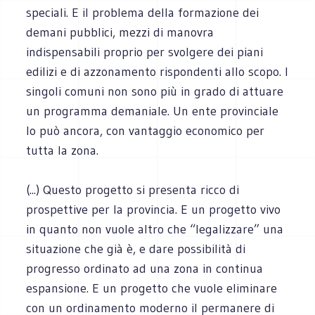
speciali. E il problema della formazione dei
demani pubblici, mezzi di manovra
indispensabili proprio per svolgere dei piani
edilizi e di azzonamento rispondenti allo scopo. I
singoli comuni non sono più in grado di attuare
un programma demaniale. Un ente provinciale
lo può ancora, con vantaggio economico per
tutta la zona.
(...) Questo progetto si presenta ricco di
prospettive per la provincia. E un progetto vivo
in quanto non vuole altro che “legalizzare” una
situazione che già è, e dare possibilità di
progresso ordinato ad una zona in continua
espansione. E un progetto che vuole eliminare
con un ordinamento moderno il permanere di