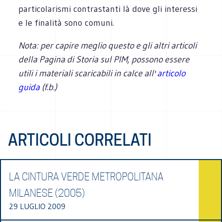
particolarismi contrastanti là dove gli interessi
e le finalità sono comuni.
Nota: per capire meglio questo e gli altri articoli
della Pagina di Storia sul PIM, possono essere
utili i materiali scaricabili in calce all'
articolo
guida
(f.b.)
ARTICOLI CORRELATI
LA CINTURA VERDE METROPOLITANA
MILANESE (2005)
29 LUGLIO 2009