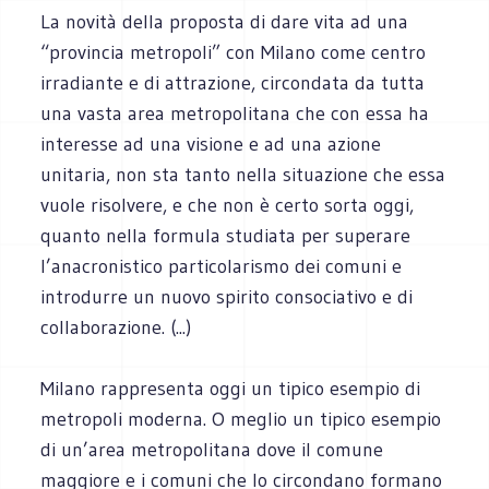
La novità della proposta di dare vita ad una
“provincia metropoli” con Milano come centro
irradiante e di attrazione, circondata da tutta
una vasta area metropolitana che con essa ha
interesse ad una visione e ad una azione
unitaria, non sta tanto nella situazione che essa
vuole risolvere, e che non è certo sorta oggi,
quanto nella formula studiata per superare
l’anacronistico particolarismo dei comuni e
introdurre un nuovo spirito consociativo e di
collaborazione. (...)
Milano rappresenta oggi un tipico esempio di
metropoli moderna. O meglio un tipico esempio
di un’area metropolitana dove il comune
maggiore e i comuni che lo circondano formano