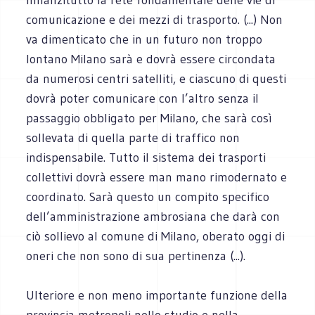
comunicazione e dei mezzi di trasporto. (...) Non
va dimenticato che in un futuro non troppo
lontano Milano sarà e dovrà essere circondata
da numerosi centri satelliti, e ciascuno di questi
dovrà poter comunicare con l’altro senza il
passaggio obbligato per Milano, che sarà così
sollevata di quella parte di traffico non
indispensabile. Tutto il sistema dei trasporti
collettivi dovrà essere man mano rimodernato e
coordinato. Sarà questo un compito specifico
dell’amministrazione ambrosiana che darà con
ciò sollievo al comune di Milano, oberato oggi di
oneri che non sono di sua pertinenza (...).
Ulteriore e non meno importante funzione della
provincia metropoli nello studio e nella