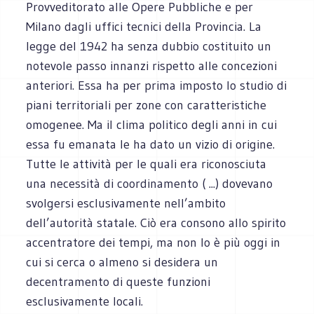
Provveditorato alle Opere Pubbliche e per
Milano dagli uffici tecnici della Provincia. La
legge del 1942 ha senza dubbio costituito un
notevole passo innanzi rispetto alle concezioni
anteriori. Essa ha per prima imposto lo studio di
piani territoriali per zone con caratteristiche
omogenee. Ma il clima politico degli anni in cui
essa fu emanata le ha dato un vizio di origine.
Tutte le attività per le quali era riconosciuta
una necessità di coordinamento ( ...) dovevano
svolgersi esclusivamente nell’ambito
dell’autorità statale. Ciò era consono allo spirito
accentratore dei tempi, ma non lo è più oggi in
cui si cerca o almeno si desidera un
decentramento di queste funzioni
esclusivamente locali.