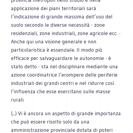
applicazione dei piani territoriali sarà
l’indicazione di grande massima dell’uso del
suolo secondo le
diverse necessità - zone
residenziali, zone industriali, zone agricole ecc. -
Anche qui una visione generale e non
particolaristica è essenziale. Il modo più
efficace per salvaguardare le autonomie - è
stato detto - sta nel disciplinare mediante una
azione coordinatrice l’erompere delle periferie
industriali dei grandi centri e nel ridurre così
l’influenza che esse esercitano sulle masse
rurali.
(...) Vi è ancora un aspetto di grande importanza
che può essere risolto solo da una
amministrazione provinciale dotata di poteri