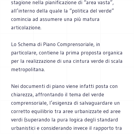
stagione nella pianificazione di “area vasta”,
all’interno della quale la “politica del verde”
comincia ad assumere una più matura
articolazione.
Lo Schema di Piano Comprensoriale, in
particolare, contiene la prima proposta organica
per la realizzazione di una cintura verde di scala
metropolitana.
Nei documenti di piano viene infatti posta con
chiarezza, affrontando il tema del verde
comprensoriale, l’esigenza di salvaguardare un
corretto equilibrio tra aree urbanizzate ed aree
verdi (superando la pura logica degli standard
urbanistici e considerando invece il rapporto tra