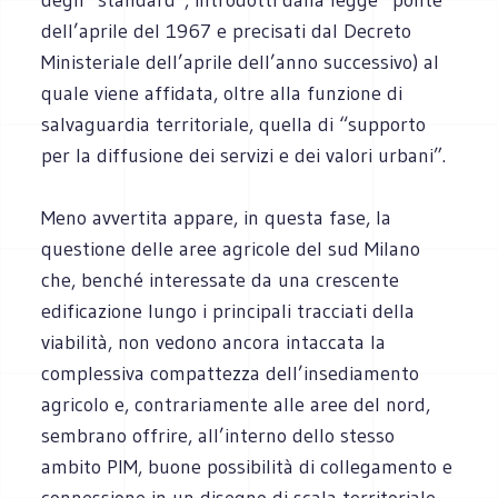
dell’aprile del 1967 e precisati dal Decreto
Ministeriale dell’aprile dell’anno successivo) al
quale viene affidata, oltre alla funzione di
salvaguardia territoriale, quella di “supporto
per la diffusione dei servizi e dei valori urbani”.
Meno avvertita appare, in questa fase, la
questione delle aree agricole del sud Milano
che, benché interessate da una crescente
edificazione lungo i principali tracciati della
viabilità, non vedono ancora intaccata la
complessiva compattezza dell’insediamento
agricolo e, contrariamente alle aree del nord,
sembrano offrire, all’interno dello stesso
ambito PIM, buone possibilità di collegamento e
connessione in un disegno di scala territoriale.