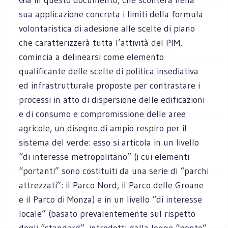
sua applicazione concreta i limiti della formula
volontaristica di adesione alle scelte di piano
che caratterizzerà tutta l’attività del PIM,
comincia a delinearsi come elemento
qualificante delle scelte di politica insediativa
ed infrastrutturale proposte per contrastare i
processi in atto di dispersione delle edificazioni
e di consumo e compromissione delle aree
agricole, un disegno di ampio respiro per il
sistema del verde: esso si articola in un livello
“di interesse metropolitano” (i cui elementi
“portanti” sono costituiti da una serie di “parchi
attrezzati”: il Parco Nord, il Parco delle Groane
e il Parco di Monza) e in un livello “di interesse
locale” (basato prevalentemente sul rispetto
degli “standard”, introdotti dalla legge “ponte”