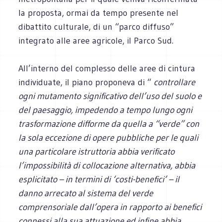
la proposta, ormai da tempo presente nel
dibattito culturale, di un “parco diffuso”
integrato alle aree agricole, il Parco Sud.
All’interno del complesso delle aree di cintura
individuate, il piano proponeva di “
controllare
ogni mutamento significativo dell’uso del suolo e
del paesaggio, impedendo a tempo lungo ogni
trasformazione difforme da quella a “verde” con
la sola eccezione di opere pubbliche per le quali
una particolare istruttoria abbia verificato
l’impossibilità di collocazione alternativa, abbia
esplicitato – in termini di ‘costi-benefici’ – il
danno arrecato al sistema del verde
comprensoriale dall’opera in rapporto ai benefici
connessi alla sua attuazione ed infine abbia