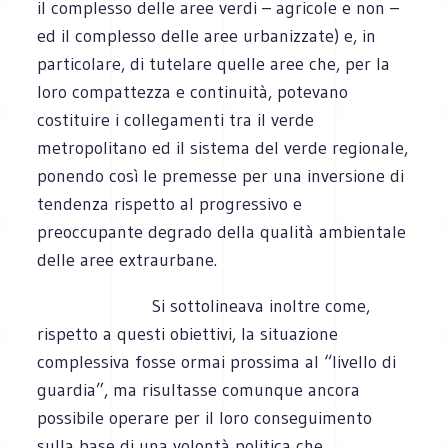
il complesso delle aree verdi – agricole e non –
ed il complesso delle aree urbanizzate) e, in
particolare, di tutelare quelle aree che, per la
loro compattezza e continuità, potevano
costituire i collegamenti tra il verde
metropolitano ed il sistema del verde regionale,
ponendo così le premesse per una inversione di
tendenza rispetto al progressivo e
preoccupante de­grado della qualità ambientale
delle aree extraurbane.
Si sottolineava inoltre come,
rispetto a questi obiettivi, la situazione
complessiva fosse ormai prossima al “livello di
guardia”, ma risultasse comunque ancora
possibile operare per il loro conseguimento
sulla base di una volontà politica che