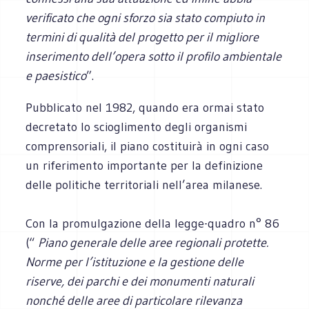
verificato che ogni sforzo sia stato compiuto in
termini di qualità del progetto per il migliore
inserimento dell’opera sotto il profilo ambientale
e paesistico
”.
Pubblicato nel 1982, quando era ormai stato
decretato lo scioglimento degli organismi
comprensoriali, il piano costituirà in ogni caso
un riferimento importante per la definizione
delle politiche territoriali nell’area milanese.
Con la promulgazione della legge-quadro n° 86
(“
Piano generale delle aree regionali protette.
Norme per l’istituzione e la gestione delle
riserve, dei parchi e dei monumenti naturali
nonché delle aree di particolare rilevanza