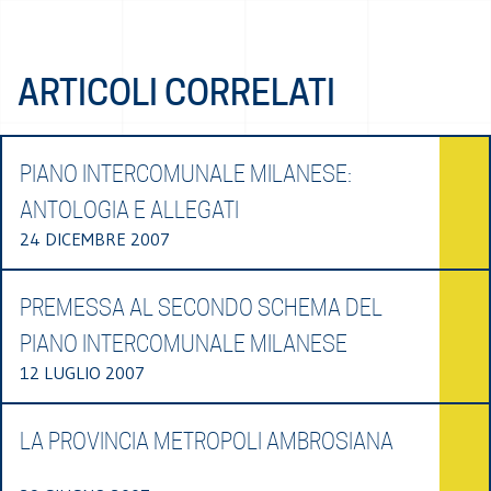
ARTICOLI CORRELATI
PIANO INTERCOMUNALE MILANESE:
ANTOLOGIA E ALLEGATI
24 DICEMBRE 2007
PREMESSA AL SECONDO SCHEMA DEL
PIANO INTERCOMUNALE MILANESE
12 LUGLIO 2007
LA PROVINCIA METROPOLI AMBROSIANA