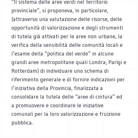
“Il sistema delle aree verdi nel territorio
provinciale”, si proponeva, in particolare,
(attraverso una valutazione delle risorse, delle
opportunità di valorizzazione e degli strumenti
di tutela già attivati per le aree non urbane, la
verifica della sensibilità delle comunità locali e
l’esame della “politica del verde” in alcune
grandi aree metropolitane quali Londra, Parigi e
Rotterdam) di individuare uno schema di
riferimento generale e di fornire indicazioni per
l’iniziativa della Provincia, finalizzata a
consolidare la tutela delle “aree di cintura” ed
a promuovere e coordinare le iniziative
comunali per la loro valorizzazione e fruizione
pubblica.