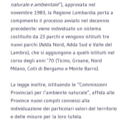
naturale e ambientale
”), approvata nel
novembre 1983, la Regione Lombardia porta a
compimento il processo avviato nel decennio
precedente: viene individuato un sistema
costituito da 23 parchi e vengono istituiti tre
nuovi parchi (Adda Nord, Adda Sud e Valle del
Lambro), che si aggiungono a quelli istituiti nel
corso degli anni ’70 (Ticino, Groane, Nord
Milano, Colli di Bergamo e Monte Barro).
La legge inoltre, istituendo le “Commissioni
Provinciali per l’ambiente naturale”, affida alle
Province nuovi compiti connessi alla
individuazione dei particolari valori del territorio
e delle misure per la loro tutela.