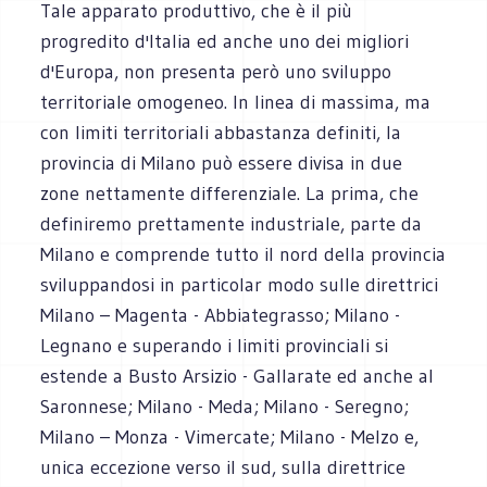
Tale apparato produttivo, che è il più
progredito d'Italia ed anche uno dei migliori
d'Europa, non presenta però uno sviluppo
territoriale omogeneo. In linea di massima, ma
con limiti territoriali abbastanza definiti, la
provincia di Milano può essere divisa in due
zone nettamente differenziale. La prima, che
definiremo prettamente industriale, parte da
Milano e comprende tutto il nord della provincia
sviluppandosi in particolar modo sulle direttrici
Milano – Magenta - Abbiategrasso; Milano -
Legnano e superando i limiti provinciali si
estende a Busto Arsizio - Gallarate ed anche al
Saronnese; Milano - Meda; Milano - Seregno;
Milano – Monza - Vimercate; Milano - Melzo e,
unica eccezione verso il sud, sulla direttrice