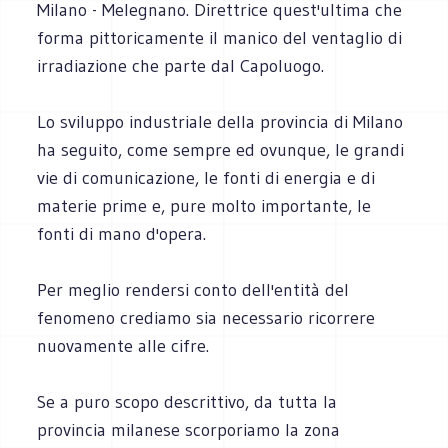
Milano - Melegnano. Direttrice quest'ultima che
forma pittoricamente il manico del ventaglio di
irradiazione che parte dal Capoluogo.
Lo sviluppo industriale della provincia di Milano
ha seguito, come sempre ed ovunque, le grandi
vie di comunicazione, le fonti di energia e di
materie prime e, pure molto importante, le
fonti di mano d'opera.
Per meglio rendersi conto dell'entità del
fenomeno crediamo sia necessario ricorrere
nuovamente alle cifre.
Se a puro scopo descrittivo, da tutta la
provincia milanese scorporiamo la zona