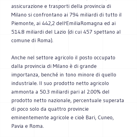
assicurazione e trasporti della provincia di
Milano si confrontano ai 794 miliardi di tutto il
Piemonte, ai 442,2 dell'EmiliaRomagna ed ai
514.8 miliardi del Lazio (di cui 457 spettano al
comune di Roma).
Anche nel settore agricolo il posto occupato
dalla provincia di Milano è di grande
importanza, benché in tono minore di quello
industriale. Il suo prodotto netto agricolo
ammonta a 50.3 miliardi pari al 2.00% del
prodotto netto nazionale, percentuale superata
di poco solo da quattro provincie
eminentemente agricole e cioè Bari, Cuneo,
Pavia e Roma.