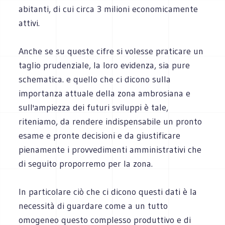
abitanti, di cui circa 3 milioni economicamente
attivi.
Anche se su queste cifre si volesse praticare un
taglio prudenziale, la loro evidenza, sia pure
schematica. e quello che ci dicono sulla
importanza attuale della zona ambrosiana e
sull'ampiezza dei futuri sviluppi è tale,
riteniamo, da rendere indispensabile un pronto
esame e pronte decisioni e da giustificare
pienamente i provvedimenti amministrativi che
di seguito proporremo per la zona.
In particolare ciò che ci dicono questi dati è la
necessità di guardare come a un tutto
omogeneo questo complesso produttivo e di