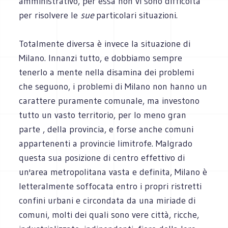
amministrativo, per essa non vi sono difficoltà
per risolvere le
sue
particolari situazioni.
Totalmente diversa è invece la situazione di
Milano. Innanzi tutto, e dobbiamo sempre
tenerlo a mente nella disamina dei problemi
che seguono, i problemi di Milano non hanno un
carattere puramente comunale, ma investono
tutto un vasto territorio, per lo meno gran
parte , della provincia, e forse anche comuni
appartenenti a provincie limitrofe. Malgrado
questa sua posizione di centro effettivo di
un'area metropolitana vasta e definita, Milano è
letteralmente soffocata entro i propri ristretti
confini urbani e circondata da una miriade di
comuni, molti dei quali sono vere città, ricche,