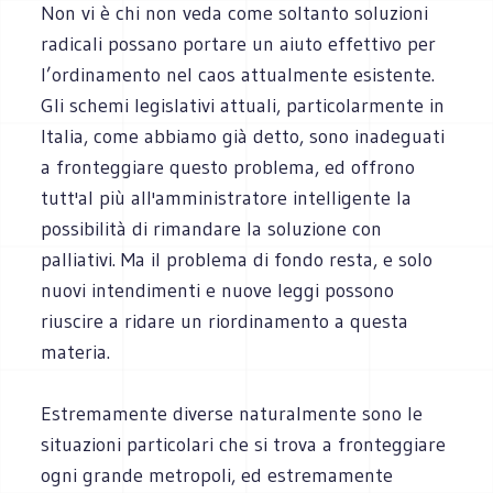
Non vi è chi non veda come soltanto soluzioni
radicali possano portare un aiuto effettivo per
l’ordinamento nel caos attualmente esistente.
Gli schemi legislativi attuali, particolarmente in
Italia, come abbiamo già detto, sono inadeguati
a fronteggiare questo problema, ed offrono
tutt'al più all'amministratore intelligente la
possibilità di rimandare la soluzione con
palliativi. Ma il problema di fondo resta, e solo
nuovi intendimenti e nuove leggi possono
riuscire a ridare un riordinamento a questa
materia.
Estremamente diverse naturalmente sono le
situazioni particolari che si trova a fronteggiare
ogni grande metropoli, ed estremamente