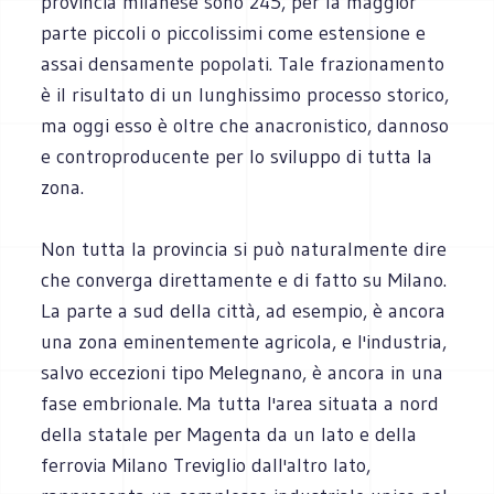
provincia milanese sono 245, per la maggior
parte piccoli o piccolissimi come estensione e
assai densamente popolati. Tale frazionamento
è il risultato di un lunghissimo processo storico,
ma oggi esso è oltre che anacronistico, dannoso
e controproducente per lo sviluppo di tutta la
zona.
Non tutta la provincia si può naturalmente dire
che converga direttamente e di fatto su Milano.
La parte a sud della città, ad esempio, è ancora
una zona eminentemente agricola, e l'industria,
salvo eccezioni tipo Melegnano, è ancora in una
fase embrionale. Ma tutta l'area situata a nord
della statale per Magenta da un lato e della
ferrovia Milano Treviglio dall'altro lato,