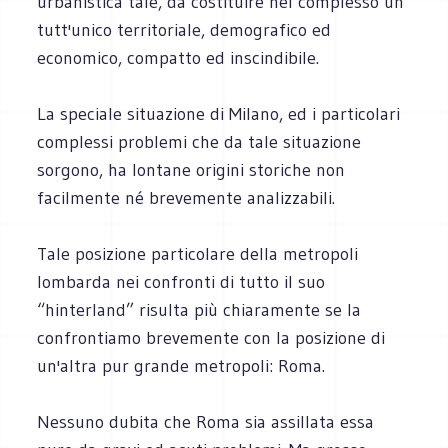
urbanistica tale, da costituire nel complesso un
tutt'unico territoriale, demografico ed
economico, compatto ed inscindibile.
La speciale situazione di Milano, ed i particolari
complessi problemi che da tale situazione
sorgono, ha lontane origini storiche non
facilmente né brevemente analizzabili.
Tale posizione particolare della metropoli
lombarda nei confronti di tutto il suo
“hinterland” risulta più chiaramente se la
confrontiamo brevemente con la posizione di
un'altra pur grande metropoli: Roma.
Nessuno dubita che Roma sia assillata essa