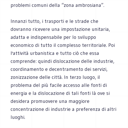
problemi comuni della “zona ambrosiana”.
Innanzi tutto, i trasporti e le strade che
dovranno ricevere una impostazione unitaria,
adatta e indispensabile per lo sviluppo
economico di tutto il complesso territoriale. Poi
l'attività urbanistica e tutto ciò che essa
comprende: quindi dislocazione delle industrie,
coordinamento e decentramento dei servizi,
zonizzazione delle città. In terzo luogo, il
problema del più facile accesso alle fonti di
energia e la dislocazione di tali fonti là ove si
desidera promuovere una maggiore
concentrazione di industrie a preferenza di altri
luoghi.