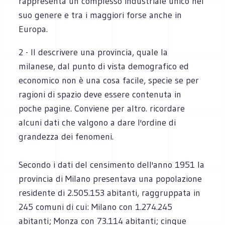
rappresenta un complesso industriale unico nel
suo genere e tra i maggiori forse anche in
Europa.
2 - Il descrivere una provincia, quale la
milanese, dal punto di vista demografico ed
economico non è una cosa facile, specie se per
ragioni di spazio deve essere contenuta in
poche pagine. Conviene per altro. ricordare
alcuni dati che valgono a dare l'ordine di
grandezza dei fenomeni.
Secondo i dati del censimento dell'anno 1951 la
provincia di Milano presentava una popolazione
residente di 2.505.153 abitanti, raggruppata in
245 comuni di cui: Milano con 1.274.245
abitanti; Monza con 73.114 abitanti; cinque