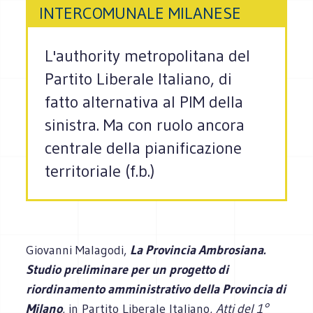
INTERCOMUNALE MILANESE
L'authority metropolitana del
Partito Liberale Italiano, di
fatto alternativa al PIM della
sinistra. Ma con ruolo ancora
centrale della pianificazione
territoriale (f.b.)
Giovanni Malagodi,
La Provincia Ambrosiana.
Studio preliminare per un progetto di
riordinamento amministrativo della Provincia di
Milano
, in Partito Liberale Italiano,
Atti del 1°