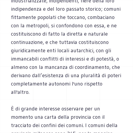
industrializzate, indipendenti, fiere della loro
indipendenza e del loro passato storico; comuni
fittamente popolati che toccano, combaciano
con la metropoli, si confondono con essa, e ne
costituiscono di fatto la diretta e naturale
continuazione, e che tuttavia costituiscono
giuridicamente enti locali autarchici, con gli
immancabili conflitti di interessi e di potestà, o
almeno con la mancanza di coordinamento, che
derivano dall’esistenza di una pluralità di poteri
completamente autonomi l'uno rispetto
all'altro.
È di grande interesse osservare per un
momento una carta della provincia con il
tracciato dei confini dei comuni. I comuni della