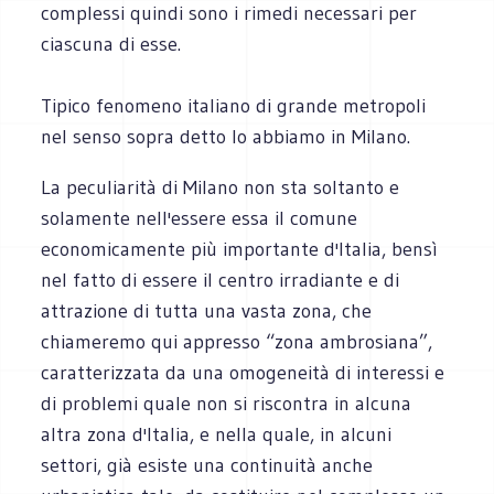
complessi quindi sono i rimedi necessari per
ciascuna di esse.
Tipico fenomeno italiano di grande metropoli
nel senso sopra detto lo abbiamo in Milano.
La peculiarità di Milano non sta soltanto e
solamente nell'essere essa il comune
economicamente più importante d'Italia, bensì
nel fatto di essere il centro irradiante e di
attrazione di tutta una vasta zona, che
chiameremo qui appresso “zona ambrosiana”,
caratterizzata da una omogeneità di interessi e
di problemi quale non si riscontra in alcuna
altra zona d'Italia, e nella quale, in alcuni
settori, già esiste una continuità anche