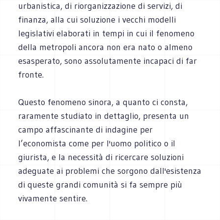
urbanistica, di riorganizzazione di servizi, di
finanza, alla cui soluzione i vecchi modelli
legislativi elaborati in tempi in cui il fenomeno
della metropoli ancora non era nato o almeno
esasperato, sono assolutamente incapaci di far
fronte.
Questo fenomeno sinora, a quanto ci consta,
raramente studiato in dettaglio, presenta un
campo affascinante di indagine per
l’economista come per l'uomo politico o il
giurista, e la necessità di ricercare soluzioni
adeguate ai problemi che sorgono dall'esistenza
di queste grandi comunità si fa sempre più
vivamente sentire.