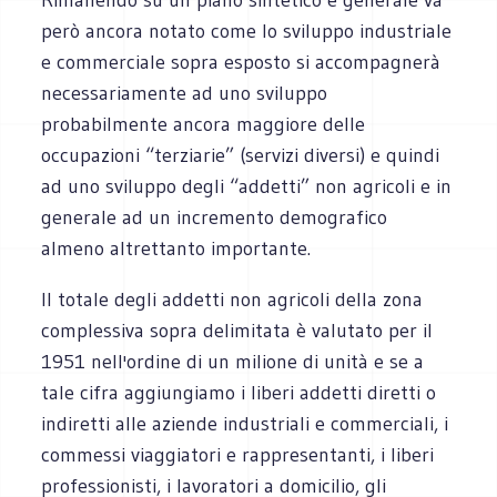
però ancora notato come lo sviluppo industriale
e commerciale sopra esposto si accompagnerà
necessariamente ad uno sviluppo
probabilmente ancora maggiore delle
occupazioni “terziarie” (servizi diversi) e quindi
ad uno sviluppo degli “addetti” non agricoli e in
generale ad un incremento demografico
almeno altrettanto importante.
Il totale degli addetti non agricoli della zona
complessiva sopra delimitata è valutato per il
1951 nell'ordine di un milione di unità e se a
tale cifra aggiungiamo i liberi addetti diretti o
indiretti alle aziende industriali e commerciali, i
commessi viaggiatori e rappresentanti, i liberi
professionisti, i lavoratori a domicilio, gli