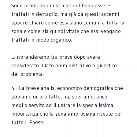
Sono problemi questi che debbono essere
trattati in dettaglio, ma già da questi accenni
appare chiaro come essi siano comuni a tutta la
zona e come sia quindi vitale che essi vengano
trattati in modo organico.
Li riprenderemo tra breve dopo avere
considerato il lato amministrativo e giuridico
del problema.
4 - La breve analisi economico-demografica che
abbiamo or ora fatto, ha, speriamo, ancor
meglio servito ad illustrare la specialissima
importanza che la zona ambrosiana riveste per
tutto il Paese.