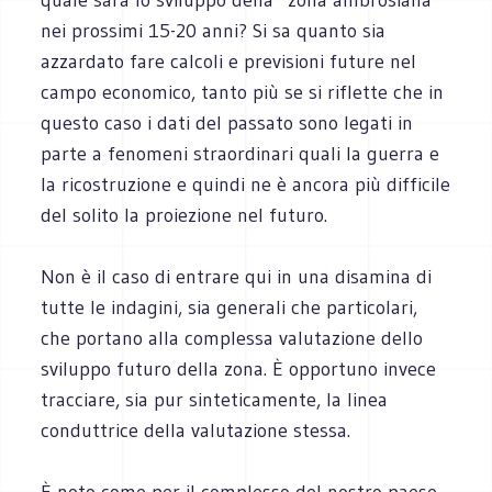
nei prossimi 15-20 anni? Si sa quanto sia
azzardato fare calcoli e previsioni future nel
campo economico, tanto più se si riflette che in
questo caso i dati del passato sono legati in
parte a fenomeni straordinari quali la guerra e
la ricostruzione e quindi ne è ancora più difficile
del solito la proiezione nel futuro.
Non è il caso di entrare qui in una disamina di
tutte le indagini, sia generali che particolari,
che portano alla complessa valutazione dello
sviluppo futuro della zona. È opportuno invece
tracciare, sia pur sinteticamente, la linea
conduttrice della valutazione stessa.
È noto come per il complesso del nostro paese