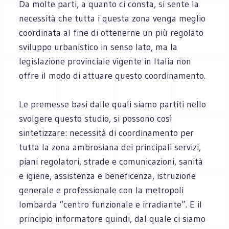
Da molte parti, a quanto ci consta, si sente la
necessità che tutta i questa zona venga meglio
coordinata al fine di ottenerne un più regolato
sviluppo urbanistico in senso lato, ma la
legislazione provinciale vigente in Italia non
offre il modo di attuare questo coordinamento.
Le premesse basi dalle quali siamo partiti nello
svolgere questo studio, si possono così
sintetizzare: necessità di coordinamento per
tutta la zona ambrosiana dei principali servizi,
piani regolatori, strade e comunicazioni, sanità
e igiene, assistenza e beneficenza, istruzione
generale e professionale con la metropoli
lombarda “centro funzionale e irradiante”. E il
principio informatore quindi, dal quale ci siamo