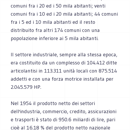
comuni fra i 20 ed i 50 mila abitanti; venti
comuni fra i 10 ed i 20 mila abitanti; 44 comuni
fra i 5 ed i 10 mila abitanti ed il resto
distribuito fra altri 174 comuni con una
popolazione inferiore ai 5 mila abitanti.
Il settore industriale, sempre alla stessa epoca,
era costituito da un complesso di 104.412 ditte
articolantisi in 113.311 unità locali con 875.514
addetti e con una forza motrice installata per
2.045.579 HP.
Nel 1954 il prodotto netto dei settori
dell'industria, commercio, credito, assicurazioni
e trasporti è stato di 950.6 miliardi di lire, pari
cioè al 16.18 % del prodotto netto nazionale