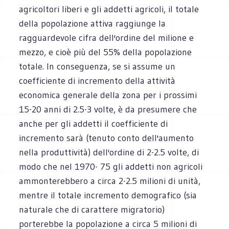
agricoltori liberi e gli addetti agricoli, il totale
della popolazione attiva raggiunge la
ragguardevole cifra dell'ordine del milione e
mezzo, e cioè più del 55% della popolazione
totale. In conseguenza, se si assume un
coefficiente di incremento della attività
economica generale della zona per i prossimi
15-20 anni di 2.5-3 volte, è da presumere che
anche per gli addetti il coefficiente di
incremento sarà (tenuto conto dell'aumento
nella produttività) dell'ordine di 2-2.5 volte, di
modo che nel 1970- 75 gli addetti non agricoli
ammonterebbero a circa 2-2.5 milioni di unità,
mentre il totale incremento demografico (sia
naturale che di carattere migratorio)
porterebbe la popolazione a circa 5 milioni di