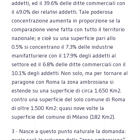
addetti, ed il 39.6% delle ditte commerciali con
il 49.0% dei relativi addetti. Tale poderosa
concentrazione aumenta in proporzione se la
comparazione viene fatta con tutto il territorio
nazionale; e cioè su una superficie pari allo
0.5% si concentrano il 7.3% delle industrie
manifatturiere con il 17.9% degli addetti al
settore ed il 6.8% delle ditte commerciali con il
10.1% degli addetti. Non solo, ma per tornare al
paragone con Roma la zona ambrosiana si
estende su una superficie di circa 1.650 Km2.
contro una superficie del solo comune di Roma
di oltre 1.500 Km2: quasi nove volte la
superficie del comune di Milano (182 Km2).
3 - Nasce a questo punto naturale la domanda:
quale sarà lo sviluppo della “zona ambrosiana”