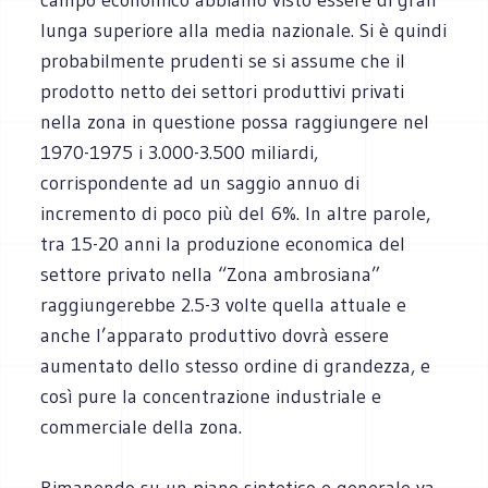
lunga superiore alla media nazionale. Si è quindi
probabilmente prudenti se si assume che il
prodotto netto dei settori produttivi privati
nella zona in questione possa raggiungere nel
1970-1975 i 3.000-3.500 miliardi,
corrispondente ad un saggio annuo di
incremento di poco più del 6%. In altre parole,
tra 15-20 anni la produzione economica del
settore privato nella “Zona ambrosiana”
raggiungerebbe 2.5-3 volte quella attuale e
anche l’apparato produttivo dovrà essere
aumentato dello stesso ordine di grandezza, e
così pure la concentrazione industriale e
commerciale della zona.
Rimanendo su un piano sintetico e generale va