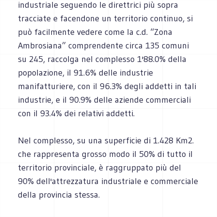
industriale seguendo le direttrici più sopra
tracciate e facendone un territorio continuo, si
può facilmente vedere come la c.d. “Zona
Ambrosiana” comprendente circa 135 comuni
su 245, raccolga nel complesso 1'88.0% della
popolazione, il 91.6% delle industrie
manifatturiere, con il 96.3% degli addetti in tali
industrie, e il 90.9% delle aziende commerciali
con il 93.4% dei relativi addetti.
Nel complesso, su una superficie di 1.428 Km2.
che rappresenta grosso modo il 50% di tutto il
territorio provinciale, è raggruppato più del
90% dell'attrezzatura industriale e commerciale
della provincia stessa.