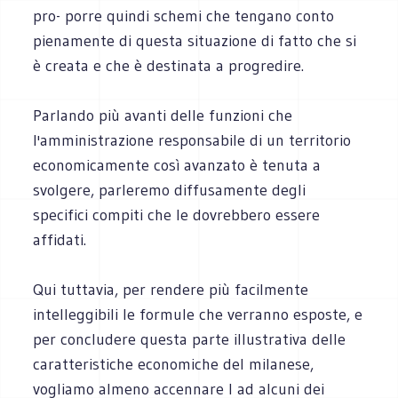
pro- porre quindi schemi che tengano conto
pienamente di questa situazione di fatto che si
è creata e che è destinata a progredire.
Parlando più avanti delle funzioni che
l'amministrazione responsabile di un territorio
economicamente così avanzato è tenuta a
svolgere, parleremo diffusamente degli
specifici compiti che le dovrebbero essere
affidati.
Qui tuttavia, per rendere più facilmente
intelleggibili le formule che verranno esposte, e
per concludere questa parte illustrativa delle
caratteristiche economiche del milanese,
vogliamo almeno accennare l ad alcuni dei