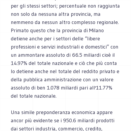
per gli stessi settori; percentuale non raggiunta
non solo da nessuna altra provincia, ma
nemmeno da nessun altro complesso regionale.
Primato questo che la provincia di Milano
detiene anche per i settori delle “libere
professioni e servizi industriali e domestici” con
un ammontare assoluto di 66.5 miliardi cioè il
14.97% del totale nazionale e ciò che più conta
lo detiene anche nel totale del reddito privato e
della pubblica amministrazione con un valore
assoluto di ben 1.078 miliardi pari all'11.77%
del totale nazionale.
Una simile preponderanza economica appare
ancor più evidente se i 950.6 miliardi prodotti
dai settori industria, commercio, credito,