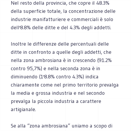
Nel resto della provincia, che copre il 48.3%
della superficie totale, la concentrazione delle
industrie manifatturiere e commerciali è solo
dell'8.8% delle ditte e del 4.3% degli addetti.
Inoltre le differenze delle percentuali delle
ditte in confronto a quelle degli addetti, che
nella zona ambrosiana è in crescendo (91.2%
contro 95,7%) e nella seconda zona è in
diminuendo (1'8.8% contro 4.3%) indica
chiaramente come nel primo territorio prevalga
la media e grossa industria e nel secondo
prevalga la piccola industria a carattere
artigianale.
Se alla “zona ambrosiana” uniamo a scopo di