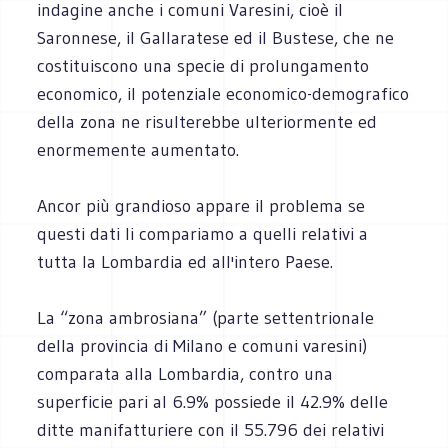
indagine anche i comuni Varesini, cioè il
Saronnese, il Gallaratese ed il Bustese, che ne
costituiscono una specie di prolungamento
economico, il potenziale economico-demografico
della zona ne risulterebbe ulteriormente ed
enormemente aumentato.
Ancor più grandioso appare il problema se
questi dati li compariamo a quelli relativi a
tutta la Lombardia ed all'intero Paese.
La “zona ambrosiana” (parte settentrionale
della provincia di Milano e comuni varesini)
comparata alla Lombardia, contro una
superficie pari al 6.9% possiede il 42.9% delle
ditte manifatturiere con il 55.796 dei relativi