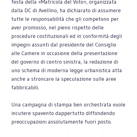
festa della «Matricola del Voto», organizzata
dalla DC di Avellino, ha dichiarato di assumere
tutte le responsabilità che gli competono per
aver promosso, nel pieno rispetto delle
procedure costituzionali ed in conformità degli
impegni assunti dal presidente del Consiglio
alle Camere in occasione della presentazione
del governo di centro sinistra, la redazione di
uno schema di moderna legge urbanistica atta
anche a stroncare la speculazione sulle aree
fabbricabili.
Una campagna di stampa ben orchestrata vuole
incutere spavento dappertutto diffondendo
preoccupazioni assolutamente fuori posto.