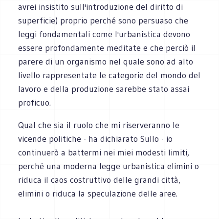
avrei insistito sull'introduzione del diritto di
superficie) proprio perché sono persuaso che
leggi fondamentali come l'urbanistica devono
essere profondamente meditate e che perciò il
parere di un organismo nel quale sono ad alto
livello rappresentate le categorie del mondo del
lavoro e della produzione sarebbe stato assai
proficuo.
Qual che sia il ruolo che mi riserveranno le
vicende politiche - ha dichiarato Sullo - io
continuerò a battermi nei miei modesti limiti,
perché una moderna legge urbanistica elimini o
riduca il caos costruttivo delle grandi città,
elimini o riduca la speculazione delle aree.