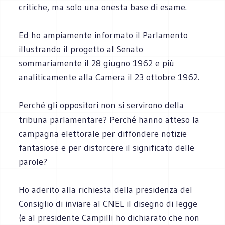
critiche, ma solo una onesta base di esame.
Ed ho ampiamente informato il Parlamento
illustrando il progetto al Senato
sommariamente il 28 giugno 1962 e più
analiticamente alla Camera il 23 ottobre 1962.
Perché gli oppositori non si servirono della
tribuna parlamentare? Perché hanno atteso la
campagna elettorale per diffondere notizie
fantasiose e per distorcere il significato delle
parole?
Ho aderito alla richiesta della presidenza del
Consiglio di inviare al CNEL il disegno di legge
(e al presidente Campilli ho dichiarato che non