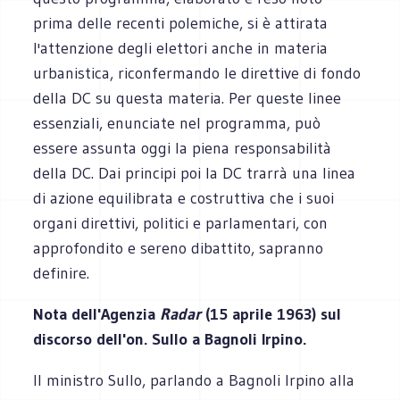
prima delle recenti polemiche, si è attirata
l'attenzione degli elettori anche in materia
urbanistica, riconfermando le direttive di fondo
della DC su questa materia. Per queste linee
essenziali, enunciate nel programma, può
essere assunta oggi la piena responsabilità
della DC. Dai principi poi la DC trarrà una linea
di azione equilibrata e costruttiva che i suoi
organi direttivi, politici e parlamentari, con
approfondito e sereno dibattito, sapranno
definire.
Nota dell'Agenzia
Radar
(15 aprile 1963) sul
discorso dell'on. Sullo a Bagnoli Irpino.
Il ministro Sullo, parlando a Bagnoli Irpino alla