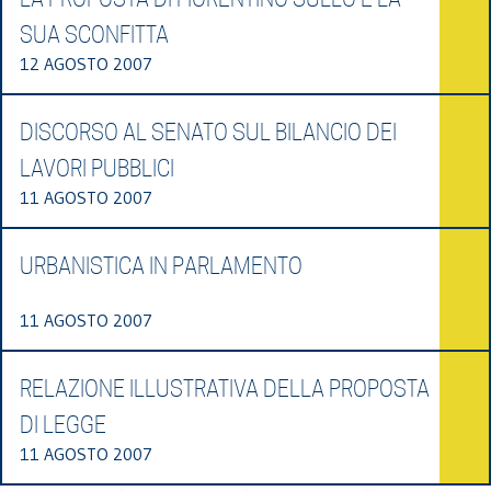
SUA SCONFITTA
12 AGOSTO 2007
DISCORSO AL SENATO SUL BILANCIO DEI
LAVORI PUBBLICI
11 AGOSTO 2007
URBANISTICA IN PARLAMENTO
11 AGOSTO 2007
RELAZIONE ILLUSTRATIVA DELLA PROPOSTA
DI LEGGE
11 AGOSTO 2007