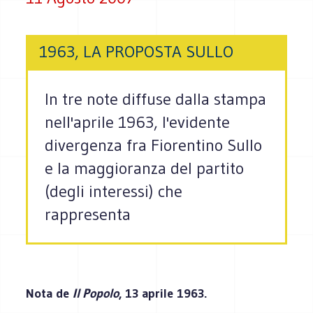
1963, LA PROPOSTA SULLO
In tre note diffuse dalla stampa
nell'aprile 1963, l'evidente
divergenza fra Fiorentino Sullo
e la maggioranza del partito
(degli interessi) che
rappresenta
Nota de
Il Popolo
, 13 aprile 1963.