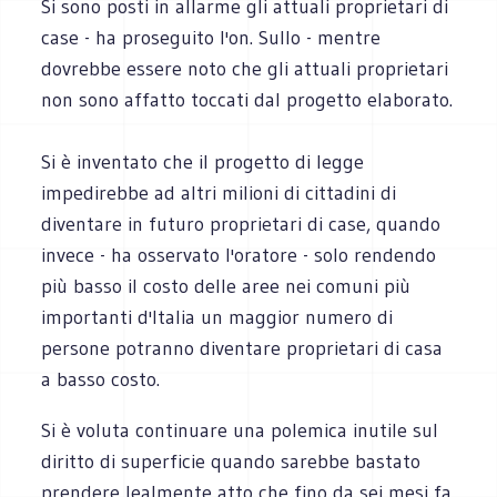
Si sono posti in allarme gli attuali proprietari di
case - ha proseguito l'on. Sullo - mentre
dovrebbe essere noto che gli attuali proprietari
non sono affatto toccati dal progetto elaborato.
Si è inventato che il progetto di legge
impedirebbe ad altri milioni di cittadini di
diventare in futuro proprietari di case, quando
invece - ha osservato l'oratore - solo rendendo
più basso il costo delle aree nei comuni più
importanti d'Italia un maggior numero di
persone potranno diventare proprietari di casa
a basso costo.
Si è voluta continuare una polemica inutile sul
diritto di superficie quando sarebbe bastato
prendere lealmente atto che fino da sei mesi fa