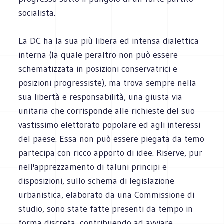
socialista.
La DC ha la sua più libera ed intensa dialettica
interna (la quale peraltro non può essere
schematizzata in posizioni conservatrici e
posizioni progressiste), ma trova sempre nella
sua libertà e responsabilità, una giusta via
unitaria che corrisponde alle richieste del suo
vastissimo elettorato popolare ed agli interessi
del paese. Essa non può essere piegata da temo
partecipa con ricco apporto di idee. Riserve, pur
nell'apprezzamento di taluni principi e
disposizioni, sullo schema di legislazione
urbanistica, elaborato da una Commissione di
studio, sono state fatte presenti da tempo in
forma discreta, contribuendo ad avviare