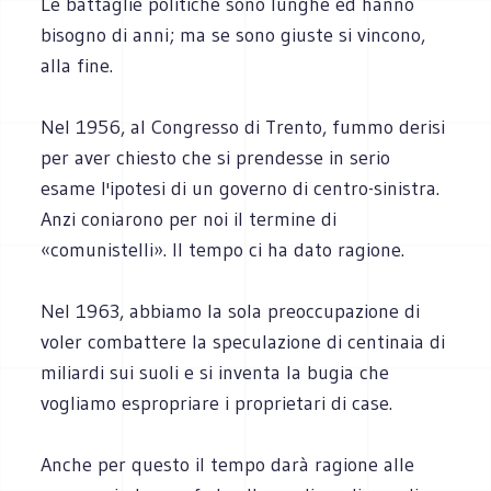
Le battaglie politiche sono lunghe ed hanno
bisogno di anni; ma se sono giuste si vincono,
alla fine.
Nel 1956, al Congresso di Trento, fummo derisi
per aver chiesto che si prendesse in serio
esame l'ipotesi di un governo di centro-sinistra.
Anzi coniarono per noi il termine di
«comunistelli». Il tempo ci ha dato ragione.
Nel 1963, abbiamo la sola preoccupazione di
voler combattere la speculazione di centinaia di
miliardi sui suoli e si inventa la bugia che
vogliamo espropriare i proprietari di case.
Anche per questo il tempo darà ragione alle