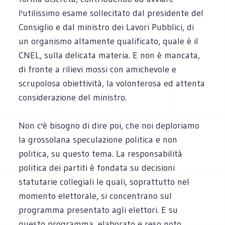
l'utilissimo esame sollecitato dal presidente del
Consiglio e dal ministro dei Lavori Pubblici, di
un organismo altamente qualificato, quale è il
CNEL, sulla delicata materia. E non è mancata,
di fronte a rilievi mossi con amichevole e
scrupolosa obiettività, la volonterosa ed attenta
considerazione del ministro.
Non c'è bisogno di dire poi, che noi deploriamo
la grossolana speculazione politica e non
politica, su questo tema. La responsabilità
politica dei partiti è fondata su decisioni
statutarie collegiali le quali, soprattutto nel
momento elettorale, si concentrano sul
programma presentato agli elettori. E su
questo programma, elaborato e reso noto