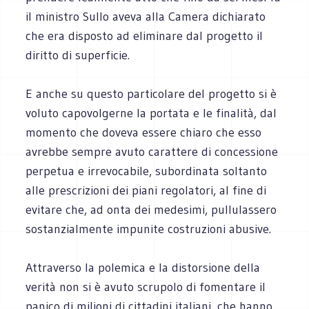
il ministro Sullo aveva alla Camera dichiarato
che era disposto ad eliminare dal progetto il
diritto di superficie.
E anche su questo particolare del progetto si è
voluto capovolgerne la portata e le finalità, dal
momento che doveva essere chiaro che esso
avrebbe sempre avuto carattere di concessione
perpetua e irrevocabile, subordinata soltanto
alle prescrizioni dei piani regolatori, al fine di
evitare che, ad onta dei medesimi, pullulassero
sostanzialmente impunite costruzioni abusive.
Attraverso la polemica e la distorsione della
verità non si è avuto scrupolo di fomentare il
panico di milioni di cittadini italiani, che hanno