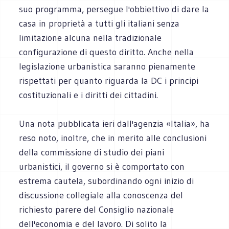
suo programma, persegue l'obbiettivo di dare la
casa in proprietà a tutti gli italiani senza
limitazione alcuna nella tradizionale
configurazione di questo diritto. Anche nella
legislazione urbanistica saranno pienamente
rispettati per quanto riguarda la DC i principi
costituzionali e i diritti dei cittadini.
Una nota pubblicata ieri dall'agenzia «Italia», ha
reso noto, inoltre, che in merito alle conclusioni
della commissione di studio dei piani
urbanistici, il governo si è comportato con
estrema cautela, subordinando ogni inizio di
discussione collegiale alla conoscenza del
richiesto parere del Consiglio nazionale
dell'economia e del lavoro. Di solito la