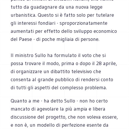
tutto da guadagnare da una nuova legge
urbanistica. Questo si è fatto solo per tutelare
gli interessi fondiari - sproporzionatamente
aumentati per effetto dello sviluppo economico
del Paese - di poche migliaia di persone.
Il ministro Sullo ha formulato il voto che si
possa trovare il modo, prima o dopo il 28 aprile,
di organizzare un dibattito televisivo che
consenta al grande pubblico di rendersi conto
di tutti gli aspetti del complesso problema.
Quanto a me - ha detto Sullo - non ho certo
mancato di agevolare la più ampia e libera
discussione del progetto, che non voleva essere,
e non è, un modello di perfezione esente da