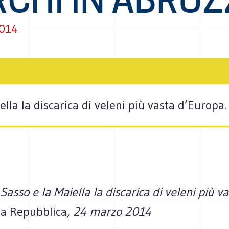
2014
ella la discarica di veleni più vasta d’Europa.
 Sasso e la Maiella la discarica di veleni più v
a Repubblica
, 24 marzo 2014