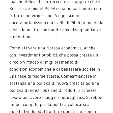
ma che il Bes al contrario cresce, oppure che il
Bes cresce piùdel Pil. Ma stiamo parlando di un
futuro non vicinissimo. A oggi siamo
ancoralontanissimi dai livelli di Pil di prima della
crisi e le nostre contraddizionie disuguaglianze
aumentano.
Come attivare una ripresa economica, anche
con investimentipubblici, che possa creare un
circolo virtuoso di miglioramento di
condizionieconomiche e di benessere sociale in
una fase di risorse scarse. Comeaffiancare in
sostanza una politica di nuova crescita ad una
politica diredistribuzione di redditi, ricchezze,
lavoro per avere maggiore uguaglianza.Sarebbe
un bel compito per la politica collocarsi a
questo livello edaffrontare questi che sono i