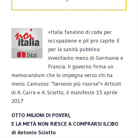
«Italia fanalino di coda per
occupazione e pil pro capite. E
per la sanità pubblica
investiamo meno di Germania e
Francia. Il governo firma un
memorandum che lo impegna verso chi ha
meno. Camusso: "Servono più risorse"» Articoli
di A. Carra e A. Sciotto, il manifesto 15 aprile
2017
OTTO MILIONI DI POVERI,
E LA METÀ NON RIESCE A COMPRARSI ILCIBO
di Antonio Sciotto