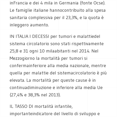
inFrancia e dei 4 mila in Germania (fonte Ocse).
Le famiglie italiane hannocontribuito alla spesa
sanitaria complessiva per il 23,3%, e la quota è
inleggero aumento.
IN ITALIA I DECESSI
per tumori e malattiedel
sistema circolatorio sono stati rispettivamente
25,8 e 31 ogni 10 milaabitanti nel 2014. Nel
Mezzogiorno la mortalità per tumori si
confermainferiore alla media nazionale, mentre
quella per malattie del sistemacircolatorio è più
elevata. La mortalità per queste cause è in
continuadiminuzione e inferiore alla media Ue
(27,4% e 38,3% nel 2013).
IL TASSO DI
mortalità infantile,
importanteindicatore del livello di sviluppo e