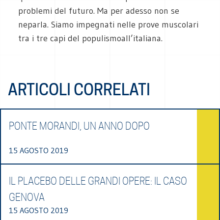
problemi del futuro. Ma per adesso non se
neparla. Siamo impegnati nelle prove muscolari
tra i tre capi del populismoall’italiana.
ARTICOLI CORRELATI
PONTE MORANDI, UN ANNO DOPO
15 AGOSTO 2019
IL PLACEBO DELLE GRANDI OPERE: IL CASO
GENOVA
15 AGOSTO 2019