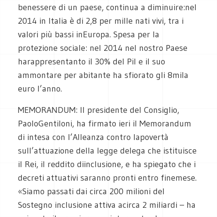
benessere di un paese, continua a diminuire:nel
2014 in Italia è di 2,8 per mille nati vivi, tra i
valori più bassi inEuropa. Spesa per la
protezione sociale: nel 2014 nel nostro Paese
harappresentanto il 30% del Pil e il suo
ammontare per abitante ha sfiorato gli 8mila
euro l’anno.
MEMORANDUM:
Il presidente del Consiglio,
PaoloGentiloni, ha firmato ieri il Memorandum
di intesa con l’Alleanza contro lapovertà
sull’attuazione della legge delega che istituisce
il Rei, il reddito diinclusione, e ha spiegato che i
decreti attuativi saranno pronti entro finemese.
«Siamo passati dai circa 200 milioni del
Sostegno inclusione attiva acirca 2 miliardi – ha