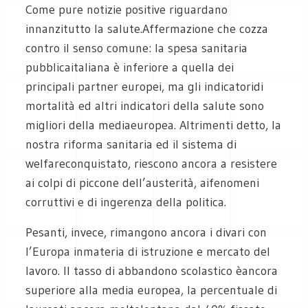
Come pure notizie positive riguardano
innanzitutto la salute.Affermazione che cozza
contro il senso comune: la spesa sanitaria
pubblicaitaliana è inferiore a quella dei
principali partner europei, ma gli indicatoridi
mortalità ed altri indicatori della salute sono
migliori della mediaeuropea. Altrimenti detto, la
nostra riforma sanitaria ed il sistema di
welfareconquistato, riescono ancora a resistere
ai colpi di piccone dell’austerità, aifenomeni
corruttivi e di ingerenza della politica.
Pesanti, invece, rimangono ancora i divari con
l’Europa inmateria di istruzione e mercato del
lavoro. Il tasso di abbandono scolastico èancora
superiore alla media europea, la percentuale di