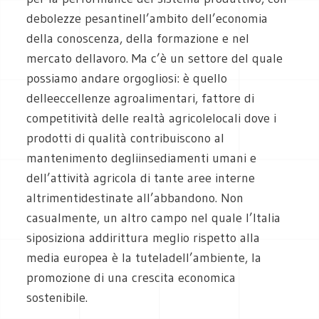
debolezze pesantinell’ambito dell’economia
della conoscenza, della formazione e nel
mercato dellavoro. Ma c’è un settore del quale
possiamo andare orgogliosi: è quello
delleeccellenze agroalimentari, fattore di
competitività delle realtà agricolelocali dove i
prodotti di qualità contribuiscono al
mantenimento degliinsediamenti umani e
dell’attività agricola di tante aree interne
altrimentidestinate all’abbandono. Non
casualmente, un altro campo nel quale l’Italia
siposiziona addirittura meglio rispetto alla
media europea è la tuteladell’ambiente, la
promozione di una crescita economica
sostenibile.