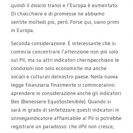
quindi il divario tranoi e l’Europa è aumentato.
Di chiacchiere e di promesse ne abbiamo
sentite moltedi più, però. Forse qui, siano primi
in Europa.
Seconda considerazione. È interessante che si
comincia concentrare l’attenzione non più solo
sul Pil, ma su altri indicatori cherispecchiano le
condizioni non solo economiche ma anche
sociali e culturali delnostro paese. Nella nuova
legge finanziaria finalmente si cominceranno
aprendere in considerazione anche gli indicatori
Bes (Benessere EquoSostenibile). Quando si
sarà in grado di sintetizzare questi indicatori in
unmegaindicatore affiancabile al Pil si potrebbe
registrare un paradosso: che ilPil non cresce,