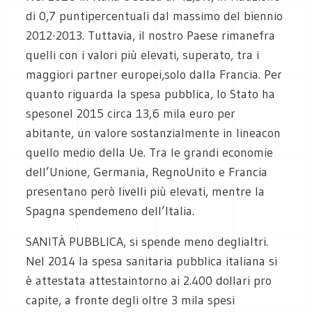
di 0,7 puntipercentuali dal massimo del biennio
2012-2013. Tuttavia, il nostro Paese rimanefra
quelli con i valori più elevati, superato, tra i
maggiori partner europei,solo dalla Francia. Per
quanto riguarda la spesa pubblica, lo Stato ha
spesonel 2015 circa 13,6 mila euro per
abitante, un valore sostanzialmente in lineacon
quello medio della Ue. Tra le grandi economie
dell’Unione, Germania, RegnoUnito e Francia
presentano però livelli più elevati, mentre la
Spagna spendemeno dell’Italia.
SANITÀ PUBBLICA
, si spende meno deglialtri.
Nel 2014 la spesa sanitaria pubblica italiana si
è attestata attestaintorno ai 2.400 dollari pro
capite, a fronte degli oltre 3 mila spesi