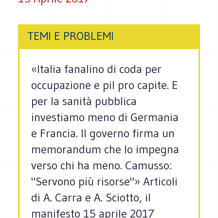
TEMI E PROBLEMI
«Italia fanalino di coda per
occupazione e pil pro capite. E
per la sanità pubblica
investiamo meno di Germania
e Francia. Il governo firma un
memorandum che lo impegna
verso chi ha meno. Camusso:
"Servono più risorse"» Articoli
di A. Carra e A. Sciotto, il
manifesto 15 aprile 2017