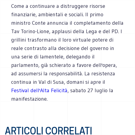
Come a continuare a distruggere risorse
finanziarie, ambientali e sociali. Il primo
ministro Conte annuncia il completamento della
Tav Torino-Lione, applausi della Lega e del PD. I
grillini trasformano il loro virtuale potere di
reale contrasto alla decisione del governo in
una serie di lamentele, delegando il
parlamento, già schierato a favore dell'opera,
ad assumersi la responsabilità. La resistenza
continua in Val di Susa, domani si apre il
Festival dell'Alta Felicità
, sabato 27 luglio la
manifestazione.
ARTICOLI CORRELATI