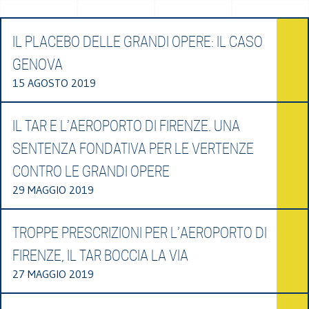
IL PLACEBO DELLE GRANDI OPERE: IL CASO
GENOVA
15 AGOSTO 2019
IL TAR E L’AEROPORTO DI FIRENZE. UNA
SENTENZA FONDATIVA PER LE VERTENZE
CONTRO LE GRANDI OPERE
29 MAGGIO 2019
TROPPE PRESCRIZIONI PER L’AEROPORTO DI
FIRENZE, IL TAR BOCCIA LA VIA
27 MAGGIO 2019