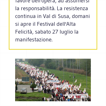
favore dell'opera, ad assumersi
la responsabilità. La resistenza
continua in Val di Susa, domani
si apre il Festival dell'Alta
Felicità, sabato 27 luglio la
manifestazione.