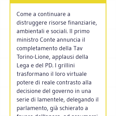
Come a continuare a
distruggere risorse finanziarie,
ambientali e sociali. Il primo
ministro Conte annuncia il
completamento della Tav
Torino-Lione, applausi della
Lega e del PD. I grillini
trasformano il loro virtuale
potere di reale contrasto alla
decisione del governo in una
serie di lamentele, delegando il
parlamento, già schierato a