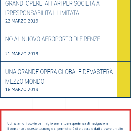
GRANDI OPERE: AFFARI PER SOCIETÀ A
IRRESPONSABILITÀ ILLIMITATA
22 MARZO 2019
NO AL NUOVO AEROPORTO DI FIRENZE
21 MARZO 2019
UNA GRANDE OPERA GLOBALE DEVASTERÀ
MEZZO MONDO
18 MARZO 2019
Utilizziamo i cookie per migliorare la tua esperienza di navigazione.
Il consenso a queste tecnologie ci permetterà di elaborare dati e avere un sito