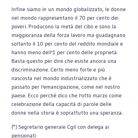
Infine siamo in un mondo globalizzato, le donne
nel mondo rappresentano il 70 per cento dei
poveri. Producono la metà del cibo e sono la
maggioranza della forza lavoro ma guadagnano
soltanto il 10 per cento del reddito mondiale e
hanno meno dell'1 per cento delle proprietà.
Basta questo per dire che esiste ancora una
discriminazione. Certo meno forte e più
nascosta nel mondo industrializzato che è
passato per l'emancipazione, come nel nostro
paese. Ecco perché dico che l'otto marzo come
celebrazione della capacità di parole delle
donne nella storia è soprattutto una speranza.
(*) Segretario generale Cgil con delega ai
pensionati