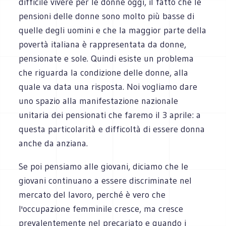
difficile vivere per le donne oggi, il fatto che le
pensioni delle donne sono molto più basse di
quelle degli uomini e che la maggior parte della
povertà italiana è rappresentata da donne,
pensionate e sole. Quindi esiste un problema
che riguarda la condizione delle donne, alla
quale va data una risposta. Noi vogliamo dare
uno spazio alla manifestazione nazionale
unitaria dei pensionati che faremo il 3 aprile: a
questa particolarità e difficoltà di essere donna
anche da anziana.
Se poi pensiamo alle giovani, diciamo che le
giovani continuano a essere discriminate nel
mercato del lavoro, perché è vero che
l'occupazione femminile cresce, ma cresce
prevalentemente nel precariato e quando i