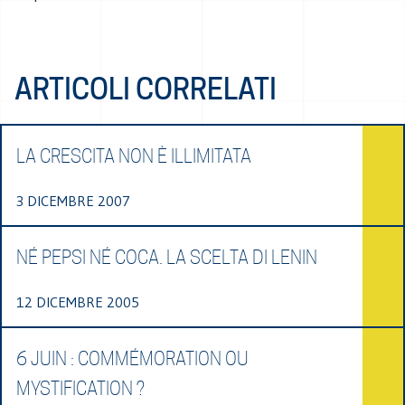
ARTICOLI CORRELATI
LA CRESCITA NON È ILLIMITATA
3 DICEMBRE 2007
NÉ PEPSI NÉ COCA. LA SCELTA DI LENIN
12 DICEMBRE 2005
6 JUIN : COMMÉMORATION OU
MYSTIFICATION ?