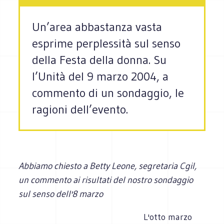
Un’area abbastanza vasta
esprime perplessità sul senso
della Festa della donna. Su
l’Unità del 9 marzo 2004, a
commento di un sondaggio, le
ragioni dell’evento.
Abbiamo chiesto a Betty Leone, segretaria Cgil,
un commento ai risultati del nostro sondaggio
sul senso dell'8 marzo
L'otto marzo