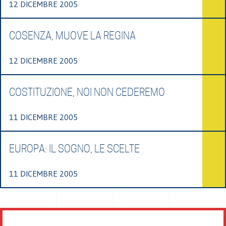
12 DICEMBRE 2005
COSENZA, MUOVE LA REGINA
12 DICEMBRE 2005
COSTITUZIONE, NOI NON CEDEREMO
11 DICEMBRE 2005
EUROPA: IL SOGNO, LE SCELTE
11 DICEMBRE 2005