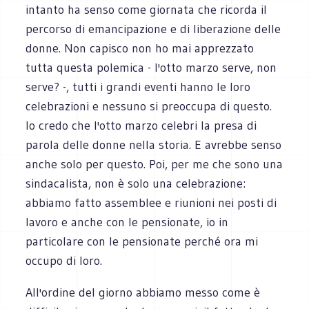
intanto ha senso come giornata che ricorda il
percorso di emancipazione e di liberazione delle
donne. Non capisco non ho mai apprezzato
tutta questa polemica - l'otto marzo serve, non
serve? -, tutti i grandi eventi hanno le loro
celebrazioni e nessuno si preoccupa di questo.
Io credo che l'otto marzo celebri la presa di
parola delle donne nella storia. E avrebbe senso
anche solo per questo. Poi, per me che sono una
sindacalista, non è solo una celebrazione:
abbiamo fatto assemblee e riunioni nei posti di
lavoro e anche con le pensionate, io in
particolare con le pensionate perché ora mi
occupo di loro.
All'ordine del giorno abbiamo messo come è