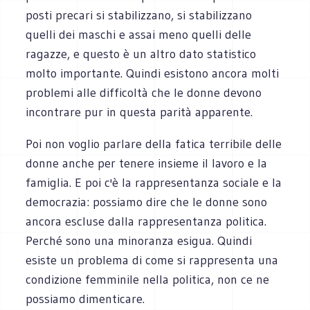
posti precari si stabilizzano, si stabilizzano
quelli dei maschi e assai meno quelli delle
ragazze, e questo è un altro dato statistico
molto importante. Quindi esistono ancora molti
problemi alle difficoltà che le donne devono
incontrare pur in questa parità apparente.
Poi non voglio parlare della fatica terribile delle
donne anche per tenere insieme il lavoro e la
famiglia. E poi c'è la rappresentanza sociale e la
democrazia: possiamo dire che le donne sono
ancora escluse dalla rappresentanza politica.
Perché sono una minoranza esigua. Quindi
esiste un problema di come si rappresenta una
condizione femminile nella politica, non ce ne
possiamo dimenticare.