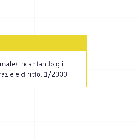
 male) incantando gli
azie e diritto, 1/2009