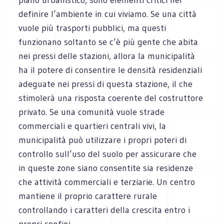
definire l’ambiente in cui viviamo. Se una città
vuole più trasporti pubblici, ma questi
funzionano soltanto se c’è più gente che abita
nei pressi delle stazioni, allora la municipalità
ha il potere di consentire le densità residenziali
adeguate nei pressi di questa stazione, il che
stimolerà una risposta coerente del costruttore
privato. Se una comunità vuole strade
commerciali e quartieri centrali vivi, la
municipalità può utilizzare i propri poteri di
controllo sull’uso del suolo per assicurare che
in queste zone siano consentite sia residenze
che attività commerciali e terziarie. Un centro
mantiene il proprio carattere rurale
controllando i caratteri della crescita entro i
propri confini.