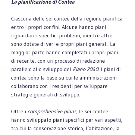
La pianificazione di Contea
Ciascuna delle sei contee della regione pianifica
entro i propri confini. Alcune hanno piani
riguardanti specifici problemi, mentre altre
sono dotate di veri e propri piani generali. La
maggior parte hanno completati i propri piani
di recente, con un processo di redazione
parallelo allo sviluppo del
Piano 2040
. I piani di
contea sono la base su cui le amministrazioni
collaborano con i residenti per sviluppare
strategie generali di sviluppo.
Oltre i
comprehensive plans
, le sei contee
hanno sviluppato piani specifici per vari aspetti,
tra cui la conservazione storica, l’abitazione, la