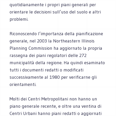
quotidianamente i propri piani generali per
orientare le decisioni sull’uso del suolo e altri
problemi.
Riconoscendo l’importanza della pianificazione
generale, nel 2003 la Northeastern Illinois
Planning Commission ha aggiornato la propria
rassegna dei piani regolatori delle 272
municipalità della regione. Ha quindi esaminato
tutti i documenti redatti o modificati
successivamente al 1980 per verificarne gli
orientamenti.
Molti dei Centri Metropolitani non hanno un
piano generale recente, e oltre una ventina di
Centri Urbani hanno piani redatti o aggiornati