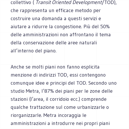
collettivo (
Transit Oriented Development
/TOD),
che rappresenta un efficace metodo per
costruire una domanda a questi servizi e
aiutare a ridurre la congestione. Più del 50%
delle amministrazioni non affrontano il tema
della conservazione delle aree naturali
all’interno del piano.
Anche se molti piani non fanno esplicita
menzione di indirizzi TOD, essi contengono
comunque idee e principi del TOD. Secondo uno
studio Metra, l’87% dei piani per le zone delle
stazioni (l’area, il corridoio ecc.) comprende
qualche trattazione sul come urbanizzarle o
riorganizzarle. Metra incoraggia le
amministrazioni a introdurre nei propri piani