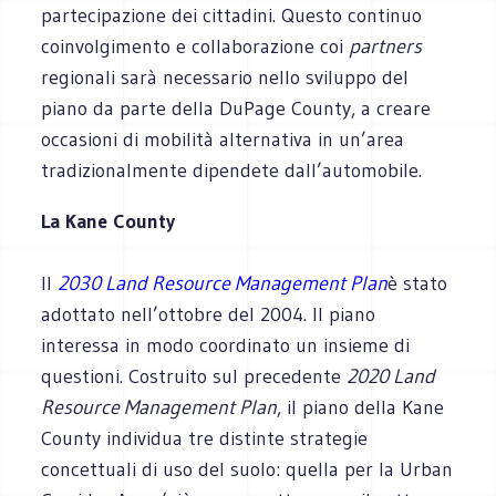
partecipazione dei cittadini. Questo continuo
coinvolgimento e collaborazione coi
partners
regionali sarà necessario nello sviluppo del
piano da parte della DuPage County, a creare
occasioni di mobilità alternativa in un’area
tradizionalmente dipendete dall’automobile.
La Kane County
Il
2030 Land Resource Management Plan
è stato
adottato nell’ottobre del 2004. Il piano
interessa in modo coordinato un insieme di
questioni. Costruito sul precedente
2020 Land
Resource Management Plan
, il piano della Kane
County individua tre distinte strategie
concettuali di uso del suolo: quella per la Urban