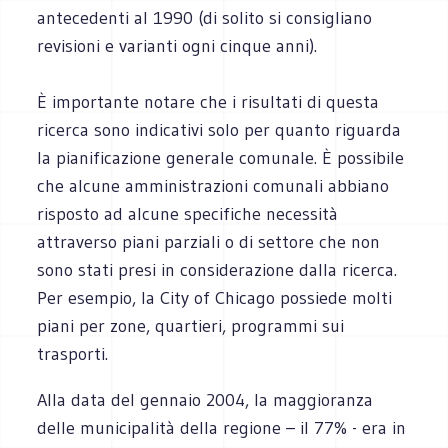
antecedenti al 1990 (di solito si consigliano
revisioni e varianti ogni cinque anni).
È importante notare che i risultati di questa
ricerca sono indicativi solo per quanto riguarda
la pianificazione generale comunale. È possibile
che alcune amministrazioni comunali abbiano
risposto ad alcune specifiche necessità
attraverso piani parziali o di settore che non
sono stati presi in considerazione dalla ricerca.
Per esempio, la City of Chicago possiede molti
piani per zone, quartieri, programmi sui
trasporti.
Alla data del gennaio 2004, la maggioranza
delle municipalità della regione – il 77% - era in