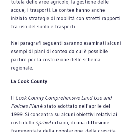
tutela delle aree agricole, la gestione delle
acque, i trasporti. Le contee hanno anche
iniziato strategie di mobilità con stretti rapporti
fra uso del suolo e trasporti.
Nei paragrafi seguenti saranno esaminati alcuni
esempi di piani di contea da cui è possibile
partire per la costruzione dello schema
regionale.
La Cook County
Il
Cook County Comprehensive Land Use and
Policies Plan
è stato adottato nell’aprile del
1999. Si concentra su alcuni obiettivi relativi ai
costi dello
sprawl
urbano, di una diffusione
frammentata della popolazione, della crescita