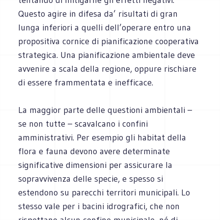
Questo agire in difesa da’ risultati di gran
lunga inferiori a quelli dell’operare entro una
propositiva cornice di pianificazione cooperativa
strategica. Una pianificazione ambientale deve
avvenire a scala della regione, oppure rischiare
di essere frammentata e inefficace.
La maggior parte delle questioni ambientali –
se non tutte – scavalcano i confini
amministrativi. Per esempio gli habitat della
flora e fauna devono avere determinate
significative dimensioni per assicurare la
sopravvivenza delle specie, e spesso si
estendono su parecchi territori municipali. Lo
stesso vale per i bacini idrografici, che non
rispettano alcun confine municipale, né di