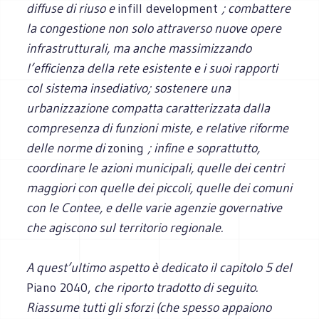
diffuse di riuso e
infill development
; combattere
la congestione non solo attraverso nuove opere
infrastrutturali, ma anche massimizzando
l’efficienza della rete esistente e i suoi rapporti
col sistema insediativo; sostenere una
urbanizzazione compatta caratterizzata dalla
compresenza di funzioni miste, e relative riforme
delle norme di
zoning
; infine e soprattutto,
coordinare le azioni municipali, quelle dei centri
maggiori con quelle dei piccoli, quelle dei comuni
con le Contee, e delle varie agenzie governative
che agiscono sul territorio regionale.
A quest’ultimo aspetto è dedicato il capitolo 5 del
Piano 2040,
che riporto tradotto di seguito.
Riassume tutti gli sforzi (che spesso appaiono