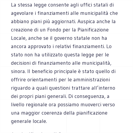
La stessa legge consente agli uffici statali di
agevolare i finanziamenti alle municipalità che
abbiano piani più aggiornati. Auspica anche la
creazione di un Fondo per la Pianificazione
Locale, anche se il governo statale non ha
ancora approvato i relativi finanziamenti. Lo
stato non ha utilizzato questa legge per le
decisioni di finanziamento alle municipalità,
sinora. Il beneficio principale è stato quello di
offrire orientamenti per le amministrazioni
riguardo a quali questioni trattare all’interno
dei propri piani generali. Di conseguenza, a
livello regionale ora possiamo muoverci verso
una maggior coerenza della pianificazione
generale locale.