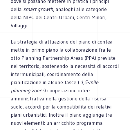
dove si possano mettere in pratica i principi
della
smart growth
, analoghi alle categorie
della NIPC dei Centri Urbani, Centri Minori,
Villaggi.
La strategia di attuazione del piano di contea
mette in primo piano la collaborazione fra le
otto Planning Partnership Areas (PPA) previste
nel territorio, sostenendo la necessità di accordi
intermunicipali, coordinamento della
pianificazione in alcune fasce (
1,5-mile
planning zones
) cooperazione inter-
amministrativa nella gestione della risorsa
suolo, accordi per la compatibilità dei relativi
piani urbanistici. Inoltre il piano aggiunge tre
nuovi elementi: un arricchito programma