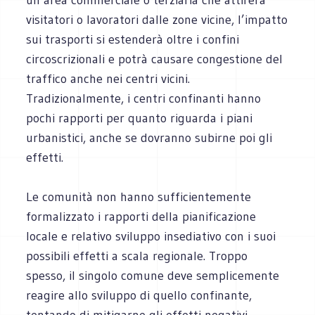
visitatori o lavoratori dalle zone vicine, l’impatto
sui trasporti si estenderà oltre i confini
circoscrizionali e potrà causare congestione del
traffico anche nei centri vicini.
Tradizionalmente, i centri confinanti hanno
pochi rapporti per quanto riguarda i piani
urbanistici, anche se dovranno subirne poi gli
effetti.
Le comunità non hanno sufficientemente
formalizzato i rapporti della pianificazione
locale e relativo sviluppo insediativo con i suoi
possibili effetti a scala regionale. Troppo
spesso, il singolo comune deve semplicemente
reagire allo sviluppo di quello confinante,
tentando di mitigarne gli effetti negativi.