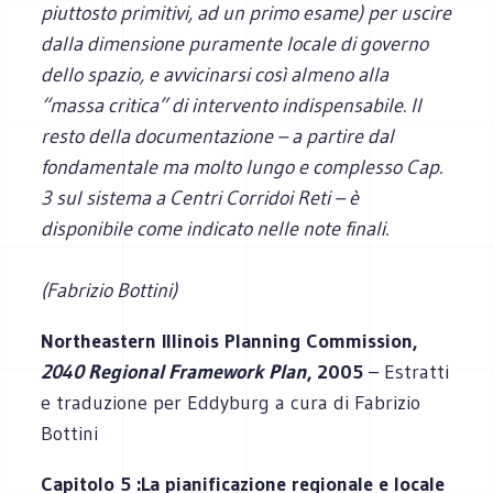
piuttosto primitivi, ad un primo esame) per uscire
dalla dimensione puramente locale di governo
dello spazio, e avvicinarsi così almeno alla
“massa critica” di intervento indispensabile. Il
resto della documentazione – a partire dal
fondamentale ma molto lungo e complesso Cap.
3 sul sistema a Centri Corridoi Reti – è
disponibile come indicato nelle note finali.
(Fabrizio Bottini)
Northeastern Illinois Planning Commission,
2040 Regional Framework Plan
, 2005
– Estratti
e traduzione per Eddyburg a cura di Fabrizio
Bottini
Capitolo 5 :
La pianificazione regionale e locale