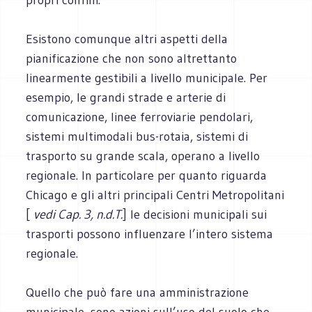
Esistono comunque altri aspetti della
pianificazione che non sono altrettanto
linearmente gestibili a livello municipale. Per
esempio, le grandi strade e arterie di
comunicazione, linee ferroviarie pendolari,
sistemi multimodali bus-rotaia, sistemi di
trasporto su grande scala, operano a livello
regionale. In particolare per quanto riguarda
Chicago e gli altri principali Centri Metropolitani
[
vedi Cap. 3, n.d.T.
] le decisioni municipali sui
trasporti possono influenzare l’intero sistema
regionale.
Quello che può fare una amministrazione
municipale, sono azioni sull’uso del suolo che