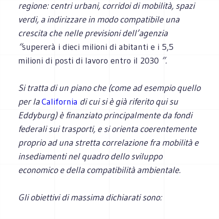
regione: centri urbani, corridoi di mobilità, spazi
verdi, a indirizzare in modo compatibile una
crescita che nelle previsioni dell’agenzia
“
supererà i dieci milioni di abitanti e i 5,5
milioni di posti di lavoro entro il 2030
”.
Si tratta di un piano che (come ad esempio quello
per la
California
di cui si è già riferito qui su
Eddyburg) è finanziato principalmente da fondi
federali sui trasporti, e si orienta coerentemente
proprio ad una stretta correlazione fra mobilità e
insediamenti nel quadro dello sviluppo
economico e della compatibilità ambientale.
Gli obiettivi di massima dichiarati sono: