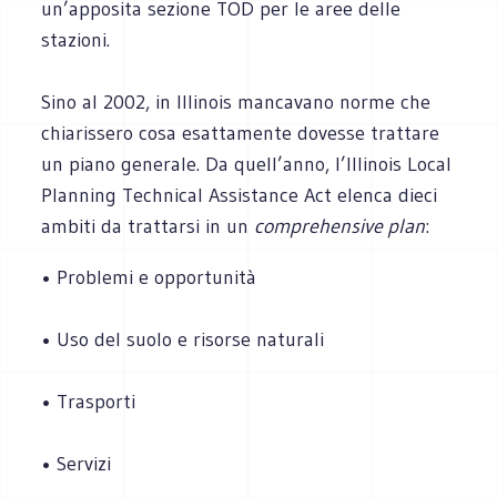
un’apposita sezione TOD per le aree delle
stazioni.
Sino al 2002, in Illinois mancavano norme che
chiarissero cosa esattamente dovesse trattare
un piano generale. Da quell’anno, l’Illinois Local
Planning Technical Assistance Act elenca dieci
ambiti da trattarsi in un
comprehensive plan
:
• Problemi e opportunità
• Uso del suolo e risorse naturali
• Trasporti
• Servizi