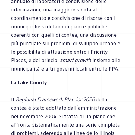
annuale di laboratori e condivisione delle
informazioni; una maggiore spinta al
coordinamento e condivisione di risorse con i
municipi che si dotano di piani e politiche
coerenti con quelli di contea, una discussione
più puntuale sui problemi di sviluppo urbano e
le possibilità di attuazione entro i Priority
Places, e dei principi
smart growth
insieme alle
municipalità e altri governi locali entro le PPA.
La Lake County
Il
Regional Framework Plan for 2020
della
contea è stato adottato dall’amministrazione
nel novembre 2004. Si tratta di un piano che
affronta sistematicamente una serie completa
di problemi, aderendo alle linee dello Illinois