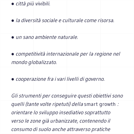
● città più vivibili.
● la diversità sociale e culturale come risorsa.
● un sano ambiente naturale.
● competitività internazionale per la regione nel
mondo globalizzato.
● cooperazione fra i vari livelli di governo.
Gli strumenti per conseguire questi obiettivi sono
quelli (tante volte ripetuti) della
smart growth
:
orientare lo sviluppo insediativo soprattutto
verso le zone già urbanizzate, contenendo il
consumo di suolo anche attraverso pratiche