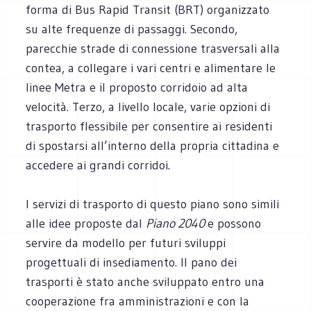
forma di Bus Rapid Transit (BRT) organizzato
su alte frequenze di passaggi. Secondo,
parecchie strade di connessione trasversali alla
contea, a collegare i vari centri e alimentare le
linee Metra e il proposto corridoio ad alta
velocità. Terzo, a livello locale, varie opzioni di
trasporto flessibile per consentire ai residenti
di spostarsi all’interno della propria cittadina e
accedere ai grandi corridoi.
I servizi di trasporto di questo piano sono simili
alle idee proposte dal
Piano 2040
e possono
servire da modello per futuri sviluppi
progettuali di insediamento. Il pano dei
trasporti è stato anche sviluppato entro una
cooperazione fra amministrazioni e con la