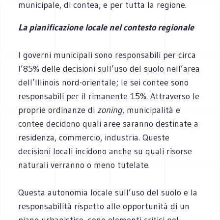
municipale, di contea, e per tutta la regione.
La pianificazione locale nel contesto regionale
I governi municipali sono responsabili per circa
l’85% delle decisioni sull’uso del suolo nell’area
dell’Illinois nord-orientale; le sei contee sono
responsabili per il rimanente 15%. Attraverso le
proprie ordinanze di
zoning
, municipalità e
contee decidono quali aree saranno destinate a
residenza, commercio, industria. Queste
decisioni locali incidono anche su quali risorse
naturali verranno o meno tutelate.
Questa autonomia locale sull’uso del suolo e la
responsabilità rispetto alle opportunità di un
piano urbanistico, sono elementi critici nel