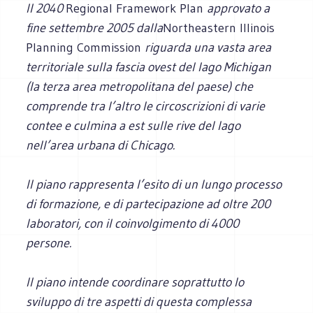
Il 2040
Regional Framework Plan
approvato a
fine settembre 2005 dalla
Northeastern Illinois
Planning Commission
riguarda una vasta area
territoriale sulla fascia ovest del lago Michigan
(la terza area metropolitana del paese) che
comprende tra l’altro le circoscrizioni di varie
contee e culmina a est sulle rive del lago
nell’area urbana di Chicago.
Il piano rappresenta l’esito di un lungo processo
di formazione, e di partecipazione ad oltre 200
laboratori, con il coinvolgimento di 4000
persone.
Il piano intende coordinare soprattutto lo
sviluppo di tre aspetti di questa complessa