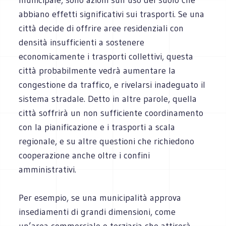
abbiano effetti significativi sui trasporti. Se una
città decide di offrire aree residenziali con
densità insufficienti a sostenere
economicamente i trasporti collettivi, questa
città probabilmente vedrà aumentare la
congestione da traffico, e rivelarsi inadeguato il
sistema stradale. Detto in altre parole, quella
città soffrirà un non sufficiente coordinamento
con la pianificazione e i trasporti a scala
regionale, e su altre questioni che richiedono
cooperazione anche oltre i confini
amministrativi.
Per esempio, se una municipalità approva
insediamenti di grandi dimensioni, come
un’area commerciale o terziaria che attirerà