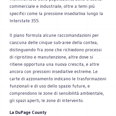
commerciale e industriale, oltre a temi più
specifici come la pressione insediativa lungo la
Interstate 355.
Il piano formula alcune raccomandazioni per
ciascuna delle cinque sub-aree della contea,
distinguendo fra zone che richiedono processi
di ripristino e manutenzione, altre dove si
ritiene opportuna una nuova crescita, e altre
ancora con pressioni insediative estreme. Le
carte di azzonamento indicano le trasformazioni
funzionali e di uso dello spazio future, e
comprendono le zone di sensibilità ambientale,
gli spazi aperti, le zone di intervento.
La DuPage County