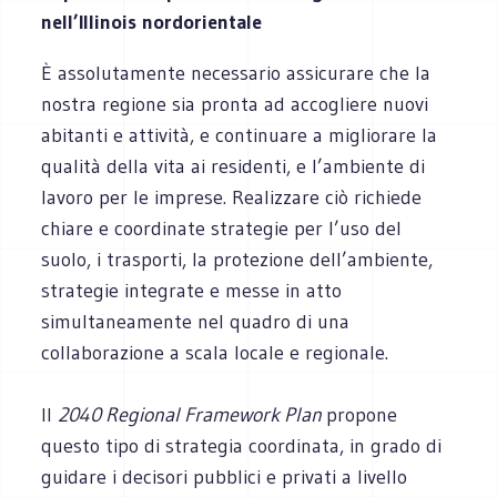
nell’Illinois nordorientale
È assolutamente necessario assicurare che la
nostra regione sia pronta ad accogliere nuovi
abitanti e attività, e continuare a migliorare la
qualità della vita ai residenti, e l’ambiente di
lavoro per le imprese. Realizzare ciò richiede
chiare e coordinate strategie per l’uso del
suolo, i trasporti, la protezione dell’ambiente,
strategie integrate e messe in atto
simultaneamente nel quadro di una
collaborazione a scala locale e regionale.
Il
2040 Regional Framework Plan
propone
questo tipo di strategia coordinata, in grado di
guidare i decisori pubblici e privati a livello