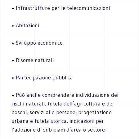
• Infrastrutture per le telecomunicazioni
• Abitazioni
• Sviluppo economico
• Risorse naturali
• Partecipazione pubblica
• Può anche comprendere individuazione dei
rischi naturali, tutela dell’agricoltura e dei
boschi, servizi alle persone, progettazione
urbana e tutela storica, indicazioni per
l’adozione di sub-piani d’area o settore