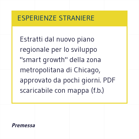
ESPERIENZE STRANIERE
Estratti dal nuovo piano
regionale per lo sviluppo
"smart growth" della zona
metropolitana di Chicago,
approvato da pochi giorni. PDF
scaricabile con mappa (f.b.)
Premessa