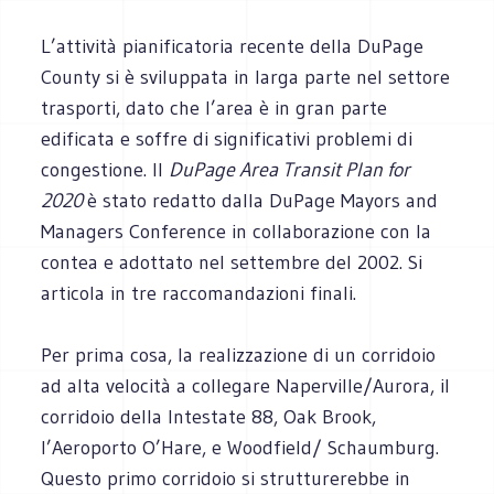
L’attività pianificatoria recente della DuPage
County si è sviluppata in larga parte nel settore
trasporti, dato che l’area è in gran parte
edificata e soffre di significativi problemi di
congestione. Il
DuPage Area Transit Plan for
2020
è stato redatto dalla DuPage Mayors and
Managers Conference in collaborazione con la
contea e adottato nel settembre del 2002. Si
articola in tre raccomandazioni finali.
Per prima cosa, la realizzazione di un corridoio
ad alta velocità a collegare Naperville/Aurora, il
corridoio della Intestate 88, Oak Brook,
l’Aeroporto O’Hare, e Woodfield/ Schaumburg.
Questo primo corridoio si strutturerebbe in