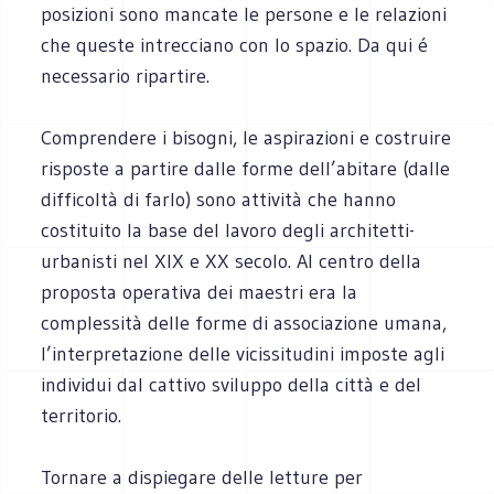
posizioni sono mancate le persone e le relazioni
che queste intrecciano con lo spazio. Da qui é
necessario ripartire.
Comprendere i bisogni, le aspirazioni e costruire
risposte a partire dalle forme dell’abitare (dalle
difficoltà di farlo) sono attività che hanno
costituito la base del lavoro degli architetti-
urbanisti nel XIX e XX secolo. Al centro della
proposta operativa dei maestri era la
complessità delle forme di associazione umana,
l’interpretazione delle vicissitudini imposte agli
individui dal cattivo sviluppo della città e del
territorio.
Tornare a dispiegare delle letture per