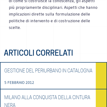
di come si costruisce la conoscenza, gli aspetti
più propriamente disciplinari. Aspetti che hanno
implicazioni dirette sulla formulazione delle
politiche di intervento e di costruzione delle
scelte.
ARTICOLI CORRELATI
GESTIONE DEL PERIURBANO IN CATALOGNA
5 FEBBRAIO 2012
MILANO ALLA CONQUISTA DELLA CINTURA
NERA