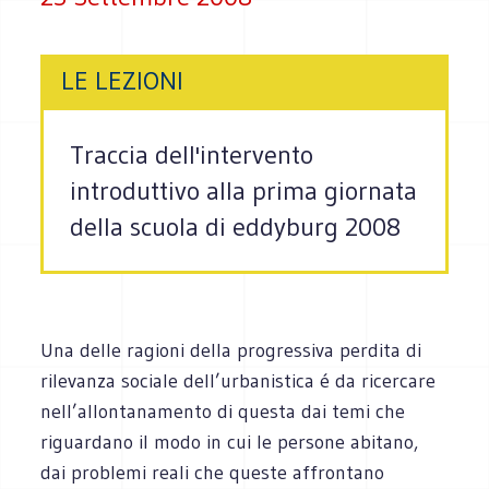
LE LEZIONI
Traccia dell'intervento
introduttivo alla prima giornata
della scuola di eddyburg 2008
Una delle ragioni della progressiva perdita di
rilevanza sociale dell’urbanistica é da ricercare
nell’allontanamento di questa dai temi che
riguardano il modo in cui le persone abitano,
dai problemi reali che queste affrontano