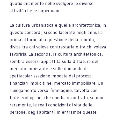
quotidianamente nello svolgere le diverse
attività che le impegnano.
La cultura urbanistica e quella architettonica, in
questo concordi, si sono lacerate negli anni. La
prima attorno alla questione della rendita,
divisa tra chi voleva contrastarla e tra chi voleva
favorirla. La seconda, la cultura architettonica,
sembra essersi appiattita sulla dittatura del
mercato imperante e sulle domande di
spettacolarizzazione imposte dai processi
finanziari impliciti nel mercato immobiliare. Un
ripiegamento verso l’immagine, talvolta con
tinte ecologiche, che non ha incontrato, se non
raramente, le reali condizioni di vita delle
persone, degli abitanti. In entrambe queste