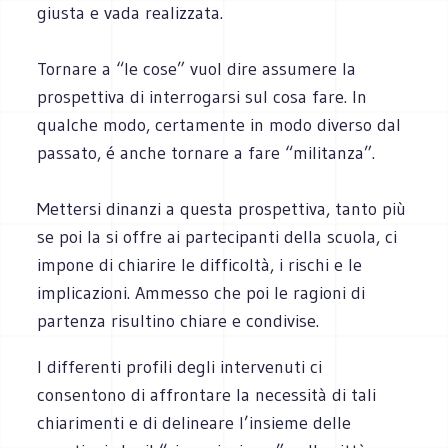
giusta e vada realizzata.
Tornare a “le cose” vuol dire assumere la
prospettiva di interrogarsi sul cosa fare. In
qualche modo, certamente in modo diverso dal
passato, é anche tornare a fare “militanza”.
Mettersi dinanzi a questa prospettiva, tanto più
se poi la si offre ai partecipanti della scuola, ci
impone di chiarire le difficoltà, i rischi e le
implicazioni. Ammesso che poi le ragioni di
partenza risultino chiare e condivise.
I differenti profili degli intervenuti ci
consentono di affrontare la necessità di tali
chiarimenti e di delineare l’insieme delle