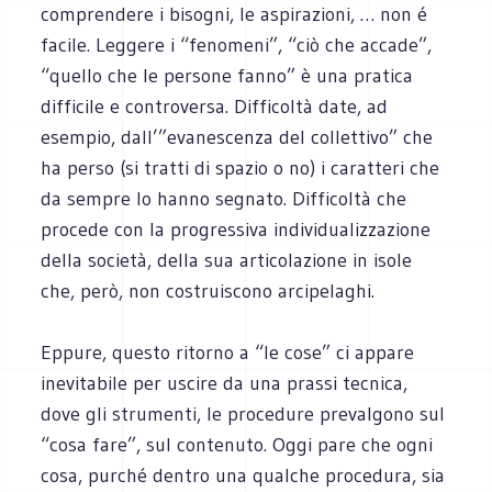
comprendere i bisogni, le aspirazioni, … non é
facile. Leggere i “fenomeni”, “ciò che accade”,
“quello che le persone fanno” è una pratica
difficile e controversa. Difficoltà date, ad
esempio, dall’”evanescenza del collettivo” che
ha perso (si tratti di spazio o no) i caratteri che
da sempre lo hanno segnato. Difficoltà che
procede con la progressiva individualizzazione
della società, della sua articolazione in isole
che, però, non costruiscono arcipelaghi.
Eppure, questo ritorno a “le cose” ci appare
inevitabile per uscire da una prassi tecnica,
dove gli strumenti, le procedure prevalgono sul
“cosa fare”, sul contenuto. Oggi pare che ogni
cosa, purché dentro una qualche procedura, sia