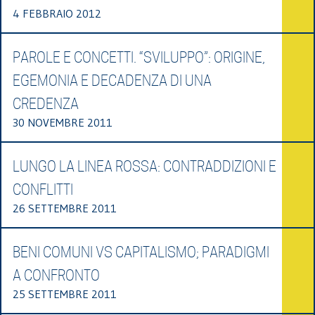
4 FEBBRAIO 2012
PAROLE E CONCETTI. “SVILUPPO”: ORIGINE,
EGEMONIA E DECADENZA DI UNA
CREDENZA
30 NOVEMBRE 2011
LUNGO LA LINEA ROSSA: CONTRADDIZIONI E
CONFLITTI
26 SETTEMBRE 2011
BENI COMUNI VS CAPITALISMO; PARADIGMI
A CONFRONTO
25 SETTEMBRE 2011