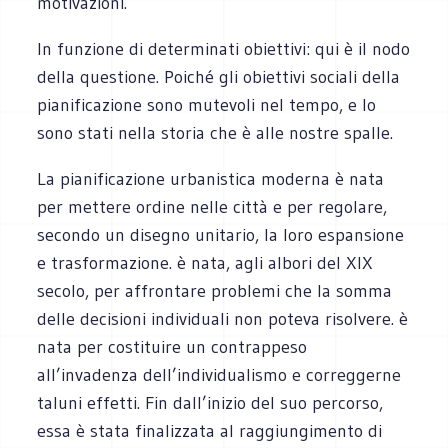
motivazioni.
In funzione di determinati obiettivi: qui è il nodo
della questione. Poiché gli obiettivi sociali della
pianificazione sono mutevoli nel tempo, e lo
sono stati nella storia che è alle nostre spalle.
La pianificazione urbanistica moderna è nata
per mettere ordine nelle città e per regolare,
secondo un disegno unitario, la loro espansione
e trasformazione. è nata, agli albori del XIX
secolo, per affrontare problemi che la somma
delle decisioni individuali non poteva risolvere. è
nata per costituire un contrappeso
all’invadenza dell’individualismo e correggerne
taluni effetti. Fin dall’inizio del suo percorso,
essa è stata finalizzata al raggiungimento di