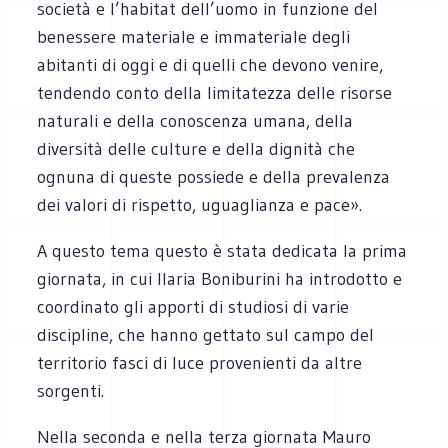
società e l’habitat dell’uomo in funzione del
benessere materiale e immateriale degli
abitanti di oggi e di quelli che devono venire,
tendendo conto della limitatezza delle risorse
naturali e della conoscenza umana, della
diversità delle culture e della dignità che
ognuna di queste possiede e della prevalenza
dei valori di rispetto, uguaglianza e pace».
A questo tema questo è stata dedicata la prima
giornata, in cui Ilaria Boniburini ha introdotto e
coordinato gli apporti di studiosi di varie
discipline, che hanno gettato sul campo del
territorio fasci di luce provenienti da altre
sorgenti.
Nella seconda e nella terza giornata Mauro