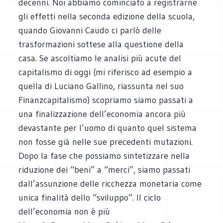
decenni. Noi abbiamo cominciato a registrarne
gli effetti nella seconda edizione della scuola,
quando Giovanni Caudo ci parlò delle
trasformazioni sottese alla questione della
casa. Se ascoltiamo le analisi più acute del
capitalismo di oggi (mi riferisco ad esempio a
quella di Luciano Gallino, riassunta nel suo
Finanzcapitalismo) scopriamo siamo passati a
una finalizzazione dell’economia ancora più
devastante per l’uomo di quanto quel sistema
non fosse già nelle sue precedenti mutazioni.
Dopo la fase che possiamo sintetizzare nella
riduzione dei “beni” a “merci”, siamo passati
dall’assunzione delle ricchezza monetaria come
unica finalità dello “sviluppo”. Il ciclo
dell’economia non è più