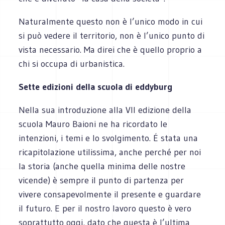
Naturalmente questo non è l’unico modo in cui
si può vedere il territorio, non è l’unico punto di
vista necessario. Ma direi che è quello proprio a
chi si occupa di urbanistica.
Sette edizioni della scuola di eddyburg
Nella sua introduzione alla VII edizione della
scuola Mauro Baioni ne ha ricordato le
intenzioni, i temi e lo svolgimento. É stata una
ricapitolazione utilissima, anche perché per noi
la storia (anche quella minima delle nostre
vicende) è sempre il punto di partenza per
vivere consapevolmente il presente e guardare
il futuro. E per il nostro lavoro questo è vero
soprattutto oggi, dato che questa è l’ultima