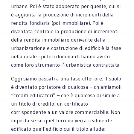
urbane. Poi è stato adoperato per queste, cui si
è aggiunta la produzione di incrementi della
rendita fondiaria (poi immobiliare). Poi è
diventata centrale la produzione di incrementi
della rendita immobiliare derivante dalla
urbanizzazione e costruzione di edifici: è la fase
nella quale i poteri dominanti hanno avuto
come loro strumento l’ urbanistica contrattata.
Oggi siamo passati a una fase ulteriore. Il suolo
è diventato portatore di qualcosa – chiamiamoli
“crediti edificatori” – che è qualcosa di simile a
un titolo di credito: un certificato
corrispondente a un valore commerciabile. Non
importa se su quel terreno verrà realmente
edificato quell’edificio cui il titolo allude: