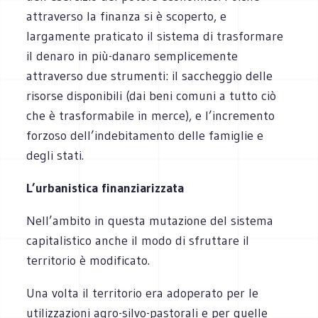
attraverso la finanza si è scoperto, e
largamente praticato il sistema di trasformare
il denaro in più-danaro semplicemente
attraverso due strumenti: il saccheggio delle
risorse disponibili (dai beni comuni a tutto ciò
che è trasformabile in merce), e l’incremento
forzoso dell’indebitamento delle famiglie e
degli stati.
L’urbanistica finanziarizzata
Nell’ambito in questa mutazione del sistema
capitalistico anche il modo di sfruttare il
territorio è modificato.
Una volta il territorio era adoperato per le
utilizzazioni agro-silvo-pastorali e per quelle