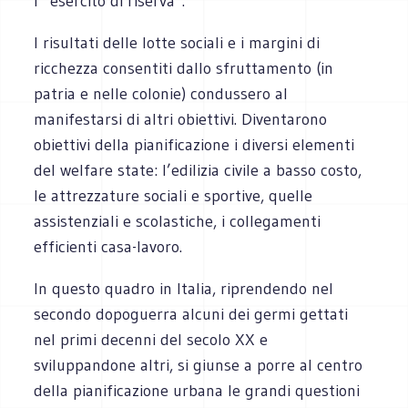
l’”esercito di riserva”.
I risultati delle lotte sociali e i margini di
ricchezza consentiti dallo sfruttamento (in
patria e nelle colonie) condussero al
manifestarsi di altri obiettivi. Diventarono
obiettivi della pianificazione i diversi elementi
del welfare state: l’edilizia civile a basso costo,
le attrezzature sociali e sportive, quelle
assistenziali e scolastiche, i collegamenti
efficienti casa-lavoro.
In questo quadro in Italia, riprendendo nel
secondo dopoguerra alcuni dei germi gettati
nel primi decenni del secolo XX e
sviluppandone altri, si giunse a porre al centro
della pianificazione urbana le grandi questioni