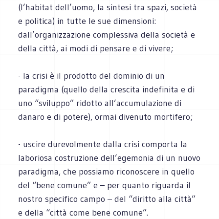
(l’habitat dell’uomo, la sintesi tra spazi, società
e politica) in tutte le sue dimensioni:
dall’organizzazione complessiva della società e
della città, ai modi di pensare e di vivere;
- la crisi è il prodotto del dominio di un
paradigma (quello della crescita indefinita e di
uno “sviluppo” ridotto all’accumulazione di
danaro e di potere), ormai divenuto mortifero;
- uscire durevolmente dalla crisi comporta la
laboriosa costruzione dell’egemonia di un nuovo
paradigma, che possiamo riconoscere in quello
del “bene comune” e – per quanto riguarda il
nostro specifico campo – del “diritto alla città”
e della “città come bene comune”.