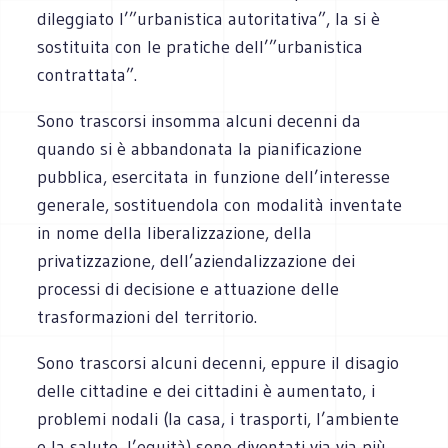
dileggiato l’”urbanistica autoritativa”, la si è
sostituita con le pratiche dell’”urbanistica
contrattata”.
Sono trascorsi insomma alcuni decenni da
quando si è abbandonata la pianificazione
pubblica, esercitata in funzione dell’interesse
generale, sostituendola con modalità inventate
in nome della liberalizzazione, della
privatizzazione, dell’aziendalizzazione dei
processi di decisione e attuazione delle
trasformazioni del territorio.
Sono trascorsi alcuni decenni, eppure il disagio
delle cittadine e dei cittadini è aumentato, i
problemi nodali (la casa, i trasporti, l’ambiente
e la salute, l’equità) sono diventati via via più