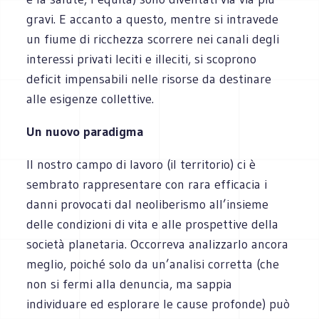
gravi. E accanto a questo, mentre si intravede
un fiume di ricchezza scorrere nei canali degli
interessi privati leciti e illeciti, si scoprono
deficit impensabili nelle risorse da destinare
alle esigenze collettive.
Un nuovo paradigma
Il nostro campo di lavoro (il territorio) ci è
sembrato rappresentare con rara efficacia i
danni provocati dal neoliberismo all’insieme
delle condizioni di vita e alle prospettive della
società planetaria. Occorreva analizzarlo ancora
meglio, poiché solo da un’analisi corretta (che
non si fermi alla denuncia, ma sappia
individuare ed esplorare le cause profonde) può