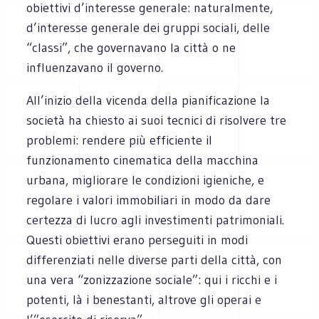
obiettivi d’interesse generale: naturalmente,
d’interesse generale dei gruppi sociali, delle
“classi”, che governavano la città o ne
influenzavano il governo.
All’inizio della vicenda della pianificazione la
società ha chiesto ai suoi tecnici di risolvere tre
problemi: rendere più efficiente il
funzionamento cinematica della macchina
urbana, migliorare le condizioni igieniche, e
regolare i valori immobiliari in modo da dare
certezza di lucro agli investimenti patrimoniali.
Questi obiettivi erano perseguiti in modi
differenziati nelle diverse parti della città, con
una vera “zonizzazione sociale”: qui i ricchi e i
potenti, là i benestanti, altrove gli operai e