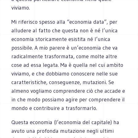
viviamo.
Mi riferisco spesso alla “economia data”, per
alludere al fatto che questa non è né l’unica
economia storicamente esistita né l’unica
possibile. A mio parere è un’economia che va
radicalmente trasformata, come molte altre
cose ad essa legata. Ma è quella nel cui ambito
viviamo, e che dobbiamo conoscere nelle sue
caratteristiche, conseguenze, mutazioni. Se
almeno vogliamo comprendere ciò che accade e
in che modo possiamo agire per comprendere il
mondo e contribuire a trasformarlo.
Questa economia (l’economia del capitale) ha
avuto una profonda mutazione negli ultimi