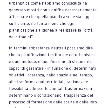
urbanistica come l’abbiamo conosciuta ha
generato mostri non significa necessariamente
affermate che quella pianificazione sia oggi
sufficiente, né tanto meno che ogni
pianificazione sia idonea a realizzare la “città
dei cittadini”.
In termini abbastanza neutrali possiamo dire
che la pianificazione territoriale ed urbanistica
è quel metodo, e quell’insieme di strumenti,
capaci di garantire - in funzione di determinati
obiettivi - coerenza, nello spazio e nel tempo,
alle trasformazioni territoriali, ragionevole
flessibilità alle scelte che tali trasformazioni
determinano o condizionano, trasparenza del
processo di formazione delle scelte e delle loro