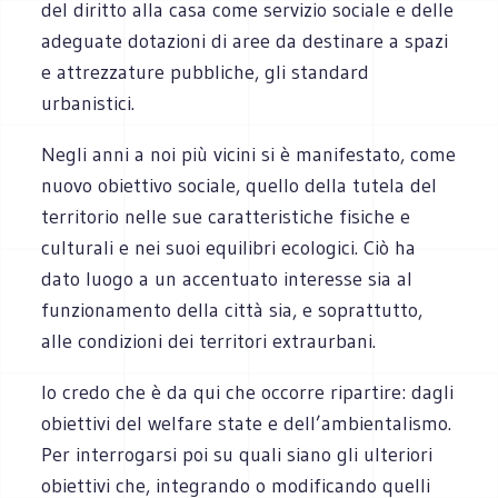
del diritto alla casa come servizio sociale e delle
adeguate dotazioni di aree da destinare a spazi
e attrezzature pubbliche, gli standard
urbanistici.
Negli anni a noi più vicini si è manifestato, come
nuovo obiettivo sociale, quello della tutela del
territorio nelle sue caratteristiche fisiche e
culturali e nei suoi equilibri ecologici. Ciò ha
dato luogo a un accentuato interesse sia al
funzionamento della città sia, e soprattutto,
alle condizioni dei territori extraurbani.
Io credo che è da qui che occorre ripartire: dagli
obiettivi del welfare state e dell’ambientalismo.
Per interrogarsi poi su quali siano gli ulteriori
obiettivi che, integrando o modificando quelli