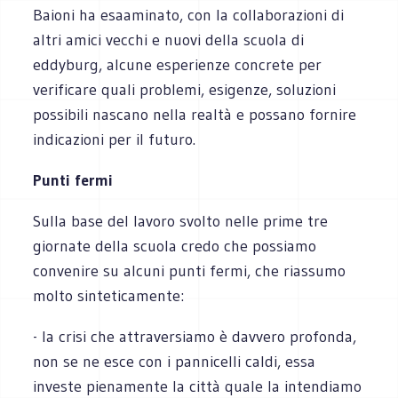
Baioni ha esaaminato, con la collaborazioni di
altri amici vecchi e nuovi della scuola di
eddyburg, alcune esperienze concrete per
verificare quali problemi, esigenze, soluzioni
possibili nascano nella realtà e possano fornire
indicazioni per il futuro.
Punti fermi
Sulla base del lavoro svolto nelle prime tre
giornate della scuola credo che possiamo
convenire su alcuni punti fermi, che riassumo
molto sinteticamente:
- la crisi che attraversiamo è davvero profonda,
non se ne esce con i pannicelli caldi, essa
investe pienamente la città quale la intendiamo