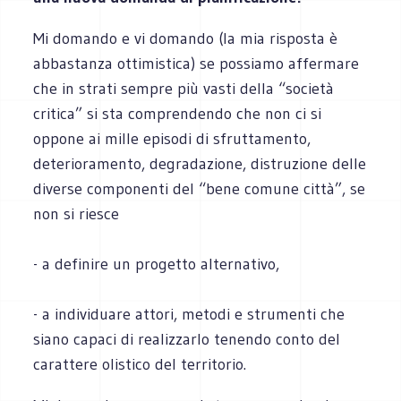
Mi domando e vi domando (la mia risposta è
abbastanza ottimistica) se possiamo affermare
che in strati sempre più vasti della “società
critica” si sta comprendendo che non ci si
oppone ai mille episodi di sfruttamento,
deterioramento, degradazione, distruzione delle
diverse componenti del “bene comune città”, se
non si riesce
- a definire un progetto alternativo,
- a individuare attori, metodi e strumenti che
siano capaci di realizzarlo tenendo conto del
carattere olistico del territorio.