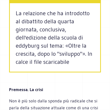
La relazione che ha introdotto
al dibattito della quarta
giornata, conclusiva,
dell'edizione della scuola di
eddyburg sul tema: «Oltre la
crescita, dopo lo "sviluppo"». In
calce il file scaricabile
Premessa. La crisi
Non è più solo dalla sponda più radicale che si
parla della situazione attuale come di una crisi