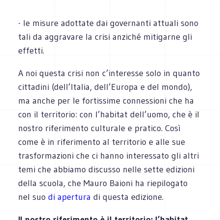
- le misure adottate dai governanti attuali sono
tali da aggravare la crisi anziché mitigarne gli
effetti.
A noi questa crisi non c’interesse solo in quanto
cittadini (dell’Italia, dell’Europa e del mondo),
ma anche per le fortissime connessioni che ha
con il territorio: con l’habitat dell’uomo, che è il
nostro riferimento culturale e pratico. Così
come è in riferimento al territorio e alle sue
trasformazioni che ci hanno interessato gli altri
temi che abbiamo discusso nelle sette edizioni
della scuola, che Mauro Baioni ha riepilogato
nel suo
di apertura
di questa edizione.
Il nostro riferimento è il territorio: l’habitat