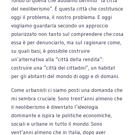
fondo di quella che abbiamo definito “la città
del neoliberismo”. É questa città che costituisce
oggi il problema, il nostro problema. E oggi
vogliamo guardarla secondo un approccio
polarizzato non tanto sul comprendere che cosa
essa è per denunciarlo, ma sul ragionare come,
su quali basi, è possibile costruire
un’alternativa alla “città della rendita”:
costruire una “città dei cittadini”, un habitat
per gli abitanti del mondo di oggi e di domani.
Come urbanisti ci siamo posti una domanda che
mi sembra cruciale. Sono trent’anni almeno che
il neoliberismo è diventato l’ideologia
dominante e ispira le politiche economiche,
sociali e urbane in tutto il mondo. Sono
vent’anni almeno che in Italia, dopo aver