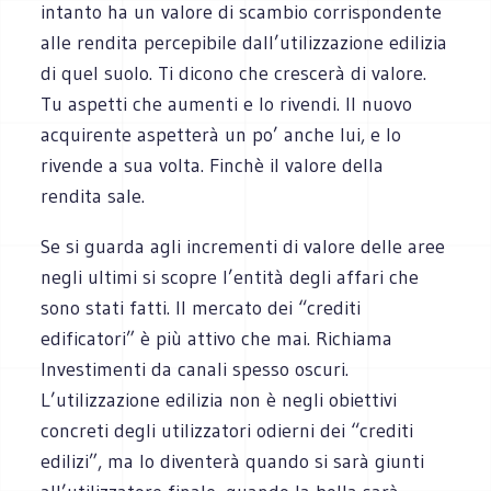
intanto ha un valore di scambio corrispondente
alle rendita percepibile dall’utilizzazione edilizia
di quel suolo. Ti dicono che crescerà di valore.
Tu aspetti che aumenti e lo rivendi. Il nuovo
acquirente aspetterà un po’ anche lui, e lo
rivende a sua volta. Finchè il valore della
rendita sale.
Se si guarda agli incrementi di valore delle aree
negli ultimi si scopre l’entità degli affari che
sono stati fatti. Il mercato dei “crediti
edificatori” è più attivo che mai. Richiama
Investimenti da canali spesso oscuri.
L’utilizzazione edilizia non è negli obiettivi
concreti degli utilizzatori odierni dei “crediti
edilizi”, ma lo diventerà quando si sarà giunti