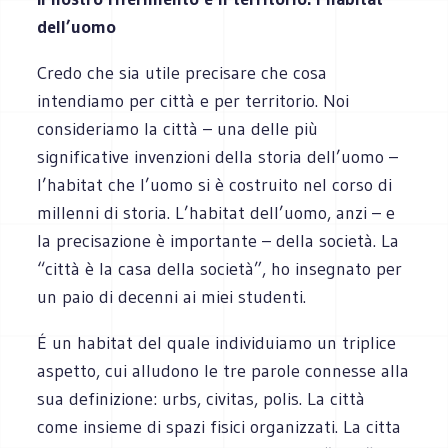
dell’uomo
Credo che sia utile precisare che cosa
intendiamo per città e per territorio. Noi
consideriamo la città – una delle più
significative invenzioni della storia dell’uomo –
l’habitat che l’uomo si è costruito nel corso di
millenni di storia. L’habitat dell’uomo, anzi – e
la precisazione è importante – della società. La
“città è la casa della società”, ho insegnato per
un paio di decenni ai miei studenti.
É un habitat del quale individuiamo un triplice
aspetto, cui alludono le tre parole connesse alla
sua definizione: urbs, civitas, polis. La città
come insieme di spazi fisici organizzati. La citta