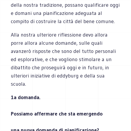
della nostra tradizione, possano qualificare oggi
e domani una pianificazione adeguata al
compito di costruire la città del bene comune.
Alla nostra ulteriore riflessione devo allora
porre allora alcune domande, sulle quali
avanzerò risposte che sono del tutto personali
ed esplorative, e che vogliono stimolare a un
dibattito che proseguirà oggi e in futuro, in
ulteriori iniziative di eddyburg e della sua
scuola.
1a domanda.
Possiamo affermare che sta emergendo
una nuova domanda di pianificazione?