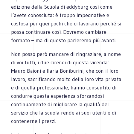
edizione della Scuola di eddyburg così come
l’avete conosciuta: è troppo impegnative e
costosa per quei pochi che ci lavorano perché si
possa continuare così. Dovremo cambiare
formato – ma di questo parleremo più avanti.
Non posso però mancare di ringraziare, a nome
di voi tutti, i due cirenei di questa vicenda:
Mauro Baioni e Ilaria Boniburini, che con il loro
lavoro, sacrificando molto della loro vita privata
e di quella professionale, hanno consentito di
condurre questa esperienza sforzandosi
continuamente di migliorare la qualità del
servizio che la scuola rende ai suoi utenti e di
contenerne i prezzi.