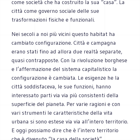
come società che ha costruito la sua “casa”. La
città come governo sociale delle sue
trasformazioni fisiche e funzionali.
Nei secoli a noi più vicini questo habitat ha
cambiato configurazione. Città e campagna
erano stati fino ad allora due realtà separate,
quasi contrapposte. Con la rivoluzione borghese
e l’affermazione del sistema capitalistico la
configurazione è cambiata. Le esigenze he la
città soddisfaceva, le sue funzioni, hanno
interessato parti via via più consistenti della
superficie del pianeta. Per varie ragioni e con
vari strumenti le caratteristiche della vita
urbana si sono estese via via all’intero territorio.
E oggi possiamo dire che è l’intero territorio
che è divenuto “la casa della società”.