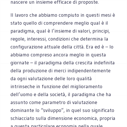
nascere un insieme efficace di proposte.
Il lavoro che abbiamo compiuto in questi mesi è
stato quello di comprendere meglio qual è il
paradigma, qual è l’insieme di valori, principi,
regole, interessi, condizioni che determina la
configurazione attuale della città. Era ed è – lo
abbiamo compreso ancora meglio in questa
giornate – il paradigma della crescita indefinita
della produzione di merci indipendentemente
da ogni valutazione delle loro qualità
intrinseche in funzione del miglioramento
dell’uomo e della società, il paradigma che ha
assunto come parametro di valutazione
dominante lo “sviluppo”, in quel suo significato
schiacciato sulla dimensione economica, propria
a questa particolare economia nella quale