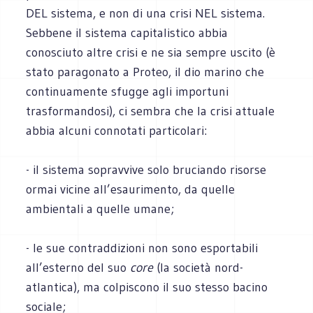
DEL sistema, e non di una crisi NEL sistema.
Sebbene il sistema capitalistico abbia
conosciuto altre crisi e ne sia sempre uscito (è
stato paragonato a Proteo, il dio marino che
continuamente sfugge agli importuni
trasformandosi), ci sembra che la crisi attuale
abbia alcuni connotati particolari:
- il sistema sopravvive solo bruciando risorse
ormai vicine all’esaurimento, da quelle
ambientali a quelle umane;
- le sue contraddizioni non sono esportabili
all’esterno del suo
core
(la società nord-
atlantica), ma colpiscono il suo stesso bacino
sociale;