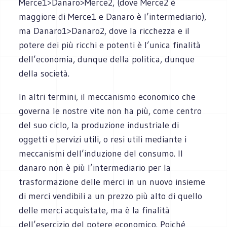
Merce1>Danaro>Merce2, (dove Merce2 è
maggiore di Merce1 e Danaro è l’intermediario),
ma Danaro1>Danaro2, dove la ricchezza e il
potere dei più ricchi e potenti è l’unica finalità
dell’economia, dunque della politica, dunque
della società.
In altri termini, il meccanismo economico che
governa le nostre vite non ha più, come centro
del suo ciclo, la produzione industriale di
oggetti e servizi utili, o resi utili mediante i
meccanismi dell’induzione del consumo. Il
danaro non è più l’intermediario per la
trasformazione delle merci in un nuovo insieme
di merci vendibili a un prezzo più alto di quello
delle merci acquistate, ma è la finalità
dell’esercizio del potere economico. Poiché