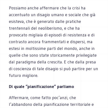
Possiamo anche affermare che la crisi ha
accentuato un disagio umano e sociale che già
esisteva, che è generato dalle pratiche
trentennali del neoliberismo, e che ha
provocato migliaia di episodi di resistenza e di
contrasto ancora frammentati e dispersi, ma
estesi in moltissime parti del mondo, anche in
quelle che sono state storicamente privilegiate
dal paradigma della crescita. E che dalla presa
di coscienza di tale disagio si può partire per un
futuro migliore.
Di quale “pianificazione” parliamo
Affermare, come fatto poc’anzi, che
l’abbandono della pianificazione territoriale e