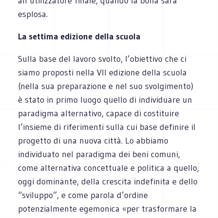
all’utilizzatore finale, quando la bolla sarà
esplosa.
La settima edizione della scuola
Sulla base del lavoro svolto, l’obiettivo che ci
siamo proposti nella VII edizione della scuola
(nella sua preparazione e nel suo svolgimento)
è stato in primo luogo quello di individuare un
paradigma alternativo, capace di costituire
l’insieme di riferimenti sulla cui base definire il
progetto di una nuova città. Lo abbiamo
individuato nel paradigma dei beni comuni,
come alternativa concettuale e politica a quello,
oggi dominante, della crescita indefinita e dello
“sviluppo”, e come parola d’ordine
potenzialmente egemonica «per trasformare la