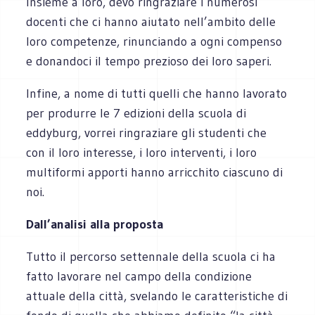
Insieme a loro, devo ringraziare i numerosi
docenti che ci hanno aiutato nell’ambito delle
loro competenze, rinunciando a ogni compenso
e donandoci il tempo prezioso dei loro saperi.
Infine, a nome di tutti quelli che hanno lavorato
per produrre le 7 edizioni della scuola di
eddyburg, vorrei ringraziare gli studenti che
con il loro interesse, i loro interventi, i loro
multiformi apporti hanno arricchito ciascuno di
noi.
Dall’analisi alla proposta
Tutto il percorso settennale della scuola ci ha
fatto lavorare nel campo della condizione
attuale della città, svelando le caratteristiche di