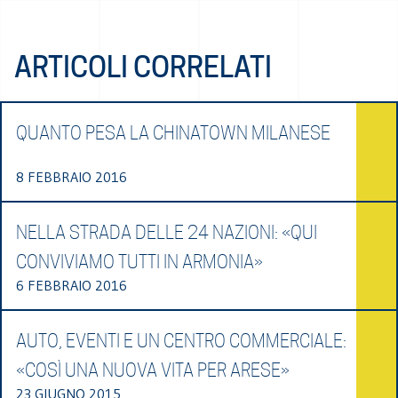
ARTICOLI CORRELATI
QUANTO PESA LA CHINATOWN MILANESE
8 FEBBRAIO 2016
NELLA STRADA DELLE 24 NAZIONI: «QUI
CONVIVIAMO TUTTI IN ARMONIA»
6 FEBBRAIO 2016
AUTO, EVENTI E UN CENTRO COMMERCIALE:
«COSÌ UNA NUOVA VITA PER ARESE»
23 GIUGNO 2015