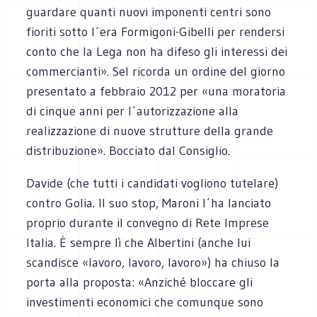
guardare quanti nuovi imponenti centri sono
fioriti sotto l´era Formigoni-Gibelli per rendersi
conto che la Lega non ha difeso gli interessi dei
commercianti». Sel ricorda un ordine del giorno
presentato a febbraio 2012 per «una moratoria
di cinque anni per l´autorizzazione alla
realizzazione di nuove strutture della grande
distribuzione». Bocciato dal Consiglio.
Davide (che tutti i candidati vogliono tutelare)
contro Golia. Il suo stop, Maroni l´ha lanciato
proprio durante il convegno di Rete Imprese
Italia. È sempre lì che Albertini (anche lui
scandisce «lavoro, lavoro, lavoro») ha chiuso la
porta alla proposta: «Anziché bloccare gli
investimenti economici che comunque sono