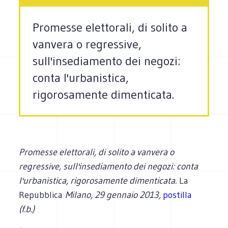
Promesse elettorali, di solito a
vanvera o regressive,
sull'insediamento dei negozi:
conta l'urbanistica,
rigorosamente dimenticata.
Promesse elettorali, di solito a vanvera o
regressive, sull'insediamento dei negozi: conta
l'urbanistica, rigorosamente dimenticata.
La
Repubblica
Milano, 29 gennaio 2013,
postilla
(f.b.)