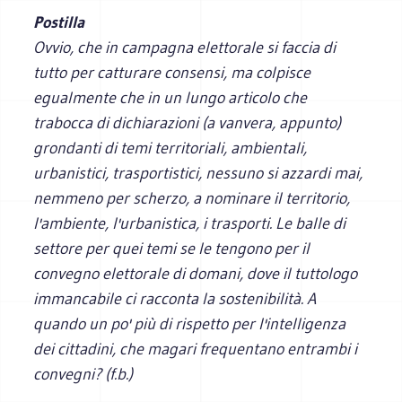
Postilla
Ovvio, che in campagna elettorale si faccia di
tutto per catturare consensi, ma colpisce
egualmente che in un lungo articolo che
trabocca di dichiarazioni (a vanvera, appunto)
grondanti di temi territoriali, ambientali,
urbanistici, trasportistici, nessuno si azzardi mai,
nemmeno per scherzo, a nominare il territorio,
l'ambiente, l'urbanistica, i trasporti. Le balle di
settore per quei temi se le tengono per il
convegno elettorale di domani, dove il tuttologo
immancabile ci racconta la sostenibilità. A
quando un po' più di rispetto per l'intelligenza
dei cittadini, che magari frequentano entrambi i
convegni? (f.b.)