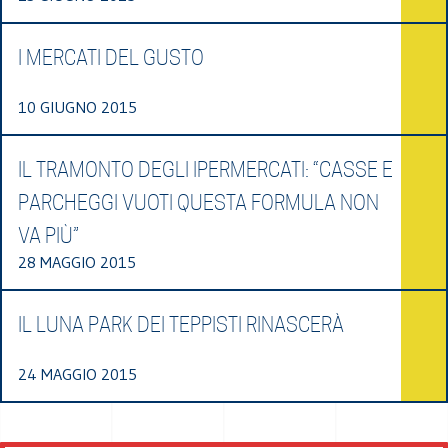
I MERCATI DEL GUSTO
10 GIUGNO 2015
IL TRAMONTO DEGLI IPERMERCATI: “CASSE E
PARCHEGGI VUOTI QUESTA FORMULA NON
VA PIÙ”
28 MAGGIO 2015
IL LUNA PARK DEI TEPPISTI RINASCERÀ
24 MAGGIO 2015