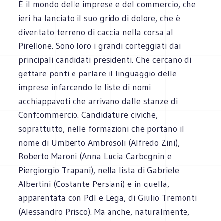
È il mondo delle imprese e del commercio, che
ieri ha lanciato il suo grido di dolore, che è
diventato terreno di caccia nella corsa al
Pirellone. Sono loro i grandi corteggiati dai
principali candidati presidenti. Che cercano di
gettare ponti e parlare il linguaggio delle
imprese infarcendo le liste di nomi
acchiappavoti che arrivano dalle stanze di
Confcommercio. Candidature civiche,
soprattutto, nelle formazioni che portano il
nome di Umberto Ambrosoli (Alfredo Zini),
Roberto Maroni (Anna Lucia Carbognin e
Piergiorgio Trapani), nella lista di Gabriele
Albertini (Costante Persiani) e in quella,
apparentata con Pdl e Lega, di Giulio Tremonti
(Alessandro Prisco). Ma anche, naturalmente,