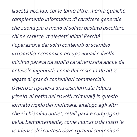
Questa vicenda, come tante altre, merita qualche
complemento informativo di carattere generale
che suona più o meno al solito: bastava ascoltare
chi ne capisce, maledetti idioti! Perché
l’operazione dai soliti contenuti di scambio
urbanistici-economico-occupazionali e livello
minimo pareva da subito caratterizzata anche da
notevole ingenuità, come del resto tante altre
legate ai grandi contenitori commerciali.
Ovvero si riponeva una disinformata fiducia
(ripeto, al netto dei risvolti criminali) in questo
formato rigido del multisala, analogo agli altri
che si chiamino outlet, retail park e compagnia
bella. Semplicemente, come indicano da lustri le
tendenze dei contesti dove i grandi contenitori