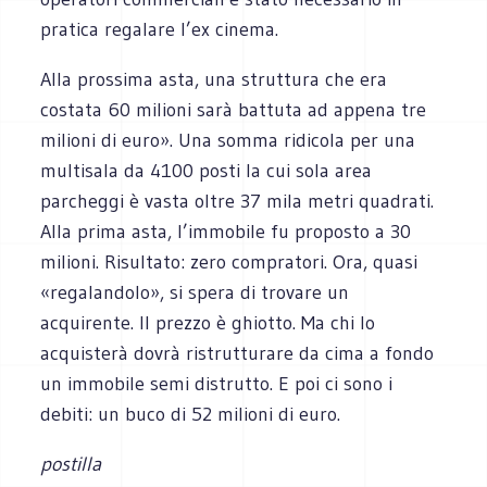
pratica regalare l’ex cinema.
Alla prossima asta, una struttura che era
costata 60 milioni sarà battuta ad appena tre
milioni di euro». Una somma ridicola per una
multisala da 4100 posti la cui sola area
parcheggi è vasta oltre 37 mila metri quadrati.
Alla prima asta, l’immobile fu proposto a 30
milioni. Risultato: zero compratori. Ora, quasi
«regalandolo», si spera di trovare un
acquirente. Il prezzo è ghiotto. Ma chi lo
acquisterà dovrà ristrutturare da cima a fondo
un immobile semi distrutto. E poi ci sono i
debiti: un buco di 52 milioni di euro.
postilla