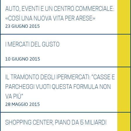
AUTO, EVENTI E UN CENTRO COMMERCIALE:
«COSÌ UNA NUOVA VITA PER ARESE»
23 GIUGNO 2015
I MERCATI DEL GUSTO
10 GIUGNO 2015
IL TRAMONTO DEGLI IPERMERCATI: “CASSE E
PARCHEGGI VUOTI QUESTA FORMULA NON
VA PIÙ”
28 MAGGIO 2015
SHOPPING CENTER, PIANO DA 5 MILIARDI