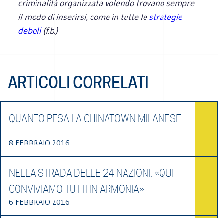
criminalità organizzata volendo trovano sempre
il modo di inserirsi, come in tutte le
strategie
deboli
(f.b.)
ARTICOLI CORRELATI
QUANTO PESA LA CHINATOWN MILANESE
8 FEBBRAIO 2016
NELLA STRADA DELLE 24 NAZIONI: «QUI
CONVIVIAMO TUTTI IN ARMONIA»
6 FEBBRAIO 2016