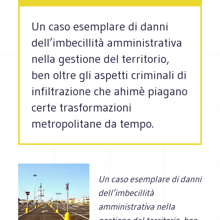
Un caso esemplare di danni
dell’imbecillità amministrativa
nella gestione del territorio,
ben oltre gli aspetti criminali di
infiltrazione che ahimè piagano
certe trasformazioni
metropolitane da tempo.
Un caso esemplare di danni
dell’imbecillità
amministrativa nella